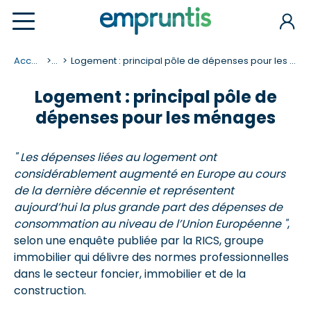
Accueil
...
Logement : principal pôle de dépenses pour les ménages
Logement : principal pôle de
dépenses pour les ménages
" Les dépenses liées au logement ont
considérablement augmenté en Europe au cours
de la dernière décennie et représentent
aujourd’hui la plus grande part des dépenses de
consommation au niveau de l’Union Européenne "
,
selon une enquête publiée par la RICS, groupe
immobilier qui délivre des normes professionnelles
dans le secteur foncier, immobilier et de la
construction.