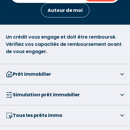
Autour de moi
Un crédit vous engage et doit être remboursé.
Vérifiez vos capacités de remboursement avant
de vous engager.
Prêt immobilier
Simulation prêt immobilier
Tous les prêts immo