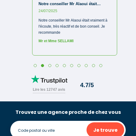
Trouvez une agence proche de chez vous
Je trouve