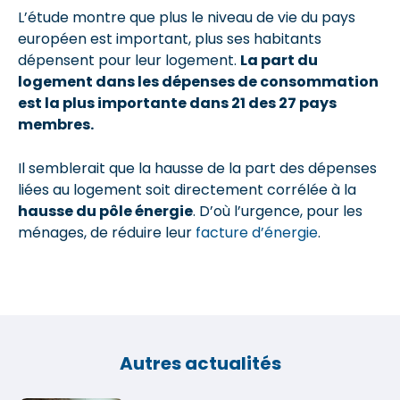
L’étude montre que plus le niveau de vie du pays
européen est important, plus ses habitants
dépensent pour leur logement.
La part du
logement dans les dépenses de consommation
est la plus importante dans 21 des 27 pays
membres.
Il semblerait que la hausse de la part des dépenses
liées au logement soit directement corrélée à la
hausse du pôle énergie
. D’où l’urgence, pour les
ménages, de réduire leur
facture d’énergie
.
Autres actualités