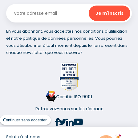
En vous abonnant, vous acceptez nos conditions d'utilisation
et notre politique de données personnelles. Vous pourrez
vous désabonner à tout moment depuis le lien présent dans
chaque newsletter que vous recevrez.
Certifié ISO 9001
Retrouvez-nous sur les réseaux
Continuer sans accepter
Salut c'est nous...