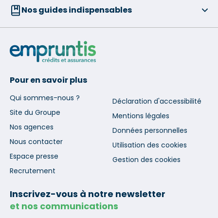
Nos guides indispensables
Pour en savoir plus
Qui sommes-nous ?
Déclaration d'accessibilité
Site du Groupe
Mentions légales
Nos agences
Données personnelles
Nous contacter
Utilisation des cookies
Espace presse
Gestion des cookies
Recrutement
Inscrivez-vous à notre newsletter
et nos communications