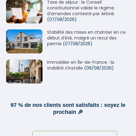
Taxe de séjour : le Conseil
constitutionnel valide le régime
d'amendes contesté par Airbnb
(07/08/2026)
Stabilité des mises en chantier en ce
début d'été, malgré un recul des
permis
(07/08/2026)
Immobilier en Île-de-France : la
stabilité s'installe
(06/08/2026)