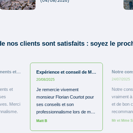
(04/08/2026)