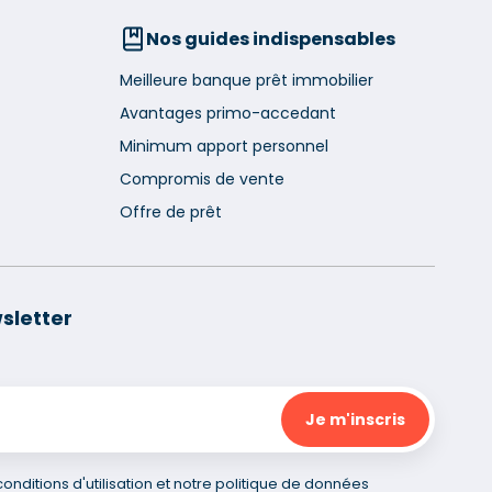
Nos guides indispensables
Meilleure banque prêt immobilier
Avantages primo-accedant
Minimum apport personnel
Compromis de vente
Offre de prêt
sletter
nditions d'utilisation et notre politique de données