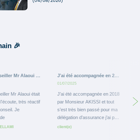
(04/08/2026)