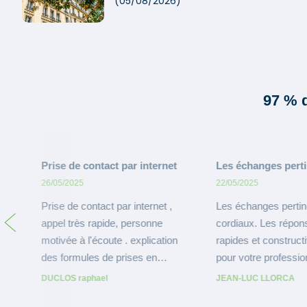
(05/08/2026)