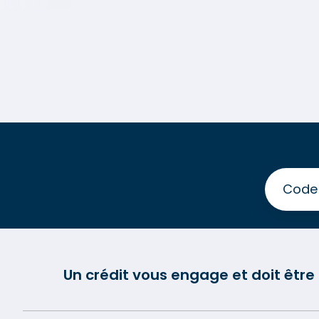
Un crédit vous engage et doit êtr