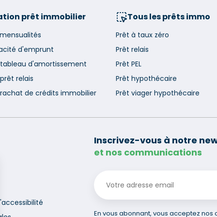
tion prêt immobilier
Tous les prêts immo
 mensualités
Prêt à taux zéro
acité d'emprunt
Prêt relais
 tableau d'amortissement
Prêt PEL
prêt relais
Prêt hypothécaire
rachat de crédits immobilier
Prêt viager hypothécaire
Inscrivez-vous à notre new
et nos communications
'accessibilité
En vous abonnant, vous acceptez nos co