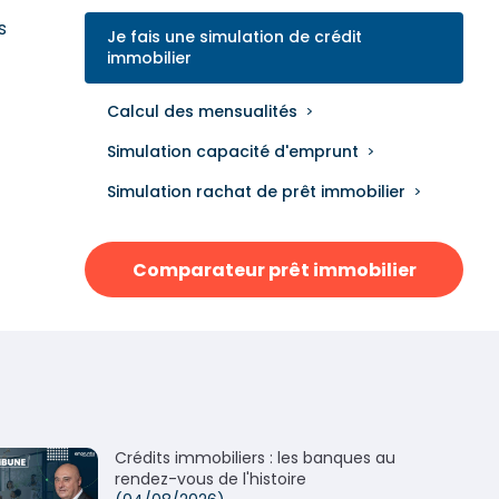
s
Je fais une simulation de crédit
immobilier
Calcul des mensualités
Simulation capacité d'emprunt
Simulation rachat de prêt immobilier
Comparateur prêt immobilier
Crédits immobiliers : les banques au
rendez-vous de l'histoire