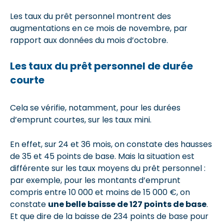
Les taux du prêt personnel montrent des
augmentations en ce mois de novembre, par
rapport aux données du mois d’octobre.
Les taux du prêt personnel de durée
courte
Cela se vérifie, notamment, pour les durées
d’emprunt courtes, sur les taux mini.
En effet, sur 24 et 36 mois, on constate des hausses
de 35 et 45 points de base. Mais la situation est
différente sur les taux moyens du prêt personnel :
par exemple, pour les montants d’emprunt
compris entre 10 000 et moins de 15 000 €, on
constate
une belle baisse de 127 points de base
.
Et que dire de la baisse de 234 points de base pour