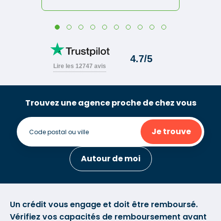
Trouvez une agence proche de chez vous
Je trouve
Autour de moi
Un crédit vous engage et doit être remboursé.
Vérifiez vos capacités de remboursement avant