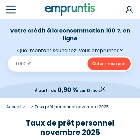
Votre crédit à la consommation 100 % en
ligne
Quel montant souhaitez-vous emprunter ?
0,90 %
(3)
À partir de
sur 12 mois
Accueil
...
Taux prêt personnel novembre 2025
Taux de prêt personnel
novembre 2025