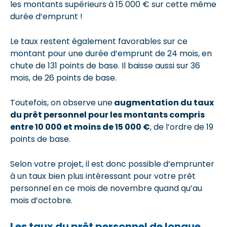
les montants supérieurs à 15 000 € sur cette même
durée d’emprunt !
Le taux restent également favorables sur ce
montant pour une durée d’emprunt de 24 mois, en
chute de 131 points de base. Il baisse aussi sur 36
mois, de 26 points de base.
Toutefois, on observe une
augmentation du taux
du prêt personnel pour les montants compris
entre 10 000 et moins de 15 000 €
, de l’ordre de 19
points de base.
Selon votre projet, il est donc possible d’emprunter
à un taux bien plus intéressant pour votre prêt
personnel en ce mois de novembre quand qu’au
mois d’octobre.
Les taux du prêt personnel de longue