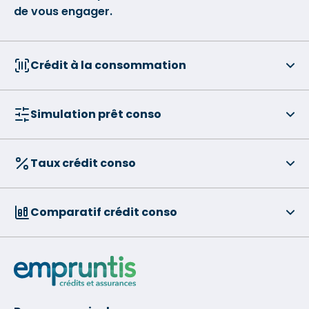
de vous engager.
Crédit à la consommation
Simulation prêt conso
Taux crédit conso
Comparatif crédit conso