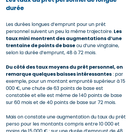
durée
Les durées longues d’emprunt pour un prêt
personnel suivent un peu la même trajectoire.
Les
taux mini montrent des augmentations d’une
trentaine de points de base
ou d’une vingtaine,
selon la durée d’emprunt, 48 à 72 mois.
Du côté des taux moyens du prêt personnel, on
remarque quelques baisses intéressantes
: par
exemple, pour un montant emprunté supérieur à 15
000 €, une chute de 63 points de base est
constatée et elle est même de 140 points de base
sur 60 mois et de 40 points de base sur 72 mois.
Mais on constate une augmentation du taux du prêt
perso pour les montants compris entre 10 000 et
moins de 15 000 € : sur une durée d’emprunt de 48