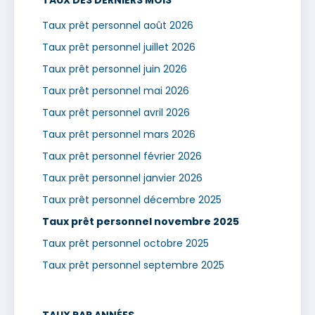
Taux prêt personnel août 2026
Taux prêt personnel juillet 2026
Taux prêt personnel juin 2026
Taux prêt personnel mai 2026
Taux prêt personnel avril 2026
Taux prêt personnel mars 2026
Taux prêt personnel février 2026
Taux prêt personnel janvier 2026
Taux prêt personnel décembre 2025
Taux prêt personnel novembre 2025
Taux prêt personnel octobre 2025
Taux prêt personnel septembre 2025
TAUX PAR ANNÉES