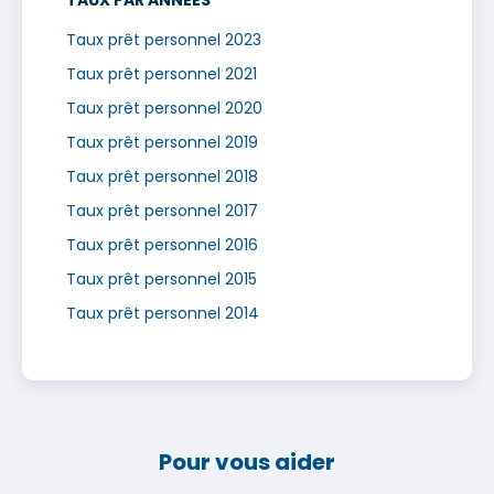
Taux prêt personnel 2023
Taux prêt personnel 2021
Taux prêt personnel 2020
Taux prêt personnel 2019
Taux prêt personnel 2018
Taux prêt personnel 2017
Taux prêt personnel 2016
Taux prêt personnel 2015
Taux prêt personnel 2014
Pour vous aider