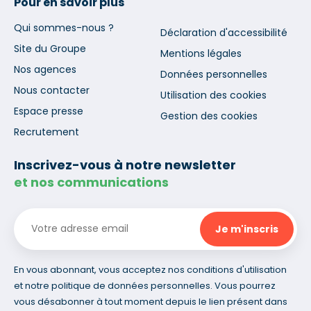
Pour en savoir plus
Qui sommes-nous ?
Déclaration d'accessibilité
Site du Groupe
Mentions légales
Nos agences
Données personnelles
Nous contacter
Utilisation des cookies
Espace presse
Gestion des cookies
Recrutement
Inscrivez-vous à notre newsletter
et nos communications
En vous abonnant, vous acceptez nos conditions d'utilisation
et notre politique de données personnelles. Vous pourrez
vous désabonner à tout moment depuis le lien présent dans