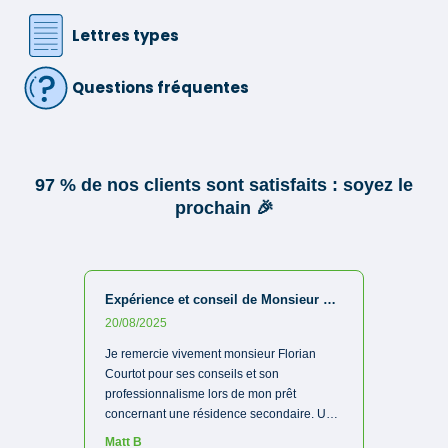
Lettres types
Questions fréquentes