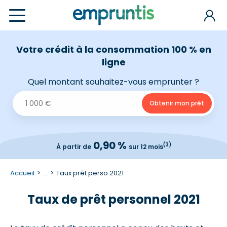
Votre crédit à la consommation 100 % en
ligne
Quel montant souhaitez-vous emprunter ?
0,90 %
(3)
À partir de
sur 12 mois
Accueil
...
Taux prêt perso 2021
Taux de prêt personnel 2021