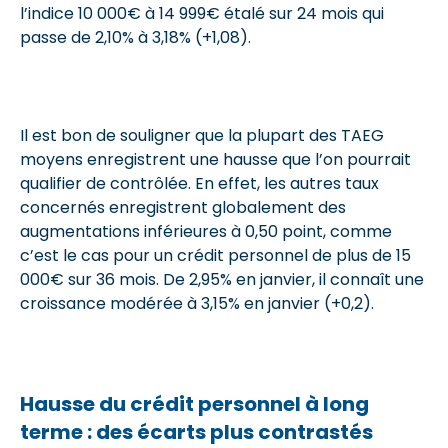
l’indice 10 000€ à 14 999€ étalé sur 24 mois qui
passe de 2,10% à 3,18% (+1,08).
Il est bon de souligner que la plupart des TAEG
moyens enregistrent une hausse que l’on pourrait
qualifier de contrôlée. En effet, les autres taux
concernés enregistrent globalement des
augmentations inférieures à 0,50 point, comme
c’est le cas pour un crédit personnel de plus de 15
000€ sur 36 mois. De 2,95% en janvier, il connaît une
croissance modérée à 3,15% en janvier (+0,2).
Hausse du crédit personnel à long
terme : des écarts plus contrastés