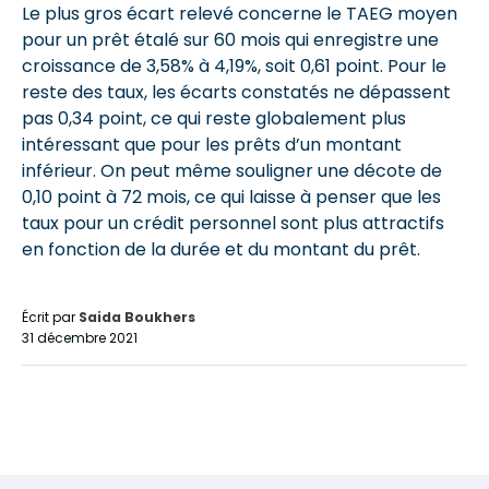
Le plus gros écart relevé concerne le TAEG moyen
pour un prêt étalé sur 60 mois qui enregistre une
croissance de 3,58% à 4,19%, soit 0,61 point. Pour le
reste des taux, les écarts constatés ne dépassent
pas 0,34 point, ce qui reste globalement plus
intéressant que pour les prêts d’un montant
inférieur. On peut même souligner une décote de
0,10 point à 72 mois, ce qui laisse à penser que les
taux pour un crédit personnel sont plus attractifs
en fonction de la durée et du montant du prêt.
Écrit par
Saida Boukhers
31 décembre 2021