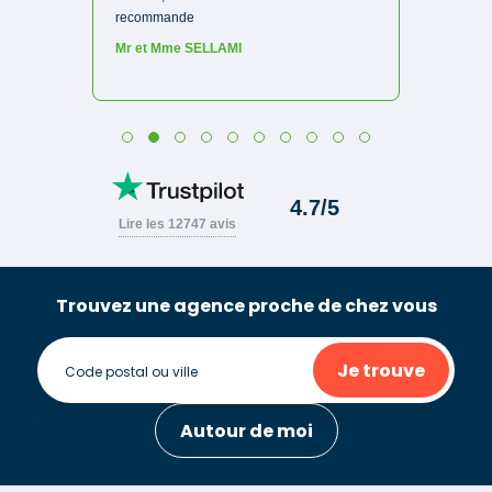
Trouvez une agence proche de chez vous
Je trouve
Autour de moi