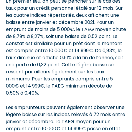
En premier lieu, on peut se pencher sur le cas des
taux pour un crédit personnel étalé sur 12 mois. Sur
les quatre indices répertoriés, deux affichent une
baisse entre janvier et décembre 2021. Pour un
emprunt de moins de 5 000€, le TAEG moyen chute
de 9,79% à 9,27%, soit une baisse de 0,52 point. Le
constat est similaire pour un prêt dont le montant
est compris entre 10 000€ et 14 999€. De 0,83%, le
taux diminue et affiche 0,51% à la fin de l’année, soit
une perte de 0,32 point. Cette légère baisse se
ressent par ailleurs également sur les taux
minimums. Pour les emprunts compris entre 5
000€ et 14 999€, le TAEG minimum décote de
0,50% à 0,40%.
Les emprunteurs peuvent également observer une
légère baisse sur les indices relevés à 72 mois entre
janvier et décembre. Le TAEG moyen pour un
emprunt entre 10 000€ et 14 999€ passe en effet