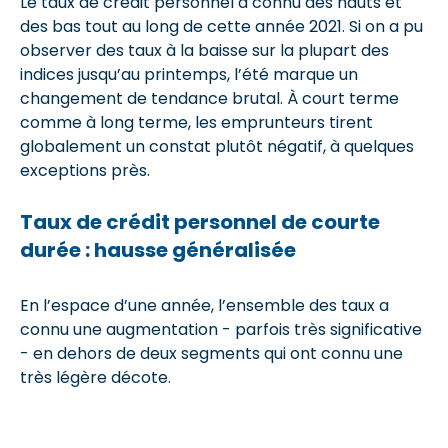
Le taux de crédit personnel a connu des hauts et
des bas tout au long de cette année 2021. Si on a pu
observer des taux à la baisse sur la plupart des
indices jusqu’au printemps, l’été marque un
changement de tendance brutal. À court terme
comme à long terme, les emprunteurs tirent
globalement un constat plutôt négatif, à quelques
exceptions près.
Taux de crédit personnel de courte
durée : hausse généralisée
En l’espace d’une année, l’ensemble des taux a
connu une augmentation - parfois très significative
- en dehors de deux segments qui ont connu une
très légère décote.