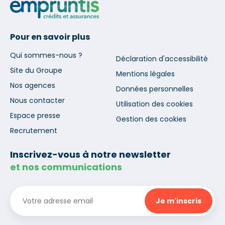
Pour en savoir plus
Qui sommes-nous ?
Déclaration d'accessibilité
Site du Groupe
Mentions légales
Nos agences
Données personnelles
Nous contacter
Utilisation des cookies
Espace presse
Gestion des cookies
Recrutement
Inscrivez-vous à notre newsletter
et nos communications