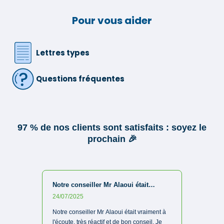
Pour vous aider
Lettres types
Questions fréquentes