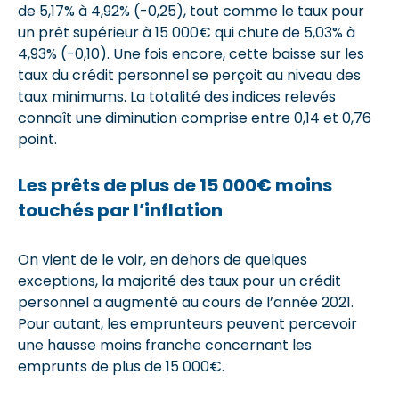
de 5,17% à 4,92% (-0,25), tout comme le taux pour
un prêt supérieur à 15 000€ qui chute de 5,03% à
4,93% (-0,10). Une fois encore, cette baisse sur les
taux du crédit personnel se perçoit au niveau des
taux minimums. La totalité des indices relevés
connaît une diminution comprise entre 0,14 et 0,76
point.
Les prêts de plus de 15 000€ moins
touchés par l’inflation
On vient de le voir, en dehors de quelques
exceptions, la majorité des taux pour un crédit
personnel a augmenté au cours de l’année 2021.
Pour autant, les emprunteurs peuvent percevoir
une hausse moins franche concernant les
emprunts de plus de 15 000€.