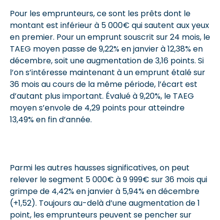
Pour les emprunteurs, ce sont les prêts dont le
montant est inférieur à 5 000€ qui sautent aux yeux
en premier. Pour un emprunt souscrit sur 24 mois, le
TAEG moyen passe de 9,22% en janvier à 12,38% en
décembre, soit une augmentation de 3,16 points. Si
l’on s’intéresse maintenant à un emprunt étalé sur
36 mois au cours de la même période, l’écart est
d’autant plus important. Évalué à 9,20%, le TAEG
moyen s’envole de 4,29 points pour atteindre
13,49% en fin d’année.
Parmi les autres hausses significatives, on peut
relever le segment 5 000€ à 9 999€ sur 36 mois qui
grimpe de 4,42% en janvier à 5,94% en décembre
(+1,52). Toujours au-delà d’une augmentation de 1
point, les emprunteurs peuvent se pencher sur