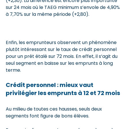
(+2,30). La différence est encore plus importante
sur 24 mois où le TAEG minimum s’envole de 4,90%
à 7,70% sur la même période (+2,80).
Enfin, les emprunteurs observent un phénomène
plutôt intéressant sur le taux de crédit personnel
pour un prêt étalé sur 72 mois. En effet, il s’agit du
seul segment en baisse sur les emprunts à long
terme.
Crédit personnel : mieux vaut
privilégier les emprunts à 12 et 72 mois
Au milieu de toutes ces hausses, seuls deux
segments font figure de bons élèves.