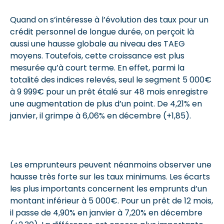
Quand on s’intéresse à l’évolution des taux pour un
crédit personnel de longue durée, on perçoit là
aussi une hausse globale au niveau des TAEG
moyens. Toutefois, cette croissance est plus
mesurée qu’à court terme. En effet, parmi la
totalité des indices relevés, seul le segment 5 000€
à 9 999€ pour un prêt étalé sur 48 mois enregistre
une augmentation de plus d’un point. De 4,21% en
janvier, il grimpe à 6,06% en décembre (+1,85).
Les emprunteurs peuvent néanmoins observer une
hausse très forte sur les taux minimums. Les écarts
les plus importants concernent les emprunts d’un
montant inférieur à 5 000€. Pour un prêt de 12 mois,
il passe de 4,90% en janvier à 7,20% en décembre