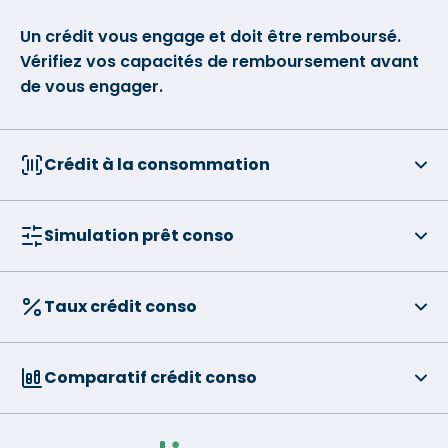
Un crédit vous engage et doit être remboursé.
Vérifiez vos capacités de remboursement avant
de vous engager.
Crédit à la consommation
Simulation prêt conso
Taux crédit conso
Comparatif crédit conso