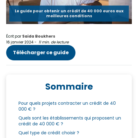
Le guide pour obtenir un crédit de 40 000 euros aux
meilleures conditions
Écrit par
Saida Boukhers
16 janvier 2024
-
11 min. de lecture
Télécharger ce guide
Sommaire
Pour quels projets contracter un crédit de 40
000 € ?
Quels sont les établissements qui proposent un
crédit de 40 000 € ?
Quel type de crédit choisir ?