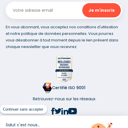
En vous abonnant, vous acceptez nos conditions d'utilisation
et notre politique de données personnelles. Vous pourrez
vous désabonner à tout moment depuis le lien présent dans
chaque newsletter que vous recevrez.
Certifié ISO 9001
Retrouvez-nous sur les réseaux
Continuer sans accepter
Salut c'est nous...