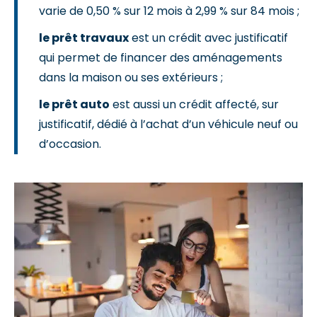
varie de 0,50 % sur 12 mois à 2,99 % sur 84 mois ;
le prêt travaux
est un crédit avec justificatif
qui permet de financer des aménagements
dans la maison ou ses extérieurs ;
le prêt auto
est aussi un crédit affecté, sur
justificatif, dédié à l’achat d’un véhicule neuf ou
d’occasion.