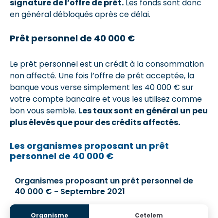
signature de l’offre de prêt.
Les fonds sont donc
en général débloqués après ce délai.
Prêt personnel de 40 000 €
Le prêt personnel est un crédit à la consommation
non affecté. Une fois l’offre de prêt acceptée, la
banque vous verse simplement les 40 000 € sur
votre compte bancaire et vous les utilisez comme
bon vous semble.
Les taux sont en général un peu
plus élevés que pour des crédits affectés.
Les organismes proposant un prêt
personnel de 40 000 €
Organismes proposant un prêt personnel de
40 000 € - Septembre 2021
Cetelem