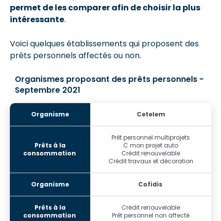
permet de les comparer afin de choisir la plus
intéressante
.
Voici quelques établissements qui proposent des
prêts personnels affectés ou non.
Organismes proposant des prêts personnels -
Septembre 2021
Cetelem
Prêt personnel multiprojets
C mon projet auto
Crédit renouvelable
Crédit travaux et décoration
Cofidis
Crédit renouvelable
Prêt personnel non affecté