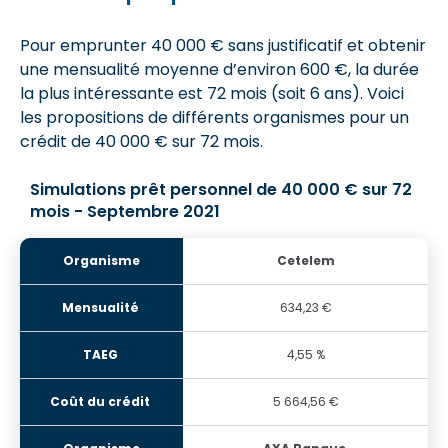
Pour emprunter 40 000 € sans justificatif et obtenir
une mensualité moyenne d’environ 600 €, la durée
la plus intéressante est 72 mois (soit 6 ans). Voici
les propositions de différents organismes pour un
crédit de 40 000 € sur 72 mois.
Simulations prêt personnel de 40 000 € sur 72
mois - Septembre 2021
Cetelem
634,23 €
4,55 %
5 664,56 €