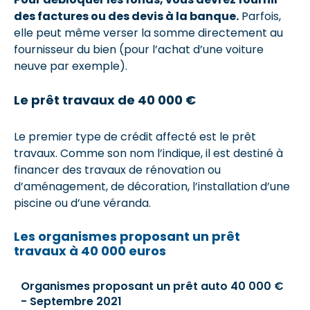
des factures ou des devis à la banque.
Parfois,
elle peut même verser la somme directement au
fournisseur du bien (pour l’achat d’une voiture
neuve par exemple).
Le prêt travaux de 40 000 €
Le premier type de crédit affecté est le prêt
travaux. Comme son nom l’indique, il est destiné à
financer des travaux de rénovation ou
d’aménagement, de décoration, l’installation d’une
piscine ou d’une véranda.
Les organismes proposant un prêt
travaux à 40 000 euros
Organismes proposant un prêt auto 40 000 €
- Septembre 2021