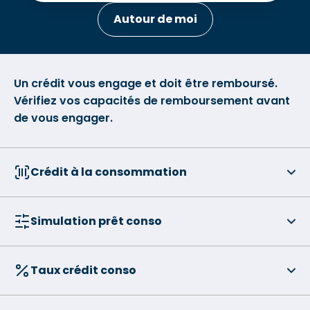
Autour de moi
Un crédit vous engage et doit être remboursé.
Vérifiez vos capacités de remboursement avant
de vous engager.
Crédit à la consommation
Simulation prêt conso
Taux crédit conso