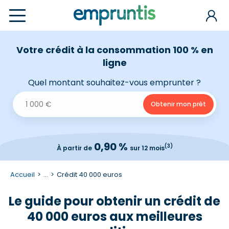
Votre crédit à la consommation 100 % en
ligne
Quel montant souhaitez-vous emprunter ?
0,90 %
(3)
À partir de
sur 12 mois
Accueil
...
Crédit 40 000 euros
Le guide pour obtenir un crédit de
40 000 euros aux meilleures