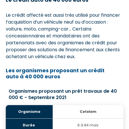
Le crédit affecté est aussi très utilisé pour financer
l’acquisition d’un véhicule neuf ou d’occasion :
voiture, moto, camping-car... Certains
concessionnaires et mandataires ont des
partenariats avec des organismes de crédit pour
proposer des solutions de financement aux clients
achetant un véhicule chez eux.
Les organismes proposant un crédit
auto à 40 000 euros
Organismes proposant un prêt travaux de 40
000 € - Septembre 2021
Cetelem
6 à 84 mois