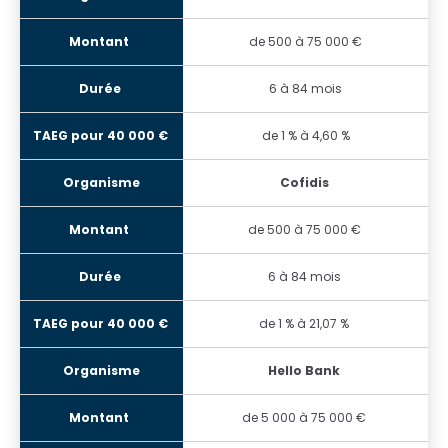
de 500 à 75 000 €
6 à 84 mois
de 1 % à 4,60 %
Cofidis
de 500 à 75 000 €
6 à 84 mois
de 1 % à 21,07 %
Hello Bank
de 5 000 à 75 000 €