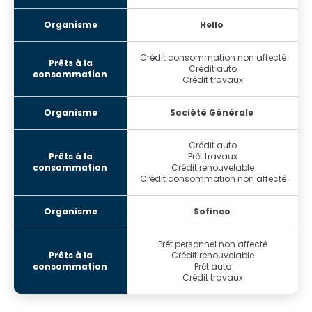
Hello
Crédit consommation non affecté
Crédit auto
Crédit travaux
Société Générale
Crédit auto
Prêt travaux
Crédit renouvelable
Crédit consommation non affecté
Sofinco
Prêt personnel non affecté
Crédit renouvelable
Prêt auto
Crédit travaux