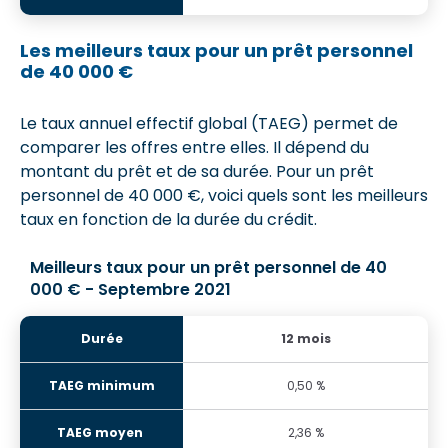
Les meilleurs taux pour un prêt personnel
de 40 000 €
Le taux annuel effectif global (TAEG) permet de
comparer les offres entre elles. Il dépend du
montant du prêt et de sa durée. Pour un prêt
personnel de 40 000 €, voici quels sont les meilleurs
taux en fonction de la durée du crédit.
Meilleurs taux pour un prêt personnel de 40
000 € - Septembre 2021
12 mois
0,50 %
2,36 %