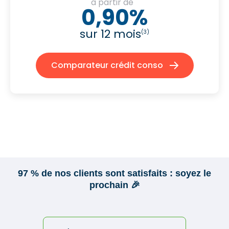
à partir de
0,90%
sur 12 mois
(3)
Comparateur crédit conso