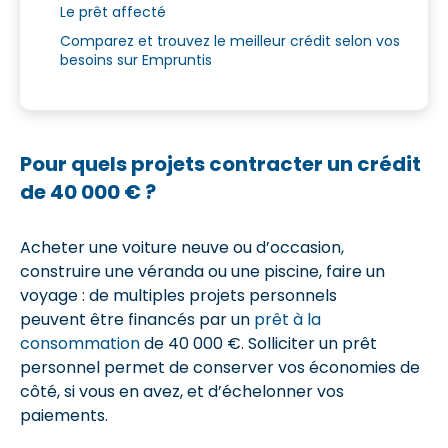
Le prêt affecté
Comparez et trouvez le meilleur crédit selon vos
besoins sur Empruntis
Pour quels projets contracter un crédit
de 40 000 € ?
Acheter une voiture neuve ou d’occasion,
construire une véranda ou une piscine, faire un
voyage : de multiples projets personnels
peuvent être financés par un
prêt à la
consommation
de 40 000 €. Solliciter un prêt
personnel permet de conserver vos économies de
côté, si vous en avez, et d’échelonner vos
paiements.