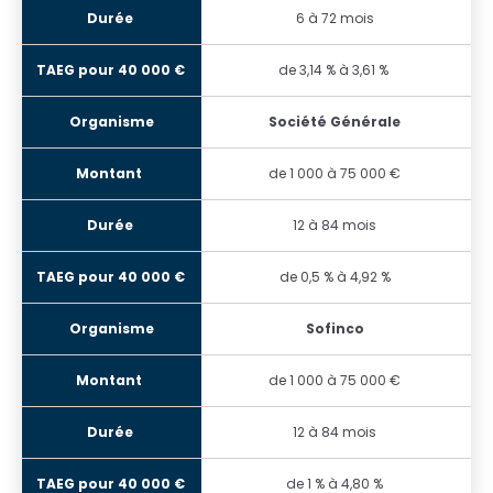
6 à 72 mois
de 3,14 % à 3,61 %
Société Générale
de 1 000 à 75 000 €
12 à 84 mois
de 0,5 % à 4,92 %
Sofinco
de 1 000 à 75 000 €
12 à 84 mois
de 1 % à 4,80 %