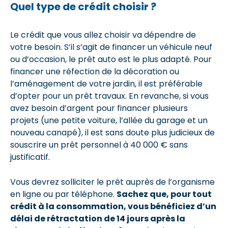
Quel type de crédit choisir ?
Le crédit que vous allez choisir va dépendre de
votre besoin. S’il s’agit de financer un véhicule neuf
ou d’occasion, le prêt auto est le plus adapté. Pour
financer une réfection de la décoration ou
l’aménagement de votre jardin, il est préférable
d’opter pour un prêt travaux. En revanche, si vous
avez besoin d’argent pour financer plusieurs
projets (une petite voiture, l’allée du garage et un
nouveau canapé), il est sans doute plus judicieux de
souscrire un prêt personnel à 40 000 € sans
justificatif.
Vous devrez solliciter le prêt auprès de l’organisme
en ligne ou par téléphone.
Sachez que, pour tout
crédit à la consommation, vous bénéficiez d’un
délai de rétractation de 14 jours après la