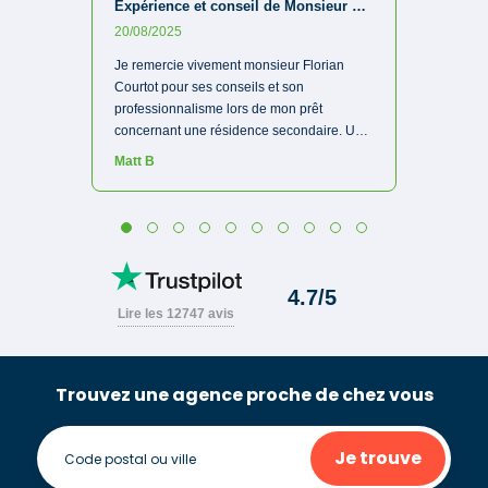
Trouvez une agence proche de chez vous
Je trouve