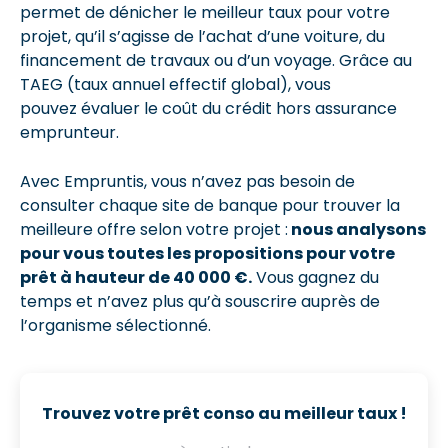
permet de dénicher le meilleur taux pour votre
projet, qu’il s’agisse de l’achat d’une voiture, du
financement de travaux ou d’un voyage. Grâce au
TAEG (taux annuel effectif global), vous
pouvez évaluer le coût du crédit hors assurance
emprunteur.
Avec Empruntis, vous n’avez pas besoin de
consulter chaque site de banque pour trouver la
meilleure offre selon votre projet :
nous analysons
pour vous toutes les propositions pour votre
prêt à hauteur de 40 000 €.
Vous gagnez du
temps et n’avez plus qu’à souscrire auprès de
l’organisme sélectionné.
Trouvez votre prêt conso au meilleur taux !