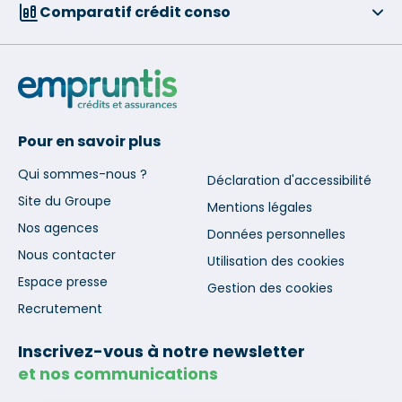
Comparatif crédit conso
Pour en savoir plus
Qui sommes-nous ?
Déclaration d'accessibilité
Site du Groupe
Mentions légales
Nos agences
Données personnelles
Nous contacter
Utilisation des cookies
Espace presse
Gestion des cookies
Recrutement
Inscrivez-vous à notre newsletter
et nos communications