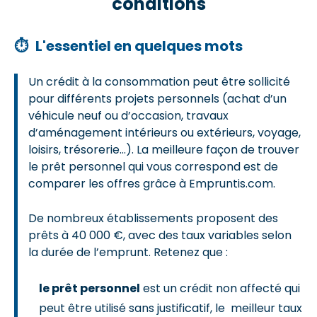
conditions
⏱
L'essentiel en quelques mots
Un crédit à la consommation peut être sollicité
pour différents projets personnels (achat d’un
véhicule neuf ou d’occasion, travaux
d’aménagement intérieurs ou extérieurs, voyage,
loisirs, trésorerie...). La meilleure façon de trouver
le prêt personnel qui vous correspond est de
comparer les offres grâce à Empruntis.com.
De nombreux établissements proposent des
prêts à 40 000 €, avec des taux variables selon
la durée de l’emprunt. Retenez que :
le prêt personnel
est un crédit non affecté qui
peut être utilisé sans justificatif, le meilleur taux