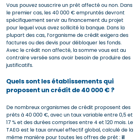
Vous pouvez souscrire un prêt affecté ou non. Dans
le premier cas, les 40 000 € empruntés devront
spécifiquement servir au financement du projet
pour lequel vous avez sollicité la banque. Dans la
plupart des cas, l’organisme de crédit exigera des
factures ou des devis pour débloquer les fonds.
Avec le crédit non affecté, la somme vous est au
contraire versée sans avoir besoin de produire des
justificatifs.
Quels sont les établissements qui
proposent un crédit de 40 000 € ?
De nombreux organismes de crédit proposent des
prêts à 40 000 €, avec un taux variable entre 0,5 et
17 % et des durées comprises entre 4 et 120 mois. Le
TAEG est le taux annuel effectif global, calculé de la
même manière pour toutes les offres de prêt :
il