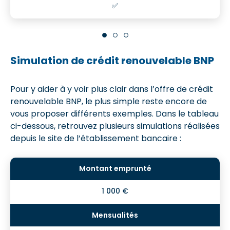
✅
Simulation de crédit renouvelable BNP
Pour y aider à y voir plus clair dans l’offre de crédit
renouvelable BNP, le plus simple reste encore de
vous proposer différents exemples. Dans le tableau
ci-dessous, retrouvez plusieurs simulations réalisées
depuis le site de l’établissement bancaire :
1 000 €