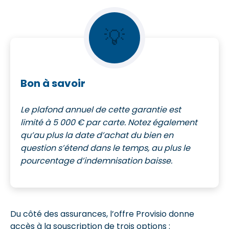
💡
Bon à savoir
Le plafond annuel de cette garantie est
limité à 5 000 € par carte. Notez également
qu’au plus la date d’achat du bien en
question s’étend dans le temps, au plus le
pourcentage d’indemnisation baisse.
Du côté des assurances, l’offre Provisio donne
accès à la souscription de trois options :