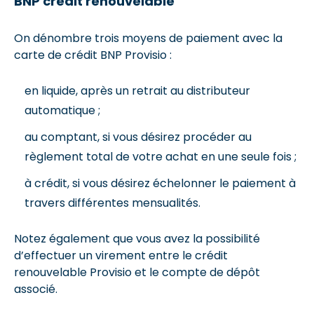
BNP
crédit renouvelable
On dénombre trois moyens de paiement avec la
carte de crédit BNP Provisio :
en liquide, après un retrait au distributeur
automatique ;
au comptant, si vous désirez procéder au
règlement total de votre achat en une seule fois ;
à crédit, si vous désirez échelonner le paiement à
travers différentes mensualités.
Notez également que vous avez la possibilité
d’effectuer un virement entre le crédit
renouvelable Provisio et le compte de dépôt
associé.