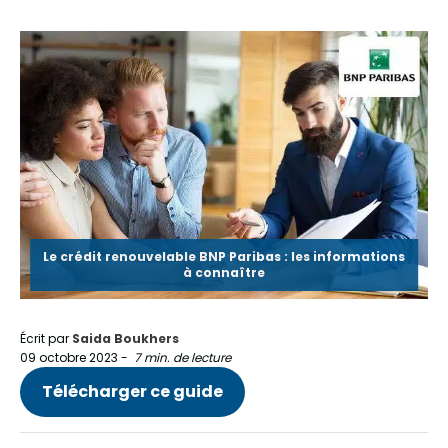
Le crédit renouvelable BNP Paribas : les informations
à connaître
Écrit par
Saida Boukhers
09 octobre 2023
-
7 min. de lecture
Télécharger ce guide