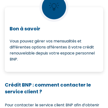
💡
Bon à savoir
Vous pouvez gérer vos mensualités et
différentes options afférentes à votre crédit
renouvelable depuis votre espace personnel
BNP.
Crédit BNP : comment contacter le
service client ?
Pour contacter le service client BNP afin d’obtenir