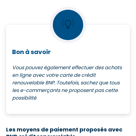
💡
Bon à savoir
Vous pouvez également effectuer des achats
en ligne avec votre carte de crédit
renouvelable BNP. Toutefois, sachez que tous
les e-commerçants ne proposent pas cette
possibilité
Les moyens de paiement proposés avec