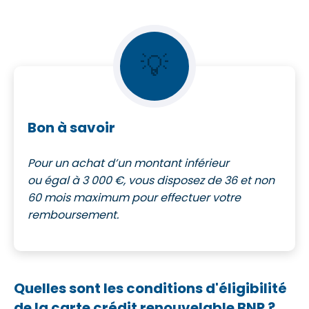
💡
Bon à savoir
Pour un achat d’un montant inférieur
ou égal à 3 000 €, vous disposez de 36 et non
60 mois maximum pour effectuer votre
remboursement.
Quelles sont les conditions d'éligibilité
de la carte crédit renouvelable
BNP
?