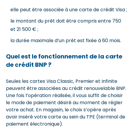
elle peut être associée à une carte de crédit Visa ;
le montant du prêt doit être compris entre 750
et 21 500 € ;
la durée maximale d’un prêt est fixée à 60 mois.
Quel est le fonctionnement de la carte
de crédit BNP ?
Seules les cartes Visa Classic, Premier et Infinite
peuvent être associées au crédit renouvelable BNP.
Une fois l’opération réalisée, il vous suffit de choisir
le mode de paiement désiré au moment de régler
votre achat. En magasin, le choix s’opère après
avoir inséré votre carte au sein du TPE (terminal de
paiement électronique).