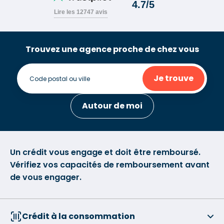
Trouvez une agence proche de chez vous
Je trouve
Autour de moi
Un crédit vous engage et doit être remboursé.
Vérifiez vos capacités de remboursement avant
de vous engager.
Crédit à la consommation