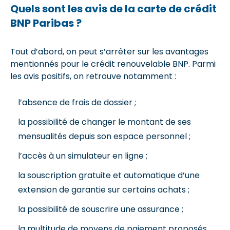
Quels sont les avis de la carte de crédit
BNP Paribas ?
Tout d’abord, on peut s’arrêter sur les avantages
mentionnés pour le crédit renouvelable BNP. Parmi
les avis positifs, on retrouve notamment :
l’absence de frais de dossier ;
la possibilité de changer le montant de ses
mensualités depuis son espace personnel ;
l’accès à un simulateur en ligne ;
la souscription gratuite et automatique d’une
extension de garantie sur certains achats ;
la possibilité de souscrire une assurance ;
la multitude de moyens de paiement proposés