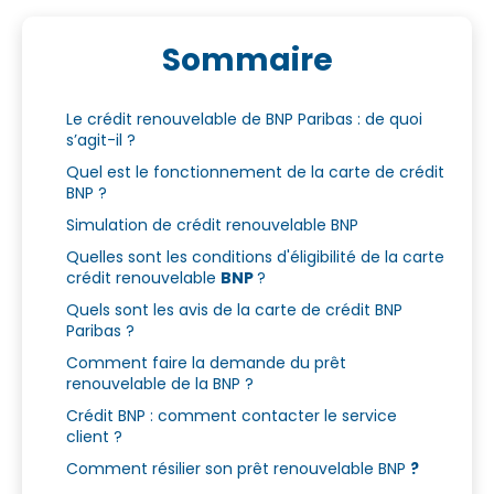
Sommaire
Le crédit renouvelable de BNP Paribas : de quoi
s’agit-il ?
Quel est le fonctionnement de la carte de crédit
BNP ?
Simulation de crédit renouvelable BNP
Quelles sont les conditions d'éligibilité de la carte
crédit renouvelable
BNP
?
Quels sont les avis de la carte de crédit BNP
Paribas ?
Comment faire la demande du prêt
renouvelable de la BNP ?
Crédit BNP : comment contacter le service
client ?
Comment résilier son prêt renouvelable BNP
?