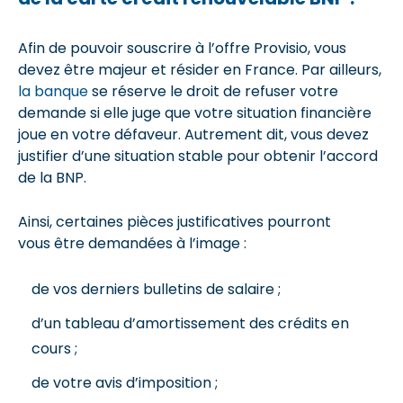
Afin de pouvoir souscrire à l’offre Provisio, vous
devez être majeur et résider en France. Par ailleurs,
la banque
se réserve le droit de refuser votre
demande si elle juge que votre situation financière
joue en votre défaveur. Autrement dit, vous devez
justifier d’une situation stable pour obtenir l’accord
de la BNP.
Ainsi, certaines pièces justificatives pourront
vous être demandées à l’image :
de vos derniers bulletins de salaire ;
d’un tableau d’amortissement des crédits en
cours ;
de votre avis d’imposition ;