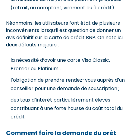
(retrait, au comptant, virement ou à crédit).
Néanmoins, les utilisateurs font état de plusieurs
inconvénients lorsqu’il est question de donner un
avis définitif sur la carte de crédit BNP. On note ici
deux défauts majeurs :
la nécessité d’avoir une carte Visa Classic,
Premier ou Platinum ;
l’obligation de prendre rendez-vous auprès d’un
conseiller pour une demande de souscription ;
des taux d’intérêt particulièrement élevés
contribuant à une forte hausse du coût total du
crédit.
Comment faire la demande du prêt