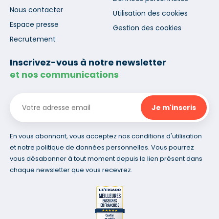
Nous contacter
Utilisation des cookies
Espace presse
Gestion des cookies
Recrutement
Inscrivez-vous à notre newsletter
et nos communications
En vous abonnant, vous acceptez nos conditions d'utilisation
et notre politique de données personnelles. Vous pourrez
vous désabonner à tout moment depuis le lien présent dans
chaque newsletter que vous recevrez.