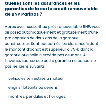
Quelles sont les assurances et les
garanties de la carte crédit renouvelable
de
BNP Paribas
?
Après avoir souscrit au
prêt renouvelable
BNP, vous
disposez automatiquement et gratuitement d’une
prolongation de deux ans de la garantie
constructeur. Sont concernés les biens neufs dont
le montant d’achat est supérieur à 75 € dont la
garantie originelle n’excède pas deux ans. À
l’inverse, sachez que cette garantie ne concerne
pas les biens suivants :
véhicules terrestres à moteur ;
engins flottants ou aériens ;
montres, pendules et horloges.