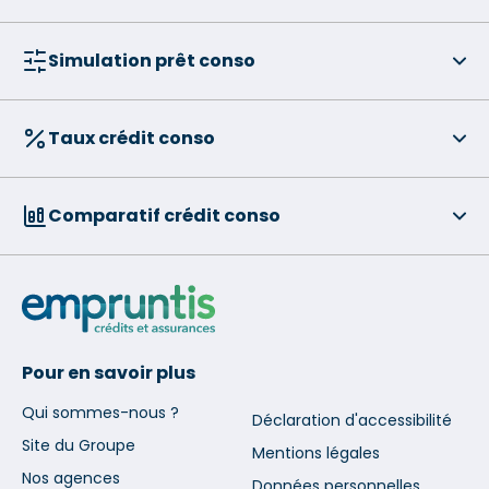
Simulation prêt conso
Taux crédit conso
Comparatif crédit conso
Pour en savoir plus
Qui sommes-nous ?
Déclaration d'accessibilité
Site du Groupe
Mentions légales
Nos agences
Données personnelles