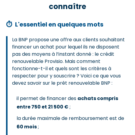
connaître
⏱
L'essentiel en quelques mots
La BNP propose une offre aux clients souhaitant
financer un achat pour lequel ils ne disposent
pas des moyens à l’instant donné : le crédit
renouvelable Provisio. Mais comment
fonctionne-t-il et quels sont les critères à
respecter pour y souscrire ? Voici ce que vous
devez savoir sur le prêt renouvelable BNP :
il permet de financer des
achats compris
entre 750 et 21 500 €
;
la durée maximale de remboursement est de
60 mois
;