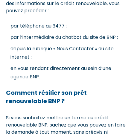
des informations sur le crédit renouvelable, vous
pouvez procéder :
par téléphone au 3477 ;
par l’intermédiaire du chatbot du site de BNP ;
depuis la rubrique « Nous Contacter » du site
internet ;
en vous rendant directement au sein d’une
agence BNP.
Comment résilier son prêt
renouvelable BNP
?
Si vous souhaitez mettre un terme au crédit
renouvelable BNP, sachez que vous pouvez en faire
la demande à tout moment, sans préavis ni