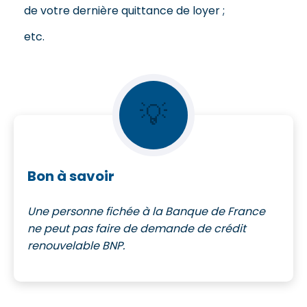
de votre dernière quittance de loyer ;
etc.
💡
Bon à savoir
Une personne fichée à la Banque de France
ne peut pas faire de demande de crédit
renouvelable BNP.