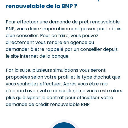
renouvelable de la BNP ?
Pour effectuer une demande de prêt renouvelable
BNP, vous devez impérativement passer par le biais
d’un conseiller. Pour ce faire, vous pouvez
directement vous rendre en agence ou
demander à être rappelé par un conseiller depuis
le site internet de la banque.
Par la suite, plusieurs simulations vous seront
proposées selon votre profil et le type d’achat que
vous souhaitez effectuer. Après vous être mis
d’accord avec votre conseiller, il ne vous reste alors
plus qu’à signer le contrat pour officialiser votre
demande de crédit renouvelable BNP.