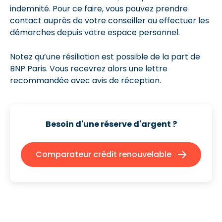
indemnité. Pour ce faire, vous pouvez prendre
contact auprès de votre conseiller ou effectuer les
démarches depuis votre espace personnel.
Notez qu’une résiliation est possible de la part de
BNP Paris. Vous recevrez alors une lettre
recommandée avec avis de réception.
Besoin d'une réserve d'argent ?
Comparateur crédit renouvelable