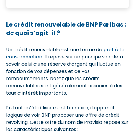
Le crédit renouvelable de BNP Paribas :
de quoi s’agit-il ?
Un crédit renouvelable est une forme de
prêt à la
consommation.
Il repose sur un principe simple, à
savoir celui d’une réserve d’argent qui fluctue en
fonction de vos dépenses et de vos
remboursements. Notez que les crédits
renouvelables sont généralement associés à des
taux d’intérêt importants.
En tant qu’établissement bancaire, il apparaît
logique de voir BNP proposer une offre de crédit
revolving. Cette offre du nom de Provisio repose sur
les caractéristiques suivantes :