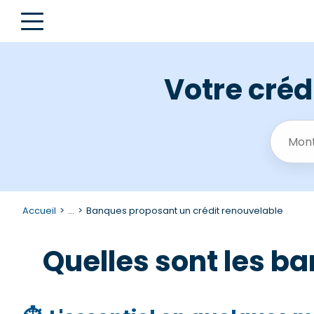
Votre créd
Accueil
...
Banques proposant un crédit renouvelable
Quelles sont les b