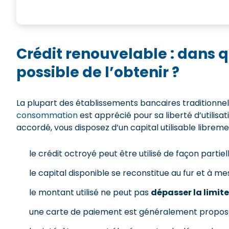
Crédit renouvelable : dans q
possible de l’obtenir ?
La plupart des établissements bancaires traditionne
consommation
est apprécié pour sa liberté d’utilis
accordé, vous disposez d’un capital utilisable libreme
le crédit octroyé peut être utilisé de façon partiell
le capital disponible se reconstitue au fur et à 
le montant utilisé ne peut pas
dépasser la limit
une carte de paiement est généralement proposée