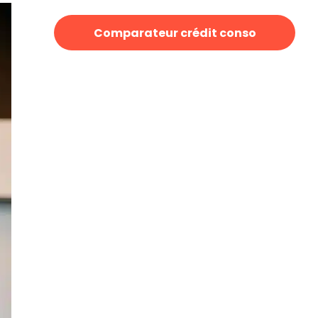
Comparateur crédit conso