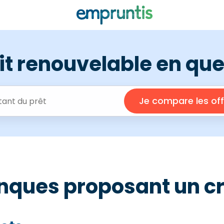
it renouvelable en que
anques proposant un cr