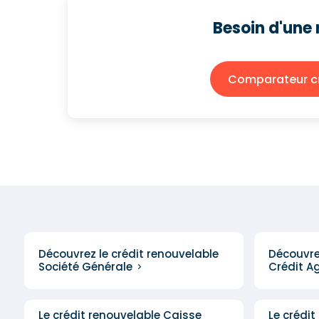
Besoin d'une 
Comparateur cr
Découvrez le crédit renouvelable
Découvrez
Société Générale
Crédit Ag
Le crédit renouvelable Caisse
Le crédit