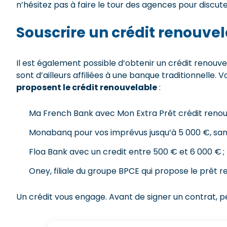
n’hésitez pas à faire le tour des agences pour discute
Souscrire un crédit renouve
Il est également possible d’obtenir un crédit renouve
sont d’ailleurs affiliées à une banque traditionnelle.
proposent le crédit renouvelable
:
Ma French Bank avec Mon Extra Prêt crédit renouv
Monabanq pour vos imprévus jusqu’à 5 000 €, sans 
Floa Bank avec un credit entre 500 € et 6 000 € ;
Oney, filiale du groupe BPCE qui propose le prêt 
Un crédit vous engage. Avant de signer un contrat, p