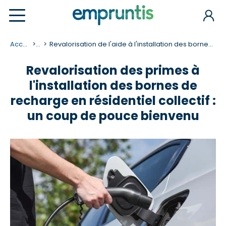
Accueil
...
Revalorisation de l'aide à l'installation des bornes de recharge
Revalorisation des primes à
l'installation des bornes de
recharge en résidentiel collectif :
un coup de pouce bienvenu