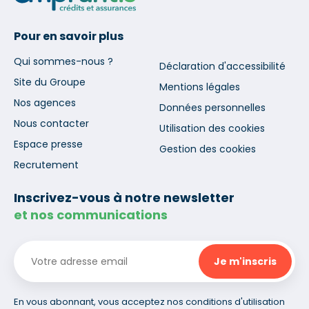
Pour en savoir plus
Qui sommes-nous ?
Déclaration d'accessibilité
Site du Groupe
Mentions légales
Nos agences
Données personnelles
Nous contacter
Utilisation des cookies
Espace presse
Gestion des cookies
Recrutement
Inscrivez-vous à notre newsletter
et nos communications
En vous abonnant, vous acceptez nos conditions d'utilisation