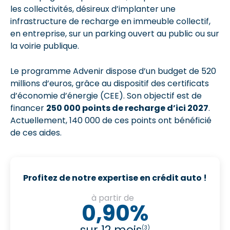
les collectivités, désireux d’implanter une
infrastructure de recharge en immeuble collectif,
en entreprise, sur un parking ouvert au public ou sur
la voirie publique.
Le programme Advenir dispose d’un budget de 520
millions d’euros, grâce au dispositif des certificats
d’économie d’énergie (CEE). Son objectif est de
financer
250 000 points de recharge d’ici 2027
.
Actuellement, 140 000 de ces points ont bénéficié
de ces aides.
Profitez de notre expertise en crédit auto !
à partir de
0,90%
sur 12 mois
(3)