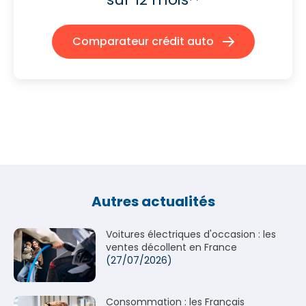
Comparateur crédit auto
Autres actualités
Voitures électriques d'occasion : les
ventes décollent en France
(27/07/2026)
Consommation : les Français