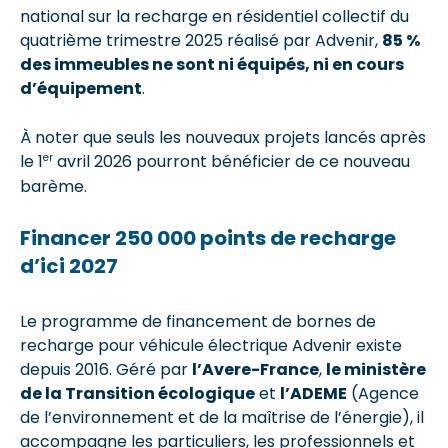
national sur la recharge en résidentiel collectif du
quatrième trimestre 2025 réalisé par Advenir,
85 %
des immeubles ne sont ni équipés, ni en cours
d’équipement
.
À noter que seuls les nouveaux projets lancés après
er
le 1
avril 2026 pourront bénéficier de ce nouveau
barème.
Financer 250 000 points de recharge
d’ici 2027
Le programme de financement de bornes de
recharge pour véhicule électrique Advenir existe
depuis 2016. Géré par
l’Avere-France
,
le ministère
de la Transition écologique
et
l’ADEME
(Agence
de l’environnement et de la maîtrise de l’énergie), il
accompagne les particuliers, les professionnels et