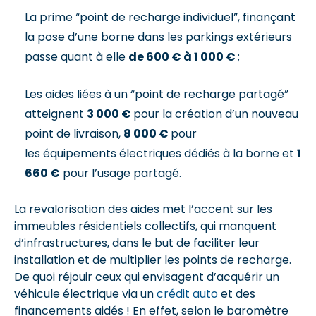
La prime “point de recharge individuel”, finançant
la pose d’une borne dans les parkings extérieurs
passe quant à elle
de 600 € à 1 000 €
;
Les aides liées à un “point de recharge partagé”
atteignent
3 000 €
pour la création d’un nouveau
point de livraison,
8 000 €
pour
les équipements électriques dédiés à la borne et
1
660 €
pour l’usage partagé.
La revalorisation des aides met l’accent sur les
immeubles résidentiels collectifs, qui manquent
d’infrastructures, dans le but de faciliter leur
installation et de multiplier les points de recharge.
De quoi réjouir ceux qui envisagent d’acquérir un
véhicule électrique via un
crédit auto
et des
financements aidés ! En effet, selon le baromètre