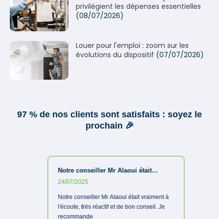
privilégient les dépenses essentielles
(08/07/2026)
Louer pour l'emploi : zoom sur les
évolutions du dispositif
(07/07/2026)