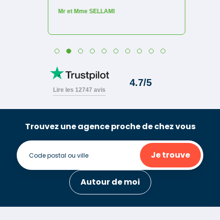
Trouvez une agence proche de chez vous
Je trouve
Autour de moi