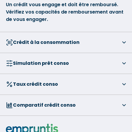
Un crédit vous engage et doit être remboursé.
Vérifiez vos capacités de remboursement avant
de vous engager.
Crédit à la consommation
Simulation prêt conso
Taux crédit conso
Comparatif crédit conso