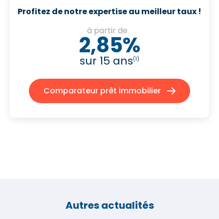
Profitez de notre expertise au meilleur taux !
à partir de
2,85%
sur 15 ans
(1)
Comparateur prêt immobilier
Autres actualités