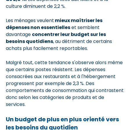
culture diminuent de 2,2 %.
Les ménages veulent
mieux maîtriser les
dépenses non essentielles
et semblent
davantage
concentrer leur budget sur les
besoins quotidiens
, au détriment de certains
achats plus facilement reportables.
Malgré tout, cette tendance s'observe alors même
que certains postes résistent. Les dépenses
consacrées aux restaurants et à l'hébergement
progressent par exemple de 2,3 %. Des
comportements de consommation qui contrastent
donc selon les catégories de produits et de
services.
Un budget de plus en plus orienté vers
les besoins du quotidien