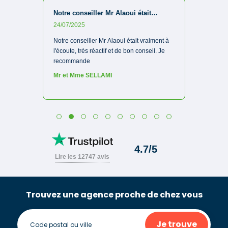
Trouvez une agence proche de chez vous
Je trouve