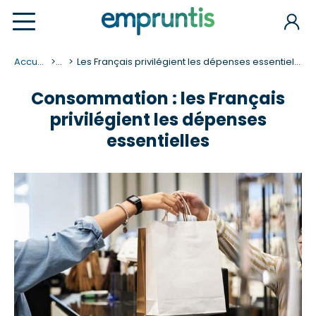
Accueil
...
Les Français privilégient les dépenses essentielles
Consommation : les Français
privilégient les dépenses
essentielles