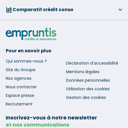
Comparatif crédit conso
Pour en savoir plus
Qui sommes-nous ?
Déclaration d'accessibilité
Site du Groupe
Mentions légales
Nos agences
Données personnelles
Nous contacter
Utilisation des cookies
Espace presse
Gestion des cookies
Recrutement
Inscrivez-vous à notre newsletter
et nos communications