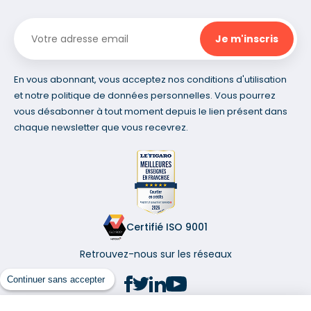
En vous abonnant, vous acceptez nos conditions d'utilisation
et notre politique de données personnelles. Vous pourrez
vous désabonner à tout moment depuis le lien présent dans
chaque newsletter que vous recevrez.
Certifié ISO 9001
Retrouvez-nous sur les réseaux
Continuer sans accepter