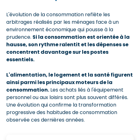
L'évolution de la consommation reflète les
arbitrages réalisés par les ménages face à un
environnement économique qui pousse à la
prudence.
Si la consommation est orientée à la
hausse, son rythme ralentit et les dépenses se
concentrent davantage sur les postes
essentiels.
L'alimentation, le logement et la santé figurent
ainsi parmi les principaux moteurs de la
consommation.
Les achats liés à l'équipement
personnel ou aux loisirs sont plus souvent différés.
Une évolution qui confirme la transformation
progressive des habitudes de consommation
observée ces dernières années.