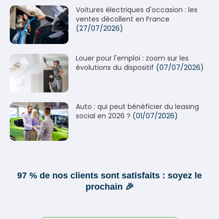
Voitures électriques d'occasion : les
ventes décollent en France
(27/07/2026)
Louer pour l'emploi : zoom sur les
évolutions du dispositif
(07/07/2026)
Auto : qui peut bénéficier du leasing
social en 2026 ?
(01/07/2026)