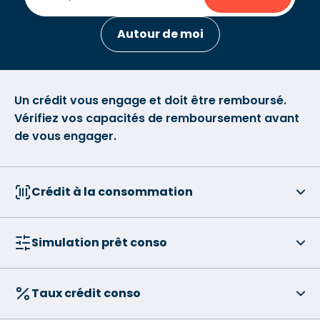
Autour de moi
Un crédit vous engage et doit être remboursé.
Vérifiez vos capacités de remboursement avant
de vous engager.
Crédit à la consommation
Simulation prêt conso
Taux crédit conso