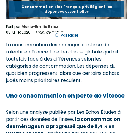
Consommation : les Français privilégient les
dépenses essentielles
Écrit par
Marie-Emilie Briez
08 juillet 2026
-
1 min. de lecture
Partager
La consommation des ménages continue de
ralentir en France. Une tendance globale qui fait
toutefois face à des différences selon les
catégories de consommation. Les dépenses du
quotidien progressent, alors que certains achats
jugés moins prioritaires reculent.
Une consommation en perte de vitesse
Selon une analyse publiée par Les Echos Études à
partir des données de l'Insee,
la consommation
des ménages n'a progressé que de 0,4 % en