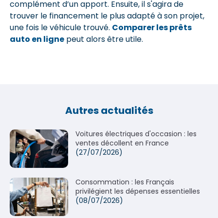
complément d’un apport. Ensuite, il s'agira de
trouver le financement le plus adapté à son projet,
une fois le véhicule trouvé.
Comparer les prêts
auto en ligne
peut alors être utile.
Autres actualités
Voitures électriques d'occasion : les
ventes décollent en France
(27/07/2026)
Consommation : les Français
privilégient les dépenses essentielles
(08/07/2026)