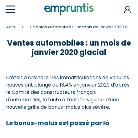
Accueil
...
Ventes automobiles : un mois de janvier 2020 glacial
Ventes automobiles : un mois de
janvier 2020 glacial
C’était à craindre : les immatriculations de voitures
neuves ont plongé de 13,4% en janvier 2020 d’après
le Comité des constructeurs français
d'automobiles, la faute à l’entrée vigueur d’une
nouvelle grille de bonus-malus plus sévère.
Le bonus-malus est passé par là