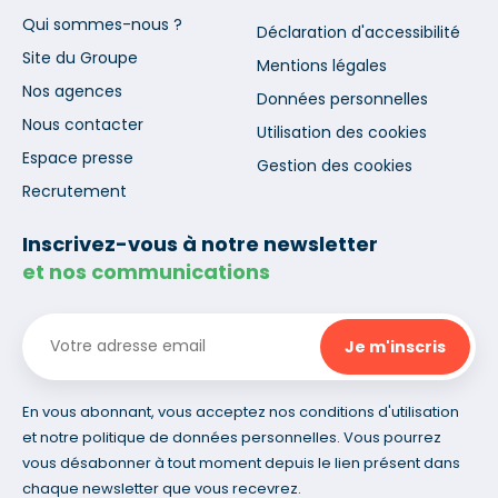
Qui sommes-nous ?
Déclaration d'accessibilité
Site du Groupe
Mentions légales
Nos agences
Données personnelles
Nous contacter
Utilisation des cookies
Espace presse
Gestion des cookies
Recrutement
Inscrivez-vous à notre newsletter
et nos communications
En vous abonnant, vous acceptez nos conditions d'utilisation
et notre politique de données personnelles. Vous pourrez
vous désabonner à tout moment depuis le lien présent dans
chaque newsletter que vous recevrez.