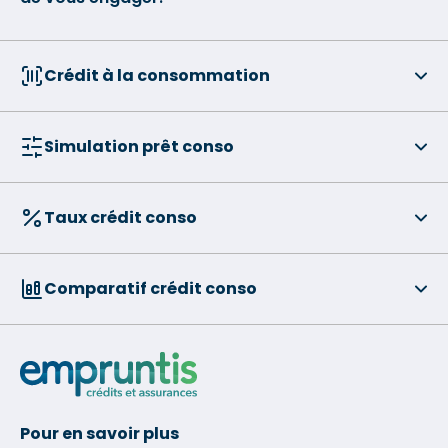
Crédit à la consommation
Simulation prêt conso
Taux crédit conso
Comparatif crédit conso
Pour en savoir plus