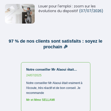
Louer pour l'emploi : zoom sur les
évolutions du dispositif
(07/07/2026)