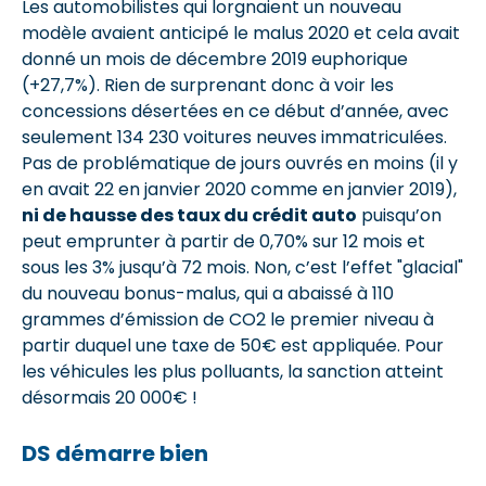
Les automobilistes qui lorgnaient un nouveau
modèle avaient anticipé le malus 2020 et cela avait
donné un mois de décembre 2019 euphorique
(+27,7%). Rien de surprenant donc à voir les
concessions désertées en ce début d’année, avec
seulement 134 230 voitures neuves immatriculées.
Pas de problématique de jours ouvrés en moins (il y
en avait 22 en janvier 2020 comme en janvier 2019),
ni de hausse des taux du crédit auto
puisqu’on
peut emprunter à partir de 0,70% sur 12 mois et
sous les 3% jusqu’à 72 mois. Non, c’est l’effet "glacial"
du nouveau bonus-malus, qui a abaissé à 110
grammes d’émission de CO2 le premier niveau à
partir duquel une taxe de 50€ est appliquée. Pour
les véhicules les plus polluants, la sanction atteint
désormais 20 000€ !
DS démarre bien