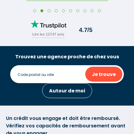
Trouvez une agence proche de chez vous
Je trouve
Autour de moi
Un crédit vous engage et doit être remboursé.
Vérifiez vos capacités de remboursement avant
de vous engager.