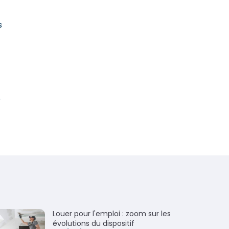
s
e
Louer pour l'emploi : zoom sur les
évolutions du dispositif