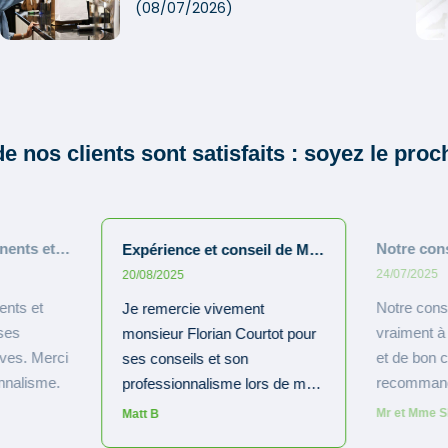
(08/07/2026)