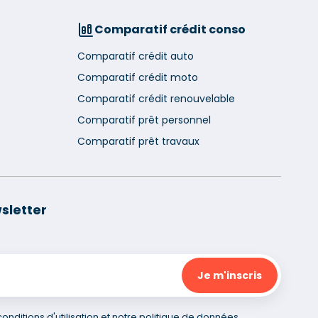
Comparatif crédit conso
Comparatif crédit auto
Comparatif crédit moto
Comparatif crédit renouvelable
Comparatif prêt personnel
Comparatif prêt travaux
sletter
nditions d'utilisation et notre politique de données