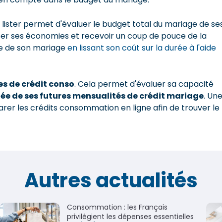
lister permet d'évaluer le budget total du mariage de se
iser ses économies et recevoir un coup de pouce de la
tie de son mariage
en lissant son coût sur la durée à l'aide
tes de crédit conso
. Cela permet d'évaluer sa capacité
dée de ses futures mensualités de crédit mariage
. Un
parer les crédits consommation en ligne afin de trouver le
Autres actualités
Consommation : les Français
privilégient les dépenses essentielles