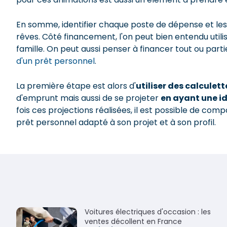
En somme, identifier chaque poste de dépense et les 
rêves. Côté financement, l'on peut bien entendu util
famille. On peut aussi penser à financer tout ou par
d'un prêt personnel
.
La première étape est alors d'
utiliser des calculet
d'emprunt mais aussi de se projeter
en ayant une i
fois ces projections réalisées, il est possible de com
prêt personnel adapté à son projet et à son profil.
Voitures électriques d'occasion : les
ventes décollent en France