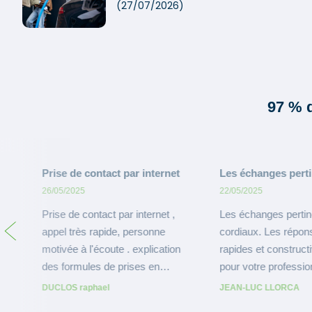
(27/07/2026)