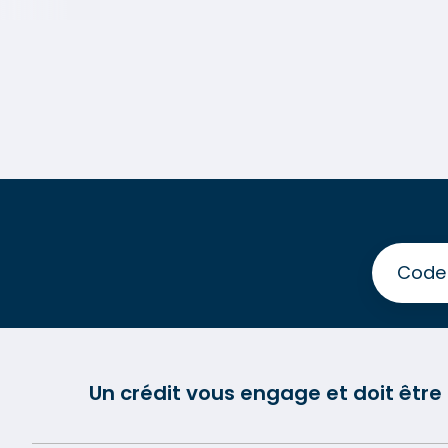
Un crédit vous engage et doit êtr