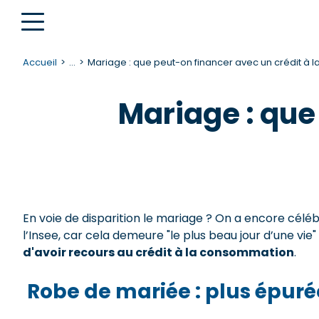
Accueil
...
Mariage : que peut-on financer avec un crédit à
Mariage : que
En voie de disparition le mariage ? On a encore célé
l’Insee, car cela demeure "le plus beau jour d’une vie"
d'avoir recours au crédit à la consommation
.
Robe de mariée : plus épur