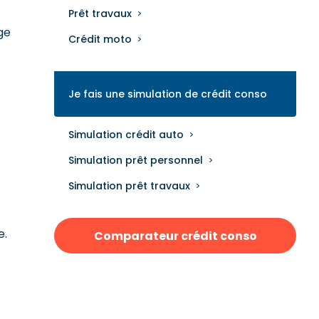
Prêt travaux
ge
Crédit moto
Je fais une simulation de crédit conso
Simulation crédit auto
Simulation prêt personnel
Simulation prêt travaux
e.
Comparateur crédit conso