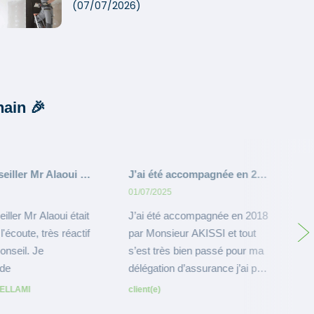
(07/07/2026)