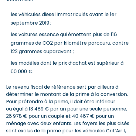
les véhicules diesel immatriculés avant le 1er
septembre 2019 ;
les voitures essence qui émettent plus de 116
grammes de CO2 par kilomètre parcouru, contre
122 grammes auparavant ;
les modèles dont le prix d’achat est supérieur à
60 000 €.
Le revenu fiscal de référence sert par ailleurs à
déterminer le montant de la prime à la conversion.
Pour prétendre à la prime, il doit être inférieur
ou égal à 13 489 € par an pour une seule personne,
26 978 € pour un couple et 40 467 € pour un
ménage avec deux enfants. Les foyers les plus aisés
sont exclus de la prime pour les véhicules Crit’Air 1,