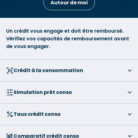
Autour de moi
Un crédit vous engage et doit être remboursé.
Vérifiez vos capacités de remboursement avant
de vous engager.
Crédit à la consommation
Simulation prêt conso
Taux crédit conso
Comparatif crédit conso