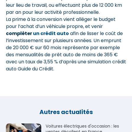
leur lieu de travail, ou effectuant plus de 12 000 km
par an pour leur activité professionnelle.
La prime à la conversion vient alléger le budget
pour l’achat d’un véhicule propre, et venir
compléter
un crédit auto
afin de lisser le coût de
l’investissement sur plusieurs années. Un emprunt
de 20 000 € sur 60 mois représente par exemple
des mensualités de prêt auto de moins de 365 €
avec un taux de 3,55 % d’après une simulation crédit
auto Guide du Crédit.
Autres actualités
Voitures électriques d'occasion : les
ventes décollent en France