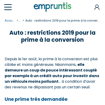
Accueil
...
Auto : restrictions 2019 pour la prime à la conversion
Auto : restrictions 2019 pour la
prime à la conversion
Depuis le 1er août, la prime à la conversion est plus
ciblée et moins généreuse. Néanmoins,
elle
demeure un coup de pouce intéressant couplé
par exemple à un crédit auto pour investir dans
un véhicule moins polluant
… à condition d’avoir
des revenus ne dépassant pas un certain seuil.
Une prime très demandée