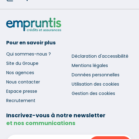
Pour en savoir plus
Qui sommes-nous ?
Déclaration d'accessibilité
Site du Groupe
Mentions légales
Nos agences
Données personnelles
Nous contacter
Utilisation des cookies
Espace presse
Gestion des cookies
Recrutement
Inscrivez-vous à notre newsletter
et nos communications