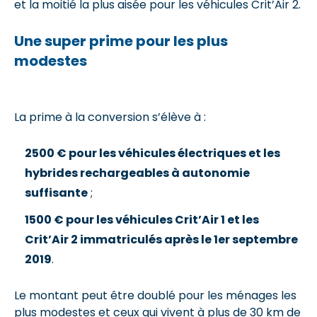
et la moitié la plus aisée pour les véhicules Crit’Air 2.
Une super prime pour les plus
modestes
La prime à la conversion s’élève à :
2500 € pour les véhicules électriques et les
hybrides rechargeables à autonomie
suffisante
;
1500 € pour les véhicules Crit’Air 1 et les
Crit’Air 2 immatriculés après le 1er septembre
2019
.
Le montant peut être doublé pour les ménages les
plus modestes et ceux qui vivent à plus de 30 km de