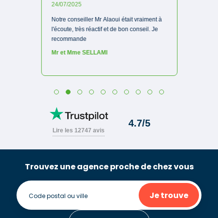
Trouvez une agence proche de chez vous
Je trouve