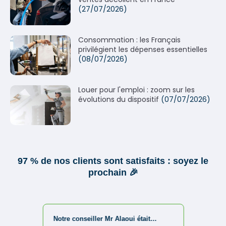
(27/07/2026)
Consommation : les Français
privilégient les dépenses essentielles
(08/07/2026)
Louer pour l'emploi : zoom sur les
évolutions du dispositif
(07/07/2026)