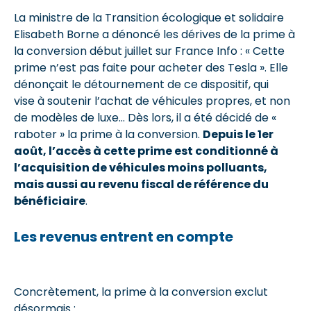
La ministre de la Transition écologique et solidaire
Elisabeth Borne a dénoncé les dérives de la prime à
la conversion début juillet sur France Info : « Cette
prime n’est pas faite pour acheter des Tesla ». Elle
dénonçait le détournement de ce dispositif, qui
vise à soutenir l’achat de véhicules propres, et non
de modèles de luxe… Dès lors, il a été décidé de «
raboter » la prime à la conversion.
Depuis le 1er
août, l’accès à cette prime est conditionné à
l’acquisition de véhicules moins polluants,
mais aussi au revenu fiscal de référence du
bénéficiaire
.
Les revenus entrent en compte
Concrètement, la prime à la conversion exclut
désormais :