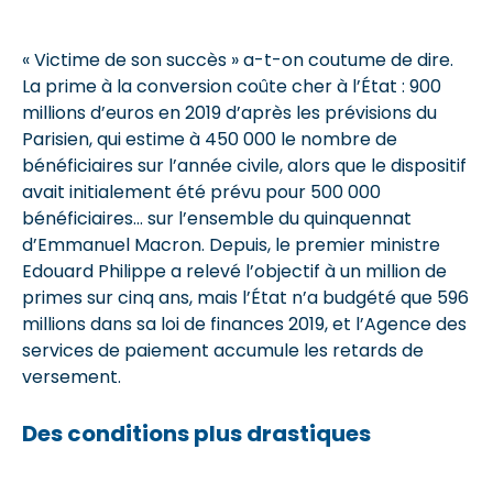
« Victime de son succès » a-t-on coutume de dire.
La prime à la conversion coûte cher à l’État : 900
millions d’euros en 2019 d’après les prévisions du
Parisien, qui estime à 450 000 le nombre de
bénéficiaires sur l’année civile, alors que le dispositif
avait initialement été prévu pour 500 000
bénéficiaires… sur l’ensemble du quinquennat
d’Emmanuel Macron. Depuis, le premier ministre
Edouard Philippe a relevé l’objectif à un million de
primes sur cinq ans, mais l’État n’a budgété que 596
millions dans sa loi de finances 2019, et l’Agence des
services de paiement accumule les retards de
versement.
Des conditions plus drastiques