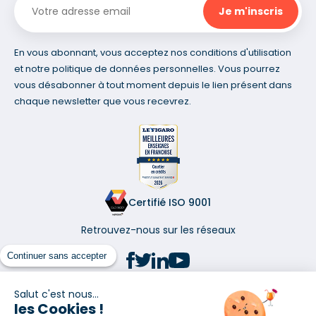
En vous abonnant, vous acceptez nos conditions d'utilisation
et notre politique de données personnelles. Vous pourrez
vous désabonner à tout moment depuis le lien présent dans
chaque newsletter que vous recevrez.
Certifié ISO 9001
Retrouvez-nous sur les réseaux
Continuer sans accepter
Salut c'est nous...
les Cookies !
(1) Taux fixe national hors assurance et selon votre profil