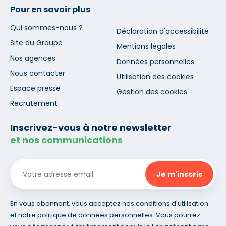
Pour en savoir plus
Qui sommes-nous ?
Déclaration d'accessibilité
Site du Groupe
Mentions légales
Nos agences
Données personnelles
Nous contacter
Utilisation des cookies
Espace presse
Gestion des cookies
Recrutement
Inscrivez-vous à notre newsletter
et nos communications
En vous abonnant, vous acceptez nos conditions d'utilisation
et notre politique de données personnelles. Vous pourrez