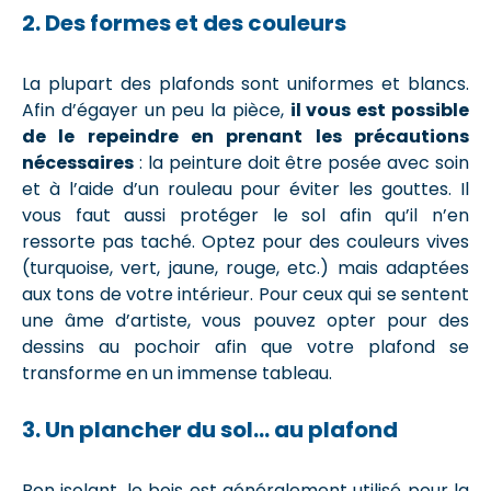
2. Des formes et des couleurs
La plupart des plafonds sont uniformes et blancs.
Afin d’égayer un peu la pièce,
il vous est possible
de le repeindre en prenant les précautions
nécessaires
: la peinture doit être posée avec soin
et à l’aide d’un rouleau pour éviter les gouttes. Il
vous faut aussi protéger le sol afin qu’il n’en
ressorte pas taché. Optez pour des couleurs vives
(turquoise, vert, jaune, rouge, etc.) mais adaptées
aux tons de votre intérieur. Pour ceux qui se sentent
une âme d’artiste, vous pouvez opter pour des
dessins au pochoir afin que votre plafond se
transforme en un immense tableau.
3. Un plancher du sol… au plafond
Bon isolant, le bois est généralement utilisé pour la