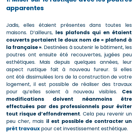
apparentes
Jadis, elles étaient présentes dans toutes les
maisons. D’ailleurs,
les plafonds qui en étaient
couverts portaient le doux nom de « plafond à
la française »
. Destinées à soutenir le bâtiment, les
poutres ont ensuite été recouvertes, jugées peu
esthétiques. Mais depuis quelques années, leur
aspect rustique fait à nouveau fureur. Si elles
ont été dissimulées lors de la construction de votre
logement, il est possible de réaliser des travaux
pour qu’elles soient à nouveau visibles.
Ces
modifications doivent néanmoins être
effectuées par des professionnels pour éviter
tout risque d’effondrement
. Cela peu revenir un
peu cher, mais
il est possible de contracter un
prêt travaux
pour cet investissement esthétique.