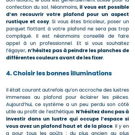
confection du sol. Néanmoins,
il vous est possible
d’en recouvrir votre plafond pour un aspect
rustique et cosy
. Si vous êtes bricoleur, poser un
parquet flottant à votre plafond ne sera pas trop
compliqué. Il est néanmoins conseillé de faire
appel à un professionnel. Et si vous souhaitez
l’égayer,
n’hésitez pas à peindre les planches de
différentes couleurs avant de les fixer
.
4. Choisir les bonnes illuminations
Il était courant autrefois qu’on accroche des lustres
immenses au plafond pour éclairer les pièces.
Aujourd’hui, ce système a un peu perdu son côté
utile au profit de l’esthétique.
N’hésitez donc pas à
investir dans un lustre qui occupe l’espace si
vous avez un plafond haut et de la place
. Il y en
a pour tous les goûts : du plus ancien au plus