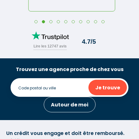
Trouvez une agence proche de chez vous
Je trouve
Autour de moi
Un crédit vous engage et doit être remboursé.