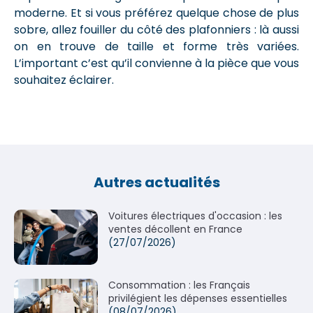
moderne. Et si vous préférez quelque chose de plus
sobre, allez fouiller du côté des plafonniers : là aussi
on en trouve de taille et forme très variées.
L’important c’est qu’il convienne à la pièce que vous
souhaitez éclairer.
Autres actualités
Voitures électriques d'occasion : les
ventes décollent en France
(27/07/2026)
Consommation : les Français
privilégient les dépenses essentielles
(08/07/2026)