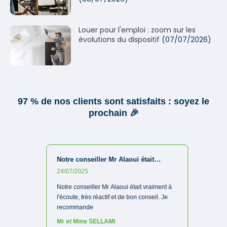
Louer pour l'emploi : zoom sur les
évolutions du dispositif
(07/07/2026)