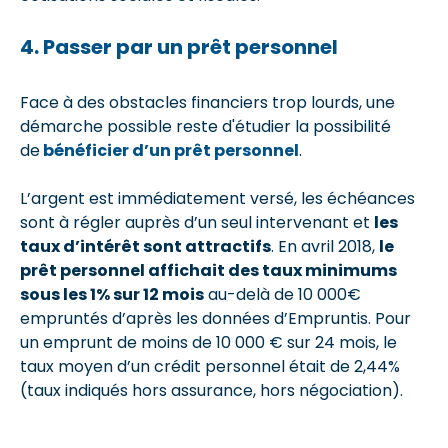
4. Passer par un prêt personnel
Face à des obstacles financiers trop lourds, une
démarche possible reste d'étudier la possibilité
de
bénéficier d’un prêt personnel
.
L’argent est immédiatement versé, les échéances
sont à régler auprès d’un seul intervenant et
les
taux d’intérêt sont attractifs
. En avril 2018,
le
prêt personnel affichait des taux minimums
sous les 1% sur 12 mois
au-delà de 10 000€
empruntés d’après les données d’Empruntis. Pour
un emprunt de moins de 10 000 € sur 24 mois, le
taux moyen d’un crédit personnel était de 2,44%
(taux indiqués hors assurance, hors négociation).