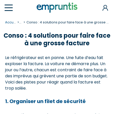
Accueil
...
Conso : 4 solutions pour faire face à une grosse facture
Conso : 4 solutions pour faire face
à une grosse facture
Le réfrigérateur est en panne. Une fuite d’eau fait
exploser la facture. La voiture ne démarre plus. Un
jour ou l’autre, chacun est contraint de faire face à
des imprévus qui grèvent une partie de son budget.
Voici des pistes pour réagir quand la facture est
trop salée.
1. Organiser un filet de sécurité