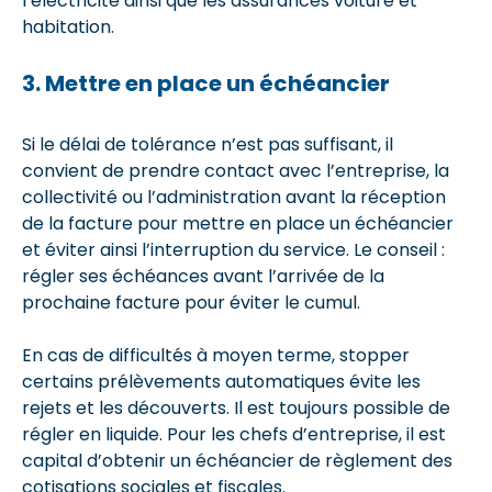
l’électricité ainsi que les assurances voiture et
habitation.
3. Mettre en place un échéancier
Si le délai de tolérance n’est pas suffisant, il
convient de prendre contact avec l’entreprise, la
collectivité ou l’administration avant la réception
de la facture pour mettre en place un échéancier
et éviter ainsi l’interruption du service. Le conseil :
régler ses échéances avant l’arrivée de la
prochaine facture pour éviter le cumul.
En cas de difficultés à moyen terme, stopper
certains prélèvements automatiques évite les
rejets et les découverts. Il est toujours possible de
régler en liquide. Pour les chefs d’entreprise, il est
capital d’obtenir un échéancier de règlement des
cotisations sociales et fiscales.