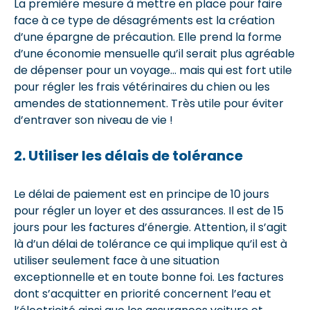
La première mesure à mettre en place pour faire
face à ce type de désagréments est la création
d’une épargne de précaution. Elle prend la forme
d’une économie mensuelle qu’il serait plus agréable
de dépenser pour un voyage… mais qui est fort utile
pour régler les frais vétérinaires du chien ou les
amendes de stationnement. Très utile pour éviter
d’entraver son niveau de vie !
2. Utiliser les délais de tolérance
Le délai de paiement est en principe de 10 jours
pour régler un loyer et des assurances. Il est de 15
jours pour les factures d’énergie. Attention, il s’agit
là d’un délai de tolérance ce qui implique qu’il est à
utiliser seulement face à une situation
exceptionnelle et en toute bonne foi. Les factures
dont s’acquitter en priorité concernent l’eau et