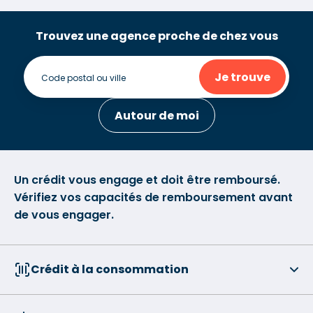
Trouvez une agence proche de chez vous
Je trouve
Autour de moi
Un crédit vous engage et doit être remboursé.
Vérifiez vos capacités de remboursement avant
de vous engager.
Crédit à la consommation