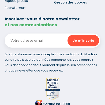
Espace presse
Gestion des cookies
Recrutement
Inscrivez-vous à notre newsletter
et nos communications
En vous abonnant, vous acceptez nos conditions d'utilisation
et notre politique de données personnelles. Vous pourrez
vous désabonner à tout moment depuis le lien présent dans
chaque newsletter que vous recevrez.
Certifié ISO 9001