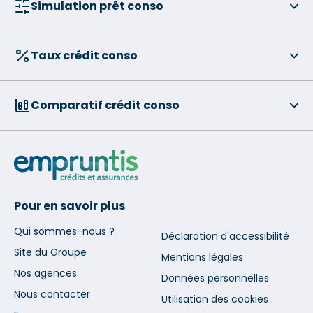
Simulation prêt conso
Taux crédit conso
Comparatif crédit conso
Pour en savoir plus
Qui sommes-nous ?
Déclaration d'accessibilité
Site du Groupe
Mentions légales
Nos agences
Données personnelles
Nous contacter
Utilisation des cookies