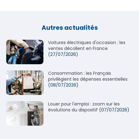
Autres actualités
Voitures électriques d'occasion : les
ventes décollent en France
(27/07/2026)
Consommation : les Français
privilégient les dépenses essentielles
(08/07/2026)
Louer pour l'emploi : zoom sur les
évolutions du dispositif
(07/07/2026)