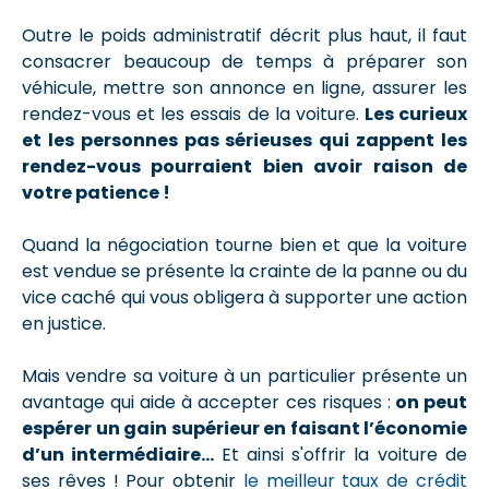
Outre le poids administratif décrit plus haut, il faut
consacrer beaucoup de temps à préparer son
véhicule, mettre son annonce en ligne, assurer les
rendez-vous et les essais de la voiture.
Les curieux
et les personnes pas sérieuses qui zappent les
rendez-vous pourraient bien avoir raison de
votre patience !
Quand la négociation tourne bien et que la voiture
est vendue se présente la crainte de la panne ou du
vice caché qui vous obligera à supporter une action
en justice.
Mais vendre sa voiture à un particulier présente un
avantage qui aide à accepter ces risques :
on peut
espérer un gain supérieur en faisant l’économie
d’un intermédiaire…
Et ainsi s'offrir la voiture de
ses rêves ! Pour obtenir
le meilleur taux de crédit