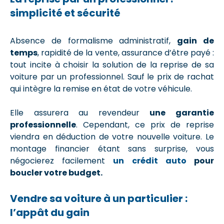
simplicité et sécurité
Absence de formalisme administratif,
gain de
temps
, rapidité de la vente, assurance d’être payé :
tout incite à choisir la solution de la reprise de sa
voiture par un professionnel. Sauf le prix de rachat
qui intègre la remise en état de votre véhicule.
Elle assurera au revendeur
une garantie
professionnelle
. Cependant, ce prix de reprise
viendra en déduction de votre nouvelle voiture. Le
montage financier étant sans surprise, vous
négocierez facilement
un crédit auto
pour
boucler votre budget.
Vendre sa voiture à un particulier :
l’appât du gain