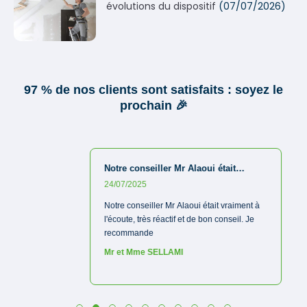
évolutions du dispositif
(07/07/2026)