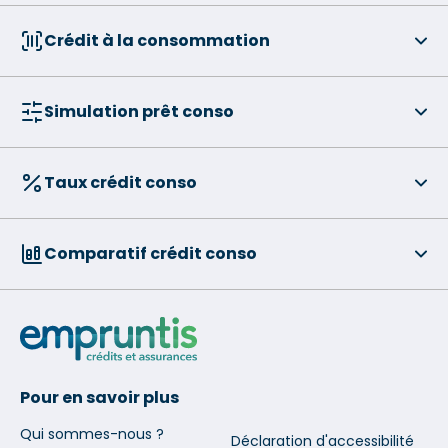
Crédit à la consommation
Simulation prêt conso
Taux crédit conso
Comparatif crédit conso
Pour en savoir plus
Qui sommes-nous ?
Déclaration d'accessibilité