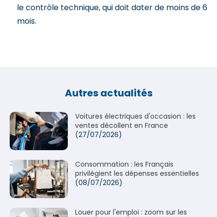
le contrôle technique, qui doit dater de moins de 6
mois.
Autres actualités
Voitures électriques d'occasion : les
ventes décollent en France
(27/07/2026)
Consommation : les Français
privilégient les dépenses essentielles
(08/07/2026)
Louer pour l'emploi : zoom sur les