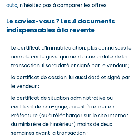
auto
, n'hésitez pas à comparer les offres.
Le saviez-vous ? Les 4 documents
indispensables à la revente
Le certificat d’immatriculation, plus connu sous le
nom de carte grise, qui mentionne la date de la
transaction. Il sera daté et signé par le vendeur ;
le certificat de cession, lui aussi daté et signé par
le vendeur ;
le certificat de situation administrative ou
certificat de non-gage, qui est à retirer en
Préfecture (ou à télécharger sur le site Internet
du ministère de l’Intérieur) moins de deux
semaines avant la transaction ;