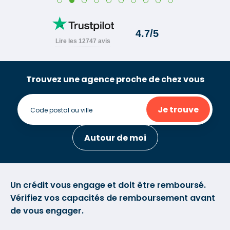
Trouvez une agence proche de chez vous
Je trouve
Autour de moi
Un crédit vous engage et doit être remboursé.
Vérifiez vos capacités de remboursement avant
de vous engager.