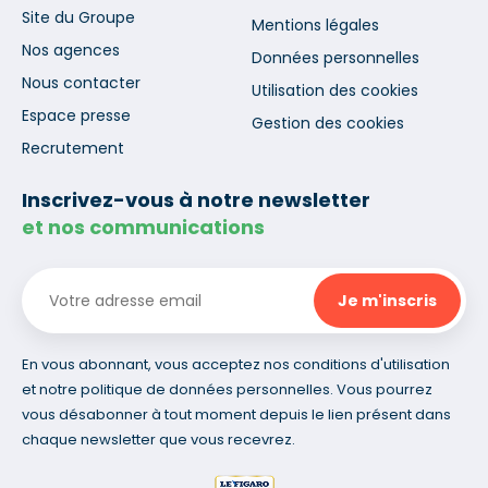
Site du Groupe
Mentions légales
Nos agences
Données personnelles
Nous contacter
Utilisation des cookies
Espace presse
Gestion des cookies
Recrutement
Inscrivez-vous à notre newsletter
et nos communications
En vous abonnant, vous acceptez nos conditions d'utilisation
et notre politique de données personnelles. Vous pourrez
vous désabonner à tout moment depuis le lien présent dans
chaque newsletter que vous recevrez.