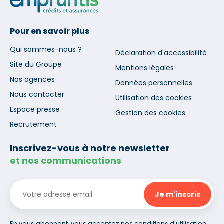
Pour en savoir plus
Qui sommes-nous ?
Déclaration d'accessibilité
Site du Groupe
Mentions légales
Nos agences
Données personnelles
Nous contacter
Utilisation des cookies
Espace presse
Gestion des cookies
Recrutement
Inscrivez-vous à notre newsletter
et nos communications
En vous abonnant, vous acceptez nos conditions d'utilisation