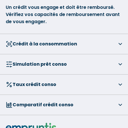
Un crédit vous engage et doit être remboursé.
Vérifiez vos capacités de remboursement avant
de vous engager.
Crédit à la consommation
Simulation prêt conso
Taux crédit conso
Comparatif crédit conso