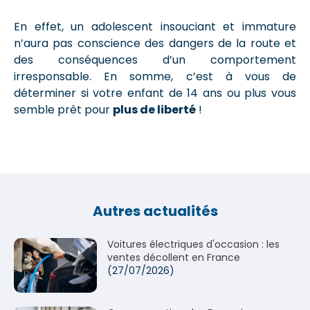
En effet, un adolescent insouciant et immature
n’aura pas conscience des dangers de la route et
des conséquences d’un comportement
irresponsable. En somme, c’est à vous de
déterminer si votre enfant de 14 ans ou plus vous
semble prêt pour
plus de liberté
!
Autres actualités
Voitures électriques d'occasion : les
ventes décollent en France
(27/07/2026)