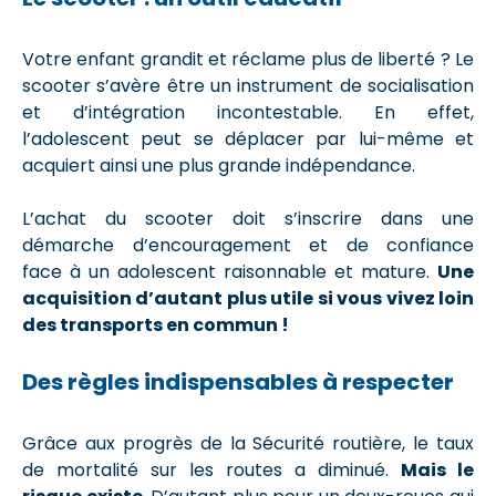
Votre enfant grandit et réclame plus de liberté ? Le
scooter s’avère être un instrument de socialisation
et d’intégration incontestable. En effet,
l’adolescent peut se déplacer par lui-même et
acquiert ainsi une plus grande indépendance.
L’achat du scooter doit s’inscrire dans une
démarche d’encouragement et de confiance
face à un adolescent raisonnable et mature.
Une
acquisition d’autant plus utile si vous vivez loin
des transports en commun !
Des règles indispensables à respecter
Grâce aux progrès de la Sécurité routière, le taux
de mortalité sur les routes a diminué.
Mais le