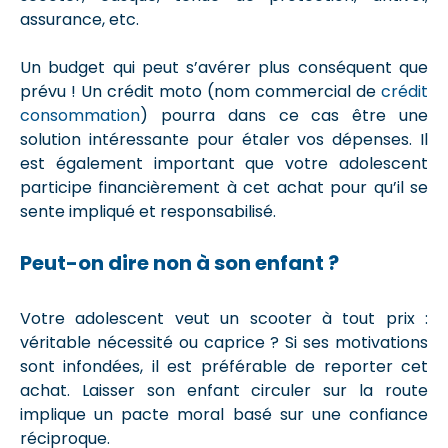
assurance, etc.
Un budget qui peut s’avérer plus conséquent que
prévu ! Un crédit moto (nom commercial de
crédit
consommation
) pourra dans ce cas être une
solution intéressante pour étaler vos dépenses. Il
est également important que votre adolescent
participe financièrement à cet achat pour qu’il se
sente impliqué et responsabilisé.
Peut-on dire non à son enfant ?
Votre adolescent veut un scooter à tout prix :
véritable nécessité ou caprice ? Si ses motivations
sont infondées, il est préférable de reporter cet
achat. Laisser son enfant circuler sur la route
implique un pacte moral basé sur une confiance
réciproque.