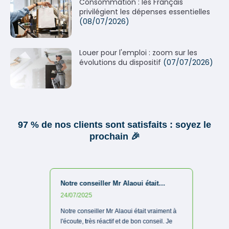
Consommation : les Français
privilégient les dépenses essentielles
(08/07/2026)
Louer pour l'emploi : zoom sur les
évolutions du dispositif
(07/07/2026)