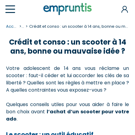
Accueil
...
Crédit et conso : un scooter à 14 ans, bonne ou mauvaise idée ?
Crédit et conso : un scooter à 14
ans, bonne ou mauvaise idée ?
Votre adolescent de 14 ans vous réclame un
scooter : faut-il céder et lui accorder les clés de sa
liberté ? Quelles sont les règles à mettre en place ?
A quelles contraintes vous exposez-vous ?
Quelques conseils utiles pour vous aider à faire le
bon choix avant
l’achat d’un scooter pour votre
ado
.
Le scooter : un outil éducatif