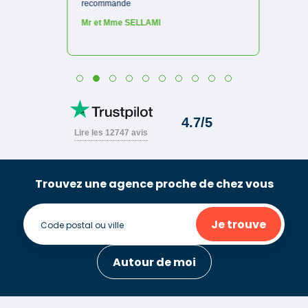
Trouvez une agence proche de chez vous
Je trouve
Autour de moi