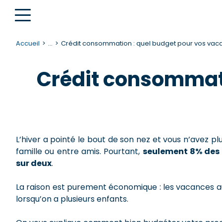
Accueil
...
Crédit consommation : quel budget pour vos vaca
Crédit consommati
L’hiver a pointé le bout de son nez et vous n’avez p
famille ou entre amis. Pourtant,
seulement 8% des 
sur deux
.
La raison est purement économique : les vacances a
lorsqu’on a plusieurs enfants.