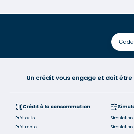
Un crédit vous engage et doit êtr
Crédit à la consommation
Simula
Prêt auto
Simulation
Prêt moto
Simulation