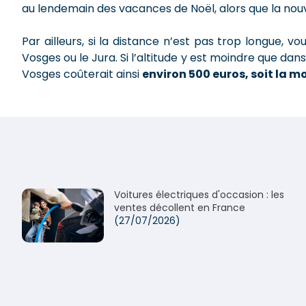
au lendemain des vacances de Noël, alors que la n
Par ailleurs, si la distance n’est pas trop longue, 
Vosges ou le Jura. Si l’altitude y est moindre que dans
Vosges coûterait ainsi
environ 500 euros, soit la m
Voitures électriques d'occasion : les
ventes décollent en France
(27/07/2026)