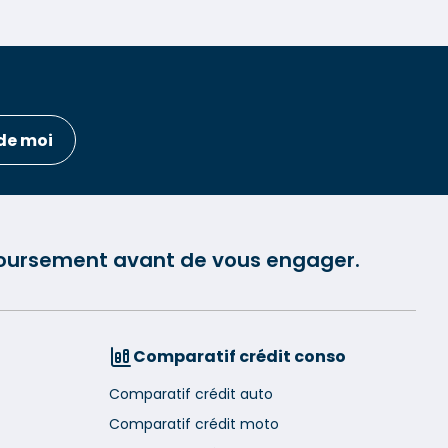
de moi
mboursement avant de vous engager.
Comparatif crédit conso
Comparatif crédit auto
Comparatif crédit moto