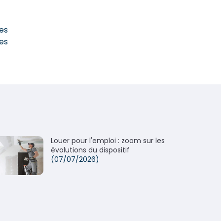
es
les
Louer pour l'emploi : zoom sur les
évolutions du dispositif
(07/07/2026)