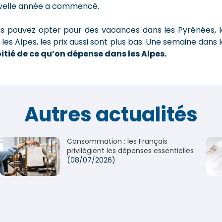
ouvelle année a commencé.
vous pouvez opter pour des vacances dans les Pyrénées, l
 les Alpes, les prix aussi sont plus bas. Une semaine dans 
oitié de ce qu’on dépense dans les Alpes.
Autres actualités
Consommation : les Français
privilégient les dépenses essentielles
(08/07/2026)