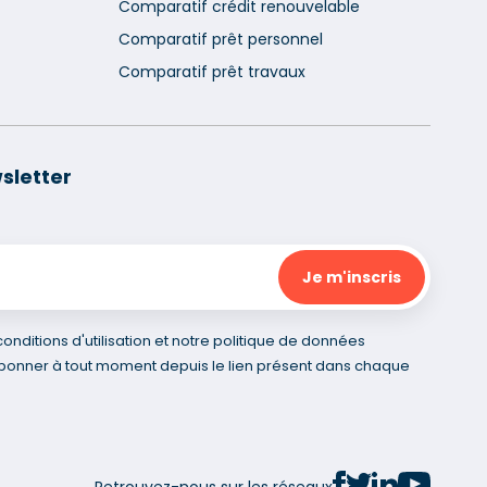
Comparatif crédit renouvelable
Comparatif prêt personnel
Comparatif prêt travaux
sletter
nditions d'utilisation et notre politique de données
bonner à tout moment depuis le lien présent dans chaque
Retrouvez-nous sur les réseaux