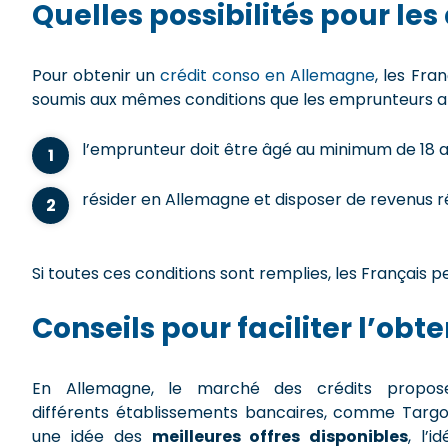
Quelles possibilités pour l
Pour obtenir un
crédit conso en Allemagne
, les Fra
soumis aux mêmes conditions que les emprunteurs all
l’emprunteur doit être âgé au minimum de 18 a
résider en Allemagne et disposer de revenus r
Si toutes ces conditions sont remplies, les Français 
Conseils pour faciliter l’obt
En Allemagne, le marché des crédits propos
différents établissements bancaires, comme Targo
une idée des
meilleures offres disponibles
, l’