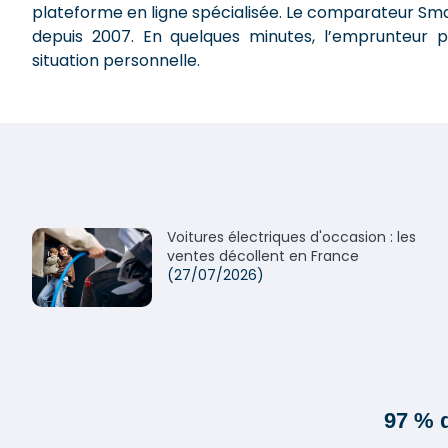
plateforme en ligne spécialisée. Le comparateur Sma
depuis 2007. En quelques minutes, l’emprunteur p
situation personnelle.
Voitures électriques d'occasion : les
ventes décollent en France
(27/07/2026)