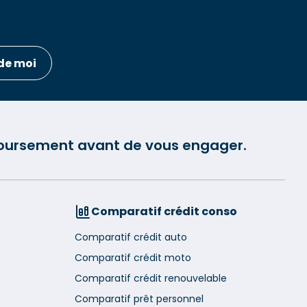
de moi
mboursement avant de vous engager.
Comparatif crédit conso
Comparatif crédit auto
Comparatif crédit moto
Comparatif crédit renouvelable
Comparatif prêt personnel