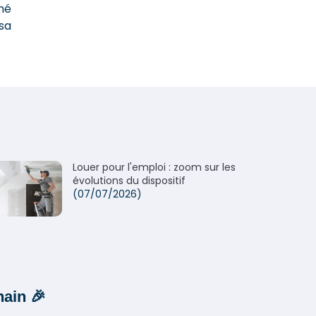
hé
sa
Louer pour l'emploi : zoom sur les
évolutions du dispositif
(07/07/2026)