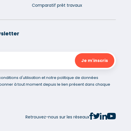
Comparatif prêt travaux
sletter
nditions d'utilisation et notre politique de données
bonner à tout moment depuis le lien présent dans chaque
Retrouvez-nous sur les réseaux