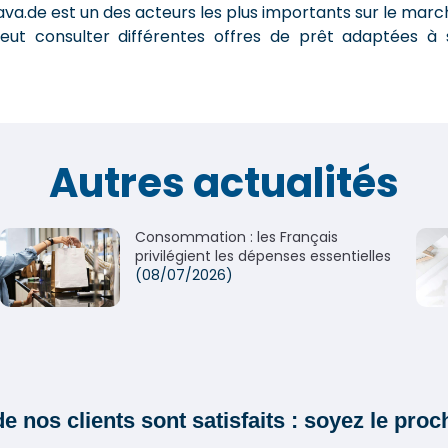
va.de est un des acteurs les plus importants sur le marc
eut consulter différentes offres de prêt adaptées à 
Autres actualités
Consommation : les Français
privilégient les dépenses essentielles
(08/07/2026)