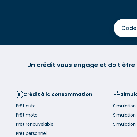
Un crédit vous engage et doit êtr
Crédit à la consommation
Simula
Prêt auto
Simulation
Prêt moto
Simulation
Prêt renouvelable
Simulation 
Prêt personnel