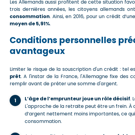
Les Allemands aussi profitent de cette situation favo
trois dernières années, les citoyens allemands o
consommation
. Ainsi, en 2016, pour un crédit d’
moyen de 5,91%
.
Conditions personnelles préa
avantageux
Limiter le risque de la souscription d'un crédit : tel 
prêt
. A l'instar de la France, l'Allemagne fixe des 
remplir avant de prêter une somme d'argent.
L’âge de l’emprunteur joue un rôle décisif
. 
L'approche de la retraite peut être un frein. À c
d’argent nettement moins importantes, ce qui
consommation.