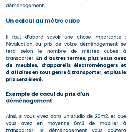
déménagement.
Un calcul au mètre cube
Il faut d’abord savoir une chose importante :
l’évaluation du prix de votre déménagement se
fera selon le nombre de mètres cubes à
transporter.
En d’autres termes, plus vous avez
de meubles, d’appareils électroménagers et
d’affaires en tout genre à transporter, et plus le
prix sera élevé.
Exemple de cacul du prix d'un
déménagement
Ainsi, si vous vivez dans un studio de 20m2, et que
vous avez en moyenne 6m3 de mobilier à
transporter, le déménagement vous coûtera