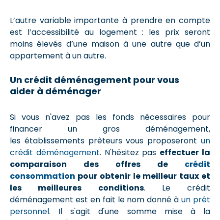
L’autre variable importante à prendre en compte
est l’accessibilité au logement : les prix seront
moins élevés d’une maison à une autre que d’un
appartement à un autre.
Un crédit déménagement pour vous
aider à déménager
Si vous n'avez pas les fonds nécessaires pour
financer un gros déménagement,
les établissements prêteurs vous proposeront
un
crédit déménagement
. N'hésitez pas
effectuer la
comparaison des offres de
crédit
consommation
pour obtenir le meilleur taux et
les meilleures conditions
. Le crédit
déménagement est en fait le nom donné à
un prêt
personnel
. Il s'agit d'une somme mise à la