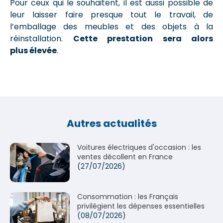
Pour ceux qui le souhaitent, il est aussi possible de
leur laisser faire presque tout le travail, de
l’emballage des meubles et des objets à la
réinstallation.
Cette prestation sera alors
plus élevée
.
Autres actualités
Voitures électriques d'occasion : les
ventes décollent en France
(27/07/2026)
Consommation : les Français
privilégient les dépenses essentielles
(08/07/2026)