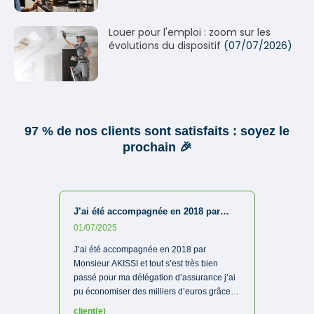
Louer pour l'emploi : zoom sur les
évolutions du dispositif
(07/07/2026)