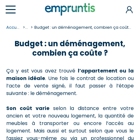
Accueil
...
Budget : un déménagement, combien ça coûte ?
Budget : un déménagement,
combien ça coûte ?
Ça y est vous avez trouvé
l’appartement ou la
maison idéale
. Une fois le contrat de location ou
l’acte de vente signé, il faut passer à l’étape
suivante : le déménagement.
Son coût varie
selon la distance entre votre
ancien et votre nouveau logement, la quantité de
meubles à transporter ou encore l’accès au
logement. Mais aussi et surtout selon que vous le
fassiez vous-même ou via un professionnel du