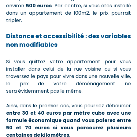
environ
500 euros
. Par contre, si vous êtes installé
dans un appartement de 100m2, le prix pourrait
tripler.
Distance et accessibilité : des variables
non modifiables
Si vous quittez votre appartement pour vous
installer dans celui de la rue voisine ou si vous
traversez le pays pour vivre dans une nouvelle ville,
le prix de votre déménagement ne
sera évidemment pas le même.
Ainsi, dans le premier cas, vous pourriez débourser
entre 30 et 40 euros par mètre cube avec une
formule économique quand vous paierez entre
50 et 70 euros si vous parcourez plusieurs
centaines de kilomètres.