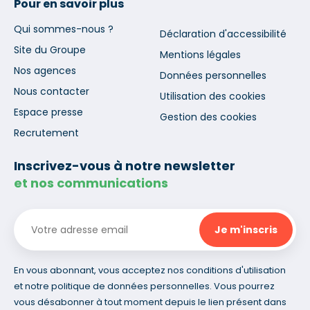
Pour en savoir plus
Qui sommes-nous ?
Déclaration d'accessibilité
Site du Groupe
Mentions légales
Nos agences
Données personnelles
Nous contacter
Utilisation des cookies
Espace presse
Gestion des cookies
Recrutement
Inscrivez-vous à notre newsletter
et nos communications
En vous abonnant, vous acceptez nos conditions d'utilisation
et notre politique de données personnelles. Vous pourrez
vous désabonner à tout moment depuis le lien présent dans