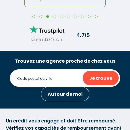
Trouvez une agence proche de chez vous
Je trouve
Autour de moi
Un crédit vous engage et doit être remboursé.
Vérifiez vos capacités de remboursement avant