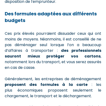
disposition de l'emprunteur.
Des formules adaptées aux différents
budgets
Ces prix élevés pourraient dissuader ceux qui ont
moins de moyens. Néanmoins, il est conseillé de ne
pas déménager seul lorsque l’on a beaucoup
d’affaires à transporter :
des professionnels
sauront mieux protéger vos cartons
,
notamment lors du transport, et vous serez assurés
en cas de casse.
Généralement, les entreprises de déménagement
proposent des formules à la carte
: les
plus économiques proposent seulement le
chargement, le transport et le déchargement.