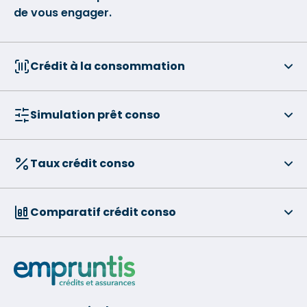
de vous engager.
Crédit à la consommation
Simulation prêt conso
Taux crédit conso
Comparatif crédit conso