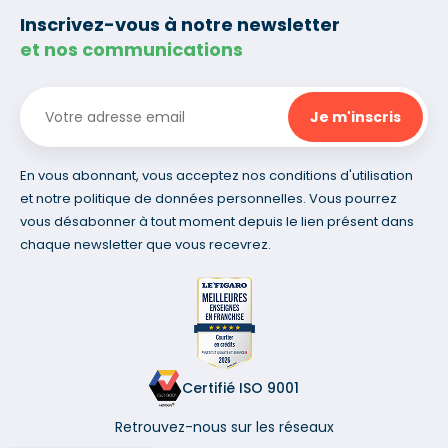
Inscrivez-vous à notre newsletter
et nos communications
En vous abonnant, vous acceptez nos conditions d'utilisation
et notre politique de données personnelles. Vous pourrez
vous désabonner à tout moment depuis le lien présent dans
chaque newsletter que vous recevrez.
Certifié ISO 9001
Retrouvez-nous sur les réseaux