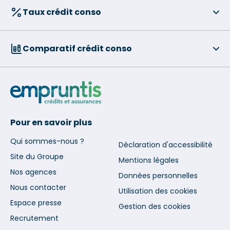
Taux crédit conso
Comparatif crédit conso
Pour en savoir plus
Qui sommes-nous ?
Déclaration d'accessibilité
Site du Groupe
Mentions légales
Nos agences
Données personnelles
Nous contacter
Utilisation des cookies
Espace presse
Gestion des cookies
Recrutement