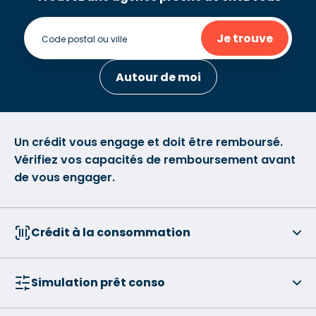
Je trouve
Autour de moi
Un crédit vous engage et doit être remboursé.
Vérifiez vos capacités de remboursement avant
de vous engager.
Crédit à la consommation
Simulation prêt conso