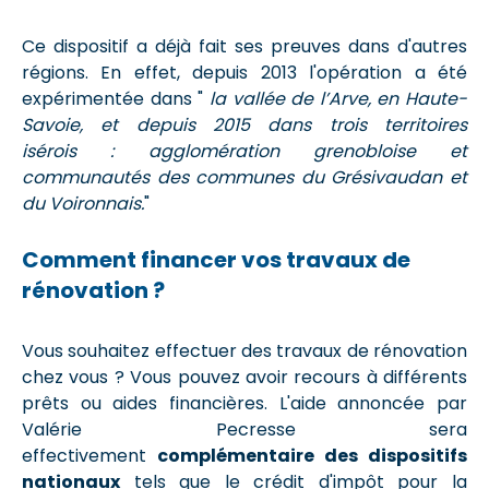
Ce dispositif a déjà fait ses preuves dans d'autres
régions. En effet, depuis 2013 l'opération a été
expérimentée dans "
la vallée de l’Arve, en Haute-
Savoie, et depuis 2015 dans trois territoires
isérois : agglomération grenobloise et
communautés des communes du Grésivaudan et
du Voironnais.
"
Comment financer vos travaux de
rénovation ?
Vous souhaitez effectuer des travaux de rénovation
chez vous ? Vous pouvez avoir recours à différents
prêts ou aides financières. L'aide annoncée par
Valérie Pecresse sera
effectivement
complémentaire des dispositifs
nationaux
tels que le crédit d'impôt pour la