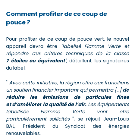
Comment profiter de ce coup de
pouce ?
Pour profiter de ce coup de pouce vert, le nouvel
appareil devra être
"labelisé Flamme Verte et
répondre aux critères techniques de la classe
7 étoiles ou équivalent
",
détaillent les signataires
du label.
"
Avec cette initiative, la région offre aux franciliens
un soutien financier important qui permettra [...]
de
réduire les émissions de particules fines
et d’améliorer la qualité de l’air.
Les équipements
labellisés Flamme Verte vont être
particulièrement sollicités
", se réjouit Jean-Louis
BAL, Président du Syndicat des énergies
renouvelables.