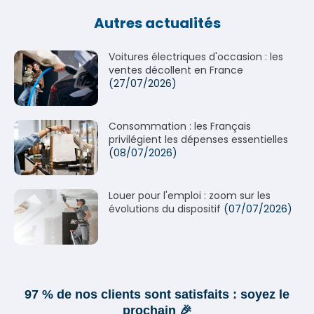
Autres actualités
Voitures électriques d'occasion : les
ventes décollent en France
(27/07/2026)
Consommation : les Français
privilégient les dépenses essentielles
(08/07/2026)
Louer pour l'emploi : zoom sur les
évolutions du dispositif
(07/07/2026)