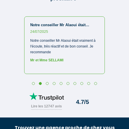
Trouvez une agence proche de chez vous