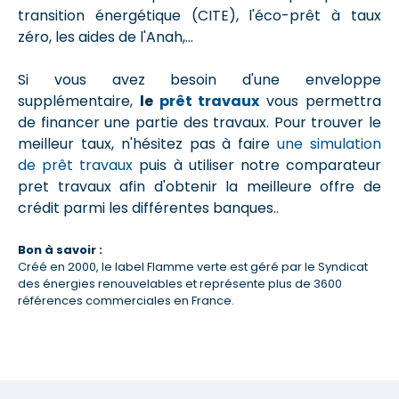
transition énergétique (CITE), l'éco-prêt à taux
zéro, les aides de l'Anah,...
Si vous avez besoin d'une enveloppe
supplémentaire,
le
prêt travaux
vous permettra
de financer une partie des travaux. Pour trouver le
meilleur taux, n'hésitez pas à faire
une simulation
de prêt travaux
puis à utiliser notre comparateur
pret travaux afin d'obtenir la meilleure offre de
crédit parmi les différentes banques..
Bon à savoir :
Créé en 2000, le label Flamme verte est géré par le Syndicat
des énergies renouvelables et représente plus de 3600
références commerciales en France.