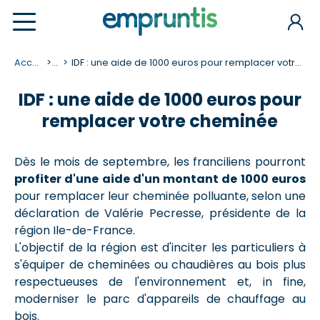
Accueil
...
IDF : une aide de 1000 euros pour remplacer votre cheminée
IDF : une aide de 1000 euros pour
remplacer votre cheminée
Dès le mois de septembre, les franciliens pourront
profiter d'une aide d'un montant de 1000 euros
pour remplacer leur cheminée polluante, selon une
déclaration de Valérie Pecresse, présidente de la
région Ile-de-France.
L'objectif de la région est d'inciter les particuliers à
s'équiper de cheminées ou chaudières au bois plus
respectueuses de l'environnement et, in fine,
moderniser le parc d'appareils de chauffage au
bois.