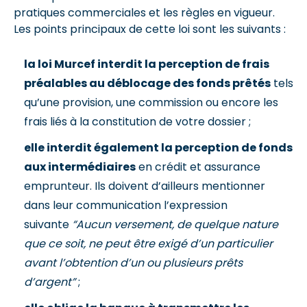
pratiques commerciales et les règles en vigueur.
Les points principaux de cette loi sont les suivants :
la loi Murcef interdit la perception de frais
préalables au déblocage des fonds prêtés
tels
qu’une provision, une commission ou encore les
frais liés à la constitution de votre dossier ;
elle interdit également la perception de fonds
aux intermédiaires
en crédit et assurance
emprunteur. Ils doivent d’ailleurs mentionner
dans leur communication l’expression
suivante
“Aucun versement, de quelque nature
que ce soit, ne peut être exigé d’un particulier
avant l’obtention d’un ou plusieurs prêts
d’argent”
;