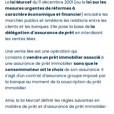
La
loi Murcef
du 11 décembre 2001 (ou la
loi sur les
mesures urgentes de réformes à
caractère économique et financier
) encadre les
marchés publics et améliore les relations entre les
clients et les banques. Elle pose la base de
la
délégation d'assurance de prêt
en interdisant
les ventes liées.
Une vente liée est une opération qui
consiste à
vendre un prêt immobilier associé
à
une assurance de prêt immobilier
sans que le
consommateur ait le choix
de son assurance. Il
s'agit d'un contrat d'assurance groupe imposé par
la banque au moment de la souscription du prêt
immobilier.
Ainsi, la loi Murcef définit les règles suivantes en
matière de prêt et d’assurance de prêt immobilier :