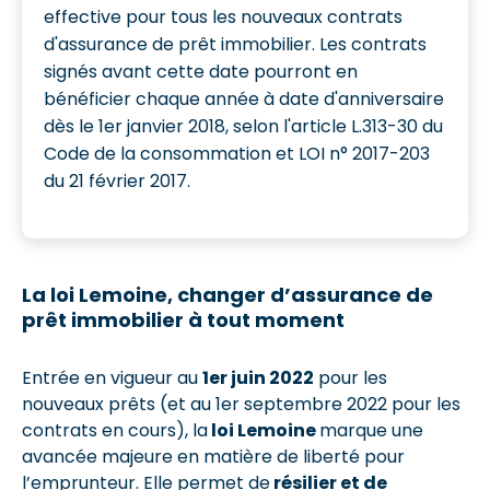
effective pour tous les nouveaux contrats
d'assurance de prêt immobilier. Les contrats
signés avant cette date pourront en
bénéficier chaque année à date d'anniversaire
dès le 1er janvier 2018, selon l'article L.313-30 du
Code de la consommation et LOI n° 2017-203
du 21 février 2017.
La loi Lemoine, changer d’assurance de
prêt immobilier à tout moment
Entrée en vigueur au
1er juin 2022
pour les
nouveaux prêts (et au 1er septembre 2022 pour les
contrats en cours), la
loi Lemoine
marque une
avancée majeure en matière de liberté pour
l’emprunteur. Elle permet de
résilier et de