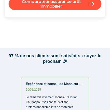
Comparateur assurance prêt
immobilier