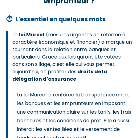
emprunteur ?
⏱
L'essentiel en quelques mots
La
loi Murcef
(mesures urgentes de réforme à
caractère économique et financier) a marqué un
tournant dans la relation entre banques et
particuliers. Grâce aux lois qui ont été votées
dans son sillage, c’est elle qui vous permet,
aujourd’hui, de profiter des
droits de la
délégation d’assurance
!
La loi Murcef a renforcé la transparence entre
les banques et les emprunteurs en imposant
une communication claire sur les tarifs, les frais
bancaires et les conditions de prêt. Elle a aussi
interdit les ventes liées et le versement de
fonds avant l’octroi du crédit.