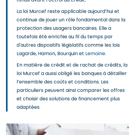
La loi Murcef reste applicable aujourd’hui et
continue de jouer un rôle fondamental dans la
protection des usagers bancaires. Elle a
toutefois été enrichie au fil du temps par
d'autres dispositifs législatifs comme les lois
Lagarde, Hamon, Bourquin et
Lemoine
.
En matière de crédit et de rachat de crédits, la
loi Murcef a aussi obligé les banques à détailler
l’ensemble des coûts et conditions. Les
particuliers peuvent ainsi comparer les offres
et choisir des solutions de financement plus
adaptées.