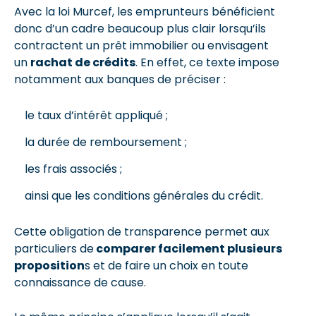
Avec la loi Murcef, les emprunteurs bénéficient
donc d’un cadre beaucoup plus clair lorsqu’ils
contractent un prêt immobilier ou envisagent
un
rachat de crédits
. En effet, ce texte impose
notamment aux banques de préciser :
le taux d’intérêt appliqué ;
la durée de remboursement ;
les frais associés ;
ainsi que les conditions générales du crédit.
Cette obligation de transparence permet aux
particuliers de
comparer facilement plusieurs
proposition
s et de faire un choix en toute
connaissance de cause.