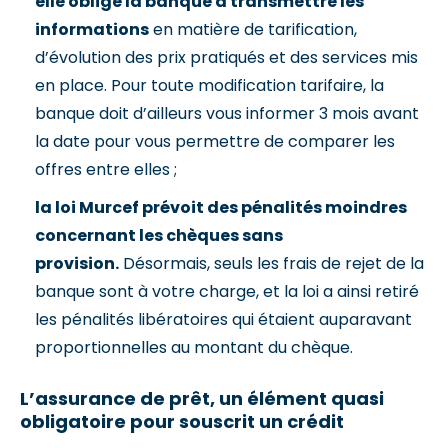
elle oblige la banque à transmettre les
informations
en matière de tarification,
d’évolution des prix pratiqués et des services mis
en place. Pour toute modification tarifaire, la
banque doit d’ailleurs vous informer 3 mois avant
la date pour vous permettre de comparer les
offres entre elles ;
la loi Murcef prévoit des pénalités moindres
concernant les chèques sans
provision.
Désormais, seuls les frais de rejet de la
banque sont à votre charge, et la loi a ainsi retiré
les pénalités libératoires qui étaient auparavant
proportionnelles au montant du chèque.
L’assurance de prêt, un élément quasi
obligatoire pour souscrit un crédit