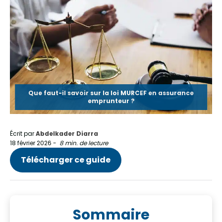
Que faut-il savoir sur la loi MURCEF en assurance
emprunteur ?
Écrit par
Abdelkader Diarra
18 février 2026
-
8 min. de lecture
Télécharger ce guide
Sommaire