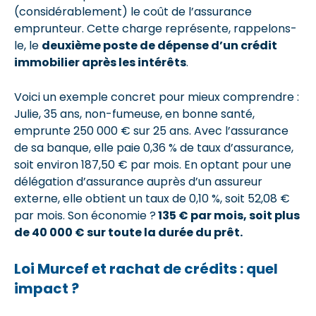
(considérablement) le coût de l’assurance
emprunteur. Cette charge représente, rappelons-
le, le
deuxième poste de dépense d’un crédit
immobilier après les intérêts
.
Voici un exemple concret pour mieux comprendre :
Julie, 35 ans, non-fumeuse, en bonne santé,
emprunte 250 000 € sur 25 ans. Avec l’assurance
de sa banque, elle paie 0,36 % de taux d’assurance,
soit environ 187,50 € par mois. En optant pour une
délégation d’assurance auprès d’un assureur
externe, elle obtient un taux de 0,10 %, soit 52,08 €
par mois. Son économie ?
135 € par mois, soit plus
de 40 000 € sur toute la durée du prêt.
Loi Murcef et rachat de crédits : quel
impact ?