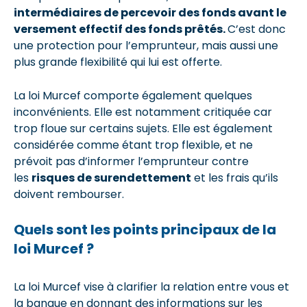
intermédiaires de percevoir des fonds avant le
versement effectif des fonds prêtés.
C’est donc
une protection pour l’emprunteur, mais aussi une
plus grande flexibilité qui lui est offerte.
La loi Murcef comporte également quelques
inconvénients. Elle est notamment critiquée car
trop floue sur certains sujets. Elle est également
considérée comme étant trop flexible, et ne
prévoit pas d’informer l’emprunteur contre
les
risques de surendettement
et les frais qu’ils
doivent rembourser.
Quels sont les points principaux de la
loi Murcef ?
La loi Murcef vise à clarifier la relation entre vous et
la banque en donnant des informations sur les