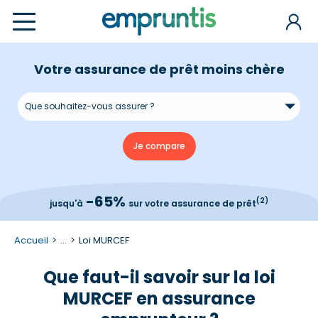
Votre assurance de prêt moins chère
-65%
(2)
jusqu'à
sur votre assurance de prêt
Accueil
...
Loi MURCEF
Que faut-il savoir sur la loi
MURCEF en assurance