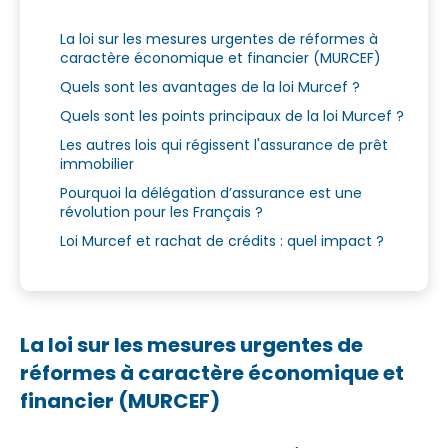
La loi sur les mesures urgentes de réformes à
caractère économique et financier (MURCEF)
Quels sont les avantages de la loi Murcef ?
Quels sont les points principaux de la loi Murcef ?
Les autres lois qui régissent l'assurance de prêt
immobilier
Pourquoi la délégation d’assurance est une
révolution pour les Français ?
Loi Murcef et rachat de crédits : quel impact ?
La loi sur les mesures urgentes de
réformes à caractère économique et
financier (MURCEF)