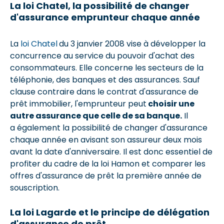
La loi Chatel, la possibilité de changer
d'assurance emprunteur chaque année
La
loi Chatel
du 3 janvier 2008 vise à développer la
concurrence au service du pouvoir d'achat des
consommateurs. Elle concerne les secteurs de la
téléphonie, des banques et des assurances. Sauf
clause contraire dans le contrat d'assurance de
prêt immobilier, l'emprunteur peut
choisir une
autre assurance que celle de sa banque.
Il
a également la possibilité de changer d'assurance
chaque année en avisant son assureur deux mois
avant la date d'anniversaire. Il est donc essentiel de
profiter du cadre de la loi Hamon et comparer les
offres d'assurance de prêt la première année de
souscription.
La loi Lagarde et le principe de délégation
d'assurance de prêt