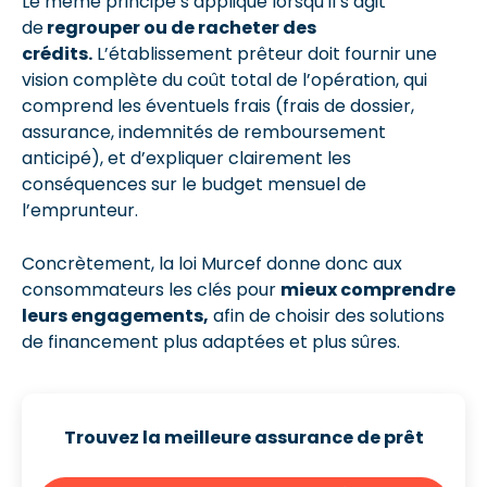
Le même principe s’applique lorsqu’il s’agit
de
regrouper ou de racheter des
crédits.
L’établissement prêteur doit fournir une
vision complète du coût total de l’opération, qui
comprend les éventuels frais (frais de dossier,
assurance, indemnités de remboursement
anticipé), et d’expliquer clairement les
conséquences sur le budget mensuel de
l’emprunteur.
Concrètement, la loi Murcef donne donc aux
consommateurs les clés pour
mieux comprendre
leurs engagements,
afin de choisir des solutions
de financement plus adaptées et plus sûres.
Trouvez la meilleure assurance de prêt