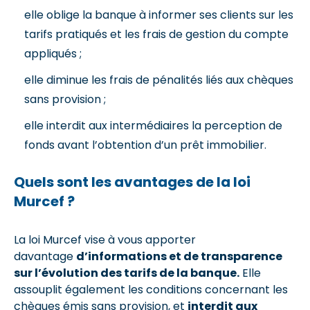
elle oblige la banque à informer ses clients sur les
tarifs pratiqués et les frais de gestion du compte
appliqués ;
elle diminue les frais de pénalités liés aux chèques
sans provision ;
elle interdit aux intermédiaires la perception de
fonds avant l’obtention d’un prêt immobilier.
Quels sont les avantages de la loi
Murcef ?
La loi Murcef vise à vous apporter
davantage
d’informations et de transparence
sur l’évolution des tarifs de la banque.
Elle
assouplit également les conditions concernant les
chèques émis sans provision, et
interdit aux