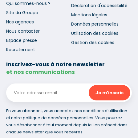
Qui sommes-nous ?
Déclaration d'accessibilité
Site du Groupe
Mentions légales
Nos agences
Données personnelles
Nous contacter
Utilisation des cookies
Espace presse
Gestion des cookies
Recrutement
Inscrivez-vous à notre newsletter
et nos communications
En vous abonnant, vous acceptez nos conditions d'utilisation
et notre politique de données personnelles. Vous pourrez
vous désabonner à tout moment depuis le lien présent dans
chaque newsletter que vous recevrez.