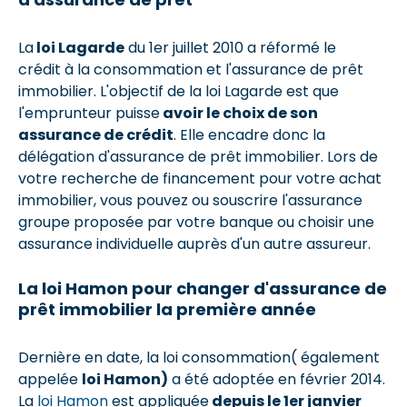
La
loi Lagarde
du 1er juillet 2010 a réformé le
crédit à la consommation et l'assurance de prêt
immobilier. L'objectif de la loi Lagarde est que
l'emprunteur puisse
avoir le choix de son
assurance de crédit
. Elle encadre donc la
délégation d'assurance de prêt immobilier. Lors de
votre recherche de financement pour votre achat
immobilier, vous pouvez ou souscrire l'assurance
groupe proposée par votre banque ou choisir une
assurance individuelle auprès d'un autre assureur.
La loi Hamon pour changer d'assurance de
prêt immobilier la première année
Dernière en date, la loi consommation( également
appelée
loi Hamon)
a été adoptée en février 2014.
La
loi Hamon
est appliquée
depuis le 1er janvier