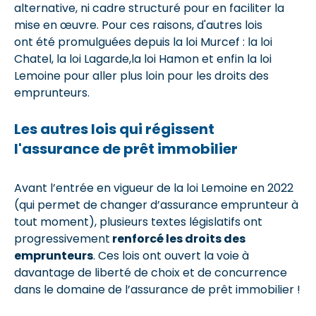
alternative, ni cadre structuré pour en faciliter la
mise en œuvre. Pour ces raisons, d'autres lois
ont été promulguées depuis la loi Murcef : la loi
Chatel, la loi Lagarde,la loi Hamon et enfin la loi
Lemoine pour aller plus loin pour les droits des
emprunteurs.
Les autres lois qui régissent
l'assurance de prêt immobilier
Avant l’entrée en vigueur de la loi Lemoine en 2022
(qui permet de changer d’assurance emprunteur à
tout moment), plusieurs textes législatifs ont
progressivement
renforcé les droits des
emprunteurs
. Ces lois ont ouvert la voie à
davantage de liberté de choix et de concurrence
dans le domaine de l’assurance de prêt immobilier !