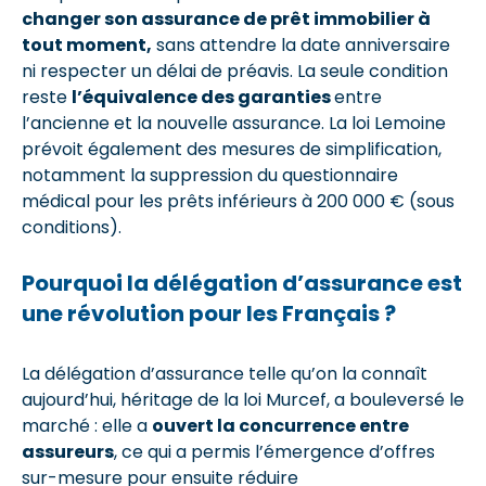
changer son assurance de prêt immobilier à
tout moment,
sans attendre la date anniversaire
ni respecter un délai de préavis. La seule condition
reste
l’équivalence des garanties
entre
l’ancienne et la nouvelle assurance. La loi Lemoine
prévoit également des mesures de simplification,
notamment la suppression du questionnaire
médical pour les prêts inférieurs à 200 000 € (sous
conditions).
Pourquoi la délégation d’assurance est
une révolution pour les Français ?
La délégation d’assurance telle qu’on la connaît
aujourd’hui, héritage de la loi Murcef, a bouleversé le
marché : elle a
ouvert la concurrence entre
assureurs
, ce qui a permis l’émergence d’offres
sur-mesure pour ensuite réduire