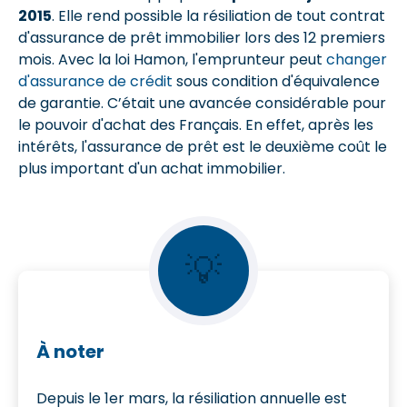
2015
. Elle rend possible la résiliation de tout contrat
d'assurance de prêt immobilier lors des 12 premiers
mois. Avec la loi Hamon, l'emprunteur peut
changer
d'assurance de crédit
sous condition d'équivalence
de garantie. C’était une avancée considérable pour
le pouvoir d'achat des Français. En effet, après les
intérêts, l'assurance de prêt est le deuxième coût le
plus important d'un achat immobilier.
💡
À noter
Depuis le 1er mars, la résiliation annuelle est