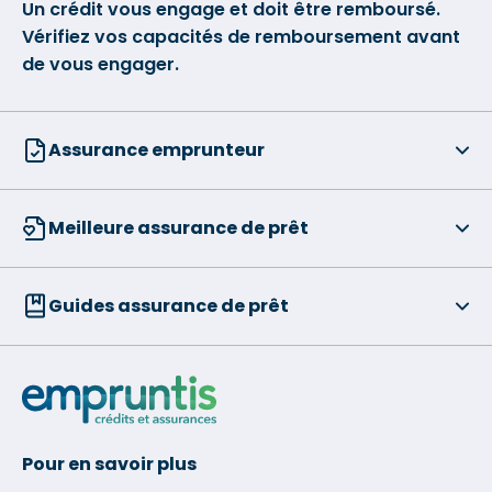
Un crédit vous engage et doit être remboursé.
Vérifiez vos capacités de remboursement avant
de vous engager.
Assurance emprunteur
Meilleure assurance de prêt
Guides assurance de prêt
Pour en savoir plus