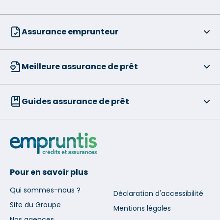
Assurance emprunteur
Meilleure assurance de prêt
Guides assurance de prêt
Pour en savoir plus
Qui sommes-nous ?
Déclaration d'accessibilité
Site du Groupe
Mentions légales
Nos agences