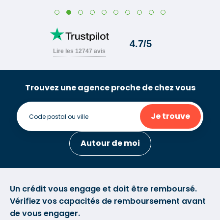
Trouvez une agence proche de chez vous
Je trouve
Autour de moi
Un crédit vous engage et doit être remboursé.
Vérifiez vos capacités de remboursement avant
de vous engager.