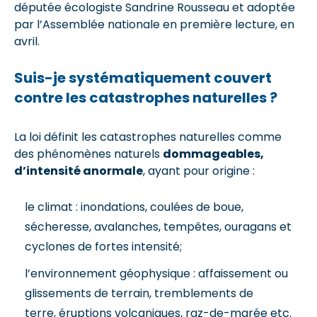
députée écologiste Sandrine Rousseau et adoptée
par l’Assemblée nationale en première lecture, en
avril.
Suis-je systématiquement couvert
contre les catastrophes naturelles ?
La loi définit les catastrophes naturelles comme
des phénomènes naturels
dommageables,
d’intensité anormale
, ayant pour origine :
le climat : inondations, coulées de boue,
sécheresse, avalanches, tempêtes, ouragans et
cyclones de fortes intensité;
l’environnement géophysique : affaissement ou
glissements de terrain, tremblements de
terre, éruptions volcaniques, raz-de-marée etc.