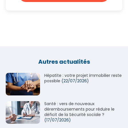
Autres actualités
Hépatite : votre projet immobilier reste
possible
(22/07/2026)
Santé : vers de nouveaux
déremboursements pour réduire le
déficit de la Sécurité sociale ?
(17/07/2026)