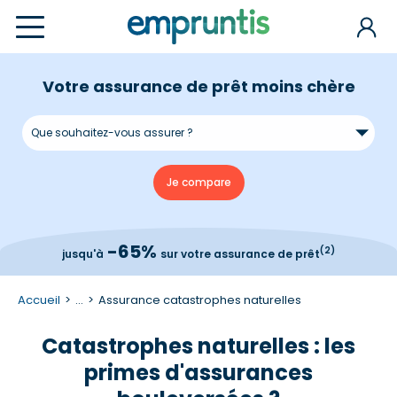
Votre assurance de prêt moins chère
-65%
(2)
jusqu'à
sur votre assurance de prêt
Accueil
...
Assurance catastrophes naturelles
Catastrophes naturelles : les
primes d'assurances