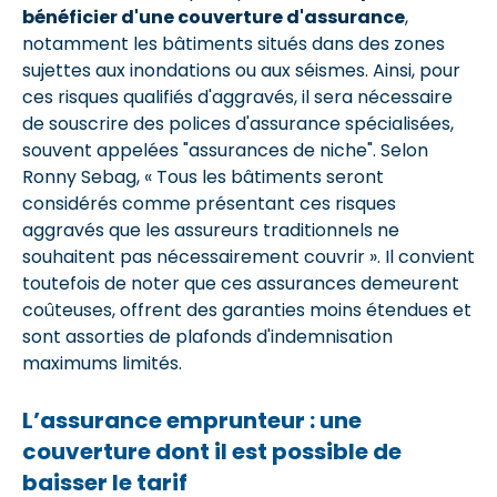
bénéficier d'une couverture d'assurance
,
notamment les bâtiments situés dans des zones
sujettes aux inondations ou aux séismes. Ainsi, pour
ces risques qualifiés d'aggravés, il sera nécessaire
de souscrire des polices d'assurance spécialisées,
souvent appelées "assurances de niche". Selon
Ronny Sebag, « Tous les bâtiments seront
considérés comme présentant ces risques
aggravés que les assureurs traditionnels ne
souhaitent pas nécessairement couvrir ». Il convient
toutefois de noter que ces assurances demeurent
coûteuses, offrent des garanties moins étendues et
sont assorties de plafonds d'indemnisation
maximums limités.
L’assurance emprunteur : une
couverture dont il est possible de
baisser le tarif