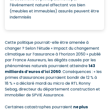
l’événement naturel affectant vos bien
(meubles et immeubles) assurés peuvent être
indemnisés
Cette politique pourrait-elle être amenée à
changer ? Selon l’étude « Impact du changement
climatique sur l’assurance à l’horizon 2050 » publié
par France Assureurs, les dégâts causés par les
phénomènes naturels pourraient atteindre
143
milliards d’euros d’ici 2050
. Conséquences : « les
primes d’assurances pourraient bondir de 12 % à
18 % » a déclaré mardi au micro de RTL Ronny
Sebag, directeur du département construction et
immobilier de SPVIE Assurance.
Certaines catastrophes pourraient
ne plus