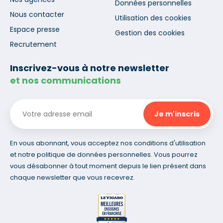
Données personnelles
Nous contacter
Utilisation des cookies
Espace presse
Gestion des cookies
Recrutement
Inscrivez-vous à notre newsletter
et nos communications
En vous abonnant, vous acceptez nos conditions d'utilisation
et notre politique de données personnelles. Vous pourrez
vous désabonner à tout moment depuis le lien présent dans
chaque newsletter que vous recevrez.