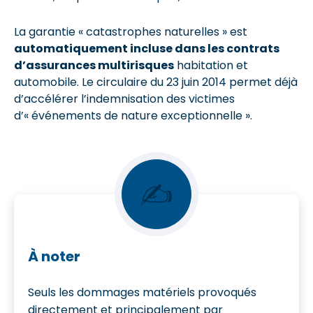
La garantie « catastrophes naturelles » est
automatiquement incluse dans les contrats
d’assurances multirisques
habitation et
automobile. Le circulaire du 23 juin 2014 permet déjà
d’accélérer l’indemnisation des victimes
d’« événements de nature exceptionnelle ».
✍
À noter
Seuls les dommages matériels provoqués
directement et principalement par