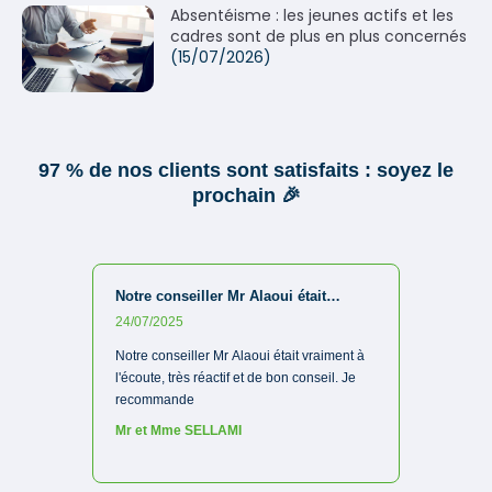
Absentéisme : les jeunes actifs et les
cadres sont de plus en plus concernés
(15/07/2026)