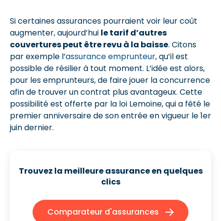
Si certaines assurances pourraient voir leur coût
augmenter, aujourd’hui
le tarif d’autres
couvertures peut être revu à la baisse
. Citons
par exemple l’
assurance emprunteur
, qu’il est
possible de résilier à tout moment. L’idée est alors,
pour les emprunteurs, de faire jouer la concurrence
afin de trouver un contrat plus avantageux. Cette
possibilité est offerte par la loi Lemoine, qui a fêté le
premier anniversaire de son entrée en vigueur le 1er
juin dernier.
Trouvez la meilleure assurance en quelques
clics
Comparateur d'assurances