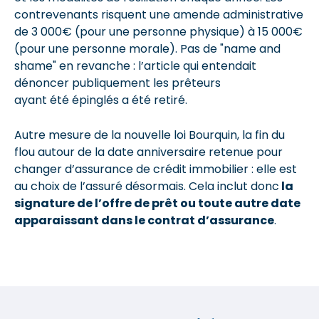
contrevenants risquent une amende administrative
de 3 000€ (pour une personne physique) à 15 000€
(pour une personne morale). Pas de "name and
shame" en revanche : l’article qui entendait
dénoncer publiquement les prêteurs
ayant été épinglés a été retiré.
Autre mesure de la nouvelle loi Bourquin, la fin du
flou autour de la date anniversaire retenue pour
changer d’assurance de crédit immobilier : elle est
au choix de l’assuré désormais. Cela inclut donc
la
signature de l’offre de prêt ou toute autre date
apparaissant dans le contrat d’assurance
.