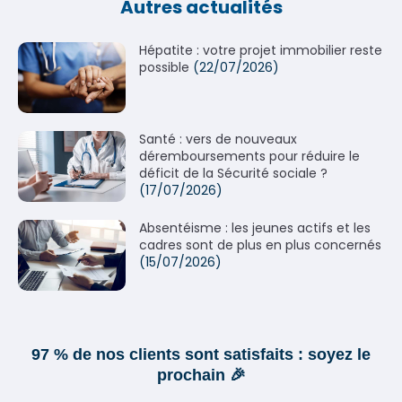
Autres actualités
Hépatite : votre projet immobilier reste
possible
(22/07/2026)
Santé : vers de nouveaux
déremboursements pour réduire le
déficit de la Sécurité sociale ?
(17/07/2026)
Absentéisme : les jeunes actifs et les
cadres sont de plus en plus concernés
(15/07/2026)