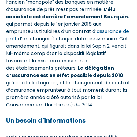
l’ancien "monopole" des banques en matière
d’assurance de prêt n’est pas terminée.
L’élu
socialiste est derrière l’amendement Bourquin
,
qui permet depuis le 1er janvier 2018 aux
emprunteurs titulaires d’un contrat d’
assurance de
prêt
d’en changer à chaque date anniversaire. Cet
amendement, qui figurait dans la loi Sapin 2, venait
lui-même compléter le dispositif législatif
favorisant la mise en concurrence
des établissements prêteurs.
La délégation
d’assurance est en effet possible depuis 2010
grâce à la loi Lagarde, et le changement de contrat
d’assurance emprunteur à tout moment durant la
première année a été autorisé par la loi
Consommation (loi Hamon) de 2014.
Un besoin d’informations