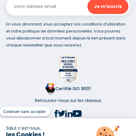
En vous abonnant, vous acceptez nos conditions d'utilisation
et notre politique de données personnelles. Vous pourrez
vous désabonner à tout moment depuis le lien présent dans
chaque newsletter que vous recevrez.
Certifié ISO 9001
Retrouvez-nous sur les réseaux
Continuer sans accepter
Salut c'est nous...
les Cookies !