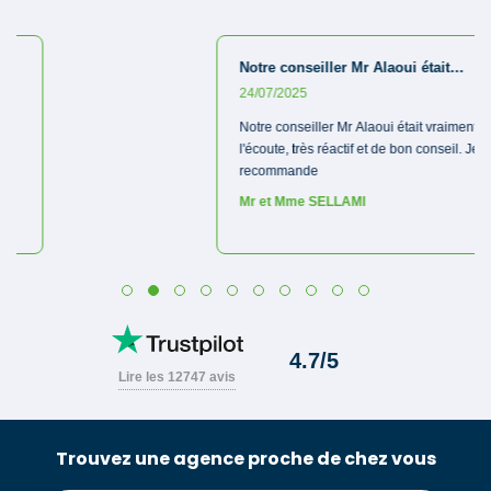
Trouvez une agence proche de chez vous