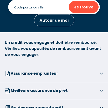
Je trouve
Autour de moi
Un crédit vous engage et doit être remboursé.
Vérifiez vos capacités de remboursement avant
de vous engager.
Assurance emprunteur
Meilleure assurance de prêt
Guides assurance de prêt