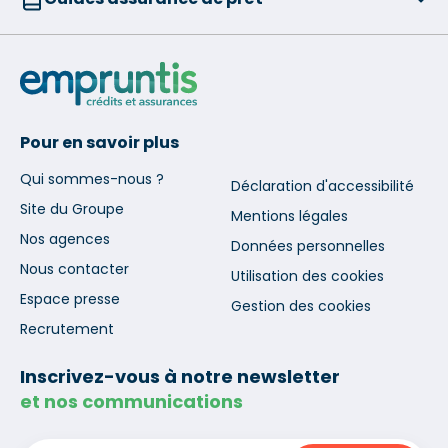
Pour en savoir plus
Qui sommes-nous ?
Déclaration d'accessibilité
Site du Groupe
Mentions légales
Nos agences
Données personnelles
Nous contacter
Utilisation des cookies
Espace presse
Gestion des cookies
Recrutement
Inscrivez-vous à notre newsletter
et nos communications