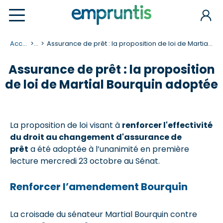
Accueil
...
Assurance de prêt : la proposition de loi de Martial Bourquin adoptée
Assurance de prêt : la proposition
de loi de Martial Bourquin adoptée
La proposition de loi visant à
renforcer l'effectivité
du droit au changement d'assurance de
prêt
a été adoptée à l’unanimité en première
lecture mercredi 23 octobre au Sénat.
Renforcer l’amendement Bourquin
La croisade du sénateur Martial Bourquin contre