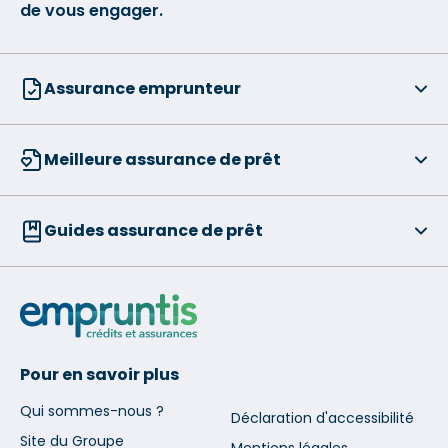
de vous engager.
Assurance emprunteur
Meilleure assurance de prêt
Guides assurance de prêt
Pour en savoir plus
Qui sommes-nous ?
Déclaration d'accessibilité
Site du Groupe