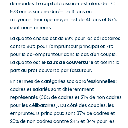
demandes. Le capital à assurer est alors de 170
973 euros sur une durée de 16 ans en
moyenne. Leur âge moyen est de 45 ans et 87%
sont non-fumeurs.
La quotité choisie est de 99% pour les célibataires
contre 80% pour l'emprunteur principal et 71%
pour le co-emprunteur dans le cas d'un couple.
La quotité est
le taux de couverture
et définit la
part du prêt couverte par l'assureur.
En termes de catégories socioprofessionnelles :
cadres et salariés sont différemment
représentés (36% de cadres et 21% de non cadres
pour les célibataires). Du côté des couples, les
emprunteurs principaux sont 37% de cadres et
26% de non cadres contre 24% et 34% pour les