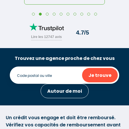
Trouvez une agence proche de chez vous
Je trouve
Autour de moi
Un crédit vous engage et doit être remboursé.
Vérifiez vos capacités de remboursement avant