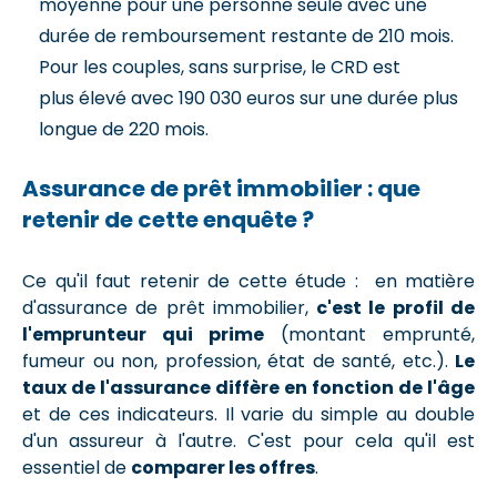
moyenne pour une personne seule avec une
durée de remboursement restante de 210 mois.
Pour les couples, sans surprise, le CRD est
plus élevé avec 190 030 euros sur une durée plus
longue de 220 mois.
Assurance de prêt immobilier : que
retenir de cette enquête ?
Ce qu'il faut retenir de cette étude : en matière
d'assurance de prêt immobilier,
c'est le profil de
l'emprunteur qui prime
(montant emprunté,
fumeur ou non, profession, état de santé, etc.).
Le
taux de l'assurance diffère en fonction de l'âge
et de ces indicateurs. Il varie du simple au double
d'un assureur à l'autre. C'est pour cela qu'il est
essentiel de
comparer les offres
.