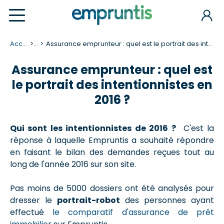
Accueil
...
Assurance emprunteur : quel est le portrait des intentionnistes en 2016 ?
Assurance emprunteur : quel est
le portrait des intentionnistes en
2016 ?
Qui sont les intentionnistes de 2016 ?
C'est la
réponse à laquelle Empruntis a souhaité répondre
en faisant le bilan des demandes reçues tout au
long de l'année 2016 sur son site.
Pas moins de 5000 dossiers ont été analysés pour
dresser le
portrait-robot
des personnes ayant
effectué
le comparatif d'assurance de prêt