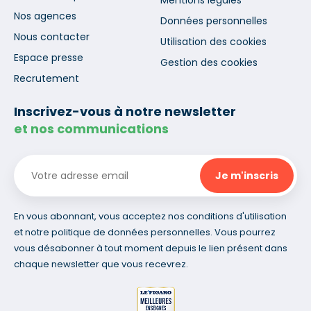
Mentions légales
Nos agences
Données personnelles
Nous contacter
Utilisation des cookies
Espace presse
Gestion des cookies
Recrutement
Inscrivez-vous à notre newsletter
et nos communications
En vous abonnant, vous acceptez nos conditions d'utilisation
et notre politique de données personnelles. Vous pourrez
vous désabonner à tout moment depuis le lien présent dans
chaque newsletter que vous recevrez.