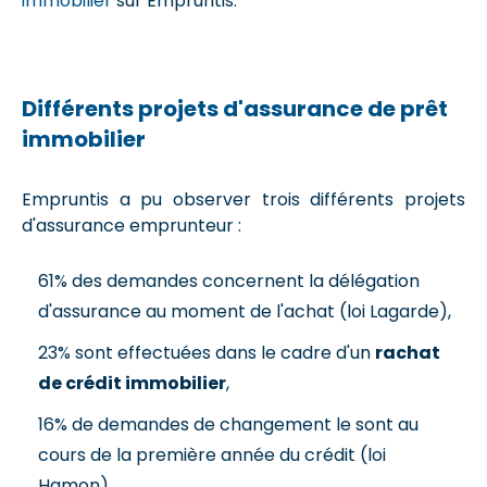
immobilier
sur Empruntis.
Différents projets d'assurance de prêt
immobilier
Empruntis a pu observer trois différents projets
d'assurance emprunteur :
61% des demandes concernent la délégation
d'assurance au moment de l'achat (loi Lagarde),
23% sont effectuées dans le cadre d'un
rachat
de crédit immobilier
,
16% de demandes de changement le sont au
cours de la première année du crédit (loi
Hamon).