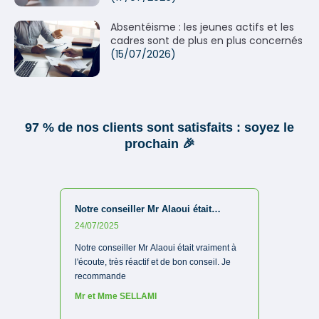
Absentéisme : les jeunes actifs et les
cadres sont de plus en plus concernés
(15/07/2026)