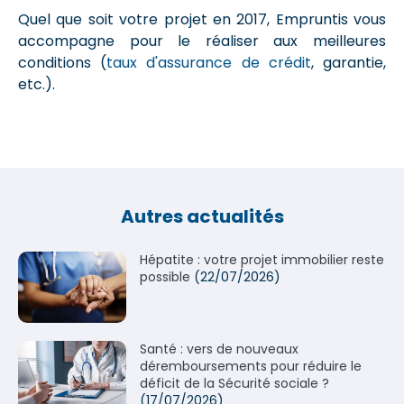
Quel que soit votre projet en 2017, Empruntis vous
accompagne pour le réaliser aux meilleures
conditions (
taux d'assurance de crédit
, garantie,
etc.).
Autres actualités
Hépatite : votre projet immobilier reste
possible
(22/07/2026)
Santé : vers de nouveaux
déremboursements pour réduire le
déficit de la Sécurité sociale ?
(17/07/2026)