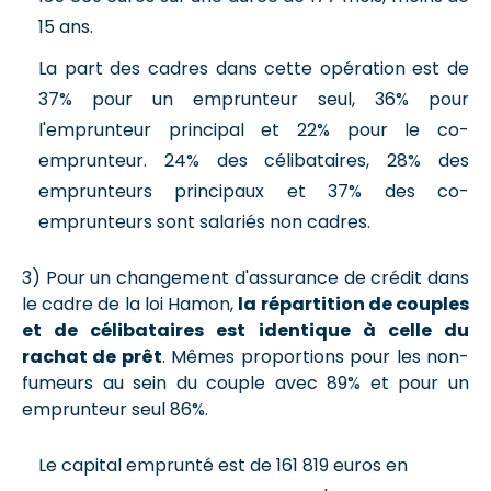
15 ans.
La part des cadres dans cette opération est de
37% pour un emprunteur seul, 36% pour
l'emprunteur principal et 22% pour le co-
emprunteur. 24% des célibataires, 28% des
emprunteurs principaux et 37% des co-
emprunteurs sont salariés non cadres.
3) Pour un changement d'assurance de crédit dans
le cadre de la loi Hamon,
la répartition de couples
et de célibataires est identique à celle du
rachat de prêt
. Mêmes proportions pour les non-
fumeurs au sein du couple avec 89% et pour un
emprunteur seul 86%.
Le capital emprunté est de 161 819 euros en