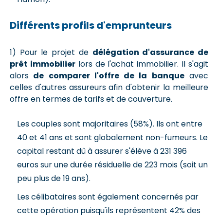
Différents profils d'emprunteurs
1) Pour le projet de
délégation d'assurance de
prêt immobilier
lors de l'achat immobilier. Il s'agit
alors
de comparer l'offre de la banque
avec
celles d'autres assureurs afin d'obtenir la meilleure
offre en termes de tarifs et de couverture.
Les couples sont majoritaires (58%). Ils ont entre
40 et 41 ans et sont globalement non-fumeurs. Le
capital restant dû à assurer s'élève à 231 396
euros sur une durée résiduelle de 223 mois (soit un
peu plus de 19 ans).
Les célibataires sont également concernés par
cette opération puisqu'ils représentent 42% des