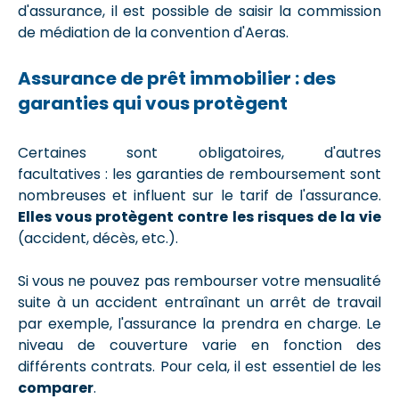
d'assurance, il est possible de saisir la commission
de médiation de la convention d'Aeras.
Assurance de prêt immobilier : des
garanties qui vous protègent
Certaines sont obligatoires, d'autres
facultatives : les garanties de remboursement sont
nombreuses et influent sur le tarif de l'assurance.
Elles vous protègent contre les risques de la vie
(accident, décès, etc.).
Si vous ne pouvez pas rembourser votre mensualité
suite à un accident entraînant un arrêt de travail
par exemple, l'assurance la prendra en charge. Le
niveau de couverture varie en fonction des
différents contrats. Pour cela, il est essentiel de les
comparer
.