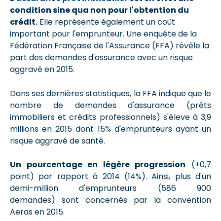
condition sine qua non pour l'obtention du
crédit.
Elle représente également un coût
important pour l'emprunteur. Une enquête de la
Fédération Française de l'Assurance (FFA) révèle la
part des demandes d'assurance avec un risque
aggravé en 2015.
Dans ses dernières statistiques, la FFA indique que le
nombre de demandes d'assurance (prêts
immobiliers et crédits professionnels) s'éleve à 3,9
millions en 2015 dont 15% d'emprunteurs ayant un
risque aggravé de santé.
Un pourcentage en légère progression
(+0,7
point) par rapport à 2014 (14%). Ainsi, plus d'un
demi-million d'emprunteurs (586 900
demandes) sont concernés par la convention
Aeras en 2015.