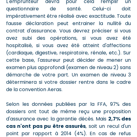
L'emprunteur devra pour cela remplir un
questionnaire de santé. Celui-ci doit
impérativement être réalisé avec exactitude. Toute
fausse déclaration peut entrainer la nullité du
contrat d'assurance. Vous devrez préciser si vous
avez subi des opérations, si vous avez été
hospitalisé, si vous avez été atteint d'affections
(cardiaque, digestive, respiratoire, rénale, etc.). Sur
cette base, l'assureur peut décider de mener un
examen plus approfondi (examen de niveau 2) sans
démarche de votre part. Un examen de niveau 3
déterminera si votre dossier rentre dans le cadre
de la convention Aeras.
Selon les données publiées par la FFA, 97% des
dossiers ont tout de même reçu une proposition
d'assurance avec la garantie décès. Mais
2,7% des
cas n'ont pas pu être assurés
, soit un recul d'un
point par rapport à 2014 (4%). En cas de refus