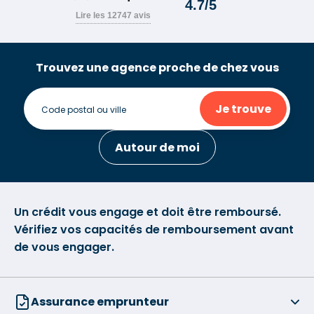
Trouvez une agence proche de chez vous
Je trouve
Autour de moi
Un crédit vous engage et doit être remboursé.
Vérifiez vos capacités de remboursement avant
de vous engager.
Assurance emprunteur