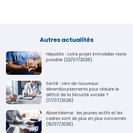
Autres actualités
Hépatite : votre projet immobilier reste
possible
(22/07/2026)
Santé : vers de nouveaux
déremboursements pour réduire le
déficit de la Sécurité sociale ?
(17/07/2026)
Absentéisme : les jeunes actifs et les
cadres sont de plus en plus concernés
(15/07/2026)