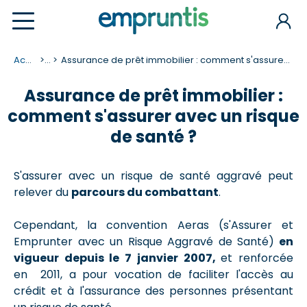
Accueil
...
Assurance de prêt immobilier : comment s'assurer avec un risque de santé ?
Assurance de prêt immobilier :
comment s'assurer avec un risque
de santé ?
S'assurer avec un risque de santé aggravé peut
relever du
parcours du combattant
.
Cependant, la convention Aeras (s'Assurer et
Emprunter avec un Risque Aggravé de Santé)
en
vigueur depuis le 7 janvier 2007,
et renforcée
en 2011, a pour vocation de faciliter l'accès au
crédit et à l'assurance des personnes présentant