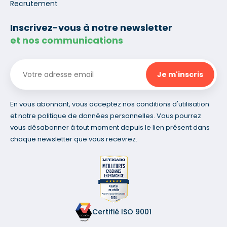
Recrutement
Inscrivez-vous à notre newsletter
et nos communications
En vous abonnant, vous acceptez nos conditions d'utilisation
et notre politique de données personnelles. Vous pourrez
vous désabonner à tout moment depuis le lien présent dans
chaque newsletter que vous recevrez.
Certifié ISO 9001