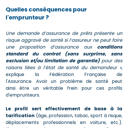
Quelles conséquences pour
l'emprunteur ?
Une demande d’assurance de prêts présente un
risque aggravé de santé si l’assureur ne peut faire
une proposition d’assurance aux
conditions
standard du contrat (sans surprime, sans
exclusion et/ou limitation de garantie)
pour des
raisons liées à l’état de santé du demandeur
»
,
explique la Fédération Française de
l'Assurance. Avoir un problème de santé peut
ainsi être un véritable frein pour ces profils
d'emprunteurs.
Le profil sert effectivement de base à la
tarification
(âge, profession, tabac, sport à risque,
déplacements professionnels en voiture, etc.).