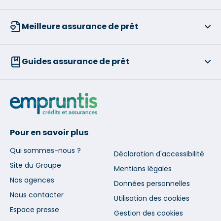
Meilleure assurance de prêt
Guides assurance de prêt
Pour en savoir plus
Qui sommes-nous ?
Déclaration d'accessibilité
Site du Groupe
Mentions légales
Nos agences
Données personnelles
Nous contacter
Utilisation des cookies
Espace presse
Gestion des cookies