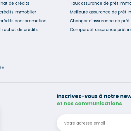
chat de crédits
Taux assurance de prêt immob
crédits immobilier
Meilleure assurance de prêt i
 crédits consommation
Changer d'assurance de prêt 
 rachat de crédits
Comparatif assurance prêt i
nté
Inscrivez-vous à notre new
et nos communications