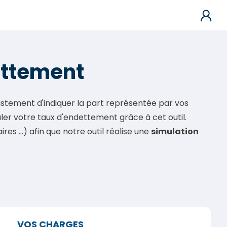
ettement
stement d'indiquer la part représentée par vos
ler votre taux d'endettement grâce à cet outil.
es ...) afin que notre outil réalise une
simulation
VOS CHARGES