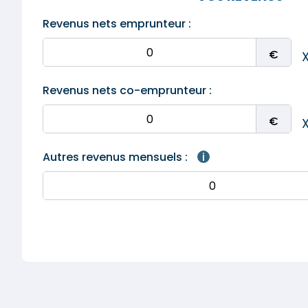
Revenus nets emprunteur :
Revenus nets co-emprunteur :
Autres revenus mensuels :
i