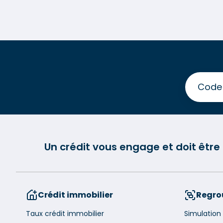
Un crédit vous engage et doit êtr
Crédit immobilier
Regro
Taux crédit immobilier
Simulation 