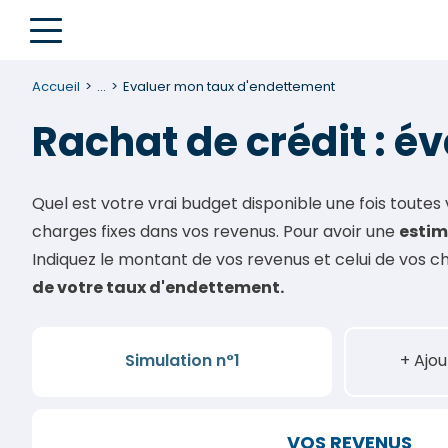
Accueil
...
Evaluer mon taux d'endettement
Rachat de crédit : 
Quel est votre vrai budget disponible une fois toutes
charges fixes dans vos revenus. Pour avoir une
estim
Indiquez le montant de vos revenus et celui de vos cha
de votre taux d'endettement.
Simulation n°1
+ Ajou
VOS REVENUS