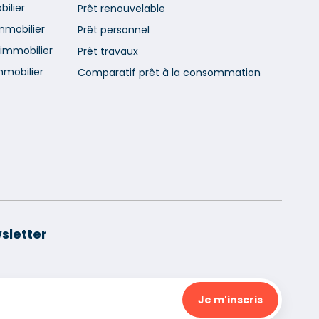
ilier
Prêt renouvelable
mmobilier
Prêt personnel
immobilier
Prêt travaux
mmobilier
Comparatif prêt à la consommation
sletter