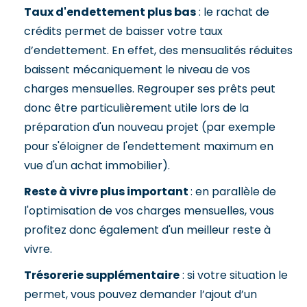
Taux d'endettement plus bas
: le rachat de
crédits permet de baisser votre taux
d’endettement. En effet, des mensualités réduites
baissent mécaniquement le niveau de vos
charges mensuelles. Regrouper ses prêts peut
donc être particulièrement utile lors de la
préparation d'un nouveau projet (par exemple
pour s'éloigner de l'endettement maximum en
vue d'un achat immobilier).
Reste à vivre plus important
: en parallèle de
l'optimisation de vos charges mensuelles, vous
profitez donc également d'un meilleur reste à
vivre.
Trésorerie supplémentaire
: si votre situation le
permet, vous pouvez demander l’ajout d’un