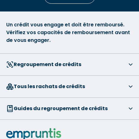
Un crédit vous engage et doit être remboursé.
Vérifiez vos capacités de remboursement avant
de vous engager.
Regroupement de crédits
Tous les rachats de crédits
Guides du regroupement de crédits