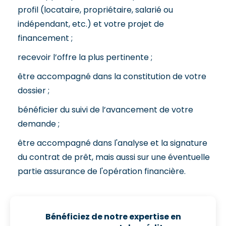
profil (locataire, propriétaire, salarié ou
indépendant, etc.) et votre projet de
financement ;
recevoir l’offre la plus pertinente ;
être accompagné dans la constitution de votre
dossier ;
bénéficier du suivi de l’avancement de votre
demande ;
être accompagné dans l'analyse et la signature
du contrat de prêt, mais aussi sur une éventuelle
partie assurance de l'opération financière.
Bénéficiez de notre expertise en