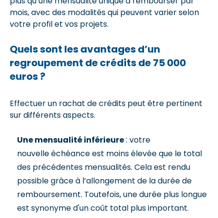
plus qu’une mensualité unique à rembourser par
mois, avec des modalités qui peuvent varier selon
votre profil et vos projets.
Quels sont les avantages d’un
regroupement de crédits de 75 000
euros ?
Effectuer un rachat de crédits peut être pertinent
sur différents aspects.
Une mensualité inférieure
: votre
nouvelle échéance est moins élevée que le total
des précédentes mensualités. Cela est rendu
possible grâce à l’allongement de la durée de
remboursement. Toutefois, une durée plus longue
est synonyme d'un coût total plus important.