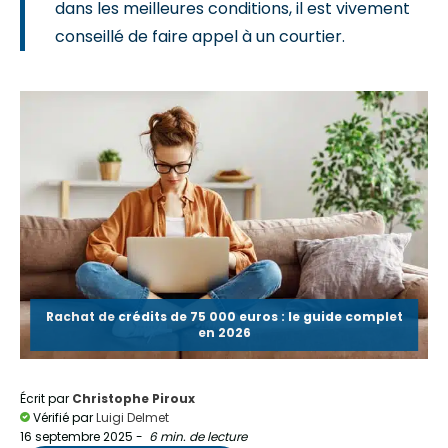
dans les meilleures conditions, il est vivement
conseillé de faire appel à un courtier.
Rachat de crédits de 75 000 euros : le guide complet
en 2026
Écrit par
Christophe Piroux
Vérifié par
Luigi Delmet
16 septembre 2025
-
6 min. de lecture