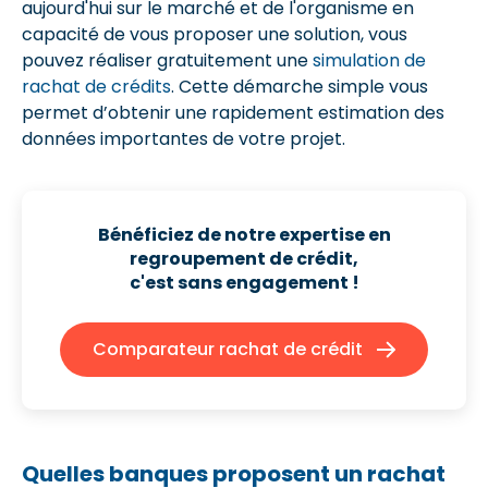
aujourd'hui sur le marché et de l'organisme en
capacité de vous proposer une solution, vous
pouvez réaliser gratuitement une
simulation de
rachat de crédits
. Cette démarche simple vous
permet d’obtenir une rapidement estimation des
données importantes de votre projet.
Bénéficiez de notre expertise en
regroupement de crédit,
c'est sans engagement !
Comparateur rachat de crédit
Quelles banques proposent un rachat