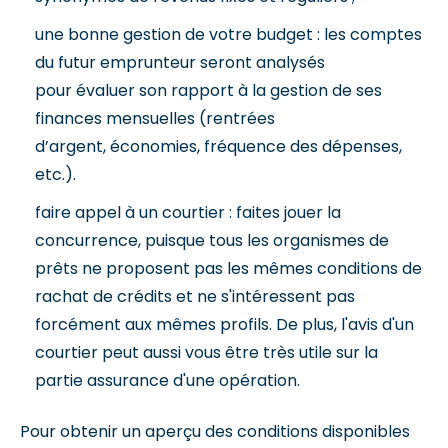
une bonne gestion de votre budget : les comptes
du futur emprunteur seront analysés
pour évaluer son rapport à la gestion de ses
finances mensuelles (rentrées
d’argent, économies, fréquence des dépenses,
etc.).
faire appel à un courtier : faites jouer la
concurrence, puisque tous les organismes de
prêts ne proposent pas les mêmes conditions de
rachat de crédits et ne s'intéressent pas
forcément aux mêmes profils. De plus, l'avis d'un
courtier peut aussi vous être très utile sur la
partie assurance d'une opération.
Pour obtenir un aperçu des conditions disponibles