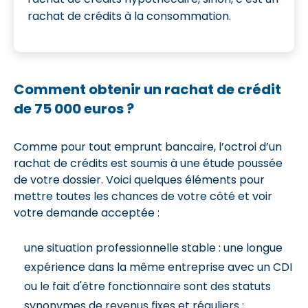
rachat de crédits à la consommation.
Comment obtenir un rachat de crédit
de 75 000 euros ?
Comme pour tout emprunt bancaire, l’octroi d’un
rachat de crédits est soumis à une étude poussée
de votre dossier. Voici quelques éléments pour
mettre toutes les chances de votre côté et voir
votre demande acceptée :
une situation professionnelle stable : une longue
expérience dans la même entreprise avec un CDI
ou le fait d'être fonctionnaire sont des statuts
synonymes de revenus fixes et réguliers ;