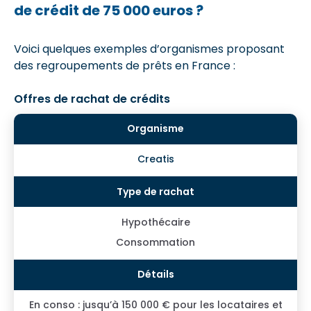
de crédit de 75 000 euros ?
Voici quelques exemples d’organismes proposant
des regroupements de prêts en France :
Offres de rachat de crédits
Creatis
Hypothécaire
Consommation
En conso : jusqu’à 150 000 € pour les locataires et