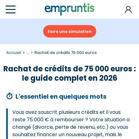
Faire une simulation
Accueil
...
Rachat de crédits 75 000 euros
Rachat de crédits de 75 000 euros :
le guide complet en 2026
⏱
L'essentiel en quelques mots
Vous avez souscrit plusieurs crédits et il vous
reste 75 000 € à rembourser ? Votre situation a
changé (divorce, perte de revenu, etc.) ou vous
souhaitez financer un nouveau projet, mais le