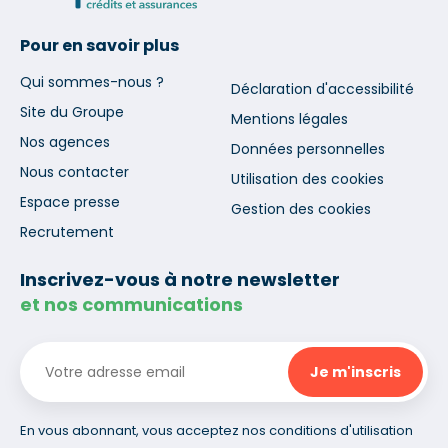
Pour en savoir plus
Qui sommes-nous ?
Déclaration d'accessibilité
Site du Groupe
Mentions légales
Nos agences
Données personnelles
Nous contacter
Utilisation des cookies
Espace presse
Gestion des cookies
Recrutement
Inscrivez-vous à notre newsletter
et nos communications
En vous abonnant, vous acceptez nos conditions d'utilisation