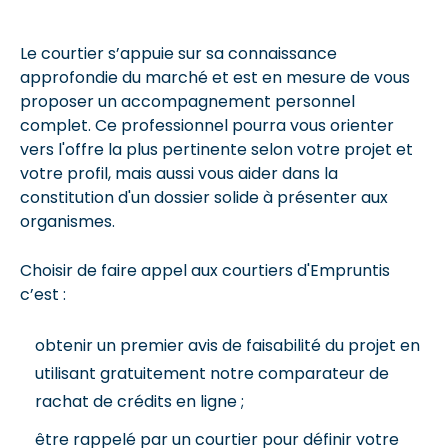
Le courtier s’appuie sur sa connaissance
approfondie du marché et est en mesure de vous
proposer un accompagnement personnel
complet. Ce professionnel pourra vous orienter
vers l'offre la plus pertinente selon votre projet et
votre profil, mais aussi vous aider dans la
constitution d'un dossier solide à présenter aux
organismes.
Choisir de faire appel aux courtiers d'Empruntis
c’est :
obtenir un premier avis de faisabilité du projet en
utilisant gratuitement notre comparateur de
rachat de crédits en ligne ;
être rappelé par un courtier pour définir votre