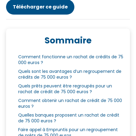
Télécharger ce guide
Sommaire
Comment fonctionne un rachat de crédits de 75
000 euros ?
Quels sont les avantages d’un regroupement de
crédits de 75 000 euros ?
Quels prêts peuvent être regroupés pour un
rachat de crédit de 75 000 euros ?
Comment obtenir un rachat de crédit de 75 000
euros ?
Quelles banques proposent un rachat de crédit
de 75 000 euros ?
Faire appel à Empruntis pour un regroupement
de prêts de 75 000 euros