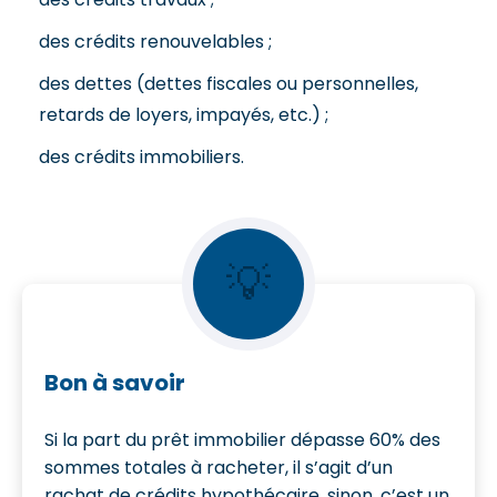
des crédits renouvelables ;
des dettes (dettes fiscales ou personnelles,
retards de loyers, impayés, etc.) ;
des crédits immobiliers.
💡
Bon à savoir
Si la part du prêt immobilier dépasse 60% des
sommes totales à racheter, il s’agit d’un
rachat de crédits hypothécaire, sinon, c’est un