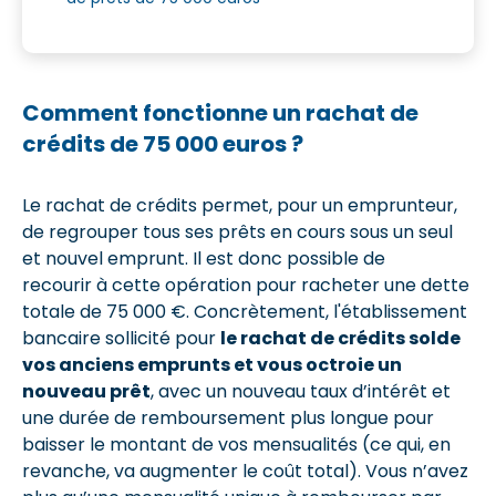
Comment fonctionne un rachat de
crédits de 75 000 euros ?
Le rachat de crédits permet, pour un emprunteur,
de regrouper tous ses prêts en cours sous un seul
et nouvel emprunt. Il est donc possible de
recourir à cette opération pour racheter une dette
totale de 75 000 €. Concrètement, l'établissement
bancaire sollicité pour
le rachat de crédits solde
vos anciens emprunts et vous octroie un
nouveau prêt
, avec un nouveau taux d’intérêt et
une durée de remboursement plus longue pour
baisser le montant de vos mensualités (ce qui, en
revanche, va augmenter le coût total). Vous n’avez