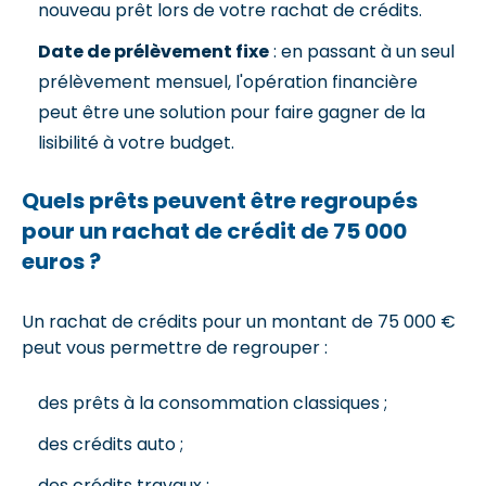
nouveau prêt lors de votre rachat de crédits.
Date de prélèvement fixe
: en passant à un seul
prélèvement mensuel, l'opération financière
peut être une solution pour faire gagner de la
lisibilité à votre budget.
Quels prêts peuvent être regroupés
pour un rachat de crédit de 75 000
euros ?
Un rachat de crédits pour un montant de 75 000 €
peut vous permettre de regrouper :
des prêts à la consommation classiques ;
des crédits auto ;
des crédits travaux ;