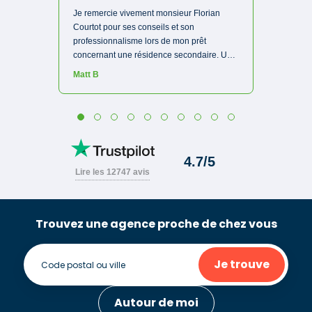
Trouvez une agence proche de chez vous
Je trouve
Autour de moi