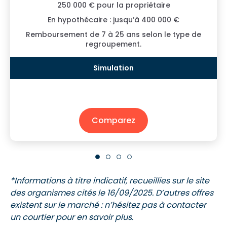
250 000 € pour la propriétaire
En hypothécaire : jusqu’à 400 000 €
Remboursement de 7 à 25 ans selon le type de
regroupement.
Comparez
*Informations à titre indicatif, recueillies sur le site
des organismes cités le 16/09/2025. D’autres offres
existent sur le marché : n’hésitez pas à contacter
un courtier pour en savoir plus.