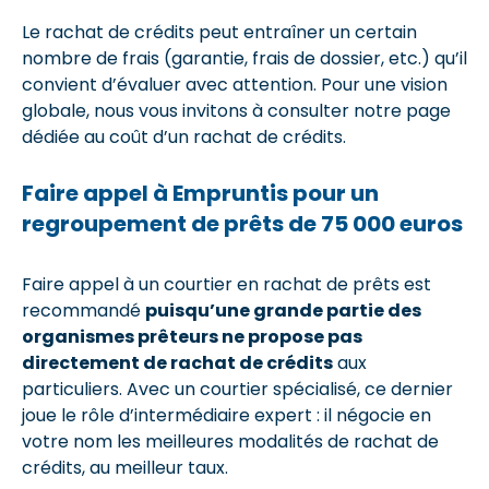
Le rachat de crédits peut entraîner un certain
nombre de frais (garantie, frais de dossier, etc.) qu’il
convient d’évaluer avec attention. Pour une vision
globale, nous vous invitons à consulter notre page
dédiée au coût d’un rachat de crédits.
Faire appel à Empruntis pour un
regroupement de prêts de 75 000 euros
Faire appel à un courtier en rachat de prêts est
recommandé
puisqu’une grande partie des
organismes prêteurs ne propose pas
directement de rachat de crédits
aux
particuliers. Avec un courtier spécialisé, ce dernier
joue le rôle d’intermédiaire expert : il négocie en
votre nom les meilleures modalités de rachat de
crédits, au meilleur taux.