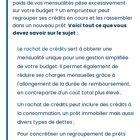
poids de vos mensualités pèse excessivement
sur votre budget ? Un emprunteur peut
regrouper ses crédits en cours et les rassembler
dans un nouveau prêt.
Voici tout ce que vous
devez savoir sur le sujet :
Le
rachat de crédits
sert à obtenir une
mensualité unique pour une gestion simplifiée
de votre budget. Il permet également de
réduire ses charges mensuelles grâce à
l'allongement de la durée de remboursement,
en contrepartie d'un coût total plus élevé ;
Un rachat de crédits peut inclure des crédits à
la consommation, un prêt immobilier mais aussi
divers types de dettes ;
Pour concrétiser un regroupement de prêts