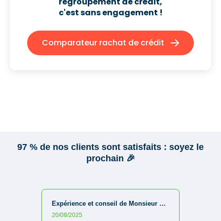
regroupement de crédit,
c'est sans engagement !
Comparateur rachat de crédit