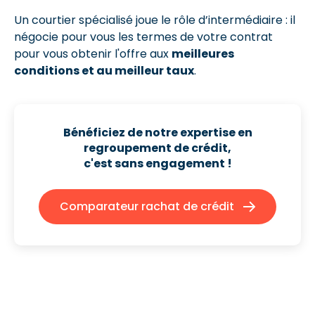
Un courtier spécialisé joue le rôle d’intermédiaire : il
négocie pour vous les termes de votre contrat
pour vous obtenir l'offre aux
meilleures
conditions et au meilleur taux
.
Bénéficiez de notre expertise en
regroupement de crédit,
c'est sans engagement !
Comparateur rachat de crédit