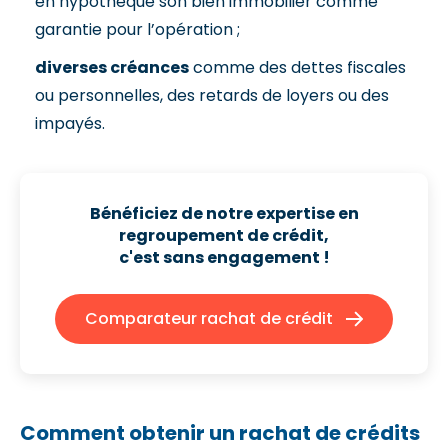
en hypothèque son bien immobilier comme
garantie pour l’opération ;
diverses créances
comme des dettes fiscales
ou personnelles, des retards de loyers ou des
impayés.
Bénéficiez de notre expertise en
regroupement de crédit,
c'est sans engagement !
Comparateur rachat de crédit
Comment obtenir un rachat de crédits