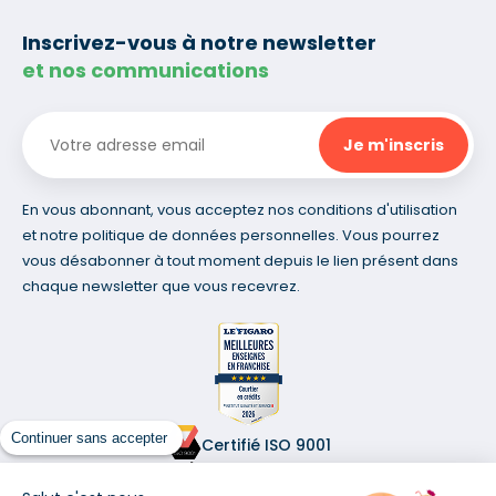
Inscrivez-vous à notre newsletter
et nos communications
En vous abonnant, vous acceptez nos conditions d'utilisation
et notre politique de données personnelles. Vous pourrez
vous désabonner à tout moment depuis le lien présent dans
chaque newsletter que vous recevrez.
Continuer sans accepter
Certifié ISO 9001
Retrouvez-nous sur les réseaux