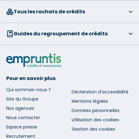
Tous les rachats de crédits
Guides du regroupement de crédits
Pour en savoir plus
Qui sommes-nous ?
Déclaration d'accessibilité
Site du Groupe
Mentions légales
Nos agences
Données personnelles
Nous contacter
Utilisation des cookies
Espace presse
Gestion des cookies
Recrutement