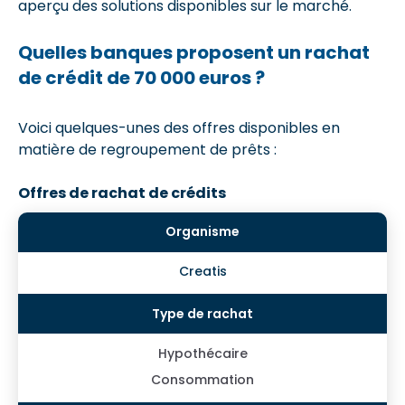
aperçu des solutions disponibles sur le marché.
Quelles banques proposent un rachat
de crédit de 70 000 euros ?
Voici quelques-unes des offres disponibles en
matière de regroupement de prêts :
Offres de rachat de crédits
Creatis
Hypothécaire
Consommation