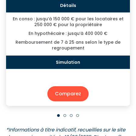
En conso : jusqu’à 150 000 € pour les locataires et
250 000 € pour la propriétaire
En hypothécaire : jusqu’à 400 000 €
Remboursement de 7 à 25 ans selon le type de
regroupement
Comparez
*Informations à titre indicatif, recueillies sur le site