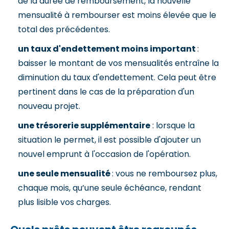
de la durée de remboursement, la nouvelle
mensualité à rembourser est moins élevée que le
total des précédentes.
un taux d'endettement moins important
:
baisser le montant de vos mensualités entraîne la
diminution du taux d'endettement. Cela peut être
pertinent dans le cas de la préparation d'un
nouveau projet.
une trésorerie supplémentaire
: lorsque la
situation le permet, il est possible d'ajouter un
nouvel emprunt à l'occasion de l'opération.
une seule mensualité
: vous ne remboursez plus,
chaque mois, qu’une seule échéance, rendant
plus lisible vos charges.