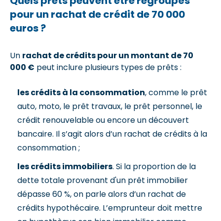
Quels prêts peuvent être regroupés
pour un rachat de crédit de 70 000
euros ?
Un
rachat de crédits pour un montant de 70
000 €
peut inclure plusieurs types de prêts :
les crédits à la consommation
, comme le prêt
auto, moto, le prêt travaux, le prêt personnel, le
crédit renouvelable ou encore un découvert
bancaire. Il s’agit alors d’un rachat de crédits à la
consommation ;
les crédits immobiliers
. Si la proportion de la
dette totale provenant d'un prêt immobilier
dépasse 60 %, on parle alors d’un rachat de
crédits hypothécaire. L’emprunteur doit mettre