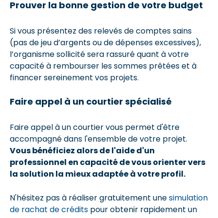
Prouver la bonne gestion de votre budget
Si vous présentez des relevés de comptes sains
(pas de jeu d’argents ou de dépenses excessives),
l’organisme sollicité sera rassuré quant à votre
capacité à rembourser les sommes prêtées et à
financer sereinement vos projets.
Faire appel à un courtier spécialisé
Faire appel à un courtier vous permet d'être
accompagné dans l'ensemble de votre projet.
Vous bénéficiez alors de l'aide d'un
professionnel en capacité de vous orienter vers
la solution la mieux adaptée à votre profil.
N'hésitez pas à réaliser gratuitement une
simulation
de rachat de crédits
pour obtenir rapidement un