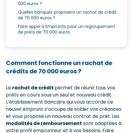
000 euros ?
Quelles banques proposent un rachat de crédit
de 70 000 euros ?
Faire appel à Empruntis pour un regroupement
de prêts de 70 000 euros
Comment fonctionne un rachat de
crédits de 70 000 euros ?
Le
rachat de crédit
permet de réunir tous vos
prêts en cours sous un seul et nouveau crédit.
L’établissement bancaire qui vous accorde ce
nouvel emprunt s’occupe de solder vos créances
et vous propose un nouveau contrat de prêt. Les
modalités de remboursement
sont adaptées à
votre profil emprunteur et à vos besoins. Faire