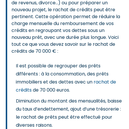
de revenus, divorce…) ou pour préparer un
nouveau projet, le rachat de crédits peut être
pertinent. Cette opération permet de réduire la
charge mensuelle du remboursement de vos
crédits en regroupant vos dettes sous un
nouveau prêt, avec une durée plus longue. Voici
tout ce que vous devez savoir sur le rachat de
crédits de 70 000 € :
Il est possible de regrouper des prêts
différents : à la consommation, des prêts
immobiliers et des dettes avec un
rachat de
crédits
de 70 000 euros.
Diminution du montant des mensualités, baisse
du taux d’endettement, ajout d’une trésorerie :
le rachat de prêts peut être effectué pour
diverses raisons.