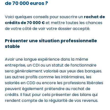
de 70 000 euros ?
Voici quelques conseils pour souscrire un
rachat de
crédits de 70 000 €
et mettre toutes les chances
de votre côté de voir votre dossier accepté.
Présenter une situation professionnelle
stable
Avoir une longue expérience dans la même
entreprise, un CDI ou un statut de fonctionnaire
sera généralement valorisé aux yeux des banques.
Les autres profils comme les intérimaires, les
salariés en CDD ou encore les professions libérales
peuvent également prétendre au rachat de
crédits. Il faut pour cela présenter des bilans qui
rendent compte de la régularité de vos revenus.