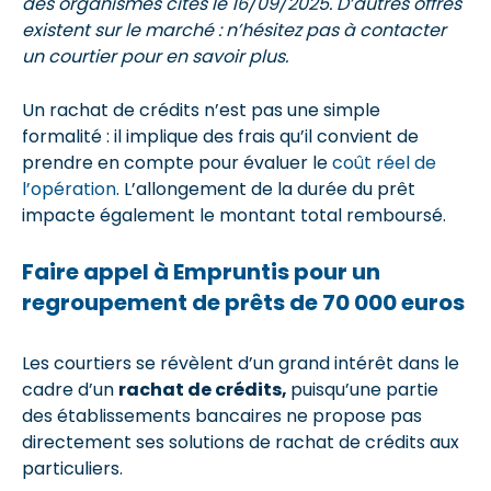
des organismes cités le 16/09/2025. D’autres offres
existent sur le marché : n’hésitez pas à contacter
un courtier pour en savoir plus.
Un rachat de crédits n’est pas une simple
formalité : il implique des frais qu’il convient de
prendre en compte pour évaluer le
coût réel de
l’opération
. L’allongement de la durée du prêt
impacte également le montant total remboursé.
Faire appel à Empruntis pour un
regroupement de prêts de 70 000 euros
Les courtiers se révèlent d’un grand intérêt dans le
cadre d’un
rachat de crédits,
puisqu’une partie
des établissements bancaires ne propose pas
directement ses solutions de rachat de crédits aux
particuliers.