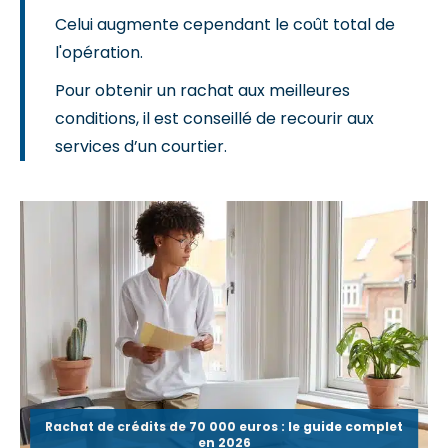
Celui augmente cependant le coût total de
l'opération.
Pour obtenir un rachat aux meilleures
conditions, il est conseillé de recourir aux
services d’un courtier.
Rachat de crédits de 70 000 euros : le guide complet
en 2026