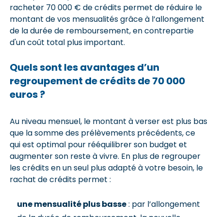
racheter 70 000 € de crédits permet de réduire le
montant de vos mensualités grâce à l’allongement
de la durée de remboursement, en contrepartie
d'un coût total plus important.
Quels sont les avantages d’un
regroupement de crédits de 70 000
euros ?
Au niveau mensuel, le montant à verser est plus bas
que la somme des prélèvements précédents, ce
qui est optimal pour rééquilibrer son budget et
augmenter son reste à vivre. En plus de regrouper
les crédits en un seul plus adapté à votre besoin, le
rachat de crédits permet :
une mensualité plus basse
: par l’allongement