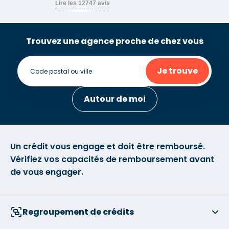
Trouvez une agence proche de chez vous
Je trouve
Autour de moi
Un crédit vous engage et doit être remboursé.
Vérifiez vos capacités de remboursement avant
de vous engager.
Regroupement de crédits