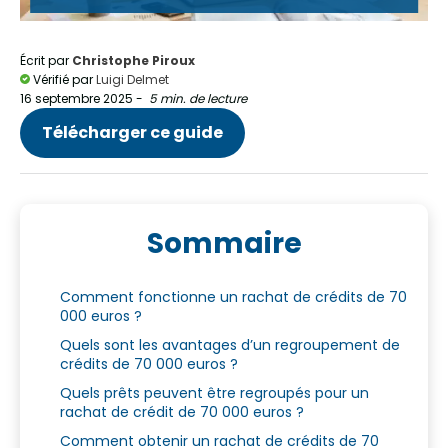
Écrit par
Christophe Piroux
Vérifié par
Luigi Delmet
16 septembre 2025
-
5 min. de lecture
Télécharger ce guide
Sommaire
Comment fonctionne un rachat de crédits de 70
000 euros ?
Quels sont les avantages d’un regroupement de
crédits de 70 000 euros ?
Quels prêts peuvent être regroupés pour un
rachat de crédit de 70 000 euros ?
Comment obtenir un rachat de crédits de 70