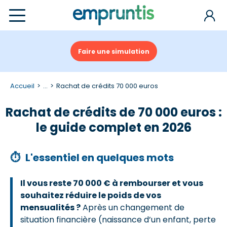
Faire une simulation
Accueil
...
Rachat de crédits 70 000 euros
Rachat de crédits de 70 000 euros :
le guide complet en 2026
⏱
L'essentiel en quelques mots
Il vous reste 70 000 € à rembourser et vous
souhaitez réduire le poids de vos
mensualités ?
Après un changement de
situation financière (naissance d’un enfant, perte