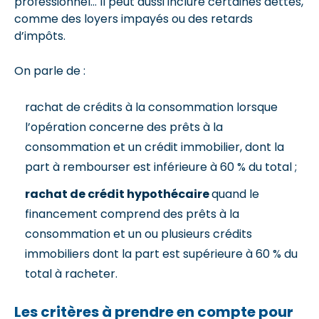
professionnel… Il peut aussi inclure certaines dettes,
comme des loyers impayés ou des retards
d’impôts.
On parle de :
rachat de crédits à la consommation lorsque
l’opération concerne des prêts à la
consommation et un crédit immobilier, dont la
part à rembourser est inférieure à 60 % du total ;
rachat de crédit hypothécaire
quand le
financement comprend des prêts à la
consommation et un ou plusieurs crédits
immobiliers dont la part est supérieure à 60 % du
total à racheter.
Les critères à prendre en compte pour