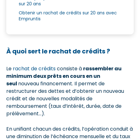
sur 20 ans
Obtenir un rachat de crédits sur 20 ans avec
Empruntis
À quoi sert le rachat de crédits ?
Le
rachat de crédits
consiste à
rassembler au
minimum deux prêts en cours en un
seul
nouveau financement. Il permet de
restructurer des dettes et d’obtenir un nouveau
crédit et de nouvelles modalités de
remboursement (taux d’intérêt, durée, date de
prélèvement…).
En unifiant chacun des crédits, l’opération conduit à
une diminution de l’échéance mensuelle et du taux