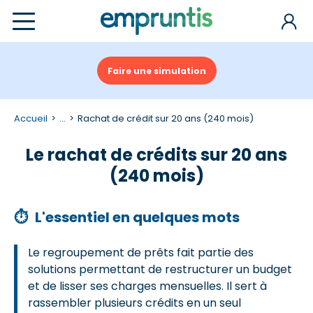
Faire une simulation
Accueil
...
Rachat de crédit sur 20 ans (240 mois)
Le rachat de crédits sur 20 ans
(240 mois)
⏱
L'essentiel en quelques mots
Le regroupement de prêts fait partie des
solutions permettant de restructurer un budget
et de lisser ses charges mensuelles. Il sert à
rassembler plusieurs crédits en un seul