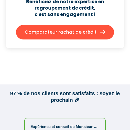
Bénéficiez de notre expertise en
regroupement de crédit,
c'est sans engagement !
Comparateur rachat de crédit