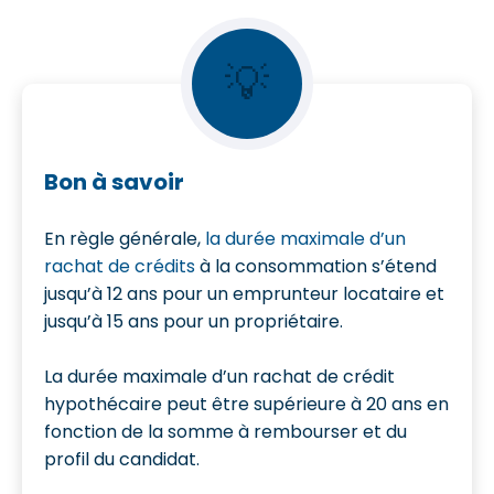
💡
Bon à savoir
En règle générale,
la durée maximale d’un
rachat de crédits
à la consommation s’étend
jusqu’à 12 ans pour un emprunteur locataire et
jusqu’à 15 ans pour un propriétaire.
La durée maximale d’un rachat de crédit
hypothécaire peut être supérieure à 20 ans en
fonction de la somme à rembourser et du
profil du candidat.