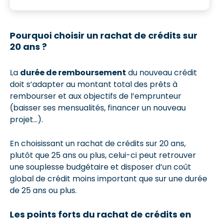
Pourquoi choisir un rachat de crédits sur
20 ans ?
La
durée de remboursement
du nouveau crédit
doit s’adapter au montant total des prêts à
rembourser et aux objectifs de l’emprunteur
(baisser ses mensualités, financer un nouveau
projet…).
En choisissant un rachat de crédits sur 20 ans,
plutôt que 25 ans ou plus, celui-ci peut retrouver
une souplesse budgétaire et disposer d’un coût
global de crédit moins important que sur une durée
de 25 ans ou plus.
Les points forts du rachat de crédits en