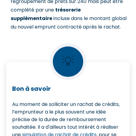
regroupement de prêts sur 240 mois peut être
complété par une
trésorerie
supplémentaire
incluse dans le montant global
du nouvel emprunt contracté après le rachat.
💡
Bon à savoir
Au moment de solliciter un rachat de crédits,
l’emprunteur a le plus souvent une idée
précise de la durée de remboursement
souhaitée. Il a d'ailleurs tout intérêt à réaliser
une
simulation de rachat de crédits
, pour se