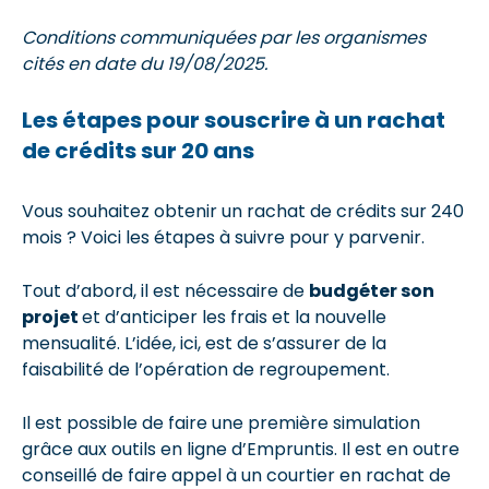
Conditions communiquées par les organismes
cités en date du 19/08/2025.
Les étapes pour souscrire à un rachat
de crédits sur 20 ans
Vous souhaitez obtenir un rachat de crédits sur 240
mois ? Voici les étapes à suivre pour y parvenir.
Tout d’abord, il est nécessaire de
budgéter son
projet
et d’anticiper les frais et la nouvelle
mensualité. L’idée, ici, est de s’assurer de la
faisabilité de l’opération de regroupement.
Il est possible de faire une première simulation
grâce aux outils en ligne d’Empruntis. Il est en outre
conseillé de faire appel à un courtier en rachat de