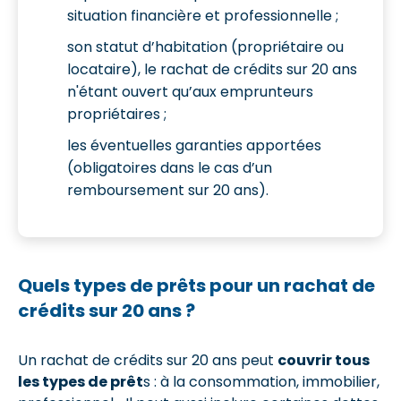
situation financière et professionnelle ;
son statut d’habitation (propriétaire ou
locataire), le rachat de crédits sur 20 ans
n'étant ouvert qu’aux emprunteurs
propriétaires ;
les éventuelles garanties apportées
(obligatoires dans le cas d’un
remboursement sur 20 ans).
Quels types de prêts pour un rachat de
crédits sur 20 ans ?
Un rachat de crédits sur 20 ans peut
couvrir tous
les types de prêt
s : à la consommation, immobilier,