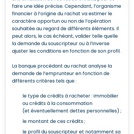
faire une idée précise. Cependant, l’organisme
financier à l’origine du rachat va estimer le
caractère opportun ou non de l’opération
souhaitée au regard de différents éléments. Il
peut alors, le cas échéant, valider telle quelle
la demande du souscripteur ou à l’inverse
ajuster les conditions en fonction de son profil.
La banque procédant au rachat analyse la
demande de l’emprunteur en fonction de
différents critères tels que :
le type de crédits à racheter : immobilier
ou crédits à la consommation
(et éventuellement dettes personnelles) ;
le montant de ces crédits ;
le profil du souscripteur et notamment sa