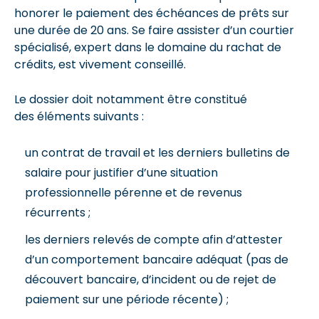
honorer le paiement des échéances de prêts sur
une durée de 20 ans. Se faire assister d’un courtier
spécialisé, expert dans le domaine du rachat de
crédits, est vivement conseillé.
Le dossier doit notamment être constitué
des éléments suivants :
un contrat de travail et les derniers bulletins de
salaire pour justifier d’une situation
professionnelle pérenne et de revenus
récurrents ;
les derniers relevés de compte afin d’attester
d’un comportement bancaire adéquat (pas de
découvert bancaire, d’incident ou de rejet de
paiement sur une période récente) ;