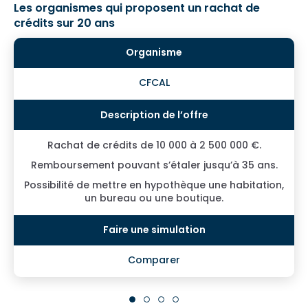
Les organismes qui proposent un rachat de
crédits sur 20 ans
CFCAL
Rachat de crédits de 10 000 à 2 500 000 €.
Remboursement pouvant s’étaler jusqu’à 35 ans.
Possibilité de mettre en hypothèque une habitation,
un bureau ou une boutique.
Comparer