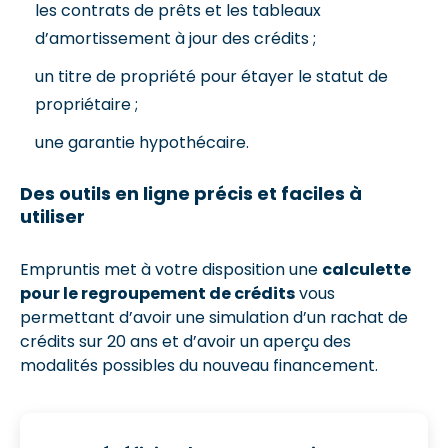
les contrats de prêts et les tableaux
d’amortissement à jour des crédits ;
un titre de propriété pour étayer le statut de
propriétaire ;
une garantie hypothécaire.
Des outils en ligne précis et faciles à
utiliser
Empruntis met à votre disposition une
calculette
pour le regroupement de crédits
vous
permettant d’avoir une simulation d’un rachat de
crédits sur 20 ans et d’avoir un aperçu des
modalités possibles du nouveau financement.