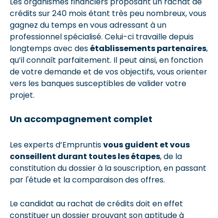
Les organismes financiers proposant un rachat de
crédits sur 240 mois étant très peu nombreux, vous
gagnez du temps en vous adressant à un
professionnel spécialisé. Celui-ci travaille depuis
longtemps avec des
établissements partenaires
,
qu’il connaît parfaitement. Il peut ainsi, en fonction
de votre demande et de vos objectifs, vous orienter
vers les banques susceptibles de valider votre
projet.
Un accompagnement complet
Les experts d’Empruntis
vous guident et vous
conseillent durant toutes les étapes
, de la
constitution du dossier à la souscription, en passant
par l'étude et la comparaison des offres.
Le candidat au rachat de crédits doit en effet
constituer un dossier prouvant son aptitude à