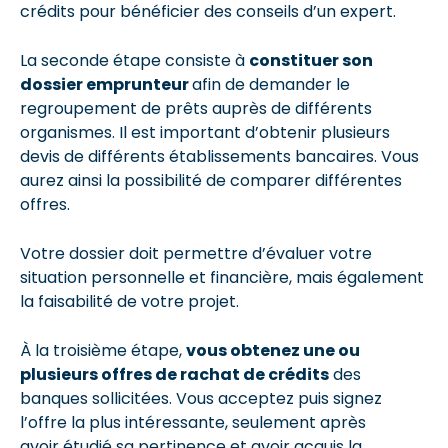
crédits pour bénéficier des conseils d’un expert.
La seconde étape consiste à
constituer son
dossier emprunteur
afin de demander le
regroupement de prêts auprès de différents
organismes. Il est important d’obtenir plusieurs
devis de différents établissements bancaires. Vous
aurez ainsi la possibilité de comparer différentes
offres.
Votre dossier doit permettre d’évaluer votre
situation personnelle et financière, mais également
la faisabilité de votre projet.
À la troisième étape,
vous obtenez une ou
plusieurs offres de rachat de crédits
des
banques sollicitées. Vous acceptez puis signez
l’offre la plus intéressante, seulement après
avoir étudié sa pertinence et avoir acquis la