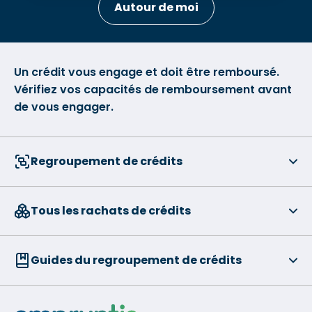
Autour de moi
Un crédit vous engage et doit être remboursé.
Vérifiez vos capacités de remboursement avant
de vous engager.
Regroupement de crédits
Tous les rachats de crédits
Guides du regroupement de crédits