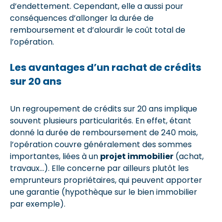
d’endettement. Cependant, elle a aussi pour
conséquences d’allonger la durée de
remboursement et d’alourdir le coût total de
l’opération.
Les avantages d’un rachat de crédits
sur 20 ans
Un regroupement de crédits sur 20 ans implique
souvent plusieurs particularités. En effet, étant
donné la durée de remboursement de 240 mois,
l’opération couvre généralement des sommes
importantes, liées à un
projet immobilier
(achat,
travaux…). Elle concerne par ailleurs plutôt les
emprunteurs propriétaires, qui peuvent apporter
une garantie (hypothèque sur le bien immobilier
par exemple).