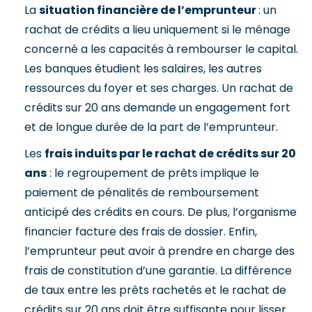
La
situation financière de l’emprunteur
: un
rachat de crédits a lieu uniquement si le ménage
concerné a les capacités à rembourser le capital.
Les banques étudient les salaires, les autres
ressources du foyer et ses charges. Un rachat de
crédits sur 20 ans demande un engagement fort
et de longue durée de la part de l’emprunteur.
Les
frais induits par le rachat de crédits sur 20
ans
: le regroupement de prêts implique le
paiement de pénalités de remboursement
anticipé des crédits en cours. De plus, l’organisme
financier facture des frais de dossier. Enfin,
l’emprunteur peut avoir à prendre en charge des
frais de constitution d’une garantie. La différence
de taux entre les prêts rachetés et le rachat de
crédits sur 20 ans doit être suffisante pour lisser