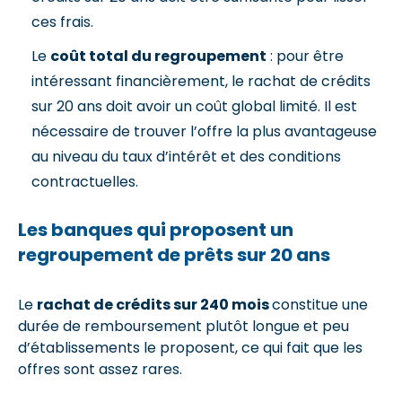
ces frais.
Le
coût total du regroupement
: pour être
intéressant financièrement, le rachat de crédits
sur 20 ans doit avoir un coût global limité. Il est
nécessaire de trouver l’offre la plus avantageuse
au niveau du taux d’intérêt et des conditions
contractuelles.
Les banques qui proposent un
regroupement de prêts sur 20 ans
Le
rachat de crédits sur 240 mois
constitue une
durée de remboursement plutôt longue et peu
d’établissements le proposent, ce qui fait que les
offres sont assez rares.