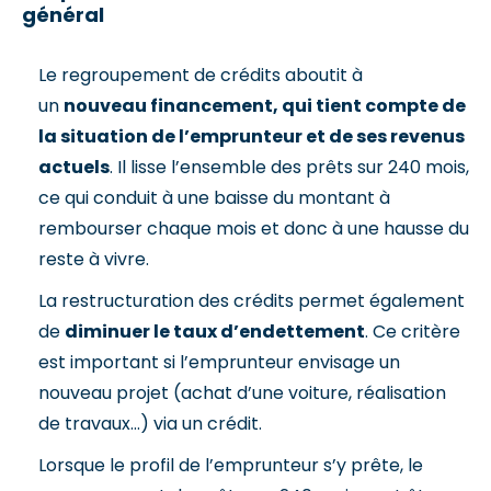
général
Le regroupement de crédits aboutit à
un
nouveau financement, qui tient compte de
la situation de l’emprunteur et de ses revenus
actuels
. Il lisse l’ensemble des prêts sur 240 mois,
ce qui conduit à une baisse du montant à
rembourser chaque mois et donc à une hausse du
reste à vivre.
La restructuration des crédits permet également
de
diminuer le taux d’endettement
. Ce critère
est important si l’emprunteur envisage un
nouveau projet (achat d’une voiture, réalisation
de travaux…) via un crédit.
Lorsque le profil de l’emprunteur s’y prête, le