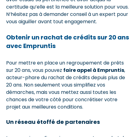
certitude qu’elle est la meilleure solution pour vous.
N’hésitez pas à demander conseil à un expert pour
vous aiguiller avant tout engagement.
Obtenir un rachat de crédits sur 20 ans
avec Empruntis
Pour mettre en place un regroupement de prêts
sur 20 ans, vous pouvez
faire appel à Empruntis
,
acteur-phare du rachat de crédits depuis plus de
20 ans. Non seulement vous simplifiez vos
démarches, mais vous mettez aussi toutes les
chances de votre côté pour concrétiser votre
projet aux meilleures conditions.
Un réseau étoffé de partenaires