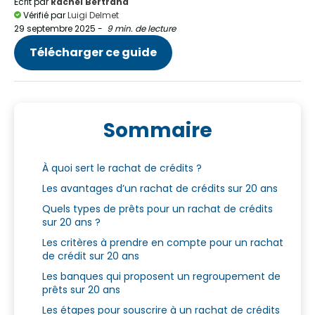
Écrit par
Rachel Bertrand
Vérifié par
Luigi Delmet
29 septembre 2025
-
9 min. de lecture
Télécharger ce guide
Sommaire
À quoi sert le rachat de crédits ?
Les avantages d’un rachat de crédits sur 20 ans
Quels types de prêts pour un rachat de crédits
sur 20 ans ?
Les critères à prendre en compte pour un rachat
de crédit sur 20 ans
Les banques qui proposent un regroupement de
prêts sur 20 ans
Les étapes pour souscrire à un rachat de crédits