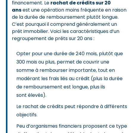
financement. Le
rachat de crédits sur 20
ans
est une opération moins fréquente en raison
de la durée de remboursement plutôt longue.
C’est pourquoi il comprend généralement un
prêt immobilier. Voici les caractéristiques d’un
regroupement de prêts sur 20 ans :
Opter pour une durée de 240 mois, plutôt que
300 mois ou plus, permet de couvrir une
somme à rembourser importante, tout en
modérant les frais liés au crédit (plus la durée
de remboursement est longue, plus ils
sont élevés).
Le rachat de crédits peut répondre à différents
objectifs.
Peu d’organismes financiers proposent ce type