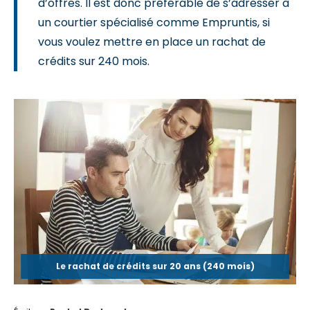
d’offres. Il est donc préférable de s’adresser à
un courtier spécialisé comme Empruntis, si
vous voulez mettre en place un rachat de
crédits sur 240 mois.
Le rachat de crédits sur 20 ans (240 mois)