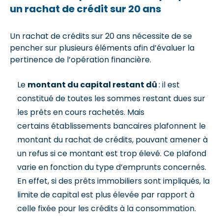
un rachat de crédit sur 20 ans
Un rachat de crédits sur 20 ans nécessite de se
pencher sur plusieurs éléments afin d’évaluer la
pertinence de l’opération financière.
Le
montant du capital restant dû
: il est
constitué de toutes les sommes restant dues sur
les prêts en cours rachetés. Mais
certains établissements bancaires plafonnent le
montant du rachat de crédits, pouvant amener à
un refus si ce montant est trop élevé. Ce plafond
varie en fonction du type d’emprunts concernés.
En effet, si des prêts immobiliers sont impliqués, la
limite de capital est plus élevée par rapport à
celle fixée pour les crédits à la consommation.