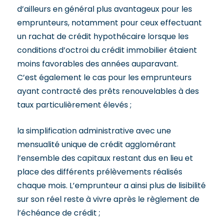
d’ailleurs en général plus avantageux pour les
emprunteurs, notamment pour ceux effectuant
un rachat de crédit hypothécaire lorsque les
conditions d’octroi du crédit immobilier étaient
moins favorables des années auparavant.
C’est également le cas pour les emprunteurs
ayant contracté des prêts renouvelables à des
taux particulièrement élevés ;
la simplification administrative avec une
mensualité unique de crédit agglomérant
l’ensemble des capitaux restant dus en lieu et
place des différents prélèvements réalisés
chaque mois. L’emprunteur a ainsi plus de lisibilité
sur son réel reste à vivre après le règlement de
l’échéance de crédit ;