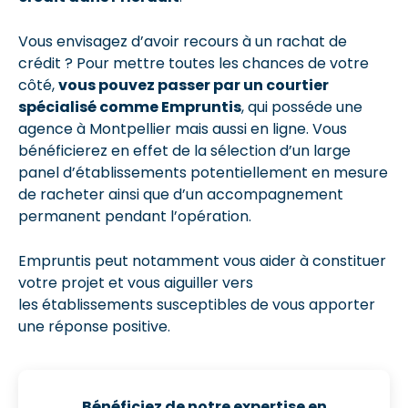
Vous envisagez d’avoir recours à un rachat de
crédit ? Pour mettre toutes les chances de votre
côté,
vous pouvez passer par un courtier
spécialisé comme Empruntis
, qui posséde une
agence à Montpellier mais aussi en ligne. Vous
bénéficierez en effet de la sélection d’un large
panel d’établissements potentiellement en mesure
de racheter ainsi que d’un accompagnement
permanent pendant l’opération.
Empruntis peut notamment vous aider à constituer
votre projet et vous aiguiller vers
les établissements susceptibles de vous apporter
une réponse positive.
Bénéficiez de notre expertise en