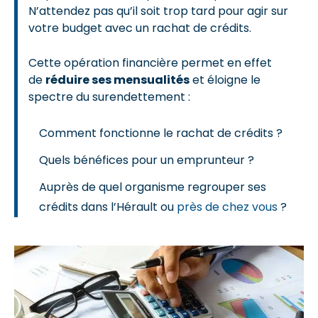
N’attendez pas qu’il soit trop tard pour agir sur
votre budget avec un rachat de crédits.
Cette opération financière permet en effet
de
réduire ses mensualités
et éloigne le
spectre du surendettement :
Comment fonctionne le rachat de crédits ?
Quels bénéfices pour un emprunteur ?
Auprès de quel organisme regrouper ses
crédits dans l’Hérault ou
près de chez vous
?