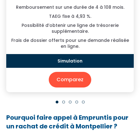
Remboursement sur une durée de 4 à 108 mois.
TAEG fixe à 4,93 %.
Possibilité d’obtenir une ligne de trésorerie
supplémentaire.
Frais de dossier offerts pour une demande réalisée
en ligne.
Comparez
Pourquoi faire appel à Empruntis pour
un rachat de crédit à Montpellier ?