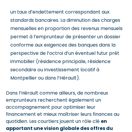
un taux d’endettement correspondant aux
standards bancaires. La diminution des charges
mensuelles en proportion des revenus mensuels
permet à l’emprunteur de présenter un dossier
conforme aux exigences des banques dans la
perspective de l’octroi d’un éventuel futur prêt
immobilier (résidence principale, résidence
secondaire ou investissement locatif à
Montpellier ou dans l’Hérault).
Dans l’Hérault comme ailleurs, de nombreux
emprunteurs recherchent également un
accompagnement pour optimiser leur
financement et mieux maîtriser leurs finances au
quotidien. Les courtiers jouent un rôle clé
en
apportant une vision globale des offres du