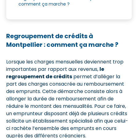
comment ça marche ?
Regroupement de crédits à
Montpellier : comment ça marche ?
Lorsque les charges mensuelles deviennent trop
importantes par rapport aux revenus,
le
regroupement de crédits
permet d’alléger la
part des charges consacrée au remboursement
des emprunts. Cette démarche consiste alors à
allonger la durée de remboursement afin de
réduire le montant des mensualités. Pour ce faire,
un emprunteur disposant déjà de plusieurs crédits
sollicite un établissement spécialisé afin que celui-
ci rachète l’ensemble des emprunts en cours
auprès des différents créanciers.