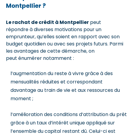
Montpellier ?
Le rachat de crédit à Montpellier
peut
répondre à diverses motivations pour un
emprunteur, qu’elles soient en rapport avec son
budget quotidien ou avec ses projets futurs. Parmi
les avantages de cette démarche, on
peut énumérer notamment :
l’augmentation du reste à vivre grâce à des
mensualités réduites et correspondant
davantage au train de vie et aux ressources du
moment ;
l’amélioration des conditions d’attribution du prêt
grâce à un taux d’intérêt unique appliqué sur
l’ensemble du capital restant dû. Celui-ci est