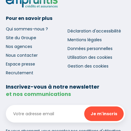
Pour en savoir plus
Qui sommes-nous ?
Déclaration d'accessibilité
Site du Groupe
Mentions légales
Nos agences
Données personnelles
Nous contacter
Utilisation des cookies
Espace presse
Gestion des cookies
Recrutement
Inscrivez-vous à notre newsletter
et nos communications
En vous abonnant, vous acceptez nos conditions d'utilisation