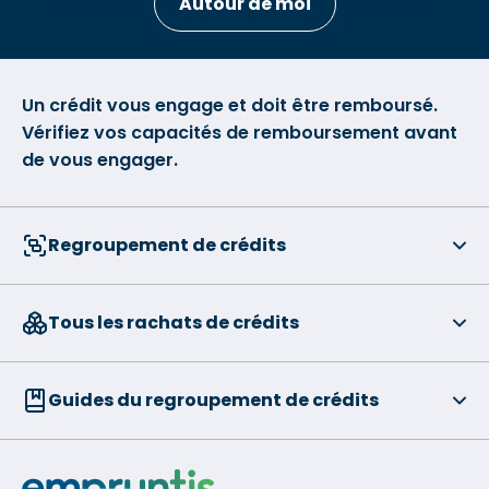
Autour de moi
Un crédit vous engage et doit être remboursé.
Vérifiez vos capacités de remboursement avant
de vous engager.
Regroupement de crédits
Tous les rachats de crédits
Guides du regroupement de crédits