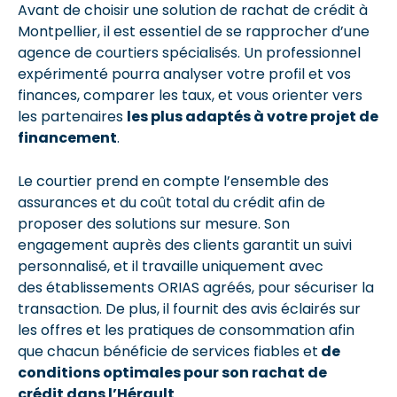
Avant de choisir une solution de rachat de crédit à
Montpellier, il est essentiel de se rapprocher d’une
agence de courtiers spécialisés. Un professionnel
expérimenté pourra analyser votre profil et vos
finances, comparer les taux, et vous orienter vers
les partenaires
les plus adaptés à votre projet de
financement
.
Le courtier prend en compte l’ensemble des
assurances et du coût total du crédit afin de
proposer des solutions sur mesure. Son
engagement auprès des clients garantit un suivi
personnalisé, et il travaille uniquement avec
des établissements ORIAS agréés, pour sécuriser la
transaction. De plus, il fournit des avis éclairés sur
les offres et les pratiques de consommation afin
que chacun bénéficie de services fiables et
de
conditions optimales pour son rachat de
crédit dans l’Hérault
.