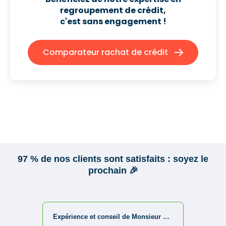
regroupement de crédit,
c'est sans engagement !
Comparateur rachat de crédit