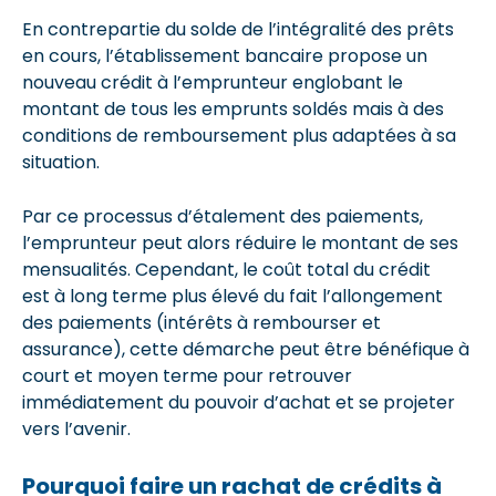
En contrepartie du solde de l’intégralité des prêts
en cours, l’établissement bancaire propose un
nouveau crédit à l’emprunteur englobant le
montant de tous les emprunts soldés mais à des
conditions de remboursement plus adaptées à sa
situation.
Par ce processus d’étalement des paiements,
l’emprunteur peut alors réduire le montant de ses
mensualités. Cependant, le coût total du crédit
est à long terme plus élevé du fait l’allongement
des paiements (intérêts à rembourser et
assurance), cette démarche peut être bénéfique à
court et moyen terme pour retrouver
immédiatement du pouvoir d’achat et se projeter
vers l’avenir.
Pourquoi faire un rachat de crédits à