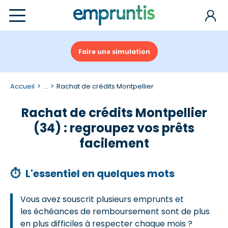
Faire une simulation
Accueil
...
Rachat de crédits Montpellier
Rachat de crédits Montpellier
(34) : regroupez vos prêts
facilement
⏱
L'essentiel en quelques mots
Vous avez souscrit plusieurs emprunts et
les échéances de remboursement sont de plus
en plus difficiles à respecter chaque mois ?