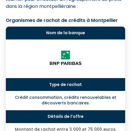
dans la région montpelliéraine :
Organismes de rachat de crédits à Montpellier
Crédit consommation, crédits renouvelables et
découverts bancaires.
Montant de rachat entre 3 000 et 75 000 euros.