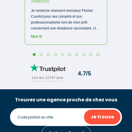
Trouvez une agence proche de chez vous
Je trouve