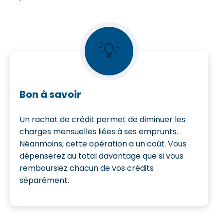
💡
Bon à savoir
Un rachat de crédit permet de diminuer les
charges mensuelles liées à ses emprunts.
Néanmoins, cette opération a un coût. Vous
dépenserez au total davantage que si vous
remboursiez chacun de vos crédits
séparément.