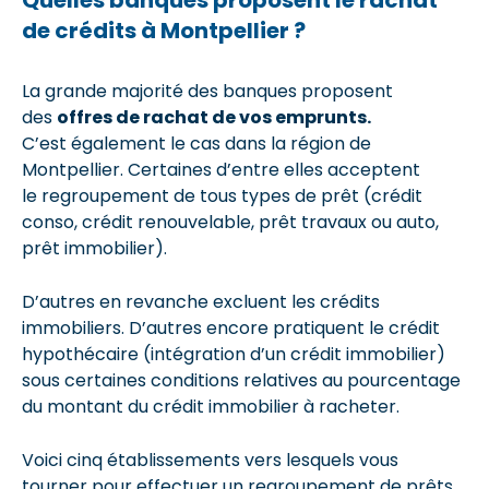
de crédits à Montpellier ?
La grande majorité des banques proposent
des
offres de rachat de vos emprunts.
C’est également le cas dans la région de
Montpellier. Certaines d’entre elles acceptent
le regroupement de tous types de prêt (crédit
conso, crédit renouvelable, prêt travaux ou auto,
prêt immobilier).
D’autres en revanche excluent les crédits
immobiliers. D’autres encore pratiquent le crédit
hypothécaire (intégration d’un crédit immobilier)
sous certaines conditions relatives au pourcentage
du montant du crédit immobilier à racheter.
Voici cinq établissements vers lesquels vous
tourner pour effectuer un regroupement de prêts