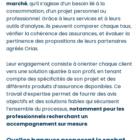
marché
, qu’il s’agisse d’un besoin lié à la
consommation, d’un projet personnel ou
professionnel. Grâce à leurs services et à leurs
outils d’analyse, ils peuvent comparer chaque taux,
vérifier la cohérence des assurances, et évaluer la
pertinence des propositions de leurs partenaires
agréés Orias.
Leur engagement consiste à orienter chaque client
vers une solution ajustée à son profil, en tenant
compte des spécificités de son projet et des
différents produits d’assurance disponibles. Ce
travail d’expertise permet de fournir des avis
objectifs et des solutions fiables qui sécurisent
l’ensemble du processus,
notamment pour les
professionnels recherchant un
accompagnement sur mesure
.
Quelles banques proposent le rachat