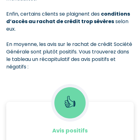
Enfin, certains clients se plaignent des
conditions
d’accès au rachat de crédit trop sévères
selon
eux.
En moyenne, les avis sur le rachat de crédit Société
Générale sont plutôt positifs. Vous trouverez dans
le tableau un récapitulatif des avis positifs et
négatifs :
👍
Avis positifs