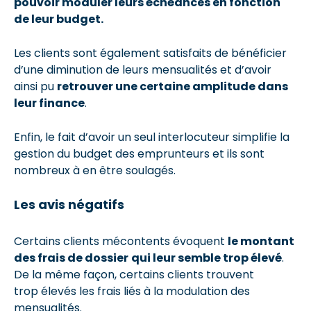
pouvoir moduler leurs échéances en fonction
de leur budget.
Les clients sont également satisfaits de bénéficier
d’une diminution de leurs mensualités et d’avoir
ainsi pu
retrouver une certaine amplitude dans
leur finance
.
Enfin, le fait d’avoir un seul interlocuteur simplifie la
gestion du budget des emprunteurs et ils sont
nombreux à en être soulagés.
Les avis négatifs
Certains clients mécontents évoquent
le montant
des frais de dossier
qui leur semble trop élevé
.
De la même façon, certains clients trouvent
trop élevés les frais liés à la modulation des
mensualités.