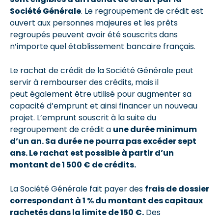
Société Générale
. Le regroupement de crédit est
ouvert aux personnes majeures et les prêts
regroupés peuvent avoir été souscrits dans
n’importe quel établissement bancaire français.
Le rachat de crédit de la Société Générale peut
servir à rembourser des crédits, mais il
peut également être utilisé pour augmenter sa
capacité d’emprunt et ainsi financer un nouveau
projet. L’emprunt souscrit à la suite du
regroupement de crédit a
une durée minimum
d’un an. Sa durée ne pourra pas excéder sept
ans. Le rachat est possible à partir d’un
montant de 1 500 € de crédits.
La Société Générale fait payer des
frais de dossier
correspondant à 1 % du montant des capitaux
rachetés dans la limite de 150 €.
Des