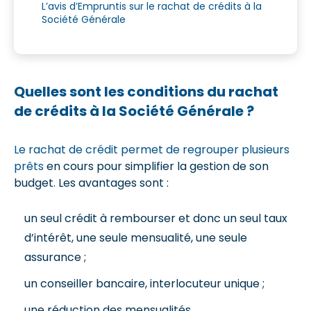
L’avis d’Empruntis sur le rachat de crédits à la
Société Générale
Quelles sont les conditions du rachat
de crédits à la Société Générale ?
Le rachat de crédit permet de regrouper plusieurs
prêts
en cours pour simplifier la gestion de son
budget. Les avantages sont :
un seul crédit à rembourser et donc un seul taux
d’intérêt, une seule mensualité, une seule
assurance ;
un conseiller bancaire, interlocuteur unique ;
une réduction des mensualités.