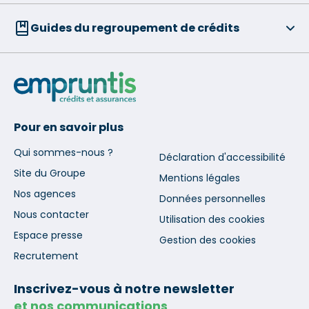
Guides du regroupement de crédits
Pour en savoir plus
Qui sommes-nous ?
Déclaration d'accessibilité
Site du Groupe
Mentions légales
Nos agences
Données personnelles
Nous contacter
Utilisation des cookies
Espace presse
Gestion des cookies
Recrutement
Inscrivez-vous à notre newsletter
et nos communications