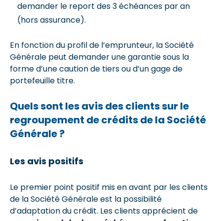
demander le report des 3 échéances par an
(hors assurance).
En fonction du profil de l’emprunteur, la Société
Générale peut demander une garantie sous la
forme d’une caution de tiers ou d’un gage de
portefeuille titre.
Quels sont les avis des clients sur le
regroupement de crédits de la Société
Générale ?
Les avis positifs
Le premier point positif mis en avant par les clients
de la Société Générale est la possibilité
d’adaptation du crédit. Les clients apprécient de