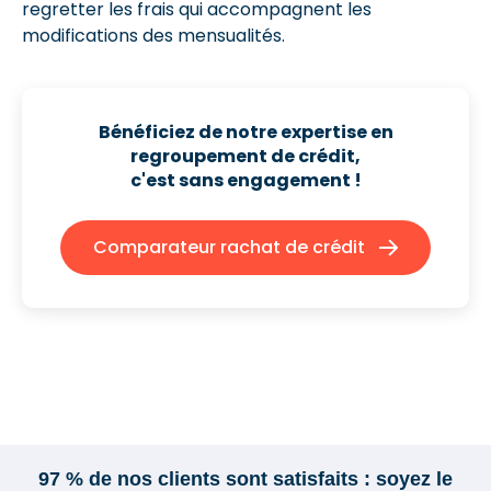
regretter les frais qui accompagnent les
modifications des mensualités.
Bénéficiez de notre expertise en
regroupement de crédit,
c'est sans engagement !
Comparateur rachat de crédit