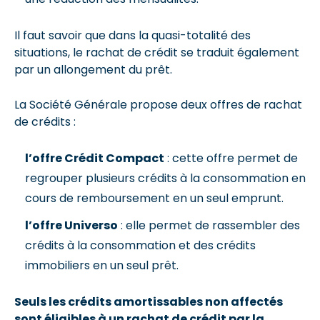
Il faut savoir que dans la quasi-totalité des
situations, le rachat de crédit se traduit également
par un allongement du prêt.
La Société Générale propose deux offres de rachat
de crédits :
l’offre Crédit Compact
: cette offre permet de
regrouper plusieurs crédits à la consommation en
cours de remboursement en un seul emprunt.
l’offre Universo
: elle permet de rassembler des
crédits à la consommation et des crédits
immobiliers en un seul prêt.
Seuls les crédits amortissables non affectés
sont éligibles à un rachat de crédit par la