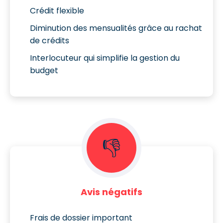
Crédit flexible
Diminution des mensualités grâce au rachat
de crédits
Interlocuteur qui simplifie la gestion du
budget
👎
Avis négatifs
Frais de dossier important