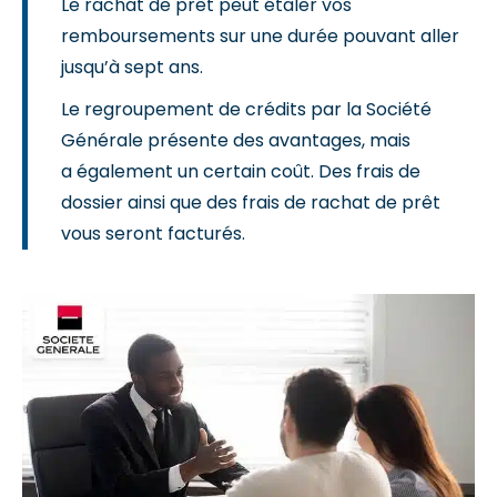
Le rachat de prêt peut étaler vos
remboursements sur une durée pouvant aller
jusqu’à sept ans.
Le regroupement de crédits par la Société
Générale présente des avantages, mais
a également un certain coût. Des frais de
dossier ainsi que des frais de rachat de prêt
vous seront facturés.