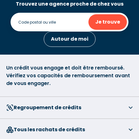
Trouvez une agence proche de chez vous
Je trouve
Autour de moi
Un crédit vous engage et doit être remboursé.
Vérifiez vos capacités de remboursement avant
de vous engager.
Regroupement de crédits
Tous les rachats de crédits