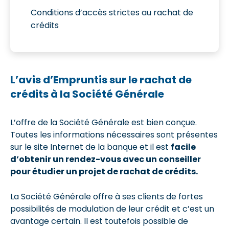
Conditions d’accès strictes au rachat de
crédits
L’avis d’Empruntis sur le rachat de
crédits à la Société Générale
L’offre de la Société Générale est bien conçue.
Toutes les informations nécessaires sont présentes
sur le site Internet de la banque et il est
facile
d’obtenir un rendez-vous avec un conseiller
pour étudier un projet de rachat de crédits.
La Société Générale offre à ses clients de fortes
possibilités de modulation de leur crédit et c’est un
avantage certain. Il est toutefois possible de