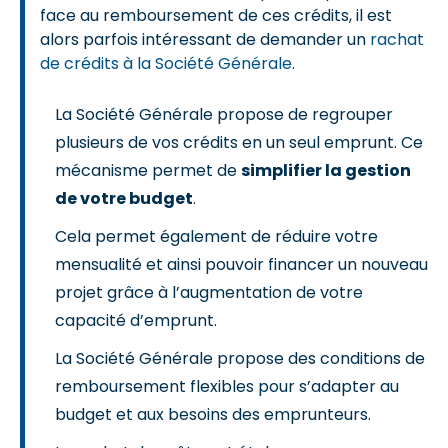
face au remboursement de ces crédits, il est
alors parfois intéressant de demander un
rachat
de crédits à la Société Générale
.
La Société Générale propose de regrouper
plusieurs de vos crédits en un seul emprunt. Ce
mécanisme permet de
simplifier la gestion
de votre budget
.
Cela permet également de réduire votre
mensualité et ainsi pouvoir financer un nouveau
projet grâce à l’augmentation de votre
capacité d’emprunt.
La Société Générale propose des conditions de
remboursement flexibles pour s’adapter au
budget et aux besoins des emprunteurs.