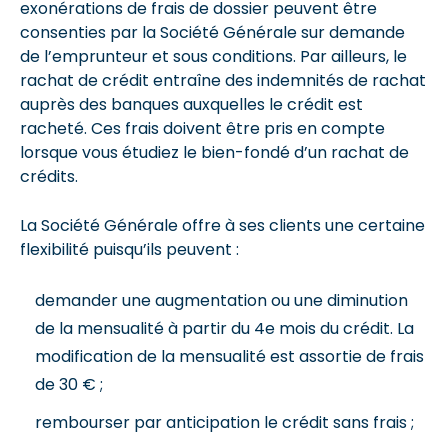
exonérations de frais de dossier peuvent être
consenties par la Société Générale sur demande
de l’emprunteur et sous conditions. Par ailleurs, le
rachat de crédit entraîne des indemnités de rachat
auprès des banques auxquelles le crédit est
racheté. Ces frais doivent être pris en compte
lorsque vous étudiez le bien-fondé d’un rachat de
crédits.
La Société Générale offre à ses clients une certaine
flexibilité puisqu’ils peuvent :
demander une augmentation ou une diminution
de la mensualité à partir du 4e mois du crédit. La
modification de la mensualité est assortie de frais
de 30 € ;
rembourser par anticipation le crédit sans frais ;