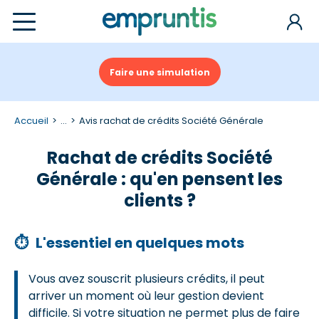
Faire une simulation
Accueil
...
Avis rachat de crédits Société Générale
Rachat de crédits Société
Générale : qu'en pensent les
clients ?
⏱
L'essentiel en quelques mots
Vous avez souscrit plusieurs crédits, il peut
arriver un moment où leur gestion devient
difficile. Si votre situation ne permet plus de faire