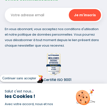
En vous abonnant, vous acceptez nos conditions d'utilisation
et notre politique de données personnelles. Vous pourrez
vous désabonner à tout moment depuis le lien présent dans
chaque newsletter que vous recevrez.
Continuer sans accepter
Certifié ISO 9001
Retrouvez-nous sur les réseaux
Salut c'est nous...
les Cookies !
Avec votre accord, nous et nos