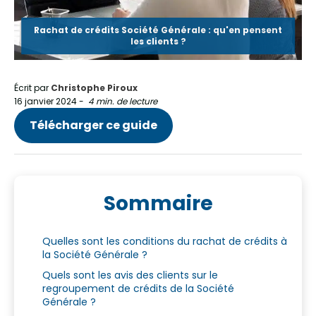
Rachat de crédits Société Générale : qu'en pensent
les clients ?
Écrit par
Christophe Piroux
16 janvier 2024
-
4 min. de lecture
Télécharger ce guide
Sommaire
Quelles sont les conditions du rachat de crédits à
la Société Générale ?
Quels sont les avis des clients sur le
regroupement de crédits de la Société
Générale ?