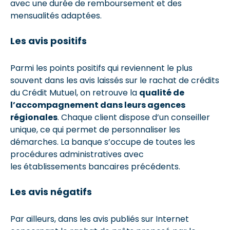
avec une durée de remboursement et des
mensualités adaptées.
Les avis positifs
Parmi les points positifs qui reviennent le plus
souvent dans les avis laissés sur le rachat de crédits
du Crédit Mutuel, on retrouve la
qualité de
l’accompagnement dans leurs agences
régionales
. Chaque client dispose d’un conseiller
unique, ce qui permet de personnaliser les
démarches. La banque s’occupe de toutes les
procédures administratives avec
les établissements bancaires précédents.
Les avis négatifs
Par ailleurs, dans les avis publiés sur Internet