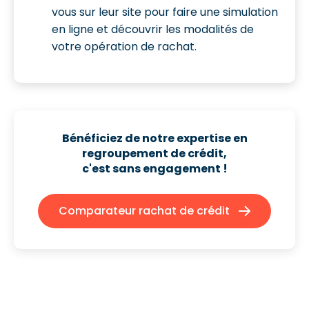
vous sur leur site pour faire une simulation
en ligne et découvrir les modalités de
votre opération de rachat.
Bénéficiez de notre expertise en
regroupement de crédit,
c'est sans engagement !
Comparateur rachat de crédit