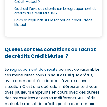
Crédit Mutuel ?
Quel est l’avis des clients sur le regroupement de
crédits du Crédit Mutuel ?
L’avis d’Empruntis sur le rachat de crédit Crédit
Mutuel
Quelles sont les conditions du rachat
de crédits Crédit Mutuel ?
Le
regroupement de crédits
permet de rasembler
ses mensualités sous
un seul et unique crédit
,
avec des modalités adaptées à votre nouvelle
situation. C’est une opération intéressante si vous
avez plusieurs emprunts en cours avec des durées,
des mensualités et des taux différents. Au Crédit
mutuel, le rachat de crédits peut concerner
les