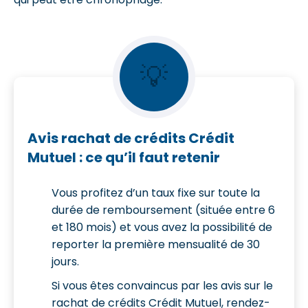
💡
Avis rachat de crédits Crédit
Mutuel : ce qu’il faut retenir
Vous profitez d’un taux fixe sur toute la
durée de remboursement (située entre 6
et 180 mois) et vous avez la possibilité de
reporter la première mensualité de 30
jours.
Si vous êtes convaincus par les avis sur le
rachat de crédits Crédit Mutuel, rendez-