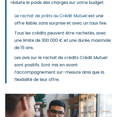
réduire le poids des charges sur votre budget.
Le
rachat de prêts au Crédit Mutuel
est une
offre lisible, sans surprise et avec un taux fixe.
Tous les crédits peuvent être rachetés, avec
une limite de 300 000 € et une durée maximale
de 15 ans.
Les avis sur le rachat de crédits Crédit Mutuel
sont positifs. Sont mis en avant
l’accompagnement sur-mesure ainsi que la
flexibilité de leur offre.