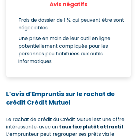
Avis négatifs
Frais de dossier de 1 %, qui peuvent être sont
négociables
Une prise en main de leur outil en ligne
potentiellement compliquée pour les
personnes peu habituées aux outils
informatiques
L’avis d’Empruntis sur le rachat de
crédit Crédit Mutuel
Le rachat de crédit du Crédit Mutuel
est une offre
intéressante, avec un
taux fixe plutôt attractif
.
L’emprunteur peut regrouper ses prêts via le