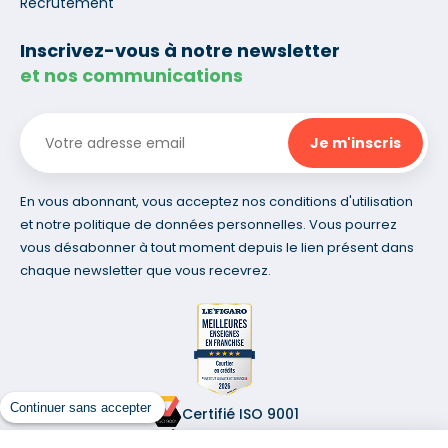
Recrutement
Inscrivez-vous à notre newsletter
et nos communications
En vous abonnant, vous acceptez nos conditions d'utilisation
et notre politique de données personnelles. Vous pourrez
vous désabonner à tout moment depuis le lien présent dans
chaque newsletter que vous recevrez.
Continuer sans accepter
Certifié ISO 9001