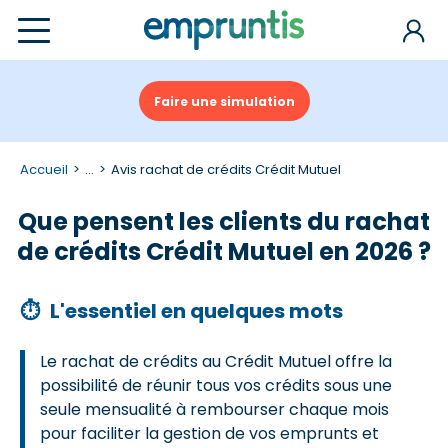
Faire une simulation
Accueil
...
Avis rachat de crédits Crédit Mutuel
Que pensent les clients du rachat
de crédits Crédit Mutuel en 2026 ?
⏱
L'essentiel en quelques mots
Le rachat de crédits au Crédit Mutuel offre la
possibilité de réunir tous vos crédits sous une
seule mensualité à rembourser chaque mois
pour faciliter la gestion de vos emprunts et