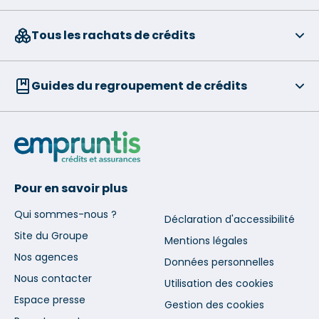
Tous les rachats de crédits
Guides du regroupement de crédits
Pour en savoir plus
Qui sommes-nous ?
Déclaration d'accessibilité
Site du Groupe
Mentions légales
Nos agences
Données personnelles
Nous contacter
Utilisation des cookies
Espace presse
Gestion des cookies