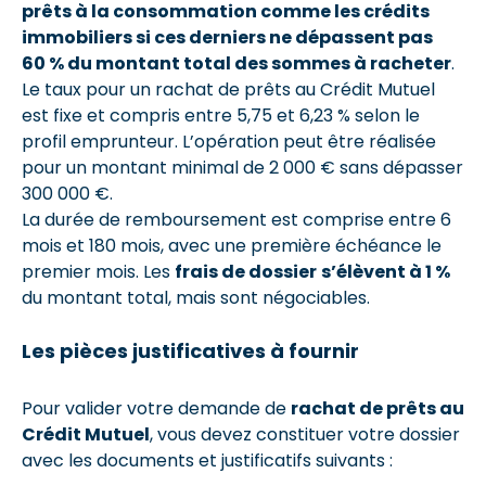
prêts à la consommation comme les crédits
immobiliers si ces derniers ne dépassent pas
60 % du montant total des sommes à racheter
.
Le taux pour un rachat de prêts au Crédit Mutuel
est fixe et compris entre 5,75 et 6,23 % selon le
profil emprunteur. L’opération peut être réalisée
pour un montant minimal de 2 000 € sans dépasser
300 000 €.
La durée de remboursement est comprise entre 6
mois et 180 mois, avec une première échéance le
premier mois. Les
frais de dossier
s’élèvent à 1 %
du montant total, mais sont négociables.
Les pièces justificatives à fournir
Pour valider votre demande de
rachat de prêts au
Crédit Mutuel
, vous devez constituer votre dossier
avec les documents et justificatifs suivants :