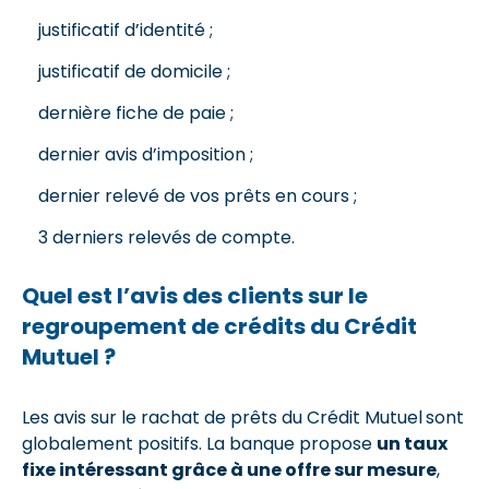
justificatif d’identité ;
justificatif de domicile ;
dernière fiche de paie ;
dernier avis d’imposition ;
dernier relevé de vos prêts en cours ;
3 derniers relevés de compte.
Quel est l’avis des clients sur le
regroupement de crédits du Crédit
Mutuel ?
Les avis sur le rachat de prêts du Crédit Mutuel
sont
globalement positifs. La banque propose
un taux
fixe intéressant grâce à une offre sur mesure
,