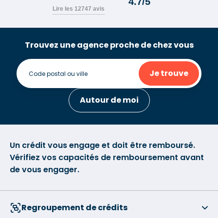
Trouvez une agence proche de chez vous
Je trouve
Autour de moi
Un crédit vous engage et doit être remboursé.
Vérifiez vos capacités de remboursement avant
de vous engager.
Regroupement de crédits