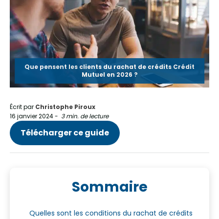
Que pensent les clients du rachat de crédits Crédit
Mutuel en 2026 ?
Écrit par
Christophe Piroux
16 janvier 2024
-
3 min. de lecture
Télécharger ce guide
Sommaire
Quelles sont les conditions du rachat de crédits