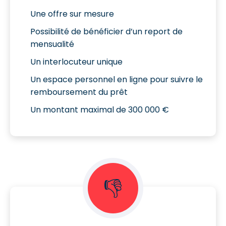
Une offre sur mesure
Possibilité de bénéficier d’un report de
mensualité
Un interlocuteur unique
Un espace personnel en ligne pour suivre le
remboursement du prêt
Un montant maximal de 300 000 €
👎