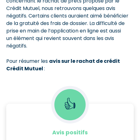
concernant le rachat de prêts proposé par le
Crédit Mutuel, nous retrouvons quelques avis
négatifs. Certains clients auraient aimé bénéficier
de la gratuité des frais de dossier. La difficulté de
prise en main de l’application en ligne est aussi
un élément qui revient souvent dans les avis
négatifs.
Pour résumer les
avis sur le rachat de crédit
Crédit Mutuel
:
👍
Avis positifs