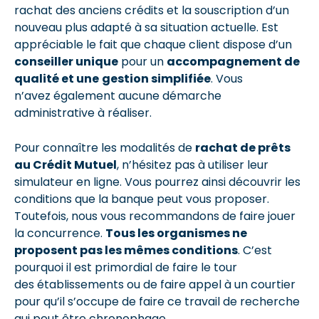
rachat des anciens crédits et la souscription d’un
nouveau plus adapté à sa situation actuelle. Est
appréciable le fait que chaque client dispose d’un
conseiller unique
pour un
accompagnement de
qualité et une
gestion simplifiée
. Vous
n’avez également aucune démarche
administrative à réaliser.
Pour connaître les modalités de
rachat de prêts
au Crédit Mutuel
, n’hésitez pas à utiliser leur
simulateur en ligne. Vous pourrez ainsi découvrir les
conditions que la banque peut vous proposer.
Toutefois, nous vous recommandons de faire jouer
la concurrence.
Tous les organismes ne
proposent pas les mêmes conditions
. C’est
pourquoi il est primordial de faire le tour
des établissements ou de faire appel à un courtier
pour qu’il s’occupe de faire ce travail de recherche
qui peut être chronophage.