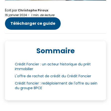
Écrit par
Christophe Piroux
16 janvier 2024
-
1 min. de lecture
Télécharger ce guide
Sommaire
Crédit Foncier : un acteur historique du prêt
immobilier
L'offre de rachat de crédit du Crédit Foncier
Crédit foncier : redéploiement de l'offre au sein
du groupe BPCE