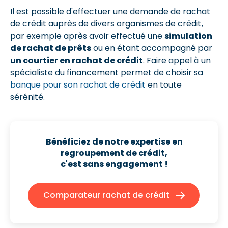
Il est possible d'effectuer une demande de rachat
de crédit auprès de divers organismes de crédit,
par exemple après avoir effectué une
simulation
de rachat de prêts
ou en étant accompagné par
un courtier en rachat de crédit
. Faire appel à un
spécialiste du financement permet de choisir sa
banque pour son rachat de crédit
en toute
sérénité.
Bénéficiez de notre expertise en
regroupement de crédit,
c'est sans engagement !
Comparateur rachat de crédit