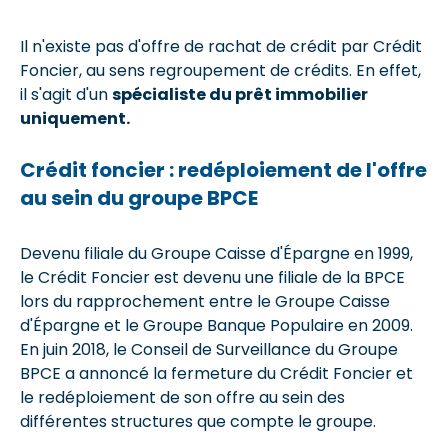
Il n'existe pas d'offre de rachat de crédit par Crédit
Foncier, au sens regroupement de crédits. En effet,
il s'agit d'un
spécialiste du prêt immobilier
uniquement.
Crédit foncier : redéploiement de l'offre
au sein du groupe BPCE
Devenu filiale du Groupe Caisse d'Épargne en 1999,
le Crédit Foncier est devenu une filiale de la BPCE
lors du rapprochement entre le Groupe Caisse
d'Épargne et le Groupe Banque Populaire en 2009.
En juin 2018, le Conseil de Surveillance du Groupe
BPCE a annoncé la fermeture du Crédit Foncier et
le redéploiement de son offre au sein des
différentes structures que compte le groupe.