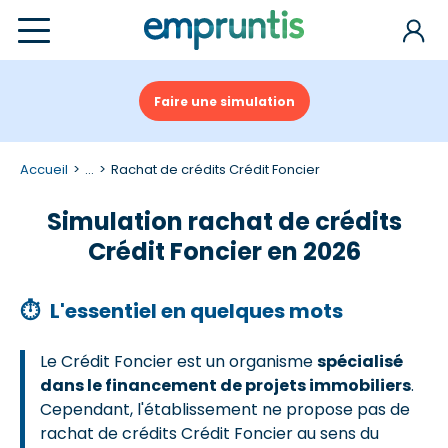
Faire une simulation
Accueil
...
Rachat de crédits Crédit Foncier
Simulation rachat de crédits
Crédit Foncier en 2026
⏱
L'essentiel en quelques mots
Le Crédit Foncier est un organisme
spécialisé
dans le financement de projets immobiliers
.
Cependant, l'établissement ne propose pas de
rachat de crédits Crédit Foncier au sens du