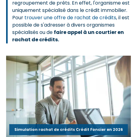
regroupement de prêts. En effet, l'organisme est
uniquement spécialisé dans le crédit immobilier.
Pour
trouver une offre de rachat de crédits
, il est
possible de s'adresser à divers organismes
spécialisés ou de
faire appel à un courtier en
rachat de crédits.
Simulation rachat de crédits Crédit Foncier en 2026