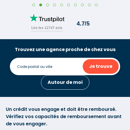
Trouvez une agence proche de chez vous
Je trouve
Autour de moi
Un crédit vous engage et doit être remboursé.
Vérifiez vos capacités de remboursement avant
de vous engager.