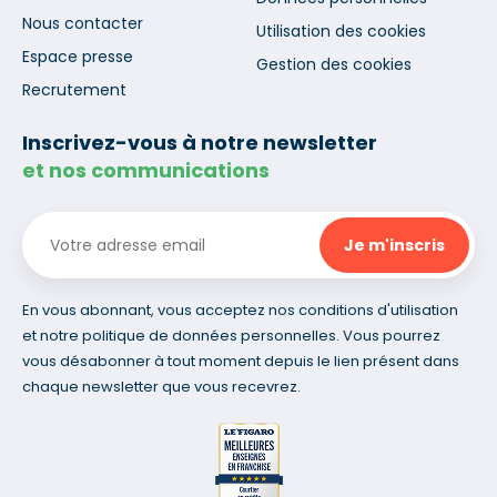
Nous contacter
Utilisation des cookies
Espace presse
Gestion des cookies
Recrutement
Inscrivez-vous à notre newsletter
et nos communications
En vous abonnant, vous acceptez nos conditions d'utilisation
et notre politique de données personnelles. Vous pourrez
vous désabonner à tout moment depuis le lien présent dans
chaque newsletter que vous recevrez.