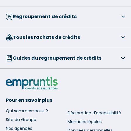
Regroupement de crédits
Tous les rachats de crédits
Guides du regroupement de crédits
Pour en savoir plus
Qui sommes-nous ?
Déclaration d'accessibilité
Site du Groupe
Mentions légales
Nos agences
Données personnelles