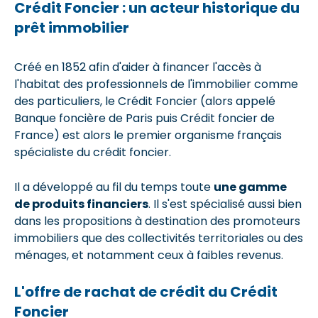
Crédit Foncier : un acteur historique du
prêt immobilier
Créé en 1852 afin d'aider à financer l'accès à
l'habitat des professionnels de l'immobilier comme
des particuliers, le Crédit Foncier (alors appelé
Banque foncière de Paris puis Crédit foncier de
France) est alors le premier organisme français
spécialiste du crédit foncier.
Il a développé au fil du temps toute
une gamme
de produits financiers
. Il s'est spécialisé aussi bien
dans les propositions à destination des promoteurs
immobiliers que des collectivités territoriales ou des
ménages, et notamment ceux à faibles revenus.
L'offre de rachat de crédit du Crédit
Foncier