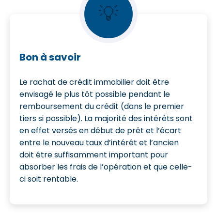
💡
Bon à savoir
Le rachat de crédit immobilier doit être
envisagé le plus tôt possible pendant le
remboursement du crédit (dans le premier
tiers si possible). La majorité des intérêts sont
en effet versés en début de prêt et l’écart
entre le nouveau taux d’intérêt et l’ancien
doit être suffisamment important pour
absorber les frais de l’opération et que celle-
ci soit rentable.