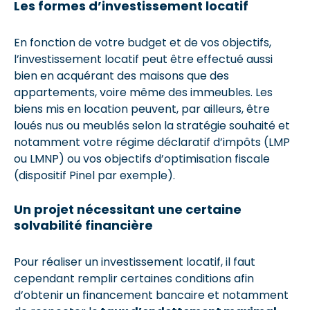
Les formes d’investissement locatif
En fonction de votre budget et de vos objectifs,
l’investissement locatif peut être effectué aussi
bien en acquérant des maisons que des
appartements, voire même des immeubles. Les
biens mis en location peuvent, par ailleurs, être
loués nus ou meublés selon la stratégie souhaité et
notamment votre régime déclaratif d’impôts (LMP
ou LMNP) ou vos objectifs d’optimisation fiscale
(dispositif Pinel par exemple).
Un projet nécessitant une certaine
solvabilité financière
Pour réaliser un investissement locatif, il faut
cependant remplir certaines conditions afin
d’obtenir un financement bancaire et notamment