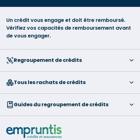
Un crédit vous engage et doit être remboursé.
Vérifiez vos capacités de remboursement avant
de vous engager.
Regroupement de crédits
Tous les rachats de crédits
Guides du regroupement de crédits