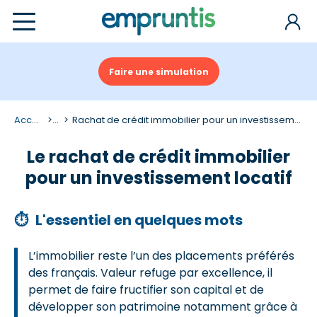
Faire une simulation
Accueil
...
Rachat de crédit immobilier pour un investissement locatif
Le rachat de crédit immobilier
pour un investissement locatif
⏱
L'essentiel en quelques mots
L’immobilier reste l’un des placements préférés
des français. Valeur refuge par excellence, il
permet de faire fructifier son capital et de
développer son patrimoine notamment grâce à