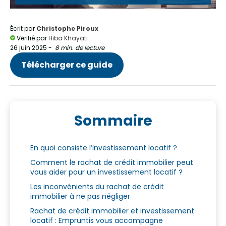
Écrit par
Christophe Piroux
Vérifié par
Hiba Khayati
26 juin 2025
-
8 min. de lecture
Télécharger ce guide
Sommaire
En quoi consiste l’investissement locatif ?
Comment le rachat de crédit immobilier peut
vous aider pour un investissement locatif ?
Les inconvénients du rachat de crédit
immobilier à ne pas négliger
Rachat de crédit immobilier et investissement
locatif : Empruntis vous accompagne