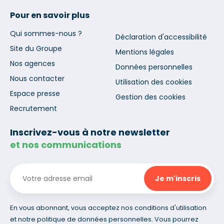
Pour en savoir plus
Qui sommes-nous ?
Déclaration d'accessibilité
Site du Groupe
Mentions légales
Nos agences
Données personnelles
Nous contacter
Utilisation des cookies
Espace presse
Gestion des cookies
Recrutement
Inscrivez-vous à notre newsletter
et nos communications
En vous abonnant, vous acceptez nos conditions d'utilisation
et notre politique de données personnelles. Vous pourrez