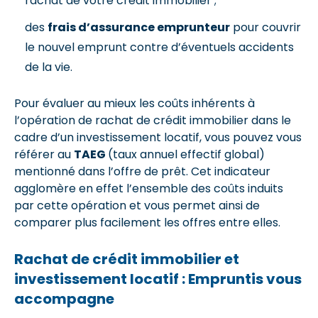
rachat de votre crédit immobilier ;
des
frais d’assurance emprunteur
pour couvrir
le nouvel emprunt contre d’éventuels accidents
de la vie.
Pour évaluer au mieux les coûts inhérents à
l’opération de rachat de crédit immobilier dans le
cadre d’un investissement locatif, vous pouvez vous
référer au
TAEG
(taux annuel effectif global)
mentionné dans l’offre de prêt. Cet indicateur
agglomère en effet l’ensemble des coûts induits
par cette opération et vous permet ainsi de
comparer plus facilement les offres entre elles.
Rachat de crédit immobilier et
investissement locatif : Empruntis vous
accompagne