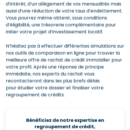
d’intérêt, d’un allègement de vos mensualités mais
aussi d’une réduction de votre taux d’endettement.
Vous pourrez même obtenir, sous conditions
d’éligibilité, une trésorerie complémentaire pour
initier votre projet d’investissement locatif.
N’hésitez pas à effectuer différentes simulations sur
nos outils de comparaison en ligne pour trouver la
meilleure offre de rachat de crédit immobilier pour
votre profil. Après une réponse de principe
immédiate, nos experts du rachat vous
recontacteront dans les plus brefs délais
pour étudier votre dossier et finaliser votre
regroupement de crédits.
Bénéficiez de notre expertise en
regroupement de crédit,