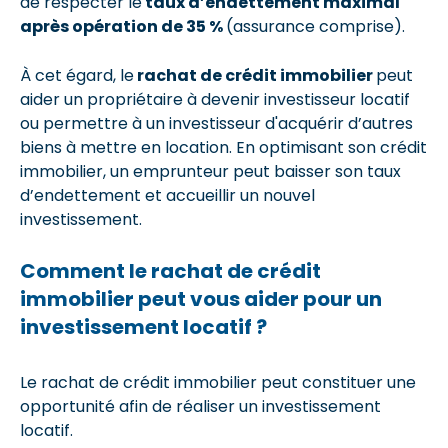
de respecter le
taux d’endettement maximal
après opération de 35 %
(assurance comprise).
À cet égard, le
rachat de crédit immobilier
peut
aider un propriétaire à devenir investisseur locatif
ou permettre à un investisseur d'acquérir d’autres
biens à mettre en location. En optimisant son crédit
immobilier, un emprunteur peut baisser son taux
d’endettement et accueillir un nouvel
investissement.
Comment le rachat de crédit
immobilier peut vous aider pour un
investissement locatif ?
Le rachat de crédit immobilier peut constituer une
opportunité afin de réaliser un investissement
locatif.