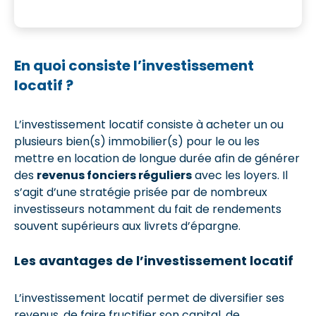
En quoi consiste l’investissement
locatif ?
L’investissement locatif consiste à acheter un ou
plusieurs bien(s) immobilier(s) pour le ou les
mettre en location de longue durée afin de générer
des
revenus fonciers réguliers
avec les loyers. Il
s’agit d’une stratégie prisée par de nombreux
investisseurs notamment du fait de rendements
souvent supérieurs aux livrets d’épargne.
Les avantages de l’investissement locatif
L’investissement locatif permet de diversifier ses
revenus, de faire fructifier son capital, de