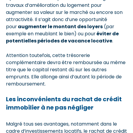
travaux d’amélioration du logement pour
augmenter sa valeur sur le marché ou encore son
attractivité. Il s’agit donc d’une opportunité
pour
augmenter le montant des loyers
(par
exemple en meublant le bien) ou pour
éviter de
potentielles périodes de vacance locative
.
Attention toutefois, cette trésorerie
complémentaire devra être remboursée au même
titre que le capital restant dû sur les autres
emprunts. Elle allonge ainsi d’autant la période de
remboursement.
Les inconvénients du rachat de crédit
immobilier à ne pas négliger
Malgré tous ses avantages, notamment dans le
cadre d’investissements locatifs, le rachat de crédit