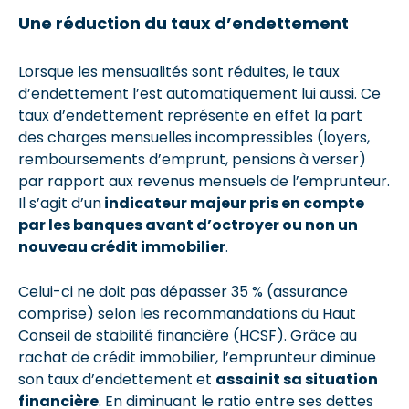
Une réduction du taux d’endettement
Lorsque les mensualités sont réduites, le taux
d’endettement l’est automatiquement lui aussi. Ce
taux d’endettement représente en effet la part
des charges mensuelles incompressibles (loyers,
remboursements d’emprunt, pensions à verser)
par rapport aux revenus mensuels de l’emprunteur.
Il s’agit d’un
indicateur majeur pris en compte
par les banques avant d’octroyer ou non un
nouveau crédit immobilier
.
Celui-ci ne doit pas dépasser 35 % (assurance
comprise) selon les recommandations du Haut
Conseil de stabilité financière (HCSF). Grâce au
rachat de crédit immobilier, l’emprunteur diminue
son taux d’endettement et
assainit sa situation
financière
. En diminuant le ratio entre ses dettes