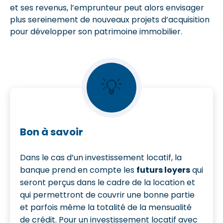
et ses revenus, l’emprunteur peut alors envisager
plus sereinement de nouveaux projets d’acquisition
pour développer son patrimoine immobilier.
💡
Bon à savoir
Dans le cas d’un investissement locatif, la
banque prend en compte les
futurs loyers
qui
seront perçus dans le cadre de la location et
qui permettront de couvrir une bonne partie
et parfois même la totalité de la mensualité
de crédit. Pour un investissement locatif avec