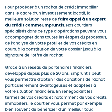
Pour procéder à un rachat de crédit immobilier
dans le cadre d’un investissement locatif, la
meilleure solution reste de
faire appel à un expert
du crédit comme Empruntis
. Nos courtiers
spécialisés dans ce type d’opérations peuvent vous
accompagner dans toutes les étapes du processus,
de l’analyse de votre profil et de vos crédits en
cours, à la constitution de votre dossier jusqu’à la
signature de l’offre de rachat.
Grâce à un réseau de partenaires financiers
développé depuis plus de 20 ans, Empruntis peut
vous permettre d’obtenir des conditions de rachat
particulièrement avantageuses et adaptées à
votre situation financière. En renégociant les
termes de vos crédits et notamment de vos crédits
immobiliers, le courtier vous permet par exemple
bien souvent de bénéficier d’un meilleur taux