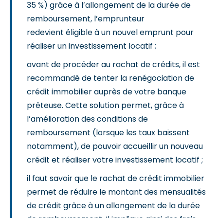
35 %) grâce à l’allongement de la durée de
remboursement, l’emprunteur
redevient éligible à un nouvel emprunt pour
réaliser un investissement locatif ;
avant de procéder au rachat de crédits, il est
recommandé de tenter la renégociation de
crédit immobilier auprès de votre banque
prêteuse. Cette solution permet, grâce à
l’amélioration des conditions de
remboursement (lorsque les taux baissent
notamment), de pouvoir accueillir un nouveau
crédit et réaliser votre investissement locatif ;
il faut savoir que le rachat de crédit immobilier
permet de réduire le montant des mensualités
de crédit grâce à un allongement de la durée