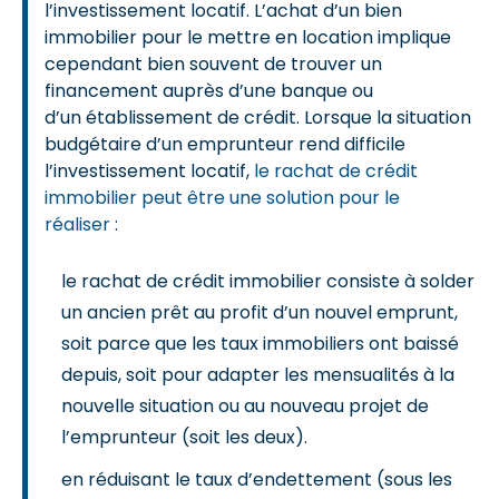
l’investissement locatif. L’achat d’un bien
immobilier pour le mettre en location implique
cependant bien souvent de trouver un
financement auprès d’une banque ou
d’un établissement de crédit. Lorsque la situation
budgétaire d’un emprunteur rend difficile
l’investissement locatif,
le rachat de crédit
immobilier peut être une solution pour le
réaliser
:
le rachat de crédit immobilier consiste à solder
un ancien prêt au profit d’un nouvel emprunt,
soit parce que les taux immobiliers ont baissé
depuis, soit pour adapter les mensualités à la
nouvelle situation ou au nouveau projet de
l’emprunteur (soit les deux).
en réduisant le taux d’endettement (sous les