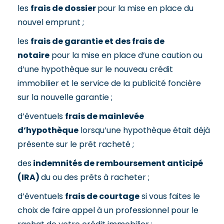
les
frais de dossier
pour la mise en place du
nouvel emprunt ;
les
frais de garantie et des frais de
notaire
pour la mise en place d’une caution ou
d’une hypothèque sur le nouveau crédit
immobilier et le service de la publicité foncière
sur la nouvelle garantie ;
d’éventuels
frais de mainlevée
d’hypothèque
lorsqu’une hypothèque était déjà
présente sur le prêt racheté ;
des
indemnités de remboursement anticipé
(IRA)
du ou des prêts à racheter ;
d’éventuels
frais de courtage
si vous faites le
choix de faire appel à un professionnel pour le