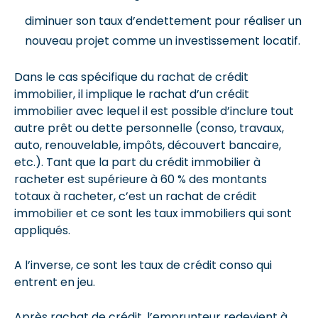
diminuer son taux d’endettement pour réaliser un
nouveau projet comme un investissement locatif.
Dans le cas spécifique du rachat de crédit
immobilier, il implique le rachat d’un crédit
immobilier avec lequel il est possible d’inclure tout
autre prêt ou dette personnelle (conso, travaux,
auto, renouvelable, impôts, découvert bancaire,
etc.). Tant que la part du crédit immobilier à
racheter est supérieure à 60 % des montants
totaux à racheter, c’est un rachat de crédit
immobilier et ce sont les taux immobiliers qui sont
appliqués.
A l’inverse, ce sont les taux de crédit conso qui
entrent en jeu.
Après rachat de crédit, l’emprunteur redevient à