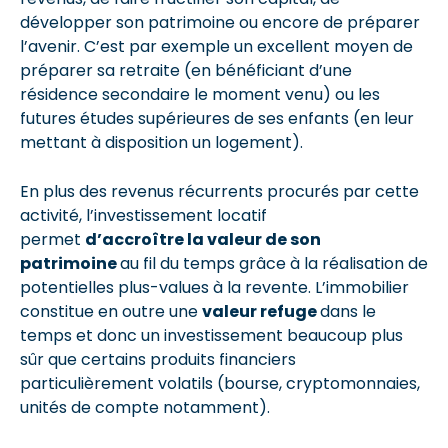
développer son patrimoine ou encore de préparer
l’avenir. C’est par exemple un excellent moyen de
préparer sa retraite (en bénéficiant d’une
résidence secondaire le moment venu) ou les
futures études supérieures de ses enfants (en leur
mettant à disposition un logement).
En plus des revenus récurrents procurés par cette
activité, l’investissement locatif
permet
d’accroître la valeur de son
patrimoine
au fil du temps grâce à la réalisation de
potentielles plus-values à la revente. L’immobilier
constitue en outre une
valeur refuge
dans le
temps et donc un investissement beaucoup plus
sûr que certains produits financiers
particulièrement volatils (bourse, cryptomonnaies,
unités de compte notamment).