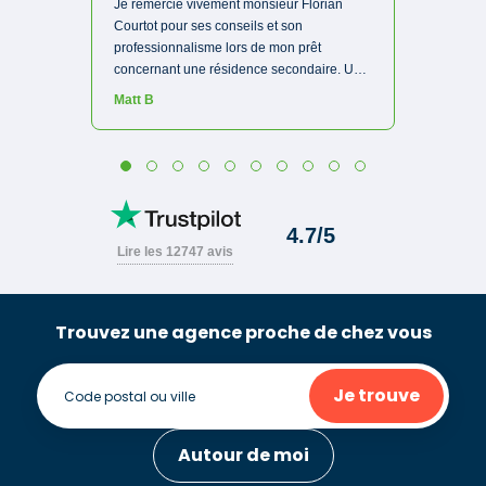
Trouvez une agence proche de chez vous
Je trouve
Autour de moi