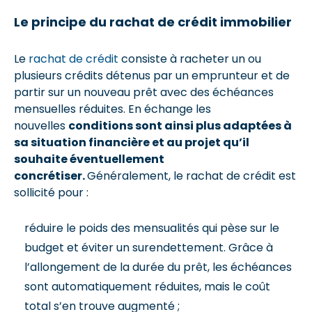
Le principe du rachat de crédit immobilier
Le
rachat de crédit
consiste à racheter un ou
plusieurs crédits détenus par un emprunteur et de
partir sur un nouveau prêt avec des échéances
mensuelles réduites. En échange les
nouvelles
conditions sont ainsi plus adaptées à
sa situation financière et au projet qu’il
souhaite éventuellement
concrétiser.
Généralement, le rachat de crédit est
sollicité pour :
réduire le poids des mensualités qui pèse sur le
budget et éviter un surendettement. Grâce à
l’allongement de la durée du prêt, les échéances
sont automatiquement réduites, mais le coût
total s’en trouve augmenté ;