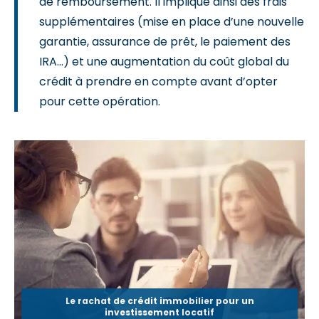
de remboursement. Il implique ainsi des frais
supplémentaires (mise en place d’une nouvelle
garantie, assurance de prêt, le paiement des
IRA…) et une augmentation du coût global du
crédit à prendre en compte avant d’opter
pour cette opération.
Le rachat de crédit immobilier pour un
investissement locatif