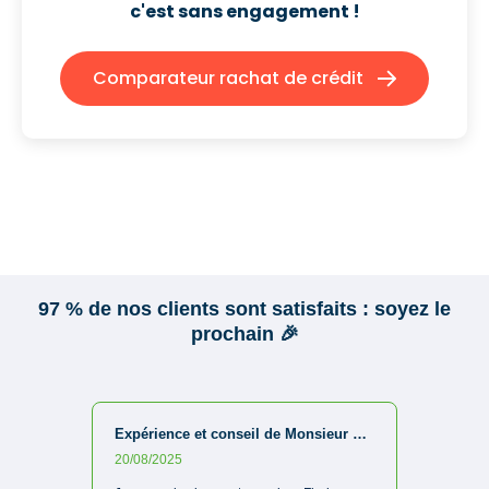
c'est sans engagement !
Comparateur rachat de crédit