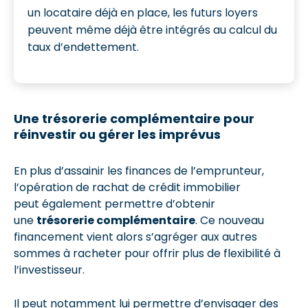
un locataire déjà en place, les futurs loyers
peuvent même déjà être intégrés au calcul du
taux d’endettement.
Une trésorerie complémentaire pour
réinvestir ou gérer les imprévus
En plus d’assainir les finances de l’emprunteur,
l’opération de rachat de crédit immobilier
peut également permettre d’obtenir
une
trésorerie complémentaire
. Ce nouveau
financement vient alors s’agréger aux autres
sommes à racheter pour offrir plus de flexibilité à
l’investisseur.
Il peut notamment lui permettre d’envisager des