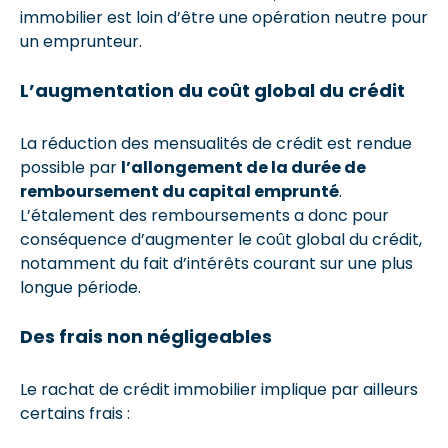
immobilier est loin d’être une opération neutre pour
un emprunteur.
L’augmentation du coût global du crédit
La réduction des mensualités de crédit est rendue
possible par
l’allongement de la durée de
remboursement du capital emprunté
.
L’étalement des remboursements a donc pour
conséquence d’augmenter le coût global du crédit,
notamment du fait d’intérêts courant sur une plus
longue période.
Des frais non négligeables
Le rachat de crédit immobilier implique par ailleurs
certains frais :