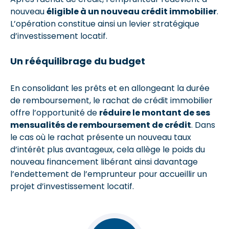
nouveau
éligible
à un nouveau crédit immobilier
.
L’opération constitue ainsi un levier stratégique
d’investissement locatif.
Un rééquilibrage du budget
En consolidant les prêts et en allongeant la durée
de remboursement, le rachat de crédit immobilier
offre l’opportunité de
réduire le montant de ses
mensualités de remboursement de crédit
. Dans
le cas où le rachat présente un nouveau taux
d’intérêt plus avantageux, cela allège le poids du
nouveau financement libérant ainsi davantage
l’endettement de l’emprunteur pour accueillir un
projet d’investissement locatif.