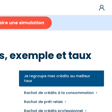
aire une simulation
ns, exemple et taux
Je regroupe mes crédits au meilleur
taux
Rachat de crédits à la consommation
Rachat de prêt relais
Rachat de crédits professionnel