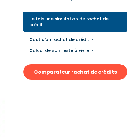
Je fais une simulation de rachat de
crédit
Coût d'un rachat de crédit
Calcul de son reste à vivre
Comparateur rachat de crédits