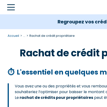
Regroupez vos crédi
Accueil
...
Rachat de crédit propriétaire
Rachat de crédit p
⏱
L'essentiel en quelques m
Vous avez une ou des propriétés et vous rembours
souhaiteriez l’optimiser pour baisser le montant
Le
rachat de crédits pour propriétaires
peut êt