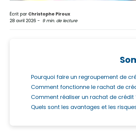
Écrit par
Christophe Piroux
28 avril 2026
-
9 min. de lecture
So
Pourquoi faire un regroupement de créd
Comment fonctionne le rachat de crédi
Comment réaliser un rachat de crédit
Quels sont les avantages et les risque