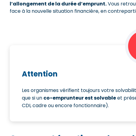
l’allongement de la durée d’emprunt.
Vous retrouv
face à la nouvelle situation financière, en contreparti
Attention
Les organismes vérifient toujours votre solvabili
que si un
co-emprunteur est solvable
et prése
CDI, cadre ou encore fonctionnaire).