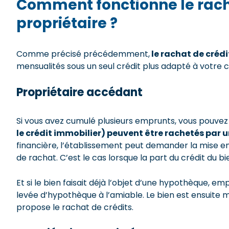
Comment fonctionne le rach
propriétaire ?
Comme précisé précédemment,
le rachat de crédi
mensualités sous un seul crédit plus adapté à votre c
Propriétaire accédant
Si vous avez cumulé plusieurs emprunts, vous pouvez l
le crédit immobilier) peuvent être rachetés par
financière, l’établissement peut demander la mise e
de rachat. C’est le cas lorsque la part du crédit du b
Et si le bien faisait déjà l’objet d’une hypothèque, 
levée d’hypothèque à l’amiable. Le bien est ensuite 
propose le rachat de crédits.