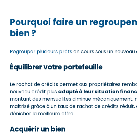
Pourquoi faire un regroupeme
bien ?
Regrouper plusieurs prêts
en cours sous un nouveau cr
Équilibrer votre portefeuille
Le rachat de crédits permet aux propriétaires rembo
nouveau crédit plus
adapté à leur situation financ
montant des mensualités diminue mécaniquement, mai
maîtrisé grâce à un taux de rachat de crédits réduit,
dénicher la meilleure offre.
Acquérir un bien