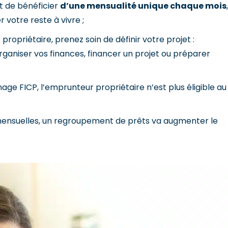
t de bénéficier
d’une mensualité unique chaque mois
,
 votre reste à vivre ;
opriétaire, prenez soin de définir votre projet :
ganiser vos finances, financer un projet ou préparer
ge FICP, l’emprunteur propriétaire n’est plus éligible au
 mensuelles, un regroupement de prêts va augmenter le