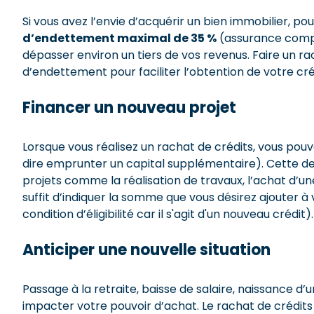
Si vous avez l’envie d’acquérir un bien immobilier, p
d’endettement maximal de 35 %
(assurance compri
dépasser environ un tiers de vos revenus. Faire un r
d’endettement pour faciliter l’obtention de votre cré
Financer un nouveau projet
Lorsque vous réalisez un rachat de crédits, vous pou
dire emprunter un capital supplémentaire). Cette d
projets comme la réalisation de travaux, l’achat d’une
suffit d’indiquer la somme que vous désirez ajouter 
condition d’éligibilité car il s'agit d'un nouveau crédit).
Anticiper une nouvelle situation
Passage à la retraite, baisse de salaire, naissance 
impacter votre pouvoir d’achat. Le rachat de crédits