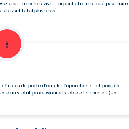
ez ainsi du reste à vivre qui peut être mobilisé pour faire
e du coût total plus élevé.
❕
té. En cas de perte d’emploi, l’opération n’est possible
nte un statut professionnel stable et rassurant (en