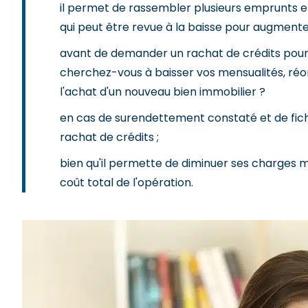
il permet de rassembler plusieurs emprunts e
qui peut être revue à la baisse pour augmenter
avant de demander un rachat de crédits pour pr
cherchez-vous à baisser vos mensualités, réor
l'achat d'un nouveau bien immobilier ?
en cas de surendettement constaté et de ficha
rachat de crédits ;
bien qu'il permette de diminuer ses charges
coût total de l'opération.