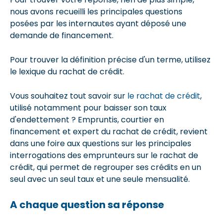
nous avons recueilli les principales questions
posées par les internautes ayant déposé une
demande de financement.
Pour trouver la définition précise d'un terme, utilisez
le lexique du rachat de crédit.
Vous souhaitez tout savoir sur
le rachat de crédit
,
utilisé notamment pour baisser son taux
d'endettement ? Empruntis, courtier en
financement et expert du rachat de crédit, revient
dans une foire aux questions sur les principales
interrogations des emprunteurs sur le rachat de
crédit, qui permet de regrouper ses crédits en un
seul avec un seul taux et une seule mensualité.
A chaque question sa réponse