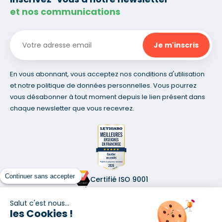
et nos communications
En vous abonnant, vous acceptez nos conditions d'utilisation
et notre politique de données personnelles. Vous pourrez
vous désabonner à tout moment depuis le lien présent dans
chaque newsletter que vous recevrez.
Continuer sans accepter
Certifié ISO 9001
Retrouvez-nous sur les réseaux
Salut c'est nous...
les Cookies !