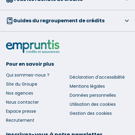
Guides du regroupement de crédits
Pour en savoir plus
Qui sommes-nous ?
Déclaration d'accessibilité
Site du Groupe
Mentions légales
Nos agences
Données personnelles
Nous contacter
Utilisation des cookies
Espace presse
Gestion des cookies
Recrutement
Inscrivez-vous à notre newsletter