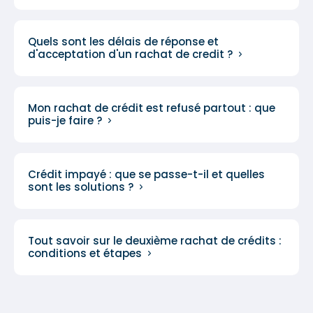
Quels sont les délais de réponse et
d'acceptation d'un rachat de credit ?
Mon rachat de crédit est refusé partout : que
puis-je faire ?
Crédit impayé : que se passe-t-il et quelles
sont les solutions ?
Tout savoir sur le deuxième rachat de crédits :
conditions et étapes