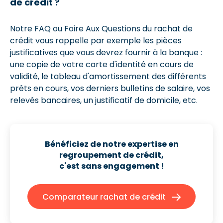
de crédit ?
Notre FAQ ou Foire Aux Questions du rachat de
crédit vous rappelle par exemple les pièces
justificatives que vous devrez fournir à la banque :
une copie de votre carte d'identité en cours de
validité, le tableau d'amortissement des différents
prêts en cours, vos derniers bulletins de salaire, vos
relevés bancaires, un justificatif de domicile, etc.
Bénéficiez de notre expertise en
regroupement de crédit,
c'est sans engagement !
Comparateur rachat de crédit