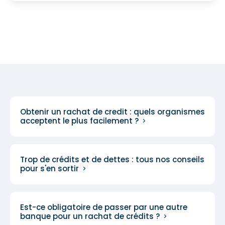
Obtenir un rachat de credit : quels organismes
acceptent le plus facilement ?
Trop de crédits et de dettes : tous nos conseils
pour s'en sortir
Est-ce obligatoire de passer par une autre
banque pour un rachat de crédits ?