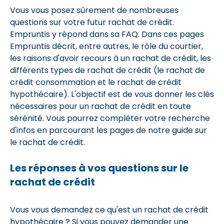
Vous vous posez sûrement de nombreuses
questions sur votre futur rachat de crédit.
Empruntis y répond dans sa FAQ. Dans ces pages
Empruntis décrit, entre autres, le rôle du courtier,
les raisons d'avoir recours à un rachat de crédit, les
différents types de rachat de crédit (le rachat de
crédit consommation et le rachat de crédit
hypothécaire). L'objectif est de vous donner les clés
nécessaires pour un rachat de crédit en toute
sérénité. Vous pourrez compléter votre recherche
d'infos en parcourant les pages de notre guide sur
le rachat de crédit.
Les réponses à vos questions sur le
rachat de crédit
Vous vous demandez ce qu'est un rachat de crédit
hypothécaire ? Si vous pouvez demander une