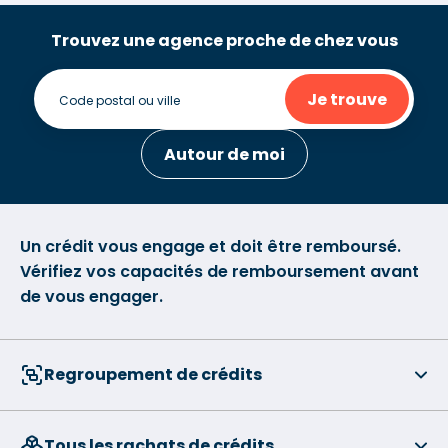
Trouvez une agence proche de chez vous
Je trouve
Autour de moi
Un crédit vous engage et doit être remboursé.
Vérifiez vos capacités de remboursement avant
de vous engager.
Regroupement de crédits
Tous les rachats de crédits