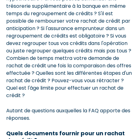
trésorerie supplémentaire à la banque en même
temps du regroupement de crédits ? S'il est
possible de rembourser votre rachat de crédit par
anticipation ? Si l'assurance emprunteur dans un
regroupement de crédits est obligatoire ? Si vous
devez regrouper tous vos crédits dans l'opération
ou juste regrouper quelques crédits mais pas tous ?
Combien de temps mettra votre demande de
rachat de crédit une fois la comparaison des offres
effectuée ? Quelles sont les différentes étapes d'un
rachat de crédit ? Pouvez-vous vous rétracter ?
Quel est l'âge limite pour effectuer un rachat de
crédit ?
Autant de questions auxquelles la FAQ apporte des
réponses.
Quels documents fournir pour un rachat