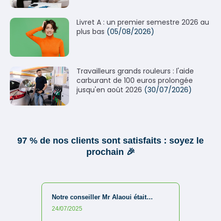
Livret A : un premier semestre 2026 au
plus bas
(05/08/2026)
Travailleurs grands rouleurs : l'aide
carburant de 100 euros prolongée
jusqu'en août 2026
(30/07/2026)