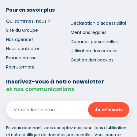
Pour en savoir plus
Qui sommes-nous ?
Déclaration d'accessibilité
Site du Groupe
Mentions légales
Nos agences
Données personnelles
Nous contacter
Utilisation des cookies
Espace presse
Gestion des cookies
Recrutement
Inscrivez-vous à notre newsletter
et nos communications
En vous abonnant, vous acceptez nos conditions d'utilisation
et notre politique de données personnelles. Vous pourrez