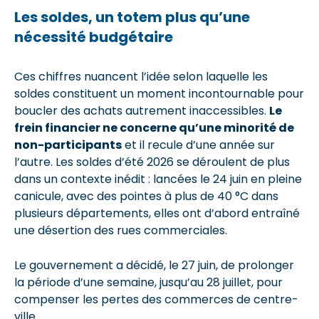
Les soldes, un totem plus qu’une
nécessité budgétaire
Ces chiffres nuancent l’idée selon laquelle les
soldes constituent un moment incontournable pour
boucler des achats autrement inaccessibles.
Le
frein financier ne concerne qu’une minorité de
non-participants
et il recule d’une année sur
l’autre. Les soldes d’été 2026 se déroulent de plus
dans un contexte inédit : lancées le 24 juin en pleine
canicule, avec des pointes à plus de 40 °C dans
plusieurs départements, elles ont d’abord entraîné
une désertion des rues commerciales.
Le gouvernement a décidé, le 27 juin, de prolonger
la période d’une semaine, jusqu’au 28 juillet, pour
compenser les pertes des commerces de centre-
ville.