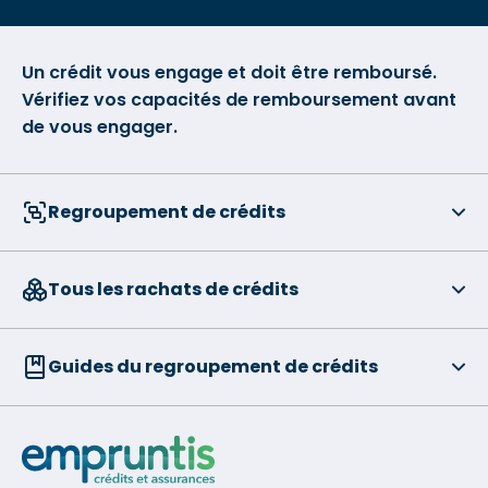
Un crédit vous engage et doit être remboursé.
Vérifiez vos capacités de remboursement avant
de vous engager.
Regroupement de crédits
Tous les rachats de crédits
Guides du regroupement de crédits