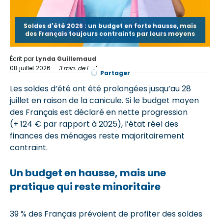
Soldes d'été 2026 : un budget en forte hausse, mais
des Français toujours contraints par leurs moyens
Écrit par
Lynda Guillemaud
08 juillet 2026
-
3 min. de lecture
Partager
Les soldes d’été ont été prolongées jusqu’au 28
juillet en raison de la canicule. Si le budget moyen
des Français est déclaré en nette progression
(+ 124 € par rapport à 2025), l’état réel des
finances des ménages reste majoritairement
contraint.
Un budget en hausse, mais une
pratique qui reste minoritaire
39 % des Français prévoient de profiter des soldes