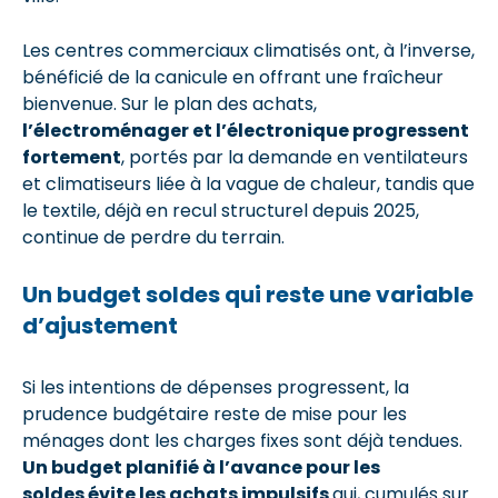
Les centres commerciaux climatisés ont, à l’inverse,
bénéficié de la canicule en offrant une fraîcheur
bienvenue. Sur le plan des achats,
l’électroménager et l’électronique progressent
fortement
, portés par la demande en ventilateurs
et climatiseurs liée à la vague de chaleur, tandis que
le textile, déjà en recul structurel depuis 2025,
continue de perdre du terrain.
Un budget soldes qui reste une variable
d’ajustement
Si les intentions de dépenses progressent, la
prudence budgétaire reste de mise pour les
ménages dont les charges fixes sont déjà tendues.
Un budget planifié à l’avance pour les
soldes évite les achats impulsifs
qui, cumulés sur