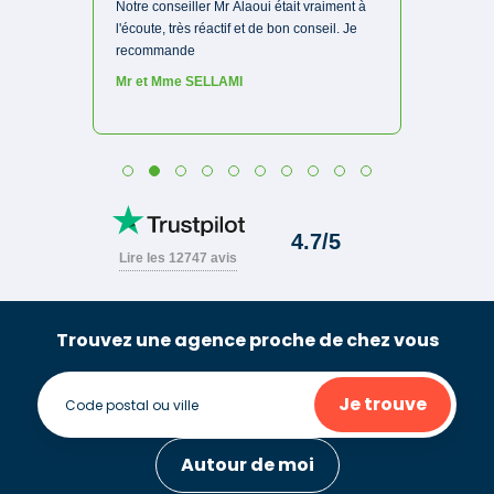
Trouvez une agence proche de chez vous
Je trouve
Autour de moi