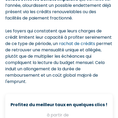
l’année, alourdissent un possible endettement déjà
présent via les crédits renouvelables ou des
facilités de paiement fractionné.
Les foyers qui constatent que leurs charges de
crédit limitent leur capacité à profiter sereinement
de ce type de période, un
rachat de crédits
permet
de retrouver une mensualité unique et allégée,
plutôt que de multiplier les échéances qui
compliquent la lecture du budget mensuel. Cela
induit un allongement de la durée de
remboursement et un coût global majoré de
l'emprunt.
Profitez du meilleur taux en quelques clics !
à partir de