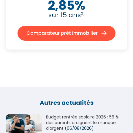
2,85%
sur 15 ans
(1)
Comparateur prêt immobilier
Autres actualités
Budget rentrée scolaire 2026 : 56 %
des parents craignent le manque
d'argent
(06/08/2026)