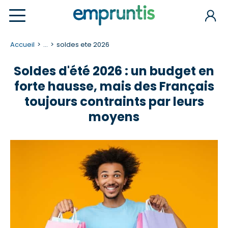
Accueil
...
soldes ete 2026
Soldes d'été 2026 : un budget en
forte hausse, mais des Français
toujours contraints par leurs
moyens