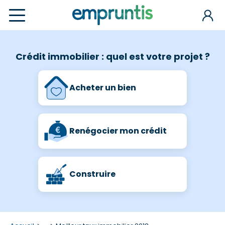
Crédit immobilier : quel est votre projet ?
Acheter un bien
Renégocier mon crédit
Construire