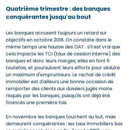
Quatrième trimestre : des banques
conquérantes jusqu'au bout
Les banques accusent toujours un retard sur
objectifs en octobre 2018. On constate dans le
même temps une hausse des OAT : s'il est vrai que
cela impacte les TCI (taux de cession interne) des
banques et donc leurs marges, elles en font fi
toutefois, et poursuivent leurs efforts pour séduire
un maximum d'emprunteurs. Le rachat de crédit
immobilier est d'ailleurs une bonne occasion de
remporter des clients aux dossiers jugés moins
risqués par les banques, puisqu'ils ont déjà été
financés une première fois.
En novembre les banques touchent au but, mais
demeurent conquérantes : les taux immobiliers bas