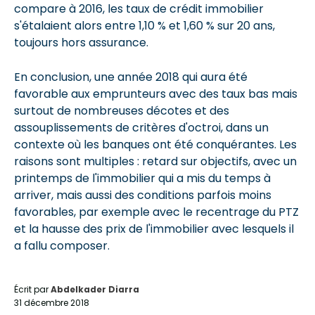
compare à 2016, les taux de crédit immobilier
s'étalaient alors entre 1,10 % et 1,60 % sur 20 ans,
toujours hors assurance.
En conclusion, une année 2018 qui aura été
favorable aux emprunteurs avec des taux bas mais
surtout de nombreuses décotes et des
assouplissements de critères d'octroi, dans un
contexte où les banques ont été conquérantes. Les
raisons sont multiples : retard sur objectifs, avec un
printemps de l'immobilier qui a mis du temps à
arriver, mais aussi des conditions parfois moins
favorables, par exemple avec le recentrage du PTZ
et la hausse des prix de l'immobilier avec lesquels il
a fallu composer.
Écrit par
Abdelkader Diarra
31 décembre 2018