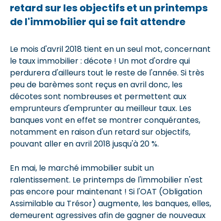
retard sur les objectifs et un printemps
de l'immobilier qui se fait attendre
Le mois d'avril 2018 tient en un seul mot, concernant
le taux immobilier : décote ! Un mot d'ordre qui
perdurera d'ailleurs tout le reste de l'année. Si très
peu de barèmes sont reçus en avril donc, les
décotes sont nombreuses et permettent aux
emprunteurs d'emprunter au meilleur taux. Les
banques vont en effet se montrer conquérantes,
notamment en raison d'un retard sur objectifs,
pouvant aller en avril 2018 jusqu'à 20 %.
En mai, le marché immobilier subit un
ralentissement. Le printemps de l'immobilier n'est
pas encore pour maintenant ! Si l'OAT (Obligation
Assimilable au Trésor) augmente, les banques, elles,
demeurent agressives afin de gagner de nouveaux