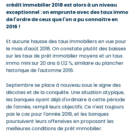
crédit immobilier 2018 est alors à un niveau
exceptionnel : on emprunte avec des taux immo
de l'ordre de ceux que l'on a pu connaitre en
2016 !
Et aucune hausse des taux immobiliers en vue pour
le mois d'août 2018. On constate plutôt des baisses
sur les taux de prêt immobilier moyens et un taux
immo mini sur 20 ans à 1,12 %, similaire au plancher
historique de l'automne 2016.
Septembre se place à nouveau sous le signe des
décotes et de la conquête. Une situation atypique,
les banques ayant déjà d'ordinaire à cette période
de l'année, rempli leurs objectifs. Ce n'est toujours
pas le cas pour l'année 2018, et les banques
poursuivent leurs offensives en proposant les
meilleures conditions de prêt immobilier.