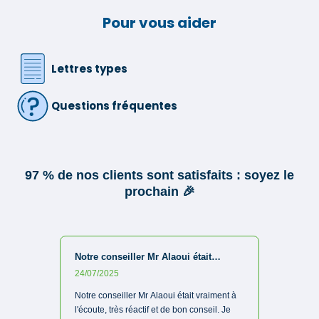
Pour vous aider
Lettres types
Questions fréquentes