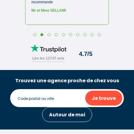
Trouvez une agence proche de chez vous
Je trouve
Autour de moi