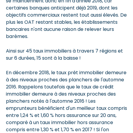
se maintiennent donc en fin d'année 2018, car
certaines banques anticipent déjà 2019, dont les
objectifs commerciaux restent tout aussi élevés. De
plus les OAT restant stables, les établissements
bancaires n'ont aucune raison de relever leurs
barèmes.
Ainsi sur 45 taux immobiliers à travers 7 régions et
sur 6 durées, 15 sont à la baisse !
En décembre 2018, le taux prêt immobilier demeure
à des niveaux proches des planchers de l'automne
2016. Rappelons toutefois que le taux de crédit
immobilier demeure à des niveaux proches des
planchers notés à l'automne 2016 ! Les
emprunteurs bénéficient d'un meilleur taux compris
entre 1,24 % et 1,60 % hors assurance sur 20 ans,
comparé à un taux immobilier hors assurance
compris entre 1,30 % et 1,70 % en 2017 ! Si l'on