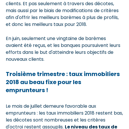
clients. Et pas seulement à travers des décotes,
mais aussi par le biais de modifications de critères
afin d'offrir les meilleurs barèmes à plus de profils,
et donc les meilleurs taux pour 2018.
En juin, seulement une vingtaine de barèmes
avaient été reçus, et les banques poursuivent leurs
efforts dans le but d'atteindre leurs objectifs de
nouveaux clients.
Troisième trimestre : taux immobiliers
2018 au beau fixe pour les
emprunteurs !
Le mois de juillet demeure favorable aux
emprunteurs : les taux immobiliers 2018 restent bas,
les décotes sont nombreuses et les critères
d'octroi restent assouplis.
Le niveau des taux de