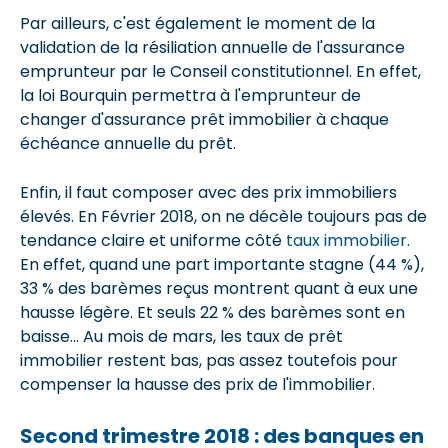
Par ailleurs, c'est également le moment de la
validation de la résiliation annuelle de l'assurance
emprunteur par le Conseil constitutionnel. En effet,
la loi Bourquin permettra à l'emprunteur de
changer d'assurance prêt immobilier à chaque
échéance annuelle du prêt.
Enfin, il faut composer avec des prix immobiliers
élevés. En Février 2018, on ne décèle toujours pas de
tendance claire et uniforme côté
taux immobilier
.
En effet, quand une part importante stagne (44 %),
33 % des barèmes reçus montrent quant à eux une
hausse légère. Et seuls 22 % des barèmes sont en
baisse... Au mois de mars, les taux de prêt
immobilier restent bas, pas assez toutefois pour
compenser la hausse des prix de l'immobilier.
Second trimestre 2018 : des banques en