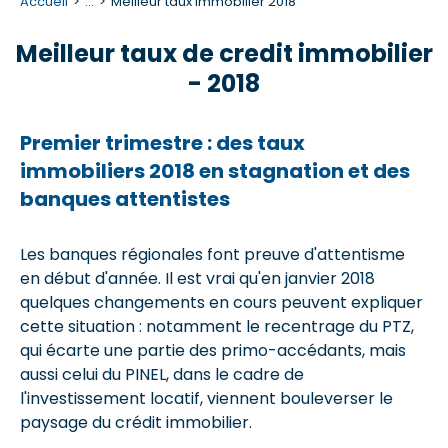
Accueil
...
Meilleur taux immobilier 2018
Meilleur taux de credit immobilier
- 2018
Premier trimestre : des taux
immobiliers 2018 en stagnation et des
banques attentistes
Les banques régionales font preuve d'attentisme
en début d'année. Il est vrai qu'en janvier 2018
quelques changements en cours peuvent expliquer
cette situation : notamment le recentrage du PTZ,
qui écarte une partie des primo-accédants, mais
aussi celui du PINEL, dans le cadre de
l'investissement locatif, viennent bouleverser le
paysage du crédit immobilier.