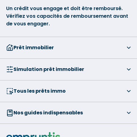
Un crédit vous engage et doit être remboursé.
Vérifiez vos capacités de remboursement avant
de vous engager.
Prêt immobilier
Simulation prêt immobilier
Tous les prêts immo
Nos guides indispensables