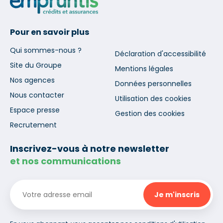
Pour en savoir plus
Qui sommes-nous ?
Déclaration d'accessibilité
Site du Groupe
Mentions légales
Nos agences
Données personnelles
Nous contacter
Utilisation des cookies
Espace presse
Gestion des cookies
Recrutement
Inscrivez-vous à notre newsletter
et nos communications