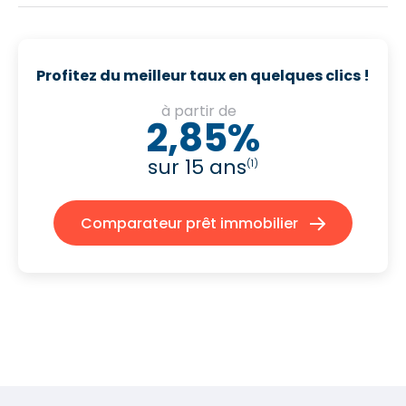
Profitez du meilleur taux en quelques clics !
à partir de
2,85%
sur 15 ans
(1)
Comparateur prêt immobilier