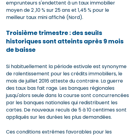
emprunteurs s'endettent à un taux immobilier
moyen de 2 ,10 % sur 25 ans et 1,45 % pour le
meilleur taux mini affiché (Nord).
Troisième trimestre : des seuils
historiques sont atteints après 9 mois
de baisse
Si habituellement la période estivale est synonyme
de ralentissement pour les crédits immobiliers, le
mois de juillet 2016 atteste du contraire. La guerre
des taux bas fait rage. Les banques régionales
jusqu'alors seule dans la course sont concurrencées
par les banques nationales qui redistribuent les
cartes. De nouveaux reculs de 5 à 10 centimes sont
appliqués sur les durées les plus demandées.
Ces conditions extrêmes favorables pour les