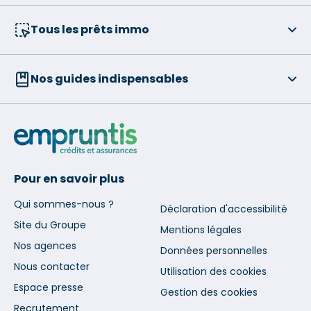
Tous les prêts immo
Nos guides indispensables
Pour en savoir plus
Qui sommes-nous ?
Déclaration d'accessibilité
Site du Groupe
Mentions légales
Nos agences
Données personnelles
Nous contacter
Utilisation des cookies
Espace presse
Gestion des cookies
Recrutement