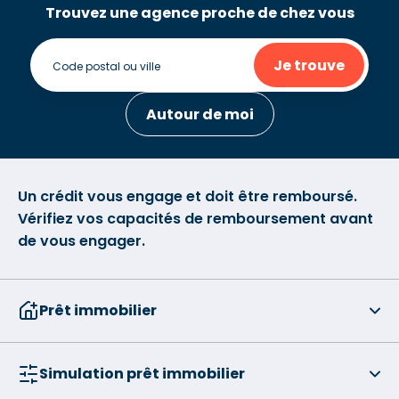
Trouvez une agence proche de chez vous
Je trouve
Autour de moi
Un crédit vous engage et doit être remboursé.
Vérifiez vos capacités de remboursement avant
de vous engager.
Prêt immobilier
Simulation prêt immobilier