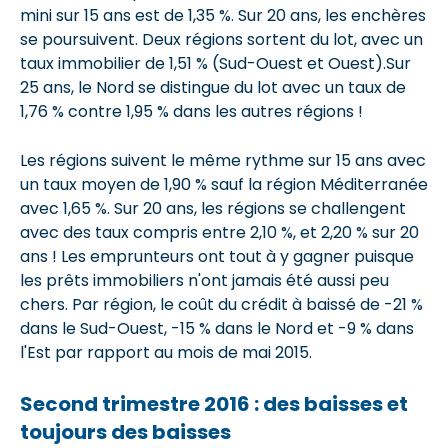
mini sur 15 ans est de 1,35 %. Sur 20 ans, les enchères
se poursuivent. Deux régions sortent du lot, avec un
taux immobilier de 1,51 % (Sud-Ouest et Ouest).Sur
25 ans, le Nord se distingue du lot avec un taux de
1,76 % contre 1,95 % dans les autres régions !
Les régions suivent le même rythme sur 15 ans avec
un taux moyen de 1,90 % sauf la région Méditerranée
avec 1,65 %. Sur 20 ans, les régions se challengent
avec des taux compris entre 2,10 %, et 2,20 % sur 20
ans ! Les emprunteurs ont tout à y gagner puisque
les prêts immobiliers n'ont jamais été aussi peu
chers. Par région, le coût du crédit à baissé de -21 %
dans le Sud-Ouest, -15 % dans le Nord et -9 % dans
l'Est par rapport au mois de mai 2015.
Second trimestre 2016 : des baisses et
toujours des baisses