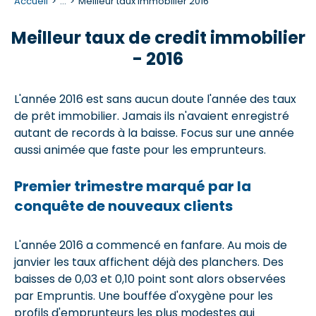
Accueil
...
Meilleur taux immobilier 2016
Meilleur taux de credit immobilier
- 2016
L'année 2016 est sans aucun doute l'année des taux
de prêt immobilier. Jamais ils n'avaient enregistré
autant de records à la baisse. Focus sur une année
aussi animée que faste pour les emprunteurs.
Premier trimestre marqué par la
conquête de nouveaux clients
L'année 2016 a commencé en fanfare. Au mois de
janvier les taux affichent déjà des planchers. Des
baisses de 0,03 et 0,10 point sont alors observées
par Empruntis. Une bouffée d'oxygène pour les
profils d'emprunteurs les plus modestes qui