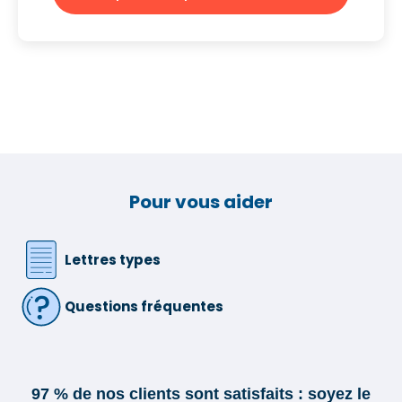
Pour vous aider
Lettres types
Questions fréquentes