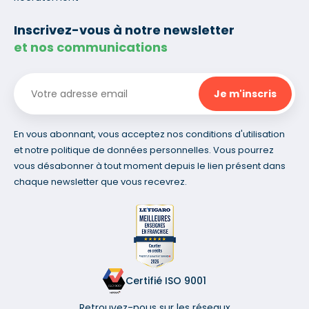
Inscrivez-vous à notre newsletter
et nos communications
En vous abonnant, vous acceptez nos conditions d'utilisation
et notre politique de données personnelles. Vous pourrez
vous désabonner à tout moment depuis le lien présent dans
chaque newsletter que vous recevrez.
Certifié ISO 9001
Retrouvez-nous sur les réseaux