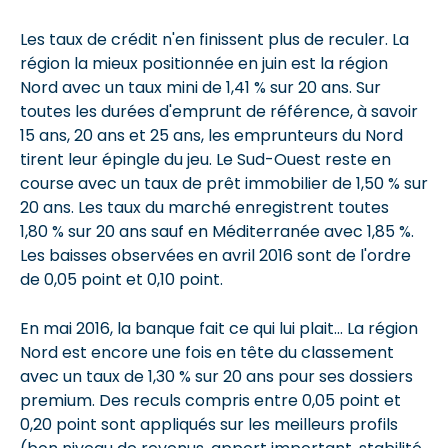
Les taux de crédit n'en finissent plus de reculer. La
région la mieux positionnée en juin est la région
Nord avec un taux mini de 1,41 % sur 20 ans. Sur
toutes les durées d'emprunt de référence, à savoir
15 ans, 20 ans et 25 ans, les emprunteurs du Nord
tirent leur épingle du jeu. Le Sud-Ouest reste en
course avec un taux de prêt immobilier de 1,50 % sur
20 ans. Les taux du marché enregistrent toutes
1,80 % sur 20 ans sauf en Méditerranée avec 1,85 %.
Les baisses observées en avril 2016 sont de l'ordre
de 0,05 point et 0,10 point.
En mai 2016, la banque fait ce qui lui plait... La région
Nord est encore une fois en tête du classement
avec un taux de 1,30 % sur 20 ans pour ses dossiers
premium. Des reculs compris entre 0,05 point et
0,20 point sont appliqués sur les meilleurs profils