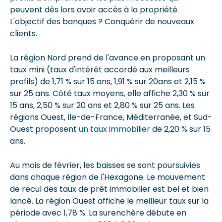
peuvent dès lors avoir accès à la propriété.
L'objectif des banques ? Conquérir de nouveaux
clients.
La région Nord prend de l'avance en proposant un
taux mini (taux d'intérêt accordé aux meilleurs
profils) de 1,71 % sur 15 ans, 1,91 % sur 20ans et 2,15 %
sur 25 ans. Côté taux moyens, elle affiche 2,30 % sur
15 ans, 2,50 % sur 20 ans et 2,80 % sur 25 ans. Les
régions Ouest, Ile-de-France, Méditerranée, et Sud-
Ouest proposent
un taux immobilier
de 2,20 % sur 15
ans.
Au mois de février, les baisses se sont poursuivies
dans chaque région de l'Hexagone. Le mouvement
de recul des taux de prêt immobilier est bel et bien
lancé. La région Ouest affiche le meilleur taux sur la
période avec 1,78 %. La surenchère débute en