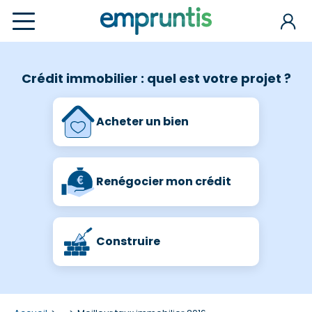
Crédit immobilier : quel est votre projet ?
Acheter un bien
Renégocier mon crédit
Construire