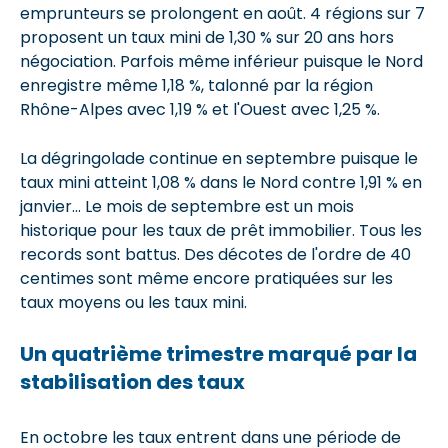
emprunteurs se prolongent en août. 4 régions sur 7
proposent un taux mini de 1,30 % sur 20 ans hors
négociation. Parfois même inférieur puisque le Nord
enregistre même 1,18 %, talonné par la région
Rhône-Alpes avec 1,19 % et l'Ouest avec 1,25 %.
La dégringolade continue en septembre puisque le
taux mini atteint 1,08 % dans le Nord contre 1,91 % en
janvier... Le mois de septembre est un mois
historique pour les taux de prêt immobilier. Tous les
records sont battus. Des décotes de l'ordre de 40
centimes sont même encore pratiquées sur les
taux moyens ou les taux mini.
Un quatrième trimestre marqué par la
stabilisation des taux
En octobre les taux entrent dans une période de