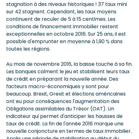
stagnation à des niveaux historiques ! 37 taux mini
sur 42 stagnent. Cependant, les taux moyens
continuent de reculer de 5 à 15 centimes. Les
conditions de financement immobilier restent
exceptionnelles en octobre 2016. Sur 25 ans, il est
possible d'emprunter en moyenne à 1,90 % dans
toutes les régions.
Au mois de novembre 2016, la baisse touche à sa fin.
Les banques calment le jeu et stabilisent leurs taux
de crédit en préparant la nouvelle année. Des
facteurs macro-économiques y sont pour
beaucoup. Brexit, Grexit et élections américaines
ont eu pour conséquences l'augmentation des
Obligations assimilables du Trésor (OAT). Un
indicateur qui permet d'anticiper les hausses de
taux de crédit. La fin de l'année 2016 marque une
nouvelle conjoncture en termes de taux immobilier.
Après une période de stabilisation au début du