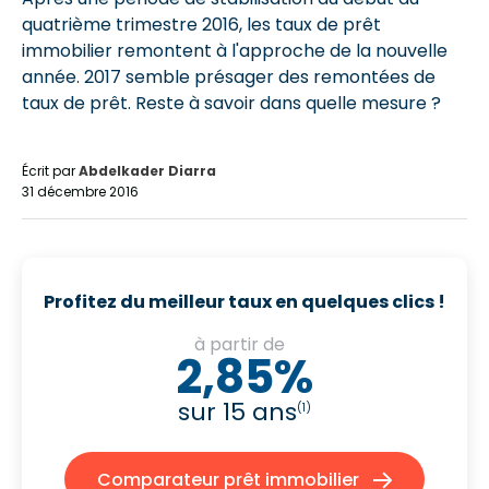
quatrième trimestre 2016, les taux de prêt
immobilier remontent à l'approche de la nouvelle
année. 2017 semble présager des remontées de
taux de prêt. Reste à savoir dans quelle mesure ?
Écrit par
Abdelkader Diarra
31 décembre 2016
Profitez du meilleur taux en quelques clics !
à partir de
2,85%
sur 15 ans
(1)
Comparateur prêt immobilier