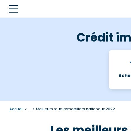
Crédit im
Achet
Accueil
...
Meilleurs taux immobiliers nationaux 2022
Les meilleurs