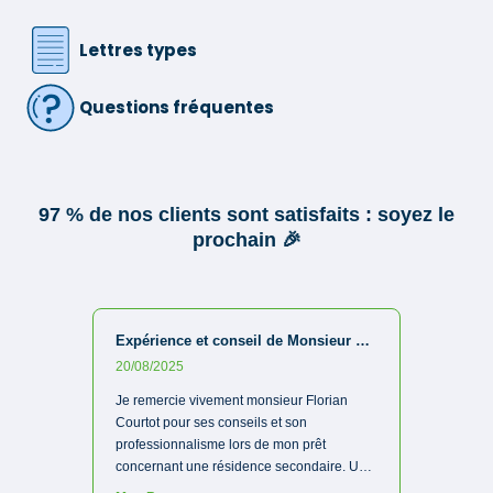
Lettres types
Questions fréquentes