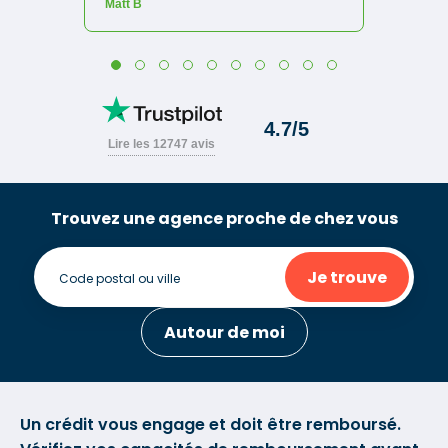
Trouvez une agence proche de chez vous
Je trouve
Autour de moi
Un crédit vous engage et doit être remboursé.