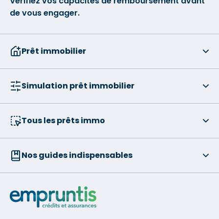
Vérifiez vos capacités de remboursement avant
de vous engager.
Prêt immobilier
Simulation prêt immobilier
Tous les prêts immo
Nos guides indispensables