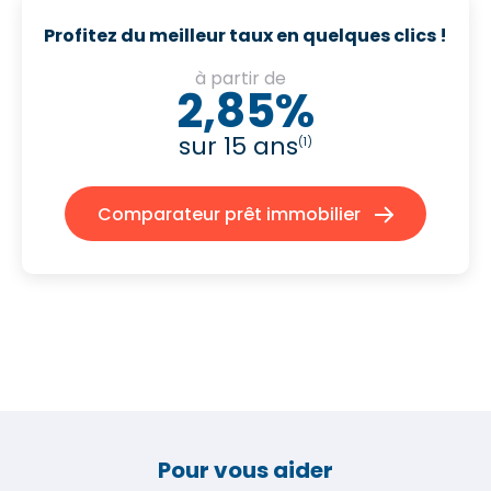
Profitez du meilleur taux en quelques clics !
à partir de
2,85%
sur 15 ans
(1)
Comparateur prêt immobilier
Pour vous aider