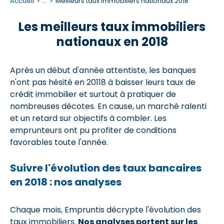
Accueil
...
Meilleurs taux immobiliers nationaux 2018
Les meilleurs taux immobiliers
nationaux en 2018
Après un début d'année attentiste, les banques
n'ont pas hésité en 20118 à baisser leurs taux de
crédit immobilier et surtout à pratiquer de
nombreuses décotes. En cause, un marché ralenti
et un retard sur objectifs à combler. Les
emprunteurs ont pu profiter de conditions
favorables toute l'année.
Suivre l'évolution des taux bancaires
en 2018 : nos analyses
Chaque mois, Empruntis décrypte l'évolution des
taux immobiliers.
Nos analyses portent sur les