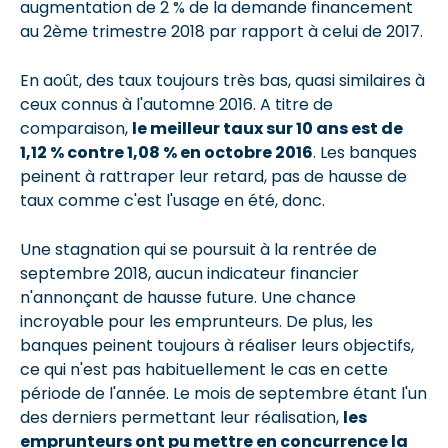
augmentation de 2 % de la demande financement
au 2ème trimestre 2018 par rapport à celui de 2017.
En août, des taux toujours très bas, quasi similaires à
ceux connus à l'automne 2016. A titre de
comparaison,
le meilleur taux sur 10 ans est de
1,12 % contre 1,08 % en octobre 2016
. Les banques
peinent à rattraper leur retard, pas de hausse de
taux comme c'est l'usage en été, donc.
Une stagnation qui se poursuit à la rentrée de
septembre 2018, aucun indicateur financier
n'annonçant de hausse future. Une chance
incroyable pour les emprunteurs. De plus, les
banques peinent toujours à réaliser leurs objectifs,
ce qui n'est pas habituellement le cas en cette
période de l'année. Le mois de septembre étant l'un
des derniers permettant leur réalisation,
les
emprunteurs ont pu mettre en concurrence la