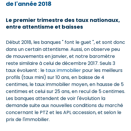
de l'année 2018
Le premier trimestre des taux nationaux,
entre attentisme et baisses
Début 2018, les banques " font le guet ", et sont donc
dans un certain attentisme. Aussi, on observe peu
de mouvements en janvier, et notre baromètre
reste similaire à celui de décembre 2017. Seuls 3
taux évoluent : le
taux immobilier
pour les meilleurs
profils (taux mini) sur 10 ans, en baisse de 4
centimes, le taux immobilier moyen, en hausse de 5
centimes et celui sur 25 ans, en recul de 5 centimes.
Les banques attendent de voir l'évolution la
demande suite aux nouvelles conditions du marché
concernant le PTZ et les APL accession, et selon le
prix de l'immobilier.