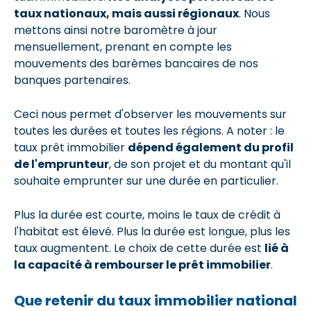
taux nationaux, mais aussi régionaux
. Nous
mettons ainsi notre baromètre à jour
mensuellement, prenant en compte les
mouvements des barèmes bancaires de nos
banques partenaires.
Ceci nous permet d'observer les mouvements sur
toutes les durées et toutes les régions. A noter : le
taux prêt immobilier
dépend également du profil
de l'emprunteur
, de son projet et du montant qu'il
souhaite emprunter sur une durée en particulier.
Plus la durée est courte, moins le taux de crédit à
l'habitat est élevé. Plus la durée est longue, plus les
taux augmentent. Le choix de cette durée est
lié à
la capacité à rembourser le prêt immobilier
.
Que retenir du taux immobilier national