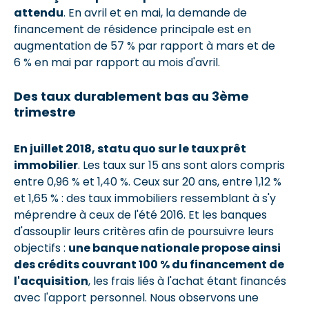
attendu
. En avril et en mai, la demande de
financement de résidence principale est en
augmentation de 57 % par rapport à mars et de
6 % en mai par rapport au mois d'avril.
Des taux durablement bas au 3ème
trimestre
En juillet 2018, statu quo sur le taux prêt
immobilier
. Les taux sur 15 ans sont alors compris
entre 0,96 % et 1,40 %. Ceux sur 20 ans, entre 1,12 %
et 1,65 % : des taux immobiliers ressemblant à s'y
méprendre à ceux de l'été 2016. Et les banques
d'assouplir leurs critères afin de poursuivre leurs
objectifs :
une banque nationale propose ainsi
des crédits couvrant 100 % du financement de
l'acquisition
, les frais liés à l'achat étant financés
avec l'apport personnel. Nous observons une