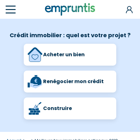
Crédit immobilier : quel est votre projet ?
Acheter un bien
Renégocier mon crédit
Construire