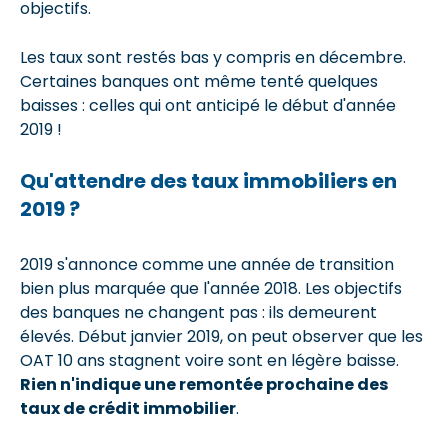
objectifs.
Les taux sont restés bas y compris en décembre.
Certaines banques ont même tenté quelques
baisses : celles qui ont anticipé le début d'année
2019 !
Qu'attendre des taux immobiliers en
2019 ?
2019 s'annonce comme une année de transition
bien plus marquée que l'année 2018. Les objectifs
des banques ne changent pas : ils demeurent
élevés. Début janvier 2019, on peut observer que les
OAT 10 ans stagnent voire sont en légère baisse.
Rien n'indique une remontée prochaine des
taux de crédit immobilier
.