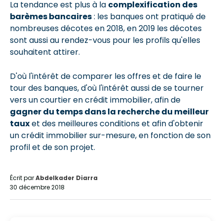
La tendance est plus à la
complexification des
barèmes bancaires
: les banques ont pratiqué de
nombreuses décotes en 2018, en 2019 les décotes
sont aussi au rendez-vous pour les profils qu'elles
souhaitent attirer.
D'où l'intérêt de comparer les offres et de faire le
tour des banques, d'où l'intérêt aussi de se tourner
vers un courtier en crédit immobilier, afin de
gagner du temps dans la recherche du meilleur
taux
et des meilleures conditions et afin d'obtenir
un crédit immobilier sur-mesure, en fonction de son
profil et de son projet.
Écrit par
Abdelkader Diarra
30 décembre 2018