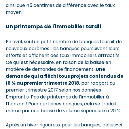
ainsi que 45 centimes de différence avec le taux
moyen.
Un printemps de l'immobilier tardif
En avril, seul un petit nombre de banques fournit de
nouveaux barèmes : les banques poursuivent leurs
efforts et affichent des taux immobiliers attractifs.
Ce qui est nécessaire, en raison de la baisse en
matière de demandes de financement.
Une
demande qui a fléchi tous projets confondus de
16 % au premier trimestre 2018
, par rapport au
premier trimestre 2017 selon nos données
Empruntis. Pas de printemps de l'immobilier à
l'horizon ! Pour certaines banques, cela se traduit
même par une baisse de volume supérieure à 20 %.
Après un hiver rigoureux pour les banques, celles-ci