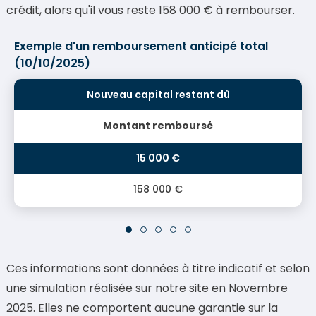
crédit, alors qu'il vous reste 158 000 € à rembourser.
Exemple d'un remboursement anticipé total
(10/10/2025)
Montant remboursé
158 000 €
Ces informations sont données à titre indicatif et selon
une simulation réalisée sur notre site en Novembre
2025. Elles ne comportent aucune garantie sur la