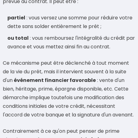
prévue au contrat. Il peut être :
partiel
: vous versez une somme pour réduire votre
dette sans solder entièrement le prêt ;
ou total
: vous remboursez l'intégralité du crédit par
avance et vous mettez ainsi fin au contrat.
Ce mécanisme peut être déclenché à tout moment
de la vie du prêt, mais il intervient souvent à la suite
d'un
événement financier favorable
: vente d'un
bien, héritage, prime, épargne disponible, etc. Cette
démarche implique toutefois une modification des
conditions initiales de votre crédit, nécessitant
l'accord de votre banque et la signature d'un avenant.
Contrairement à ce qu'on peut penser de prime