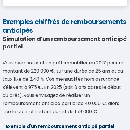
Exemples chiffrés de remboursements
anticipés
Simulation d'un remboursement anticipé
partiel
Vous avez souscrit un prêt immobilier en 2017 pour un
montant de 220 000 €, sur une durée de 25 ans et au
taux fixe de 2,40 %. Vos mensualités hors assurance
s'élèvent à 975 €. En 2025 (soit 8 ans après le début
du prêt), vous envisagez de réaliser un
remboursement anticipé partiel de 40 000 €, alors
que le capital restant dû est de 158 000 €.
Exemple d'un remboursement anticipé partiel