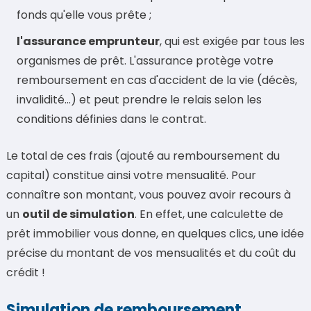
fonds qu'elle vous prête ;
l'assurance emprunteur
, qui est exigée par tous les
organismes de prêt. L'assurance protège votre
remboursement en cas d'accident de la vie (décès,
invalidité...) et peut prendre le relais selon les
conditions définies dans le contrat.
Le total de ces frais (ajouté au remboursement du
capital) constitue ainsi votre mensualité. Pour
connaître son montant, vous pouvez avoir recours à
un
outil de simulation
. En effet, une calculette de
prêt immobilier vous donne, en quelques clics, une idée
précise du montant de vos mensualités et du coût du
crédit !
Simulation de remboursement