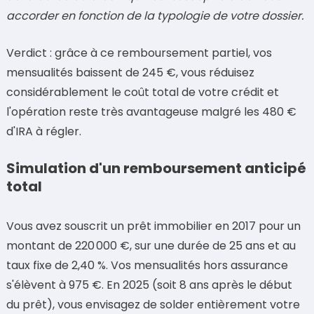
accorder en fonction de la typologie de votre dossier.
Verdict : grâce à ce remboursement partiel, vos
mensualités baissent de 245 €, vous réduisez
considérablement le coût total de votre crédit et
l'opération reste très avantageuse malgré les 480 €
d'IRA à régler.
Simulation d'un remboursement anticipé
total
Vous avez souscrit un prêt immobilier en 2017 pour un
montant de 220 000 €, sur une durée de 25 ans et au
taux fixe de 2,40 %. Vos mensualités hors assurance
s'élèvent à 975 €. En 2025 (soit 8 ans après le début
du prêt), vous envisagez de solder entièrement votre