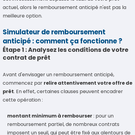
actuel, alors le remboursement anticipé n'est pas la
meilleure option.
Simulateur de remboursement
anticipé : comment ça fonctionne ?
Étape 1 : Analysez les conditions de votre
contrat de prêt
Avant d'envisager un remboursement anticipé,
commencez par
relire attentivement votre offre de
prêt
. En effet, certaines clauses peuvent encadrer
cette opération :
montant minimum à rembourser
: pour un
remboursement partiel, de nombreux contrats
imposent un seuil, qui peut être fixé aux alentours de