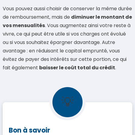
Vous pouvez aussi choisir de conserver la même durée
de remboursement, mais de
diminuer le montant de
vos mensualités
. Vous augmentez ainsi votre reste à
vivre, ce qui peut être utile si vos charges ont évolué
ou si vous souhaitez épargner davantage. Autre
avantage : en réduisant le capital emprunté, vous
évitez de payer des intérêts sur cette portion, ce qui
fait également
baisser le coût total du crédit
.
💡
Bon à savoir