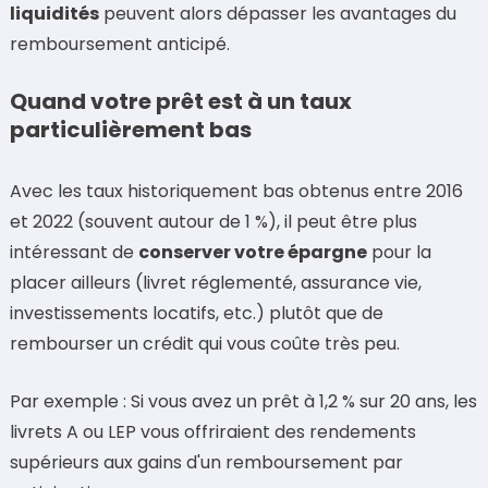
liquidités
peuvent alors dépasser les avantages du
remboursement anticipé.
Quand votre prêt est à un taux
particulièrement bas
Avec les taux historiquement bas obtenus entre 2016
et 2022 (souvent autour de 1 %), il peut être plus
intéressant de
conserver votre épargne
pour la
placer ailleurs (livret réglementé, assurance vie,
investissements locatifs, etc.) plutôt que de
rembourser un crédit qui vous coûte très peu.
Par exemple : Si vous avez un prêt à 1,2 % sur 20 ans, les
livrets A ou LEP vous offriraient des rendements
supérieurs aux gains d'un remboursement par