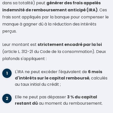
dans sa totalité) peut
générer des frais appelés
indemnité de remboursement anticipé (IRA)
. Ces
frais sont appliqués par la banque pour compenser le
manque à gagner dû à la réduction des intérêts
perçus.
Leur montant est
strictement encadré par la loi
(article L. 312-21 du Code de la consommation). Deux
plafonds s'appliquent :
L'IRA ne peut excéder l'équivalent de
6 mois
d'intérêts sur le capital remboursé
, calculés
au taux initial du crédit ;
Elle ne peut pas dépasser
3 % du capital
restant dû
au moment du remboursement.