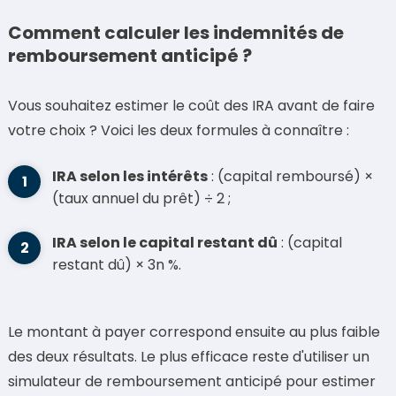
Comment calculer les indemnités de
remboursement anticipé ?
Vous souhaitez estimer le coût des IRA avant de faire
votre choix ? Voici les deux formules à connaître :
IRA selon les intérêts
: (capital remboursé) ×
(taux annuel du prêt) ÷ 2 ;
IRA selon le capital restant dû
: (capital
restant dû) × 3n %.
Le montant à payer correspond ensuite au plus faible
des deux résultats. Le plus efficace reste d'utiliser un
simulateur de remboursement anticipé pour estimer