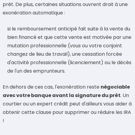
prêt. De plus, certaines situations ouvrent droit à une
exonération automatique :
si le remboursement anticipé fait suite à la vente du
bien financé et que cette vente est motivée par une
mutation professionnelle (vous ou votre conjoint
changez de lieu de travail), une cessation forcée
d'activité professionnelle (licenciement) ou le décès
de l'un des emprunteurs.
En dehors de ces cas, l'exonération reste
négociable
avec votre banque avant la signature du prêt
. Un
courtier ou un expert crédit peut d'ailleurs vous aider à
obtenir cette clause pour supprimer ou réduire les IRA
!