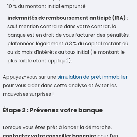
10 % du montant initial emprunté.
indemnités de remboursement anticipé (IRA)
:
sauf mention contraire dans votre contrat, la
banque est en droit de vous facturer des pénalités,
plafonnées légalement à 3 % du capital restant dû
ou six mois d'intérêts au taux initial (le montant le
plus faible étant appliqué).
Appuyez-vous sur une
simulation de prêt immobilier
pour vous aider dans cette analyse et éviter les
mauvaises surprises !
Étape 2 : Prévenez votre banque
Lorsque vous êtes prêt à lancer la démarche,
contactez votre conseiller bancaire
pour l'en