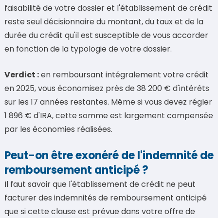
faisabilité de votre dossier et l'établissement de crédit
reste seul décisionnaire du montant, du taux et de la
durée du crédit qu'il est susceptible de vous accorder
en fonction de la typologie de votre dossier.
Verdict :
en remboursant intégralement votre crédit
en 2025, vous économisez près de 38 200 € d'intérêts
sur les 17 années restantes. Même si vous devez régler
1 896 € d'IRA, cette somme est largement compensée
par les économies réalisées.
Peut-on être exonéré de l'indemnité de
remboursement anticipé ?
Il faut savoir que l'établissement de crédit ne peut
facturer des indemnités de remboursement anticipé
que si cette clause est prévue dans votre offre de