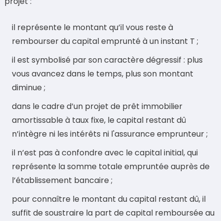
projet :
il représente le montant qu’il vous reste à
rembourser du capital emprunté à un instant T ;
il est symbolisé par son caractère dégressif : plus
vous avancez dans le temps, plus son montant
diminue ;
dans le cadre d’un projet de prêt immobilier
amortissable à taux fixe, le capital restant dû
n’intègre ni les intérêts ni l'assurance emprunteur ;
il n’est pas à confondre avec le capital initial, qui
représente la somme totale empruntée auprès de
l’établissement bancaire ;
pour connaître le montant du capital restant dû, il
suffit de soustraire la part de capital remboursée au