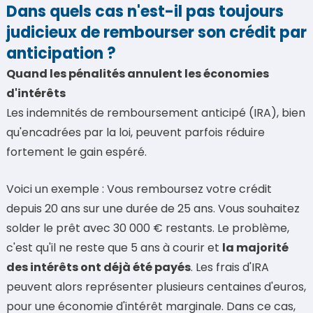
Dans quels cas n'est-il pas toujours
judicieux de rembourser son crédit par
anticipation ?
Quand les pénalités annulent les économies
d'intérêts
Les indemnités de remboursement anticipé (IRA), bien
qu'encadrées par la loi, peuvent parfois réduire
fortement le gain espéré.
Voici un exemple : Vous remboursez votre crédit
depuis 20 ans sur une durée de 25 ans. Vous souhaitez
solder le prêt avec 30 000 € restants. Le problème,
c'est qu'il ne reste que 5 ans à courir et
la majorité
des intérêts ont déjà été payés
. Les frais d'IRA
peuvent alors représenter plusieurs centaines d'euros,
pour une économie d'intérêt marginale. Dans ce cas,