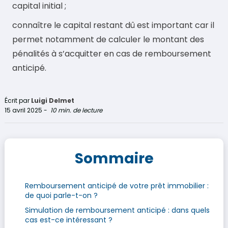
capital initial ;
connaître le capital restant dû est important car il
permet notamment de calculer le montant des
pénalités à s’acquitter en cas de remboursement
anticipé.
Écrit par
Luigi Delmet
15 avril 2025
-
10 min. de lecture
Sommaire
Remboursement anticipé de votre prêt immobilier :
de quoi parle-t-on ?
Simulation de remboursement anticipé : dans quels
cas est-ce intéressant ?