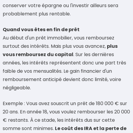
conserver votre épargne ou l'investir ailleurs sera
probablement plus rentable.
Quand vous êtes en fin de prêt
Au début d'un prêt immobilier, vous remboursez
surtout des intérêts. Mais plus vous avancez,
plus
vous remboursez du capital
. Sur les dernières
années, les intérêts représentent donc une part très
faible de vos mensualités. Le gain financier d'un
remboursement anticipé devient donc limité, voire
négligeable.
Exemple : Vous avez souscrit un prêt de 180 000 € sur
20 ans. En année 18, vous voulez rembourser les 20 000
€ restants. À ce stade, les intérêts dus sur cette
somme sont minimes.
Le coût des IRA et la perte de