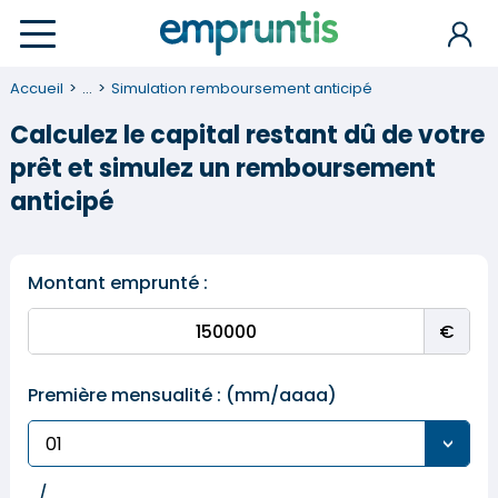
Accueil
...
Simulation remboursement anticipé
Calculez le capital restant dû de votre
prêt et simulez un remboursement
anticipé
Montant emprunté :
Première mensualité : (mm/aaaa)
/