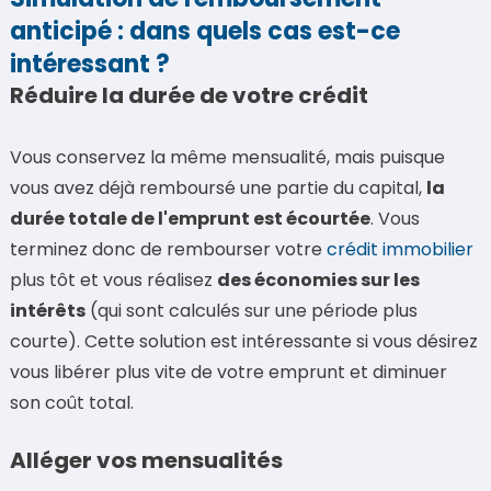
anticipé : dans quels cas est-ce
intéressant ?
Réduire la durée de votre crédit
Vous conservez la même mensualité, mais puisque
vous avez déjà remboursé une partie du capital,
la
durée totale de l'emprunt est écourtée
. Vous
terminez donc de rembourser votre
crédit immobilier
plus tôt et vous réalisez
des économies sur les
intérêts
(qui sont calculés sur une période plus
courte). Cette solution est intéressante si vous désirez
vous libérer plus vite de votre emprunt et diminuer
son coût total.
Alléger vos mensualités