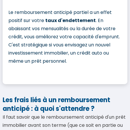
Le remboursement anticipé partiel a un effet
positif sur votre
taux d'endettement
. En
abaissant vos mensualités ou la durée de votre
crédit, vous améliorez votre capacité d'emprunt.
C'est stratégique si vous envisagez un nouvel
investissement immobilier, un crédit auto ou
même un prêt personnel.
Les frais liés à un remboursement
anticipé : à quoi s'attendre ?
Il faut savoir que le remboursement anticipé d'un prêt
immobilier avant son terme (que ce soit en partie ou