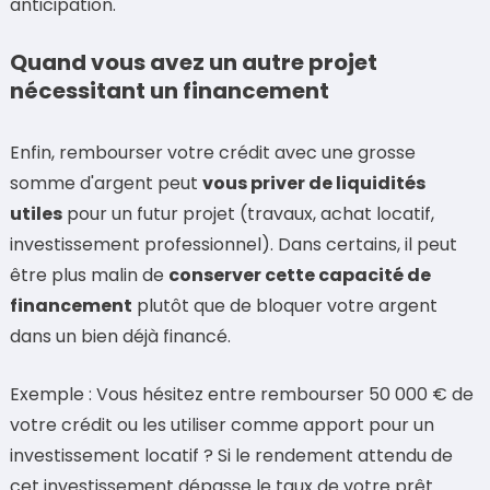
anticipation.
Quand vous avez un autre projet
nécessitant un financement
Enfin, rembourser votre crédit avec une grosse
somme d'argent peut
vous priver de liquidités
utiles
pour un futur projet (travaux, achat locatif,
investissement professionnel). Dans certains, il peut
être plus malin de
conserver cette capacité de
financement
plutôt que de bloquer votre argent
dans un bien déjà financé.
Exemple : Vous hésitez entre rembourser 50 000 € de
votre crédit ou les utiliser comme apport pour un
investissement locatif ? Si le rendement attendu de
cet investissement dépasse le taux de votre prêt