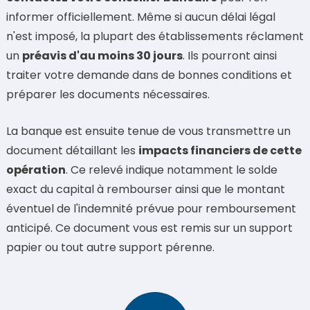
informer officiellement. Même si aucun délai légal
n'est imposé, la plupart des établissements réclament
un
préavis d'au moins 30 jours
. Ils pourront ainsi
traiter votre demande dans de bonnes conditions et
préparer les documents nécessaires.
La banque est ensuite tenue de vous transmettre un
document détaillant les
impacts financiers de cette
opération
. Ce relevé indique notamment le solde
exact du capital à rembourser ainsi que le montant
éventuel de l'indemnité prévue pour remboursement
anticipé. Ce document vous est remis sur un support
papier ou tout autre support pérenne.