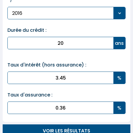
Durée du crédit :
Taux d'intérêt (hors assurance) :
Taux d'assurance :
VOIR LES RÉSULTATS