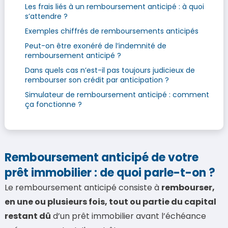
Les frais liés à un remboursement anticipé : à quoi
s’attendre ?
Exemples chiffrés de remboursements anticipés
Peut-on être exonéré de l’indemnité de
remboursement anticipé ?
Dans quels cas n’est-il pas toujours judicieux de
rembourser son crédit par anticipation ?
Simulateur de remboursement anticipé : comment
ça fonctionne ?
Remboursement anticipé de votre
prêt immobilier : de quoi parle-t-on ?
Le remboursement anticipé consiste à
rembourser,
en une ou plusieurs fois, tout ou partie du capital
restant dû
d’un prêt immobilier avant l’échéance