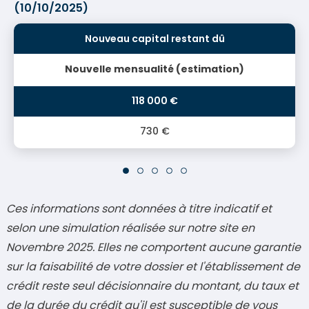
(10/10/2025)
Nouvelle mensualité (estimation)
730 €
Ces informations sont données à titre indicatif et
selon une simulation réalisée sur notre site en
Novembre 2025. Elles ne comportent aucune garantie
sur la faisabilité de votre dossier et l'établissement de
crédit reste seul décisionnaire du montant, du taux et
de la durée du crédit qu'il est susceptible de vous