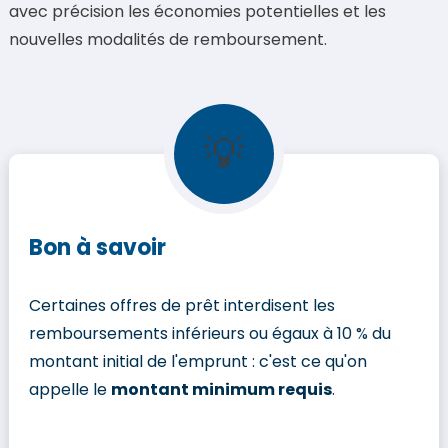
avec précision les économies potentielles et les
nouvelles modalités de remboursement.
💡
Bon à savoir
Certaines offres de prêt interdisent les
remboursements inférieurs ou égaux à 10 % du
montant initial de l'emprunt : c'est ce qu'on
appelle le
montant minimum requis
.