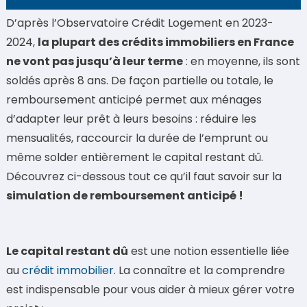
D’après l’Observatoire Crédit Logement en 2023-
2024,
la plupart des crédits immobiliers en France
ne vont pas jusqu’à leur terme
: en moyenne, ils sont
soldés après 8 ans. De façon partielle ou totale, le
remboursement anticipé permet aux ménages
d’adapter leur prêt à leurs besoins : réduire les
mensualités, raccourcir la durée de l’emprunt ou
même solder entièrement le capital restant dû.
Découvrez ci-dessous tout ce qu’il faut savoir sur la
simulation de remboursement anticipé !
Le capital restant dû
est une notion essentielle liée
au
crédit immobilier
. La connaître et la comprendre
est indispensable pour vous aider à mieux gérer votre