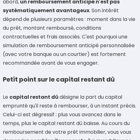
abord,
un remboursement anticipé n'est pas
systématiquement avantageux
. Son intérêt
dépend de plusieurs paramètres : moment dans la vie
du prêt, montant remboursé, conditions
contractuelles et frais associés. C'est pourquoi une
simulation de remboursement anticipé personnalisée
(avec votre banque ou un courtier) est fortement
recommandée avant de vous engager.
Petit point sur le capital restant dû
Le
capital restant dû
désigne la part du capital
emprunté qu'il reste à rembourser, à un instant précis.
Celui-ci est dégressif : plus vous avancez dans le
temps, plus le capital restant dû baisse. Au cours du
remboursement de votre prêt immobilier, vous vous