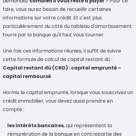
demandez
combien il vous reste à payer
? Pour ce
faire, vous aurez besoin de recueillir certaines
informations sur votre crédit. Et c'est plus
particulièrement du côté du tableau d'amortissement
fourni par la banque qu'il faut vous tourner.
Une fois ces informations réunies, il suffit de suivre
cette formule de calcul de capital restant dû :
Capital restant dû (CRD) : capital emprunté –
capital remboursé
Hormis le capital emprunté, lorsque vous souscrivez un
crédit immobilier, vous devez aussi prendre en
compte :
les intérêts bancaires
, qui représentent la
rémunération de la banque en contrepartie des