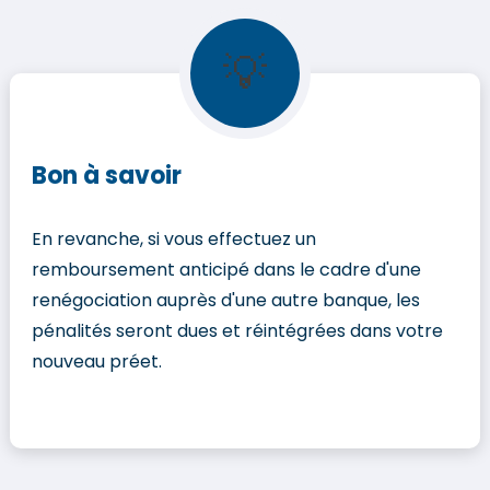
💡
Bon à savoir
En revanche, si vous effectuez un
remboursement anticipé dans le cadre d'une
renégociation auprès d'une autre banque, les
pénalités seront dues et réintégrées dans votre
nouveau préet.