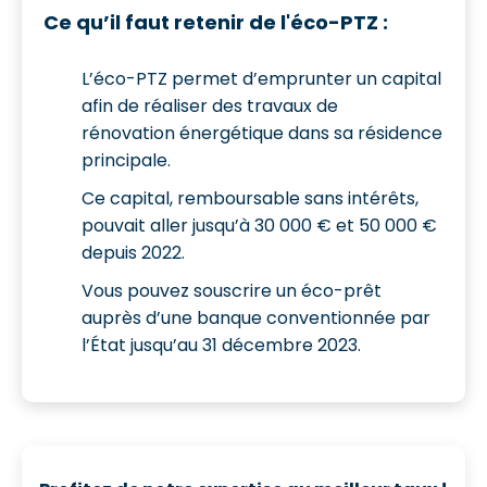
Ce qu’il faut retenir de l'éco-PTZ :
L’éco-PTZ permet d’emprunter un capital
afin de réaliser des travaux de
rénovation énergétique dans sa résidence
principale.
Ce capital, remboursable sans intérêts,
pouvait aller jusqu’à 30 000 € et 50 000 €
depuis 2022.
Vous pouvez souscrire un éco-prêt
auprès d’une banque conventionnée par
l’État jusqu’au 31 décembre 2023.