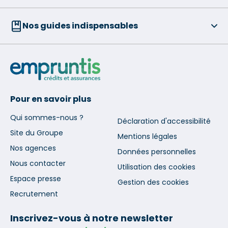
Nos guides indispensables
Pour en savoir plus
Qui sommes-nous ?
Déclaration d'accessibilité
Site du Groupe
Mentions légales
Nos agences
Données personnelles
Nous contacter
Utilisation des cookies
Espace presse
Gestion des cookies
Recrutement
Inscrivez-vous à notre newsletter