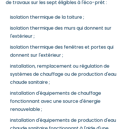
de travaux sur les sept éligibles à l'éco-prêt :
isolation thermique de la toiture ;
isolation thermique des murs qui donnent sur
l'extérieur ;
isolation thermique des fenêtres et portes qui
donnent sur l'extérieur ;
installation, remplacement ou régulation de
systèmes de chauffage ou de production d'eau
chaude sanitaire ;
installation d'équipements de chauffage
fonctionnant avec une source d'énergie
renouvelable ;
installation d'équipements de production d'eau
chaude sanitaire fonctionnant à l'aide d'une