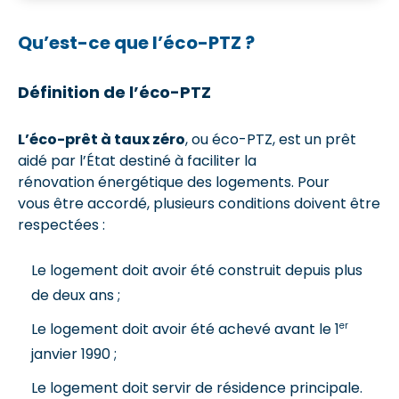
Qu’est-ce que l’éco-PTZ ?
Définition de l’éco-PTZ
L’éco-prêt à taux zéro
, ou éco-PTZ, est un prêt
aidé par l’État destiné à faciliter la
rénovation énergétique des logements. Pour
vous être accordé, plusieurs conditions doivent être
respectées :
Le logement doit avoir été construit depuis plus
de deux ans ;
er
Le logement doit avoir été achevé avant le 1
janvier 1990 ;
Le logement doit servir de résidence principale.