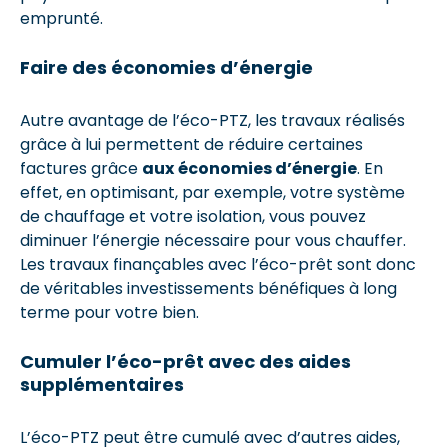
emprunté.
Faire des économies d’énergie
Autre avantage de l’éco-PTZ, les travaux réalisés
grâce à lui permettent de réduire certaines
factures grâce
aux
économies d’énergie
. En
effet, en optimisant, par exemple, votre système
de chauffage et votre isolation, vous pouvez
diminuer l’énergie nécessaire pour vous chauffer.
Les travaux finançables avec l’éco-prêt sont donc
de véritables investissements bénéfiques à long
terme pour votre bien.
Cumuler l’éco-prêt avec des aides
supplémentaires
L’éco-PTZ peut être cumulé avec d’autres aides,