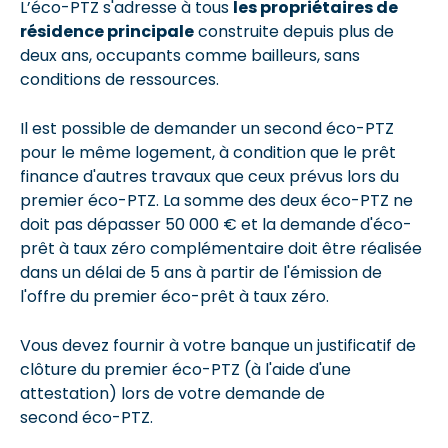
L’éco-PTZ s'adresse à tous
les propriétaires de
résidence principale
construite depuis plus de
deux ans, occupants comme bailleurs, sans
conditions de ressources.
Il est possible de demander un second éco-PTZ
pour le même logement, à condition que le prêt
finance d'autres travaux que ceux prévus lors du
premier éco-PTZ. La somme des deux éco-PTZ ne
doit pas dépasser 50 000 € et la demande d'éco-
prêt à taux zéro complémentaire doit être réalisée
dans un délai de 5 ans à partir de l'émission de
l'offre du premier éco-prêt à taux zéro.
Vous devez fournir à votre banque un justificatif de
clôture du premier éco-PTZ (à l'aide d'une
attestation) lors de votre demande de
second éco-PTZ.