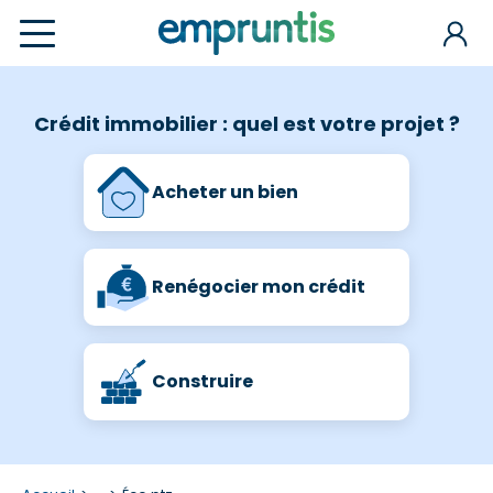
Crédit immobilier : quel est votre projet ?
Acheter un bien
Renégocier mon crédit
Construire