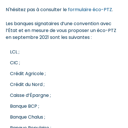
N'hésitez pas à consulter le
formulaire éco-PTZ
.
Les banques signataires d’une convention avec
l’État et en mesure de vous proposer un éco-PTZ
en septembre 2021 sont les suivantes :
LCL ;
CIC ;
Crédit Agricole ;
Crédit du Nord ;
Caisse d’Épargne ;
Banque BCP ;
Banque Chalus ;
Banque Populaire ;