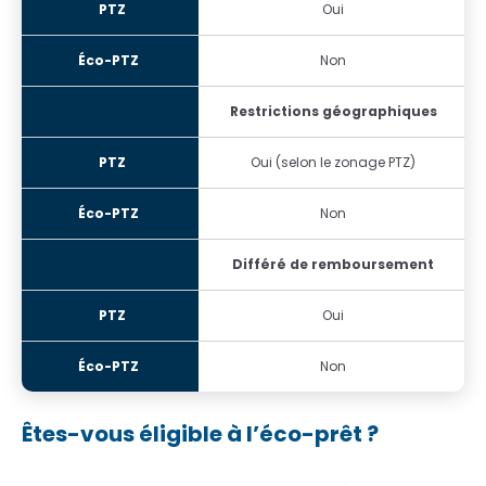
Oui
Non
Restrictions géographiques
Oui (selon le zonage PTZ)
Non
Différé de remboursement
Oui
Non
Êtes-vous éligible à l’éco-prêt ?