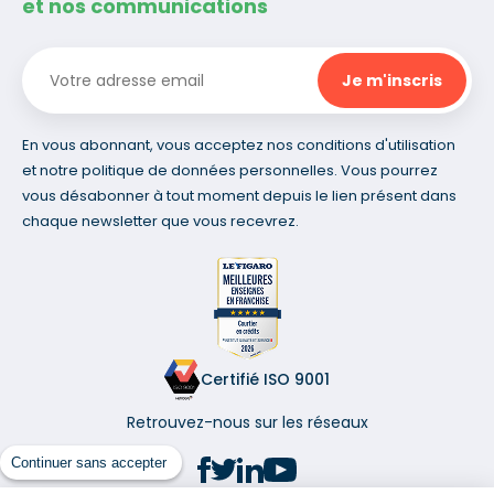
et nos communications
En vous abonnant, vous acceptez nos conditions d'utilisation
et notre politique de données personnelles. Vous pourrez
vous désabonner à tout moment depuis le lien présent dans
chaque newsletter que vous recevrez.
Certifié ISO 9001
Retrouvez-nous sur les réseaux
Continuer sans accepter