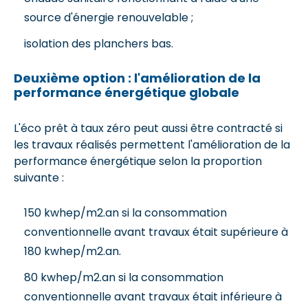
source d'énergie renouvelable ;
isolation des planchers bas.
Deuxième option : l'amélioration de la
performance énergétique globale
L'éco prêt à taux zéro peut aussi être contracté si
les travaux réalisés permettent l'amélioration de la
performance énergétique selon la proportion
suivante :
150 kwhep/m2.an si la consommation
conventionnelle avant travaux était supérieure à
180 kwhep/m2.an.
80 kwhep/m2.an si la consommation
conventionnelle avant travaux était inférieure à