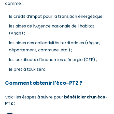
comme :
le crédit d’impôt pour la transition énergétique ;
les aides de l’Agence nationale de l’habitat
(Anah) ;
les aides des collectivités territoriales (région,
département, commune, etc.) ;
les certificats d’économies d’énergie (CEE) ;
le prêt à taux zéro.
Comment obtenir l’éco-PTZ ?
Voici les étapes à suivre pour
bénéficier d’un éco-
PTZ
: