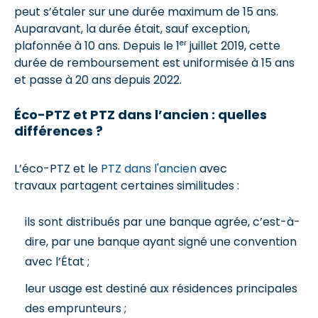
peut s’étaler sur une durée maximum de 15 ans.
Auparavant, la durée était, sauf exception,
er
plafonnée à 10 ans. Depuis le 1
juillet 2019, cette
durée de remboursement est uniformisée à 15 ans
et passe à 20 ans depuis 2022.
Éco-PTZ et PTZ dans l’ancien : quelles
différences ?
L’éco-PTZ et le
PTZ dans l'ancien
avec
travaux partagent certaines similitudes :
ils sont distribués par une banque agrée, c’est-à-
dire, par une banque ayant signé une convention
avec l’État ;
leur usage est destiné aux résidences principales
des emprunteurs ;