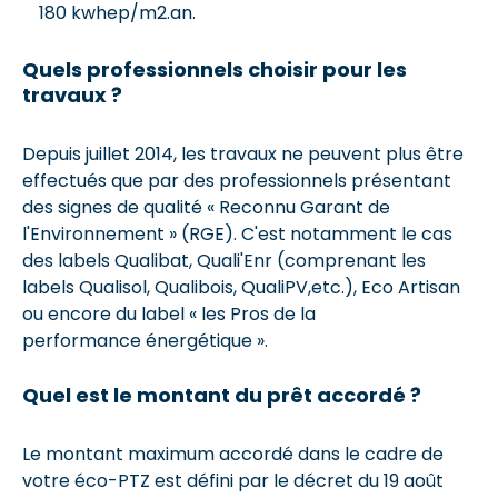
180 kwhep/m2.an.
Quels professionnels choisir pour les
travaux ?
Depuis juillet 2014, les travaux ne peuvent plus être
effectués que par des professionnels présentant
des signes de qualité « Reconnu Garant de
l'Environnement » (RGE). C'est notamment le cas
des labels Qualibat, Quali'Enr (comprenant les
labels Qualisol, Qualibois, QualiPV,etc.), Eco Artisan
ou encore du label « les Pros de la
performance énergétique ».
Quel est le montant du prêt accordé ?
Le montant maximum accordé dans le cadre de
votre éco-PTZ est défini par le décret du 19 août