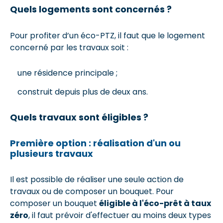
Quels logements sont concernés ?
Pour profiter d’un éco-PTZ, il faut que le logement
concerné par les travaux soit :
une résidence principale ;
construit depuis plus de deux ans.
Quels travaux sont éligibles ?
Première option : réalisation d'un ou
plusieurs travaux
Il est possible de réaliser une seule action de
travaux ou de composer un bouquet. Pour
composer un bouquet
éligible à l'éco-prêt à taux
zéro
, il faut prévoir d'effectuer au moins deux types