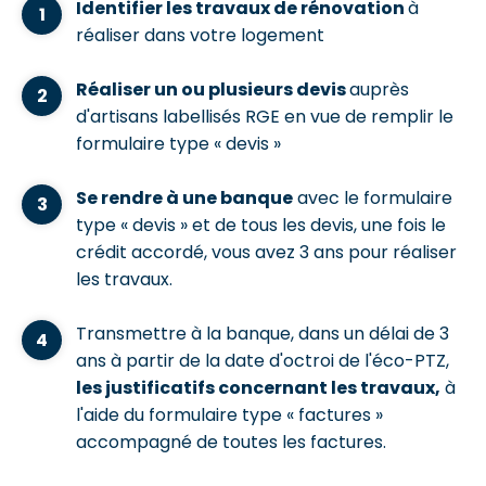
Identifier les travaux de rénovation
à
réaliser dans votre logement
Réaliser un ou plusieurs devis
auprès
d'artisans labellisés RGE en vue de remplir le
formulaire type « devis »
Se rendre à une banque
avec le formulaire
type « devis » et de tous les devis, une fois le
crédit accordé, vous avez 3 ans pour réaliser
les travaux.
Transmettre à la banque, dans un délai de 3
ans à partir de la date d'octroi de l'éco-PTZ,
les justificatifs concernant les travaux,
à
l'aide du formulaire type « factures »
accompagné de toutes les factures.