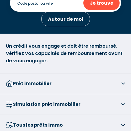
Je trouve
Autour de moi
Un crédit vous engage et doit être remboursé.
Vérifiez vos capacités de remboursement avant
de vous engager.
Prêt immobilier
Simulation prêt immobilier
Tous les prêts immo