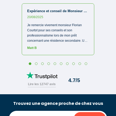
Trouvez une agence proche de chez vous