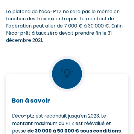
Le plafond de l’éco-PTZ ne sera pas le même en
fonction des travaux entrepris. Le montant de
l’opération peut aller de 7 000 € à 30 000 €. Enfin,
l’éco-prêt à taux zéro devait prendre fin le 31
décembre 2021.
💡
Bon à savoir
L'éco-ptz est reconduit jusqu'en 2023. Le
montant maximum du
PTZ
est réévalué et
passe
de 30 000 à 50 000 € sous conditions
.