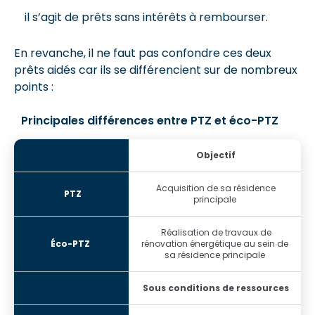
il s’agit de prêts sans intérêts à rembourser.
En revanche, il ne faut pas confondre ces deux
prêts aidés car ils se différencient sur de nombreux
points :
Principales différences entre PTZ et éco-PTZ
Objectif
Acquisition de sa résidence
principale
Réalisation de travaux de
rénovation énergétique au sein de
sa résidence principale
Sous conditions de ressources