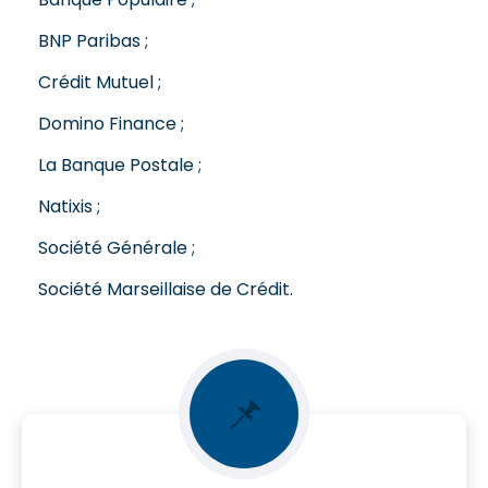
BNP Paribas ;
Crédit Mutuel ;
Domino Finance ;
La Banque Postale ;
Natixis ;
Société Générale ;
Société Marseillaise de Crédit.
📌