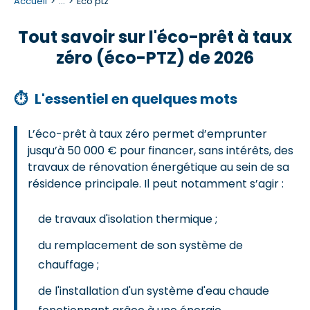
Accueil
...
Éco ptz
Tout savoir sur l'éco-prêt à taux
zéro (éco-PTZ) de 2026
⏱
L'essentiel en quelques mots
L’éco-prêt à taux zéro permet d’emprunter
jusqu’à 50 000 € pour financer, sans intérêts, des
travaux de rénovation énergétique au sein de sa
résidence principale. Il peut notamment s’agir :
de travaux d'isolation thermique ;
du remplacement de son système de
chauffage ;
de l'installation d'un système d'eau chaude