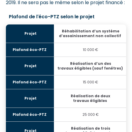
2019. Il ne sera pas le même selon le projet financé :
Plafond de l'éco-PTZ selon le projet
Réhabilitation d’un système
d’assainissement non collectif
10 000 €
Réalisation d’un des
travaux éligibles (sauf fenêtres)
15 000 €
Réalisation de deux
travaux éligibles
25 000 €
Réalisation de trois