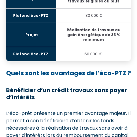
travaux éligibles ou plus
30 000 €
Réalisation de travaux au
gain énergétique de 35 %
minimum
50 000 €
Quels sont les avantages de l’éco-PTZ ?
Bénéficier d’un crédit travaux sans payer
d’intérêts
L’éco-prêt présente un premier avantage majeur. Il
permet à son bénéficiaire d’obtenir les fonds
nécessaires à la réalisation de travaux sans avoir à
payer d’intérêts lors du remboursement du capital