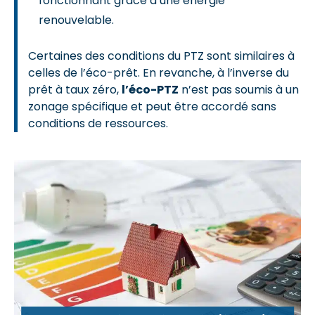
fonctionnant grâce à une énergie
renouvelable.
Certaines des conditions du PTZ sont similaires à
celles de l’éco-prêt. En revanche, à l’inverse du
prêt à taux zéro,
l’éco-PTZ
n’est pas soumis à un
zonage spécifique et peut être accordé sans
conditions de ressources.