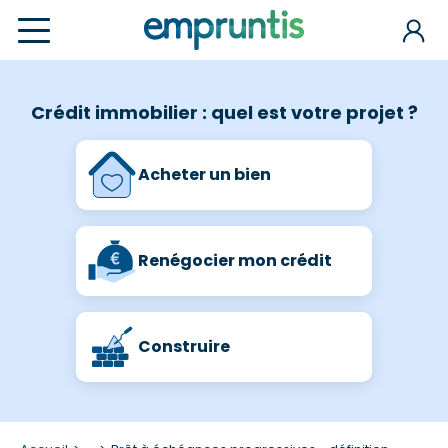
Crédit immobilier : quel est votre projet ?
Acheter un bien
Renégocier mon crédit
Construire