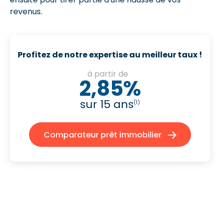
revenus.
Profitez de notre expertise au meilleur taux !
à partir de
2,85%
sur 15 ans
(1)
Comparateur prêt immobilier