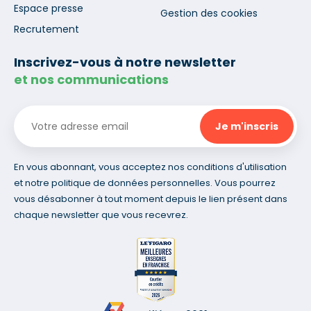
Espace presse
Gestion des cookies
Recrutement
Inscrivez-vous à notre newsletter
et nos communications
En vous abonnant, vous acceptez nos conditions d'utilisation
et notre politique de données personnelles. Vous pourrez
vous désabonner à tout moment depuis le lien présent dans
chaque newsletter que vous recevrez.