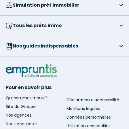
Simulation prêt immobilier
Tous les prêts immo
Nos guides indispensables
Pour en savoir plus
Qui sommes-nous ?
Déclaration d'accessibilité
Site du Groupe
Mentions légales
Nos agences
Données personnelles
Nous contacter
Utilisation des cookies