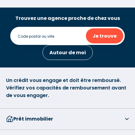
Trouvez une agence proche de chez vous
Je trouve
Autour de moi
Un crédit vous engage et doit être remboursé.
Vérifiez vos capacités de remboursement avant
de vous engager.
Prêt immobilier