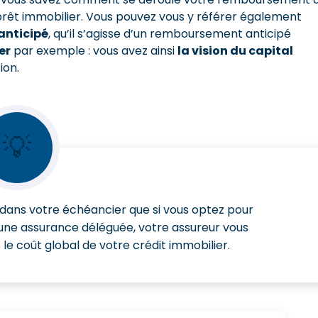
 prêt immobilier. Vous pouvez vous y référer également
anticipé
, qu’il s’agisse d’un remboursement anticipé
er
par exemple : vous avez ainsi
la vision du capital
ion.
💡
e dans votre échéancier que si vous optez pour
’une assurance déléguée, votre assureur vous
le coût global de votre crédit immobilier.