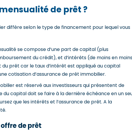
mensualité de prêt ?
er diffère selon le type de financement pour lequel vous
sualité se compose d’une part de capital (plus
boursement du crédit), et d’intérêts (de moins en moin
u prêt car le taux d’intérêt est appliqué au capital
ne cotisation d’assurance de prêt immobilier.
obilier est réservé aux investisseurs qui présentent de
 du capital doit se faire à la dernière échéance en un seu
sez que les intérêts et l’assurance de prêt. A la
té.
offre de prêt