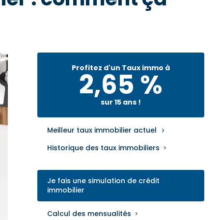
Profitez d'un Taux immo à
2,65 %
sur 15 ans !
Meilleur taux immobilier actuel
Historique des taux immobiliers
Je fais une simulation de crédit
immobilier
Calcul des mensualités