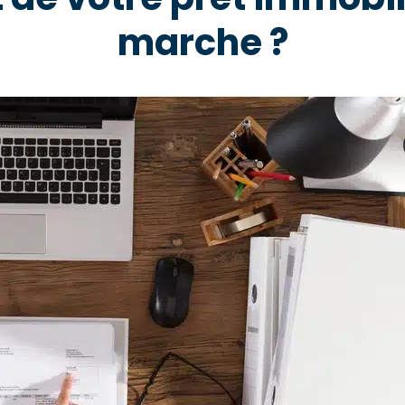
marche ?