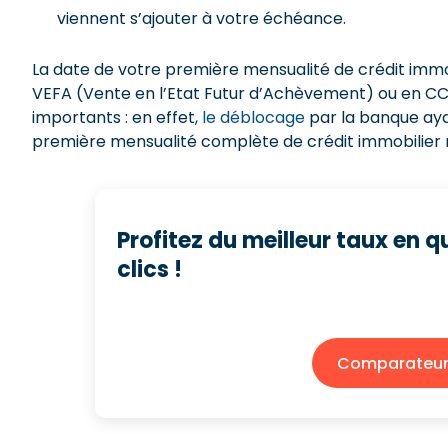
viennent s’ajouter à votre échéance.
La date de votre première mensualité de crédit immo
VEFA (Vente en l’Etat Futur d’Achèvement) ou en CC
importants : en effet,
le déblocage
par la banque ayan
première mensualité complète de crédit immobilier n’i
Profitez du meilleur taux en 
clics !
Comparateur 