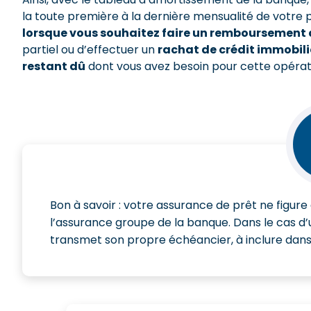
la toute première à la dernière mensualité de votre
lorsque vous souhaitez faire un remboursement 
partiel ou d’effectuer un
rachat de crédit immobili
restant dû
dont vous avez besoin pour cette opérat
Bon à savoir : votre assurance de prêt ne figur
l’assurance groupe de la banque. Dans le cas d
transmet son propre échéancier, à inclure dans 