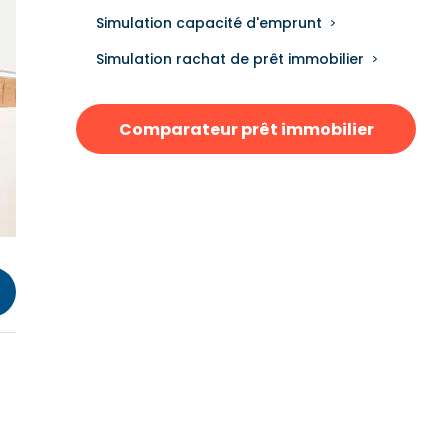
Simulation capacité d'emprunt
Simulation rachat de prêt immobilier
Comparateur prêt immobilier