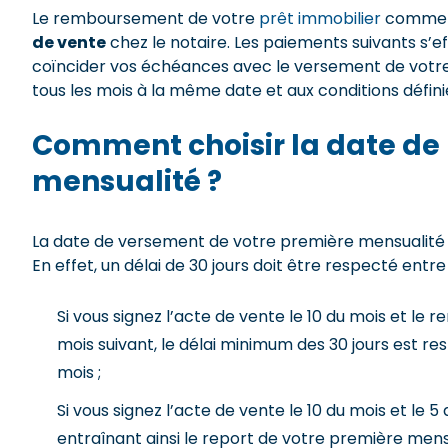
Le remboursement de votre
prêt immobilier
commen
de vente
chez le notaire. Les paiements suivants s’ef
coïncider vos échéances avec le versement de votre s
tous les mois à la même date et aux conditions défini
Comment choisir la date de 
mensualité ?
La date de versement de votre première mensualité d
En effet, un délai de 30 jours doit être respecté entre 
Si vous signez l’acte de vente le 10 du mois et le
mois suivant, le délai minimum des 30 jours est re
mois ;
Si vous signez l’acte de vente le 10 du mois et le 
entraînant ainsi le report de votre première mens