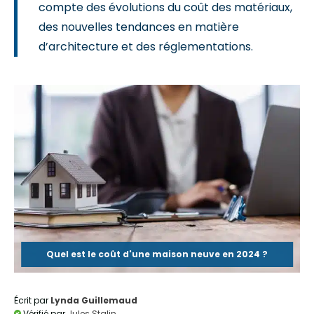
compte des évolutions du coût des matériaux,
des nouvelles tendances en matière
d’architecture et des réglementations.
Quel est le coût d'une maison neuve en 2024 ?
Écrit par
Lynda Guillemaud
Vérifié par
Jules Stalin