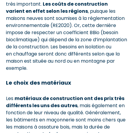
très important.
Les coûts de construction
varient en effet selon les régions
, puisque les
maisons neuves sont soumises à la réglementation
environnementale (RE2020). Or, cette dernière
impose de respecter un coefficient BBio (besoin
bioclimatique) qui dépend de la zone d’implantation
de la construction. Les besoins en isolation ou
en chauffage seront donc différents selon que la
maison est située au nord ou en montagne par
exemple.
Le choix des matériaux
Les
matériaux de construction ont des prix très
différents les uns des autres
, mais également en
fonction de leur niveau de qualité. Généralement,
les bâtiments en maçonnerie sont moins chers que
les maisons à ossature bois, mais la durée de