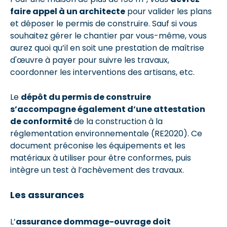
faire appel à un architecte
pour valider les plans
et déposer le permis de construire. Sauf si vous
souhaitez gérer le chantier par vous-même, vous
aurez quoi qu’il en soit une prestation de maîtrise
d'œuvre à payer pour suivre les travaux,
coordonner les interventions des artisans, etc.
Le
dépôt du permis de construire
s’accompagne également d’une attestation
de conformité
de la construction à la
réglementation environnementale (RE2020). Ce
document préconise les équipements et les
matériaux à utiliser pour être conformes, puis
intègre un test à l’achèvement des travaux.
Les assurances
L’
assurance dommage-ouvrage doit