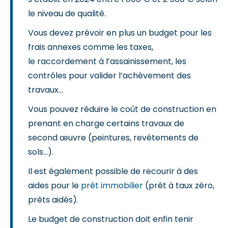
le niveau de qualité.
Vous devez prévoir en plus un budget pour les
frais annexes comme les taxes,
le raccordement à l’assainissement, les
contrôles pour valider l’achèvement des
travaux…
Vous pouvez réduire le coût de construction en
prenant en charge certains travaux de
second œuvre (peintures, revêtements de
sols…).
Il est également possible de recourir à des
aides pour le
prêt immobilier
(prêt à taux zéro,
prêts aidés).
Le budget de construction doit enfin tenir