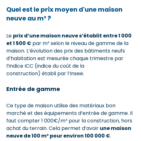
Quel est le prix moyen d'une maison
neuve au m² ?
Le
prix d’une maison neuve s’établit entre 1 000
et 1 500 €
par m² selon le niveau de gamme de la
maison. L’évolution des prix des bâtiments neufs
d’habitation est mesurée chaque trimestre par
l’indice ICC (indice du coût de la
construction) établi par l’Insee.
Entrée de gamme
Ce type de maison utilise des matériaux bon
marché et des équipements d’entrée de gamme. Il
faut compter 1 000€/m² pour la construction, hors
achat du terrain. Cela permet d’avoir
une maison
neuve de 100 m² pour environ 100 000 €
.