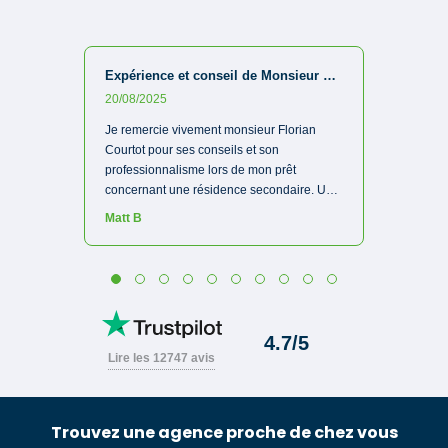
Trouvez une agence proche de chez vous