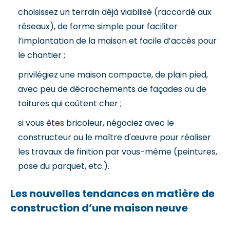
choisissez un terrain déjà viabilisé (raccordé aux
réseaux), de forme simple pour faciliter
l’implantation de la maison et facile d’accès pour
le chantier ;
privilégiez une maison compacte, de plain pied,
avec peu de décrochements de façades ou de
toitures qui coûtent cher ;
si vous êtes bricoleur, négociez avec le
constructeur ou le maître d'œuvre pour réaliser
les travaux de finition par vous-même (peintures,
pose du parquet, etc.).
Les nouvelles tendances en matière de
construction d’une maison neuve