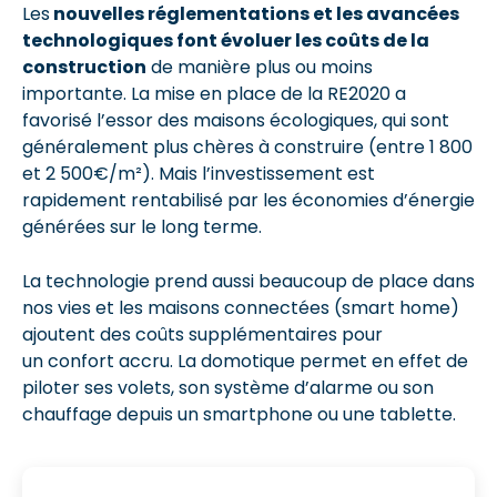
Les
nouvelles réglementations et les avancées
technologiques font évoluer les coûts de la
construction
de manière plus ou moins
importante. La mise en place de la RE2020 a
favorisé l’essor des maisons écologiques, qui sont
généralement plus chères à construire (entre 1 800
et 2 500€/m²). Mais l’investissement est
rapidement rentabilisé par les économies d’énergie
générées sur le long terme.
La technologie prend aussi beaucoup de place dans
nos vies et les maisons connectées (smart home)
ajoutent des coûts supplémentaires pour
un confort accru. La domotique permet en effet de
piloter ses volets, son système d’alarme ou son
chauffage depuis un smartphone ou une tablette.