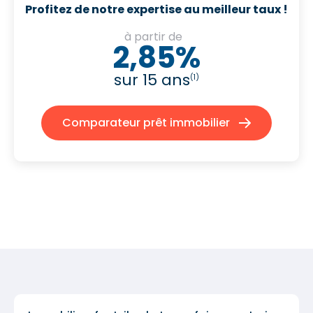
Profitez de notre expertise au meilleur taux !
à partir de
2,85%
sur 15 ans
(1)
Comparateur prêt immobilier