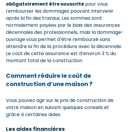
obligatoirement être souscrite
pour vous
rembourser les dommages pouvant intervenir
après la fin des travaux. Les sommes sont
normalement payées par le biais des assurances
décennales des professionnels, mais la dommage-
ouvrage vous permet d’être remboursé sans
attendre la fin de la procédure avec la décennale.
Le coût de cette assurance est d’environ 3 % du
montant total de la construction.
Comment réduire le coût de
construction d’une maison ?
Vous pouvez agir sur le prix de construction de
votre maison en suivant quelques conseils et
grâce à certaines aides.
Les aides financières