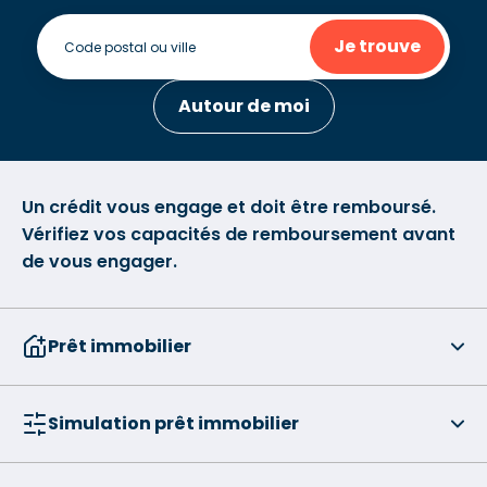
Je trouve
Autour de moi
Un crédit vous engage et doit être remboursé.
Vérifiez vos capacités de remboursement avant
de vous engager.
Prêt immobilier
Simulation prêt immobilier