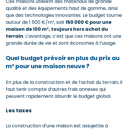
Ces maisons utilisent des matériaux de grande
qualité et des équipements haut de gamme, ainsi
que des technologies innovantes. Le budget tourne
autour de 1 500 €/m², soit
150 000 € pour une
maison de 100 m², toujours hors achat du
terrain
. L’avantage, c’est que ces maisons ont une
grande durée de vie et sont économes à l’usage.
Quel budget prévoir en plus du prix au
m² pour une maison neuve ?
En plus de la construction et de l’achat du terrain, il
faut tenir compte d’autres frais annexes qui
peuvent rapidement alourdir le budget global.
Les taxes
La construction d’une maison est assujettie à