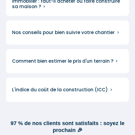
Immobilier : faut-il acheter ou faire construire
sa maison ?
Nos conseils pour bien suivre votre chantier
Comment bien estimer le prix d'un terrain ?
L'indice du coût de la construction (ICC)