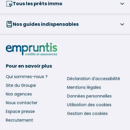
Tous les prêts immo
Nos guides indispensables
Pour en savoir plus
Qui sommes-nous ?
Déclaration d'accessibilité
Site du Groupe
Mentions légales
Nos agences
Données personnelles
Nous contacter
Utilisation des cookies
Espace presse
Gestion des cookies
Recrutement