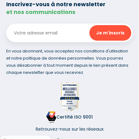
Inscrivez-vous à notre newsletter
et nos communications
En vous abonnant, vous acceptez nos conditions d'utilisation
et notre politique de données personnelles. Vous pourrez
vous désabonner à tout moment depuis le lien présent dans
chaque newsletter que vous recevrez.
Certifié ISO 9001
Retrouvez-nous sur les réseaux