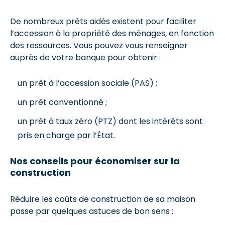
De nombreux prêts aidés existent pour faciliter
l’accession à la propriété des ménages, en fonction
des ressources. Vous pouvez vous renseigner
auprès de votre banque pour obtenir :
un prêt à l’accession sociale (PAS) ;
un prêt conventionné ;
un prêt à taux zéro (PTZ) dont les intérêts sont
pris en charge par l’État.
Nos conseils pour économiser sur la
construction
Réduire les coûts de construction de sa maison
passe par quelques astuces de bon sens :