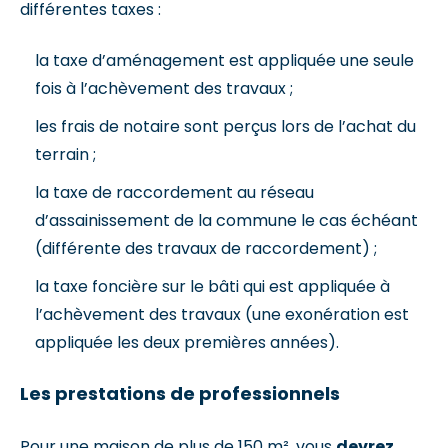
différentes taxes :
la taxe d’aménagement est appliquée une seule
fois à l’achèvement des travaux ;
les frais de notaire sont perçus lors de l’achat du
terrain ;
la taxe de raccordement au réseau
d’assainissement de la commune le cas échéant
(différente des travaux de raccordement) ;
la taxe foncière sur le bâti qui est appliquée à
l’achèvement des travaux (une exonération est
appliquée les deux premières années).
Les prestations de professionnels
Pour une maison de plus de 150 m², vous
devrez