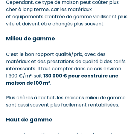
Cependant, ce type de maison peut coûter plus
cher à long terme, car les matériaux
et équipements d’entrée de gamme vieillissent plus
vite et doivent être changés plus souvent.
Milieu de gamme
C’est le bon rapport qualité/prix, avec des
matériaux et des prestations de qualité à des tarifs
intéressants. Il faut compter dans ce cas environ
1 300 €/m², soit
130 000 € pour construire une
maison de 100 m²
.
Plus chères à l’achat, les maisons milieu de gamme
sont aussi souvent plus facilement rentabilisées.
Haut de gamme