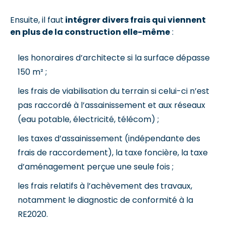
Ensuite, il faut
intégrer divers frais qui viennent
en plus de la construction elle-même
:
les honoraires d’architecte si la surface dépasse
150 m² ;
les frais de viabilisation du terrain si celui-ci n’est
pas raccordé à l’assainissement et aux réseaux
(eau potable, électricité, télécom) ;
les taxes d’assainissement (indépendante des
frais de raccordement), la taxe foncière, la taxe
d’aménagement perçue une seule fois ;
les frais relatifs à l’achèvement des travaux,
notamment le diagnostic de conformité à la
RE2020.