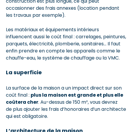
construction est plus longue, ce qui peut
occasionner des frais annexes (location pendant
les travaux par exemple).
Les matériaux et équipements intérieurs
influencent aussi le coût final : carrelages, peintures,
parquets, électricité, plomberie, sanitaires… Il faut
enfin prendre en compte les appareils comme le
chauffe-eau, le système de chauffage ou la VMC.
La superficie
La surface de la maison a un impact direct sur son
coût final :
plus la maison est grande et plus elle
coûtera cher
. Au-dessus de 150 m², vous devrez
de plus ajouter les frais d’honoraires d’un architecte
qui est obligatoire.
L’architecture de la maison