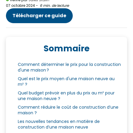
07 octobre 2024
-
6 min. de lecture
Télécharger ce guide
Sommaire
Comment déterminer le prix pour la construction
d'une maison ?
Quel est le prix moyen d'une maison neuve au
m² ?
Quel budget prévoir en plus du prix au m² pour
une maison neuve ?
Comment réduire le coût de construction d’une
maison ?
Les nouvelles tendances en matière de
construction d’une maison neuve