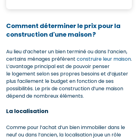
Comment déterminer le prix pour la
construction d'une maison ?
Au lieu d’acheter un bien terminé ou dans l’ancien,
certains ménages préfèrent
construire leur maison
.
L’avantage principal est de pouvoir penser
le logement selon ses propres besoins et d’ajuster
plus facilement le budget en fonction de ses
possibilités. Le prix de construction d’une maison
dépend de nombreux éléments.
La localisation
Comme pour l’achat d’un bien immobilier dans le
neuf ou dans l’ancien, la localisation joue un rôle