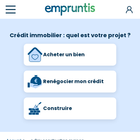
Crédit immobilier : quel est votre projet ?
Acheter un bien
Renégocier mon crédit
Construire