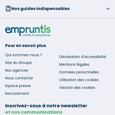
Nos guides indispensables
Pour en savoir plus
Qui sommes-nous ?
Déclaration d'accessibilité
Site du Groupe
Mentions légales
Nos agences
Données personnelles
Nous contacter
Utilisation des cookies
Espace presse
Gestion des cookies
Recrutement
Inscrivez-vous à notre newsletter
et nos communications