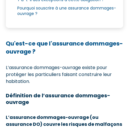
Pourquoi souscrire à une assurance dommages-
ouvrage ?
Qu'est-ce que l'assurance dommages-
ouvrage ?
L’assurance dommages-ouvrage existe pour
protéger les particuliers faisant construire leur
habitation.
Définition de l’assurance dommages-
ouvrage
L’assurance dommages-ouvrage (ou
assurance DO) couvre les risques de malfaçons