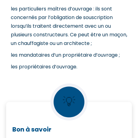
les particuliers maîtres d’ouvrage : ils sont
concernés par l’obligation de souscription
lorsqu’ils traitent directement avec un ou
plusieurs constructeurs. Ce peut être un maçon,
un chauffagiste ou un architecte ;
les mandataires d’un propriétaire d’ouvrage ;
les propriétaires d’ouvrage.
💡
Bon à savoir