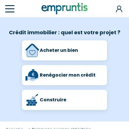
Crédit immobilier : quel est votre projet ?
Acheter un bien
Renégocier mon crédit
Construire