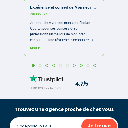
Trouvez une agence proche de chez vous
Je trouve