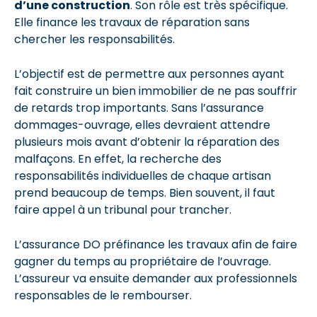
d’une construction
. Son rôle est très spécifique.
Elle finance les travaux de réparation sans
chercher les responsabilités.
L’objectif est de permettre aux personnes ayant
fait construire un bien immobilier de ne pas souffrir
de retards trop importants. Sans l’assurance
dommages-ouvrage, elles devraient attendre
plusieurs mois avant d’obtenir la réparation des
malfaçons. En effet, la recherche des
responsabilités individuelles de chaque artisan
prend beaucoup de temps. Bien souvent, il faut
faire appel à un tribunal pour trancher.
L’assurance DO préfinance les travaux afin de faire
gagner du temps au propriétaire de l’ouvrage.
L’assureur va ensuite demander aux professionnels
responsables de le rembourser.