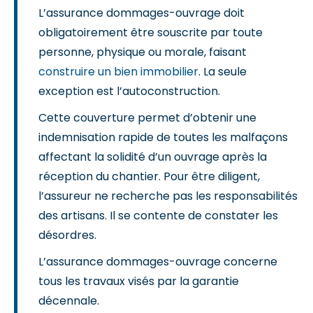
L’assurance dommages-ouvrage doit
obligatoirement être souscrite par toute
personne, physique ou morale, faisant
construire un bien immobilier
. La seule
exception est l’autoconstruction.
Cette couverture permet d’obtenir une
indemnisation rapide de toutes les malfaçons
affectant la solidité d’un ouvrage après la
réception du chantier. Pour être diligent,
l’assureur ne recherche pas les responsabilités
des artisans. Il se contente de constater les
désordres.
L’assurance dommages-ouvrage concerne
tous les travaux visés par la garantie
décennale.