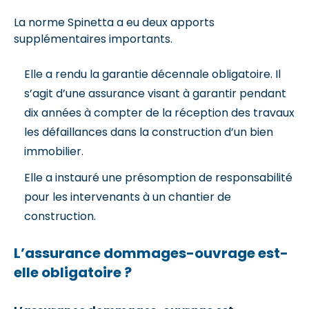
La norme Spinetta a eu deux apports
supplémentaires importants.
Elle a rendu la garantie décennale obligatoire. Il
s’agit d’une assurance visant à garantir pendant
dix années à compter de la réception des travaux
les défaillances dans la construction d’un bien
immobilier.
Elle a instauré une présomption de responsabilité
pour les intervenants à un chantier de
construction.
L’assurance dommages-ouvrage est-
elle obligatoire ?