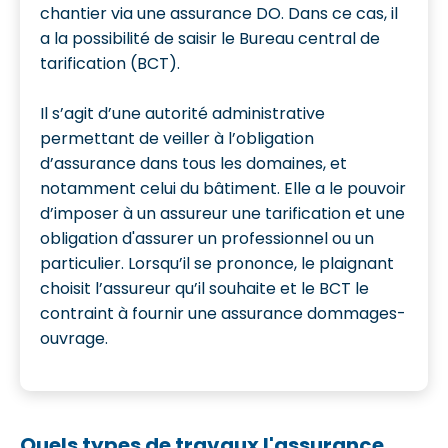
chantier via une assurance DO. Dans ce cas, il
a la possibilité de saisir le Bureau central de
tarification (BCT).
Il s’agit d’une autorité administrative
permettant de veiller à l’obligation
d’assurance dans tous les domaines, et
notamment celui du bâtiment. Elle a le pouvoir
d’imposer à un assureur une tarification et une
obligation d'assurer un professionnel ou un
particulier. Lorsqu’il se prononce, le plaignant
choisit l’assureur qu’il souhaite et le BCT le
contraint à fournir une assurance dommages-
ouvrage.
Quels types de travaux l'assurance