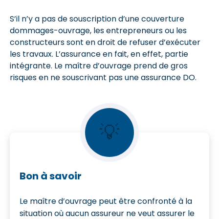
S’il n’y a pas de souscription d’une couverture
dommages-ouvrage, les entrepreneurs ou les
constructeurs sont en droit de refuser d’exécuter
les travaux. L’assurance en fait, en effet, partie
intégrante. Le maître d’ouvrage prend de gros
risques en ne souscrivant pas une assurance DO.
💡
Bon à savoir
Le maître d’ouvrage peut être confronté à la
situation où aucun assureur ne veut assurer le