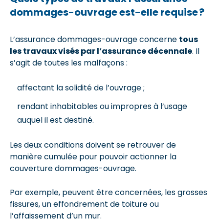
dommages-ouvrage est-elle requise ?
L’assurance dommages-ouvrage concerne
tous
les travaux visés par l’assurance décennale
. Il
s’agit de toutes les malfaçons :
affectant la solidité de l’ouvrage ;
rendant inhabitables ou impropres à l’usage
auquel il est destiné.
Les deux conditions doivent se retrouver de
manière cumulée pour pouvoir actionner la
couverture dommages-ouvrage.
Par exemple, peuvent être concernées, les grosses
fissures, un effondrement de toiture ou
l’affaissement d’un mur.