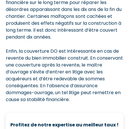
financière sur le long terme pour réparer les
désordres apparaissant dans les dix ans de la fin du
chantier. Certaines malfaçons sont cachées et
produisent des effets négatifs sur la construction à
long terme. Il est donc intéressant d’être couvert
pendant dix années.
Enfin, la couverture DO est intéressante en cas de
revente du bien immobilier construit. En conservant
une couverture après la revente, le maître
d’ouvrage s’évite d’entrer en litige avec les
acquéreurs et d’être redevable de sommes
conséquentes. En l’absence d’assurance
dommages-ouvrage, un tel litige peut remettre en
cause sa stabilité financière.
Profitez de notre expertise au meilleur taux !