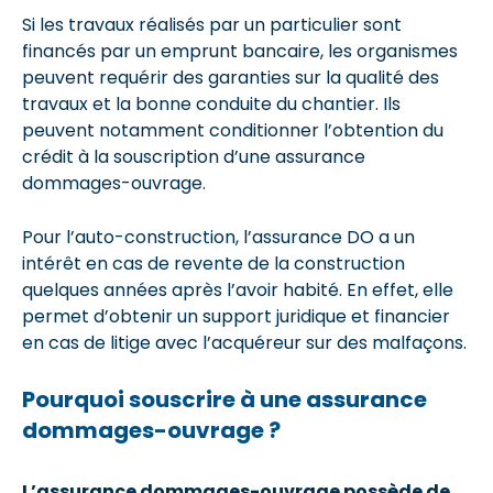
Si les travaux réalisés par un particulier sont
financés par un emprunt bancaire, les organismes
peuvent requérir des garanties sur la qualité des
travaux et la bonne conduite du chantier. Ils
peuvent notamment conditionner l’obtention du
crédit à la souscription d’une assurance
dommages-ouvrage.
Pour l’auto-construction, l’assurance DO a un
intérêt en cas de revente de la construction
quelques années après l’avoir habité. En effet, elle
permet d’obtenir un support juridique et financier
en cas de litige avec l’acquéreur sur des malfaçons.
Pourquoi souscrire à une assurance
dommages-ouvrage ?
L’assurance dommages-ouvrage possède de