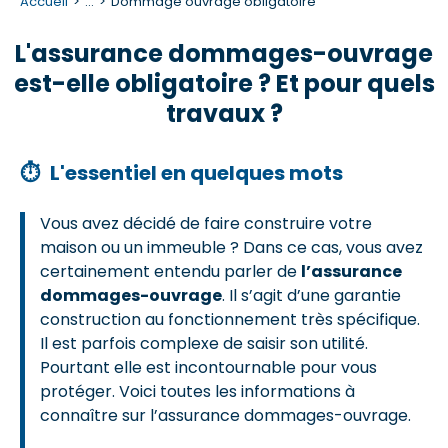
Accueil
...
Dommage ouvrage obligatoire
L'assurance dommages-ouvrage
est-elle obligatoire ? Et pour quels
travaux ?
⏱
L'essentiel en quelques mots
Vous avez décidé de faire construire votre
maison ou un immeuble ? Dans ce cas, vous avez
certainement entendu parler de
l’assurance
dommages-ouvrage
. Il s’agit d’une garantie
construction au fonctionnement très spécifique.
Il est parfois complexe de saisir son utilité.
Pourtant elle est incontournable pour vous
protéger. Voici toutes les informations à
connaître sur l’assurance dommages-ouvrage.