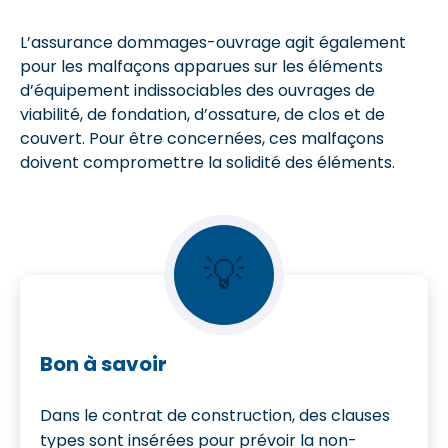
L’assurance dommages-ouvrage agit également
pour les malfaçons apparues sur les éléments
d’équipement indissociables des ouvrages de
viabilité, de fondation, d’ossature, de clos et de
couvert. Pour être concernées, ces malfaçons
doivent compromettre la solidité des éléments.
💡
Bon à savoir
Dans le contrat de construction, des clauses
types sont insérées pour prévoir la non-