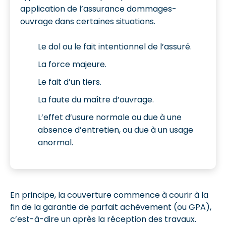
application de l’assurance dommages-
ouvrage dans certaines situations.
Le dol ou le fait intentionnel de l’assuré.
La force majeure.
Le fait d’un tiers.
La faute du maître d’ouvrage.
L’effet d’usure normale ou due à une
absence d’entretien, ou due à un usage
anormal.
En principe, la couverture commence à courir à la
fin de la garantie de parfait achèvement (ou GPA),
c’est-à-dire un après la réception des travaux.