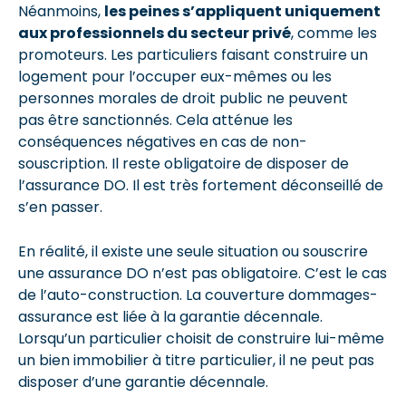
Néanmoins,
les peines s’appliquent uniquement
aux professionnels du secteur privé
, comme les
promoteurs. Les particuliers faisant construire un
logement pour l’occuper eux-mêmes ou les
personnes morales de droit public ne peuvent
pas être sanctionnés. Cela atténue les
conséquences négatives en cas de non-
souscription. Il reste obligatoire de disposer de
l’assurance DO. Il est très fortement déconseillé de
s’en passer.
En réalité, il existe une seule situation ou souscrire
une assurance DO n’est pas obligatoire. C’est le cas
de l’auto-construction. La couverture dommages-
assurance est liée à la garantie décennale.
Lorsqu’un particulier choisit de construire lui-même
un bien immobilier à titre particulier, il ne peut pas
disposer d’une garantie décennale.