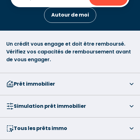
Autour de moi
Un crédit vous engage et doit être remboursé.
Vérifiez vos capacités de remboursement avant
de vous engager.
Prêt immobilier
Simulation prêt immobilier
Tous les prêts immo