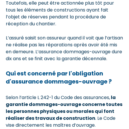
Toutefois, elle peut être actionnée plus tôt pour
tous les éléments de constructions ayant fait
l’objet de réserves pendant la procédure de
réception du chantier.
L’assuré saisit son assureur quand il voit que l’artisan
ne réalise pas les réparations après avoir été mis
en demeure. L’assurance dommages-ouvrage dure
dix ans et se finit avec la garantie décennale.
Qui est concerné par l'obligation
d'assurance dommages-ouvrage ?
Selon l’article L 242-1 du Code des assurances,
la
garantie dommages-ouvrage concerne toutes
les personnes physiques ou morales qui font
réaliser des travaux de construction
. Le Code
vise directement les maîtres d’ouvrage.