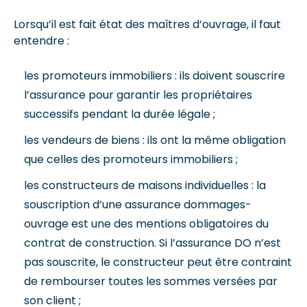
Lorsqu’il est fait état des maîtres d’ouvrage, il faut
entendre :
les promoteurs immobiliers : ils doivent souscrire
l’assurance pour garantir les propriétaires
successifs pendant la durée légale ;
les vendeurs de biens : ils ont la même obligation
que celles des promoteurs immobiliers ;
les constructeurs de maisons individuelles : la
souscription d’une assurance dommages-
ouvrage est une des mentions obligatoires du
contrat de construction. Si l’assurance DO n’est
pas souscrite, le constructeur peut être contraint
de rembourser toutes les sommes versées par
son client ;