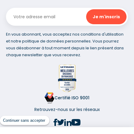
En vous abonnant, vous acceptez nos conditions d'utilisation
et notre politique de données personnelles. Vous pourrez
vous désabonner à tout moment depuis le lien présent dans
chaque newsletter que vous recevrez.
Certifié ISO 9001
Retrouvez-nous sur les réseaux
Continuer sans accepter