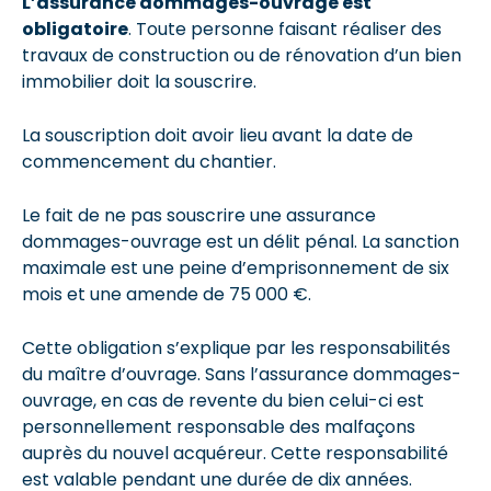
L’assurance dommages-ouvrage est
obligatoire
. Toute personne faisant réaliser des
travaux de construction ou de rénovation d’un bien
immobilier doit la souscrire.
La souscription doit avoir lieu avant la date de
commencement du chantier.
Le fait de ne pas souscrire une assurance
dommages-ouvrage est un délit pénal. La sanction
maximale est une peine d’emprisonnement de six
mois et une amende de 75 000 €.
Cette obligation s’explique par les responsabilités
du maître d’ouvrage. Sans l’assurance dommages-
ouvrage, en cas de revente du bien celui-ci est
personnellement responsable des malfaçons
auprès du nouvel acquéreur. Cette responsabilité
est valable pendant une durée de dix années.