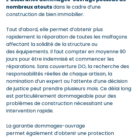
nombreux atouts
dans le cadre d’une
construction de bien immobilier.
Tout d’abord, elle permet d’obtenir plus
rapidement la réparation de toutes les malfaçons
affectant la solidité de la structure ou
des équipements. Il faut compter en moyenne 90
jours pour être indemnisé et commencer les
réparations. Sans couverture DO, la recherche des
responsabilités réelles de chaque artisan, la
nomination d’un expert ou l’attente d’une décision
de justice peut prendre plusieurs mois. Ce délai long
est particulièrement dommageable pour des
problèmes de construction nécessitant une
intervention rapide.
La garantie dommages-ouvrage
permet également d’obtenir une protection