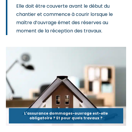
Elle doit être couverte avant le début du
chantier et commence à courir lorsque le
maître d’ouvrage émet des réserves au
moment de la réception des travaux.
L'assurance dommages-ouvrage est-elle
obligatoire ? Et pour quels travaux ?