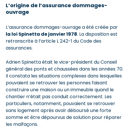
L’origine de l’assurance dommages-
ouvrage
L’assurance dommages-ouvrage a été créée par
la loi Spinetta de janvier 1978
. La disposition est
retranscrite à l’article L 242-1 du Code des
assurances.
Adrien Spinetta était le vice-président du Conseil
général des ponts et chaussées dans les années 70.
Il constata les situations complexes dans lesquelles
pouvaient se retrouver les personnes faisant
construire une maison ou un immeuble quand le
chantier n’était pas conduit correctement. Les
particuliers, notamment, pouvaient se retrouver
sans logement après avoir déboursé une forte
somme et être dépourvus de solution pour réparer
les malfaçons.