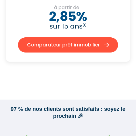
à partir de
2,85%
sur 15 ans
(1)
Comparateur prêt immobilier