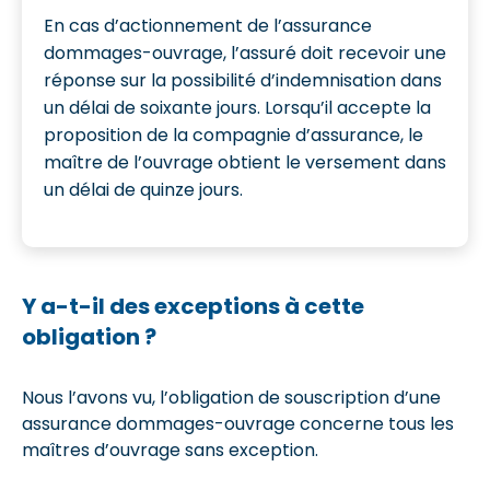
En cas d’actionnement de l’assurance
dommages-ouvrage, l’assuré doit recevoir une
réponse sur la possibilité d’indemnisation dans
un délai de soixante jours. Lorsqu’il accepte la
proposition de la compagnie d’assurance, le
maître de l’ouvrage obtient le versement dans
un délai de quinze jours.
Y a-t-il des exceptions à cette
obligation ?
Nous l’avons vu, l’obligation de souscription d’une
assurance dommages-ouvrage concerne tous les
maîtres d’ouvrage sans exception.