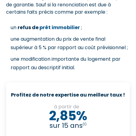
de garantie. Sauf si la renonciation est due à
certains faits précis comme par exemple :
un
refus de
prêt immobilier
;
une augmentation du prix de vente final
supérieur à 5 % par rapport au coût prévisionnel ;
une modification importante du logement par
rapport au descriptif initial.
Profitez de notre expertise au meilleur taux !
à partir de
2,85%
sur 15 ans
(1)