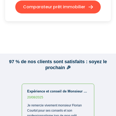
Comparateur prêt immobilier