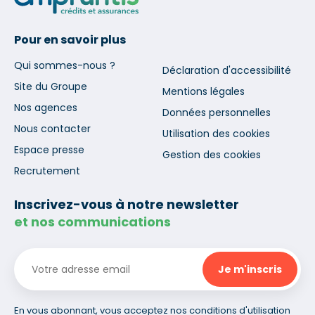
Pour en savoir plus
Qui sommes-nous ?
Déclaration d'accessibilité
Site du Groupe
Mentions légales
Nos agences
Données personnelles
Nous contacter
Utilisation des cookies
Espace presse
Gestion des cookies
Recrutement
Inscrivez-vous à notre newsletter
et nos communications
En vous abonnant, vous acceptez nos conditions d'utilisation