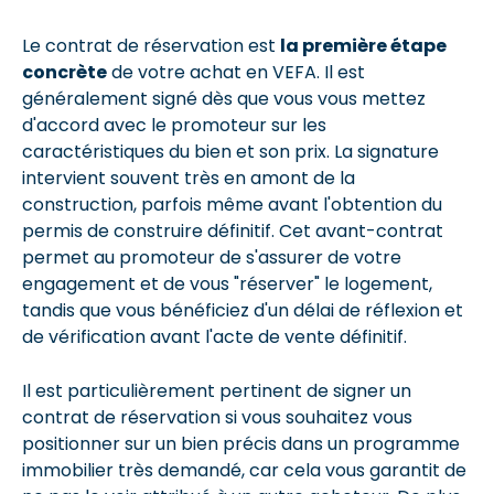
Le contrat de réservation est
la première étape
concrète
de votre achat en VEFA. Il est
généralement signé dès que vous vous mettez
d'accord avec le promoteur sur les
caractéristiques du bien et son prix. La signature
intervient souvent très en amont de la
construction, parfois même avant l'obtention du
permis de construire définitif. Cet avant-contrat
permet au promoteur de s'assurer de votre
engagement et de vous "réserver" le logement,
tandis que vous bénéficiez d'un délai de réflexion et
de vérification avant l'acte de vente définitif.
Il est particulièrement pertinent de signer un
contrat de réservation si vous souhaitez vous
positionner sur un bien précis dans un programme
immobilier très demandé, car cela vous garantit de