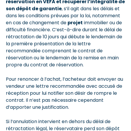
réservation en VEFA et récupérer l’intégralité de
son dépôt de garantie
, s’il agit dans les délais et
dans les conditions prévues par la loi, notamment
en cas de changement de
projet
immobilier ou de
difficulté financière. C’est-à-dire durant le délai de
rétractation de 10 jours qui débute le lendemain de
la première présentation de la lettre
recommandée comprenant le contrat de
réservation ou le lendemain de la remise en main
propre du contrat de réservation.
Pour renoncer à l’achat, l’acheteur doit envoyer au
vendeur une lettre recommandée avec accusé de
réception pour lui notifier son désir de rompre le
contrat. Il n’est pas nécessaire cependant
d’apporter une justification.
Si l’annulation intervient en dehors du délai de
rétractation légal, le réservataire perd son dépôt