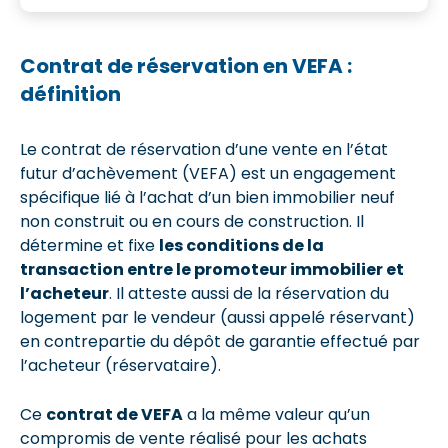
Contrat de réservation en VEFA :
définition
Le contrat de réservation d’une vente en l’état
futur d’achèvement (VEFA) est un engagement
spécifique lié à l’achat d’un bien immobilier neuf
non construit ou en cours de construction. Il
détermine et fixe
les conditions de la
transaction entre le promoteur immobilier et
l’acheteur
. Il atteste aussi de la réservation du
logement par le vendeur (aussi appelé réservant)
en contrepartie du dépôt de garantie effectué par
l’acheteur (réservataire).
Ce
contrat de VEFA
a la même valeur qu’un
compromis de vente réalisé pour les achats