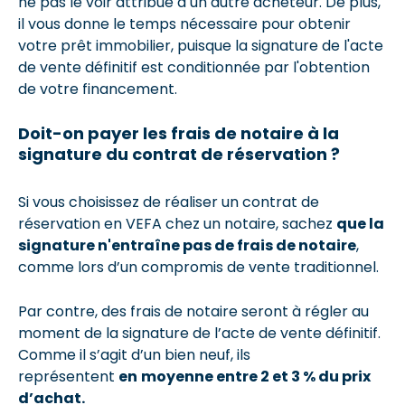
ne pas le voir attribué à un autre acheteur. De plus,
il vous donne le temps nécessaire pour obtenir
votre prêt immobilier, puisque la signature de l'acte
de vente définitif est conditionnée par l'obtention
de votre financement.
Doit-on payer les frais de notaire à la
signature du contrat de réservation ?
Si vous choisissez de réaliser un contrat de
réservation en VEFA chez un notaire, sachez
que la
signature n'entraîne pas de frais de notaire
,
comme lors d’un compromis de vente traditionnel.
Par contre, des frais de notaire seront à régler au
moment de la signature de l’acte de vente définitif.
Comme il s’agit d’un bien neuf, ils
représentent
en
moyenne entre 2 et 3 % du prix
d’achat.