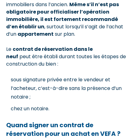
immobiliers dans l’ancien.
Même s’il n’est pas
obligatoire pour officialiser l’opération
immobilière, il est fortement recommandé
d’en établir un
, surtout lorsqu’il s’agit de l’achat
d’un
appartement
sur plan.
Le
contrat de réservation dans le
neuf
peut être établi durant toutes les étapes de
construction du bien :
sous signature privée entre le vendeur et
l’acheteur, c’est-à-dire sans la présence d’un
notaire ;
chez un notaire.
Quand signer un contrat de
réservation pour un achat en VEFA ?