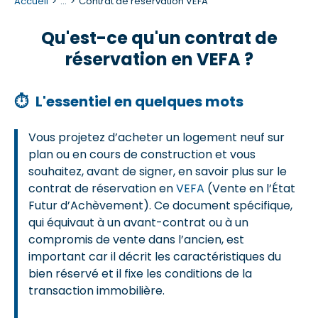
Accueil
...
Contrat de réservation VEFA
Qu'est-ce qu'un contrat de
réservation en VEFA ?
⏱
L'essentiel en quelques mots
Vous projetez d’acheter un logement neuf sur
plan ou en cours de construction et vous
souhaitez, avant de signer, en savoir plus sur le
contrat de réservation en
VEFA
(Vente en l’État
Futur d’Achèvement). Ce document spécifique,
qui équivaut à un avant-contrat ou à un
compromis de vente dans l’ancien, est
important car il décrit les caractéristiques du
bien réservé et il fixe les conditions de la
transaction immobilière.