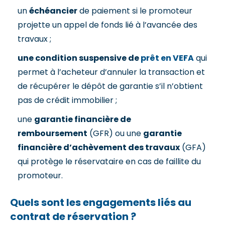
un
échéancier
de paiement si le promoteur
projette un appel de fonds lié à l’avancée des
travaux ;
une condition suspensive de
prêt en VEFA
qui
permet à l’acheteur d’annuler la transaction et
de récupérer le dépôt de garantie s’il n’obtient
pas de crédit immobilier ;
une
garantie financière de
remboursement
(GFR) ou une
garantie
financière d’achèvement des travaux
(GFA)
qui protège le réservataire en cas de faillite du
promoteur.
Quels sont les engagements liés au
contrat de réservation ?