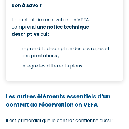
Bon à savoir
Le contrat de réservation en VEFA
comprend
une notice technique
descriptive
qui :
reprend la description des ouvrages et
des prestations ;
intègre les différents plans.
Les autres éléments essentiels d’un
contrat de réservation en VEFA
Il est primordial que le contrat contienne aussi :