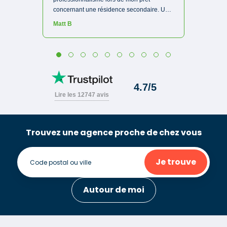
Trouvez une agence proche de chez vous
Je trouve
Autour de moi