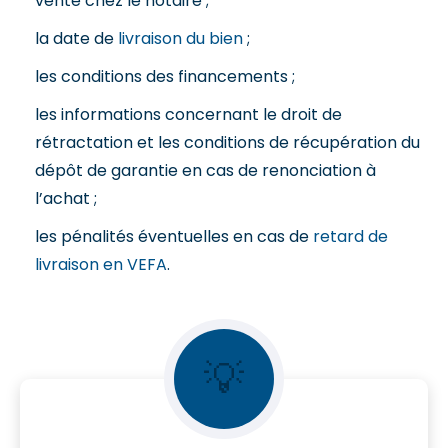
vente chez le notaire ;
la date de
livraison du bien
;
les conditions des financements ;
les informations concernant le droit de
rétractation et les conditions de récupération du
dépôt de garantie en cas de renonciation à
l’achat ;
les pénalités éventuelles en cas de
retard de
livraison en VEFA
.
💡