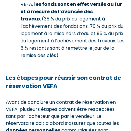
VEFA,
les fonds sont en effet versés au fur
et à mesure de l’avancée des
travaux
(35 % du prix du logement à
l’achèvement des fondations, 70 % du prix du
logement à la mise hors d’eau et 95 % du prix
du logement à l’achèvement des travaux. Les
5 % restants sont à remettre le jour de la
remise des clés).
Les étapes pour réussir son contrat de
réservation VEFA
Avant de conclure un contrat de réservation en
VEFA, plusieurs étapes doivent être respectées,
tant par l’acheteur que par le vendeur. Le
réservataire doit d’abord s’assurer que toutes les
données personnelles
communiquées sont