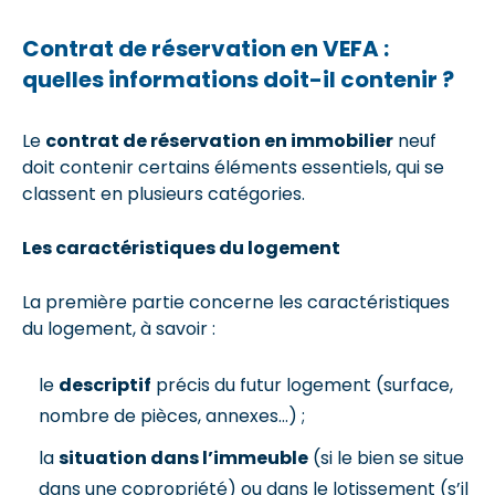
Contrat de réservation en VEFA :
quelles informations doit-il contenir ?
Le
contrat de réservation en immobilier
neuf
doit contenir certains éléments essentiels, qui se
classent en plusieurs catégories.
Les caractéristiques du logement
La première partie concerne les caractéristiques
du logement, à savoir :
le
descriptif
précis du futur logement (surface,
nombre de pièces, annexes…) ;
la
situation dans l’immeuble
(si le bien se situe
dans une copropriété) ou dans le lotissement (s’il