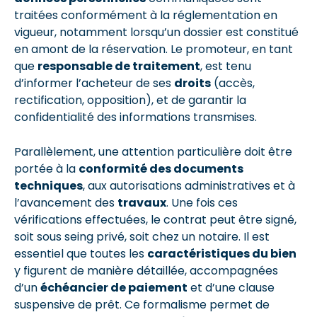
traitées conformément à la réglementation en
vigueur, notamment lorsqu’un dossier est constitué
en amont de la réservation. Le promoteur, en tant
que
responsable de traitement
, est tenu
d’informer l’acheteur de ses
droits
(accès,
rectification, opposition), et de garantir la
confidentialité des informations transmises.
Parallèlement, une attention particulière doit être
portée à la
conformité des documents
techniques
, aux autorisations administratives et à
l’avancement des
travaux
. Une fois ces
vérifications effectuées, le contrat peut être signé,
soit sous seing privé, soit chez un notaire. Il est
essentiel que toutes les
caractéristiques du bien
y figurent de manière détaillée, accompagnées
d’un
échéancier de paiement
et d’une clause
suspensive de prêt. Ce formalisme permet de