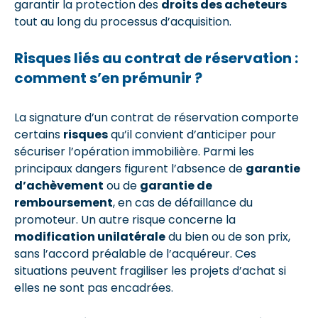
garantir la protection des
droits des acheteurs
tout au long du processus d’acquisition.
Risques liés au contrat de réservation :
comment s’en prémunir ?
La signature d’un contrat de réservation comporte
certains
risques
qu’il convient d’anticiper pour
sécuriser l’opération immobilière. Parmi les
principaux dangers figurent l’absence de
garantie
d’achèvement
ou de
garantie de
remboursement
, en cas de défaillance du
promoteur. Un autre risque concerne la
modification unilatérale
du bien ou de son prix,
sans l’accord préalable de l’acquéreur. Ces
situations peuvent fragiliser les projets d’achat si
elles ne sont pas encadrées.