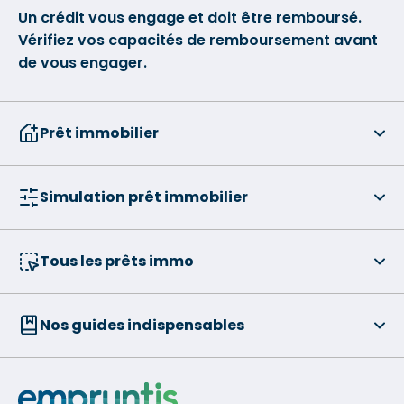
Un crédit vous engage et doit être remboursé.
Vérifiez vos capacités de remboursement avant
de vous engager.
Prêt immobilier
Simulation prêt immobilier
Tous les prêts immo
Nos guides indispensables