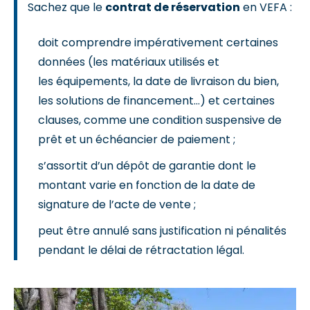
Sachez que le
contrat de réservation
en VEFA :
doit comprendre impérativement certaines
données (les matériaux utilisés et
les équipements, la date de livraison du bien,
les solutions de financement…) et certaines
clauses, comme une condition suspensive de
prêt et un échéancier de paiement ;
s’assortit d’un dépôt de garantie dont le
montant varie en fonction de la date de
signature de l’acte de vente ;
peut être annulé sans justification ni pénalités
pendant le délai de rétractation légal.