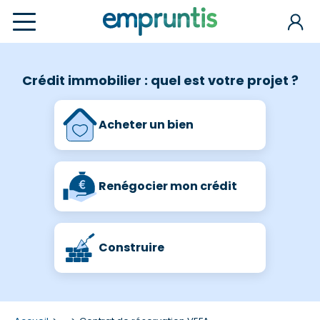
Crédit immobilier : quel est votre projet ?
Acheter un bien
Renégocier mon crédit
Construire