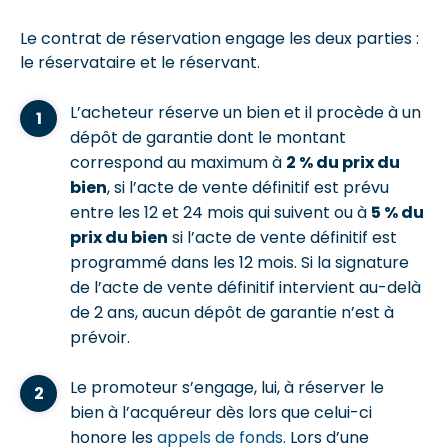
Le contrat de réservation engage les deux parties :
le réservataire et le réservant.
L’acheteur réserve un bien et il procède à un
dépôt de garantie dont le montant
correspond au maximum à
2 % du prix du
bien
, si l’acte de vente définitif est prévu
entre les 12 et 24 mois qui suivent ou à
5 % du
prix du bien
si l’acte de vente définitif est
programmé dans les 12 mois. Si la signature
de l’acte de vente définitif intervient au-delà
de 2 ans, aucun dépôt de garantie n’est à
prévoir.
Le promoteur s’engage, lui, à réserver le
bien à l’acquéreur dès lors que celui-ci
honore les
appels de fonds
. Lors d’une