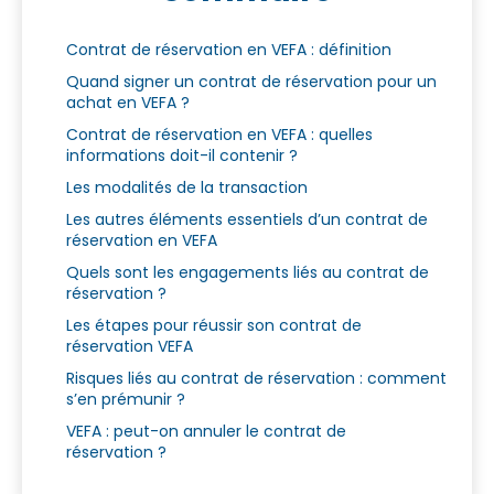
Contrat de réservation en VEFA : définition
Quand signer un contrat de réservation pour un
achat en VEFA ?
Contrat de réservation en VEFA : quelles
informations doit-il contenir ?
Les modalités de la transaction
Les autres éléments essentiels d’un contrat de
réservation en VEFA
Quels sont les engagements liés au contrat de
réservation ?
Les étapes pour réussir son contrat de
réservation VEFA
Risques liés au contrat de réservation : comment
s’en prémunir ?
VEFA : peut-on annuler le contrat de
réservation ?