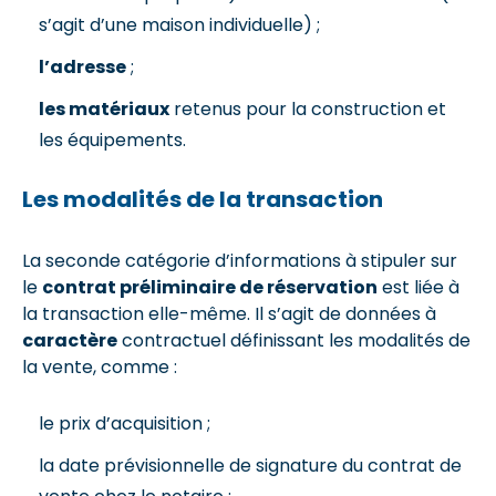
s’agit d’une maison individuelle) ;
l’adresse
;
les matériaux
retenus pour la construction et
les équipements.
Les modalités de la transaction
La seconde catégorie d’informations à stipuler sur
le
contrat préliminaire de réservation
est liée à
la transaction elle-même. Il s’agit de données à
caractère
contractuel définissant les modalités de
la vente, comme :
le prix d’acquisition ;
la date prévisionnelle de signature du contrat de