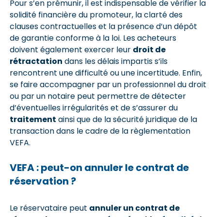
Pour s’en prémunir, il est indispensable de vérifier la
solidité financière du promoteur, la clarté des
clauses contractuelles et la présence d’un dépôt
de garantie conforme à la loi. Les acheteurs
doivent également exercer leur
droit de
rétractation
dans les délais impartis s’ils
rencontrent une difficulté ou une incertitude. Enfin,
se faire accompagner par un professionnel du droit
ou par un notaire peut permettre de détecter
d’éventuelles irrégularités et de s’assurer du
traitement
ainsi que de la sécurité juridique de la
transaction dans le cadre de la règlementation
VEFA.
VEFA : peut-on annuler le contrat de
réservation ?
Le réservataire peut
annuler un contrat de