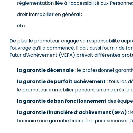
réglementation liée à l’accessibilité aux Personnes
droit immobilier en général ;
etc.
De plus, le promoteur engage sa responsabilité auprès
l’ouvrage qu’il a commencé. Il doit aussi fournir de fo
Futur d’Achèvement (VEFA) prévoit différentes prote
la garantie décennale
: le professionnel garantit
la garantie de parfait achèvement
: tous les 
le promoteur immobilier pendant un an après la da
la garantie de bon fonctionnement
des équipe
la garantie financière d’achèvement (GFA)
: 
bancaire une garantie financière pour sécuriser 