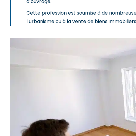
d’ouvrage.
Cette profession est soumise à de nombreuses
l’urbanisme ou à la vente de biens immobiliers