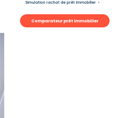
Simulation rachat de prêt immobilier
Comparateur prêt immobilier