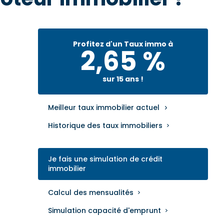
Profitez d'un Taux immo à
2,65 %
sur 15 ans !
Meilleur taux immobilier actuel
Historique des taux immobiliers
Je fais une simulation de crédit
immobilier
Calcul des mensualités
Simulation capacité d'emprunt