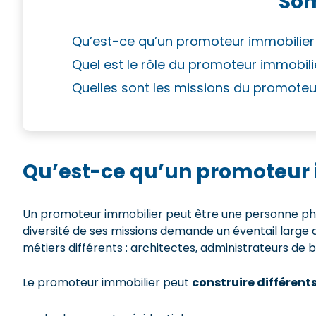
So
Qu’est-ce qu’un promoteur immobilier
Quel est le rôle du promoteur immobili
Quelles sont les missions du promoteu
Qu’est-ce qu’un promoteur 
Un promoteur immobilier peut être une personne ph
diversité de ses missions demande un éventail large 
métiers différents : architectes, administrateurs de
Le promoteur immobilier peut
construire différent