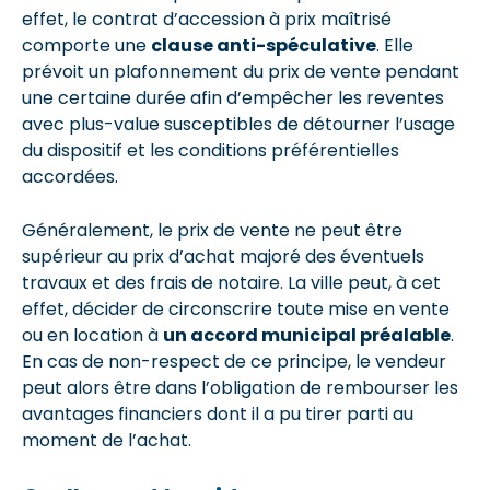
effet, le contrat d’accession à prix maîtrisé
comporte une
clause anti-spéculative
. Elle
prévoit un plafonnement du prix de vente pendant
une certaine durée afin d’empêcher les reventes
avec plus-value susceptibles de détourner l’usage
du dispositif et les conditions préférentielles
accordées.
Généralement, le prix de vente ne peut être
supérieur au prix d’achat majoré des éventuels
travaux et des frais de notaire. La ville peut, à cet
effet, décider de circonscrire toute mise en vente
ou en location à
un accord municipal préalable
.
En cas de non-respect de ce principe, le vendeur
peut alors être dans l’obligation de rembourser les
avantages financiers dont il a pu tirer parti au
moment de l’achat.