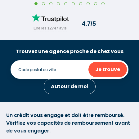
Trouvez une agence proche de chez vous
Je trouve
Autour de moi
Un crédit vous engage et doit être remboursé.
Vérifiez vos capacités de remboursement avant
de vous engager.