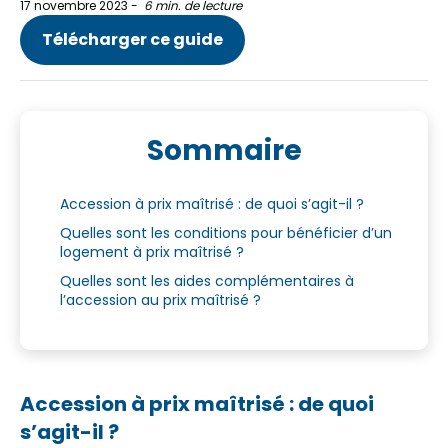
17 novembre 2023
-
6 min. de lecture
Télécharger ce guide
Sommaire
Accession à prix maîtrisé : de quoi s’agit-il ?
Quelles sont les conditions pour bénéficier d’un
logement à prix maîtrisé ?
Quelles sont les aides complémentaires à
l’accession au prix maîtrisé ?
Accession à prix maîtrisé : de quoi
s’agit-il ?