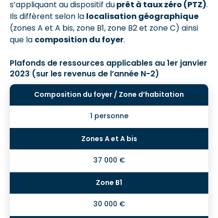
s’appliquant au dispositif du
prêt à taux zéro (PTZ)
.
Ils diffèrent selon la
localisation géographique
(zones A et A bis, zone B1, zone B2 et zone C) ainsi
que la
composition du foyer
.
Plafonds de ressources applicables au 1er janvier
2023 (sur les revenus de l’année N-2)
1 personne
37 000 €
30 000 €