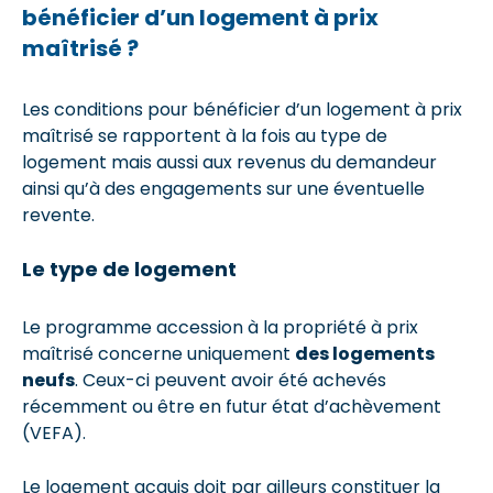
bénéficier d’un logement à prix
maîtrisé ?
Les conditions pour bénéficier d’un logement à prix
maîtrisé se rapportent à la fois au type de
logement mais aussi aux revenus du demandeur
ainsi qu’à des engagements sur une éventuelle
revente.
Le type de logement
Le programme accession à la propriété à prix
maîtrisé concerne uniquement
des logements
neufs
. Ceux-ci peuvent avoir été achevés
récemment ou être en futur état d’achèvement
(VEFA).
Le logement acquis doit par ailleurs constituer la