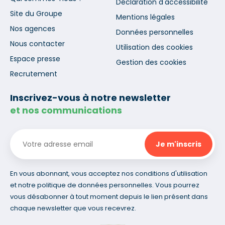
Déclaration d'accessibilité
Site du Groupe
Mentions légales
Nos agences
Données personnelles
Nous contacter
Utilisation des cookies
Espace presse
Gestion des cookies
Recrutement
Inscrivez-vous à notre newsletter
et nos communications
En vous abonnant, vous acceptez nos conditions d'utilisation
et notre politique de données personnelles. Vous pourrez
vous désabonner à tout moment depuis le lien présent dans
chaque newsletter que vous recevrez.