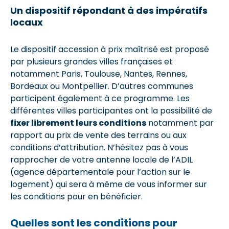
Un dispositif répondant à des impératifs
locaux
Le dispositif accession à prix maîtrisé est proposé
par plusieurs grandes villes françaises et
notamment Paris, Toulouse, Nantes, Rennes,
Bordeaux ou Montpellier. D’autres communes
participent également à ce programme. Les
différentes villes participantes ont la possibilité de
fixer librement leurs conditions
notamment par
rapport au prix de vente des terrains ou aux
conditions d’attribution. N’hésitez pas à vous
rapprocher de votre antenne locale de l’ADIL
(agence départementale pour l’action sur le
logement) qui sera à même de vous informer sur
les conditions pour en bénéficier.
Quelles sont les conditions pour