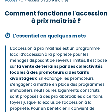
Accueil
...
Accession à prix maîtrisé
Comment fonctionne l'accession
à prix maîtrisé ?
⏱
L'essentiel en quelques mots
L’accession à prix maîtrisé est un programme
local d’accession à la propriété pour les
ménages disposant de revenus limités. Il est basé
sur
la vente de terrains par des collectivités
locales à des promoteurs à des tarifs
avantageux
. En échange, les promoteurs
s’engagent à mettre en place des programmes
immobiliers neufs où les logements construits
sont proposés à des prix abordables à certains
foyers jusque-là exclus de l’accession à la
propriété. Pour en bénéficier, il convient de