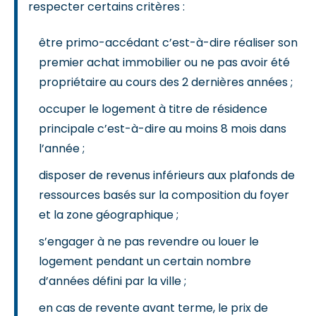
respecter certains critères :
être primo-accédant c’est-à-dire réaliser son
premier achat immobilier ou ne pas avoir été
propriétaire au cours des 2 dernières années ;
occuper le logement à titre de résidence
principale c’est-à-dire au moins 8 mois dans
l’année ;
disposer de revenus inférieurs aux plafonds de
ressources basés sur la composition du foyer
et la zone géographique ;
s’engager à ne pas revendre ou louer le
logement pendant un certain nombre
d’années défini par la ville ;
en cas de revente avant terme, le prix de