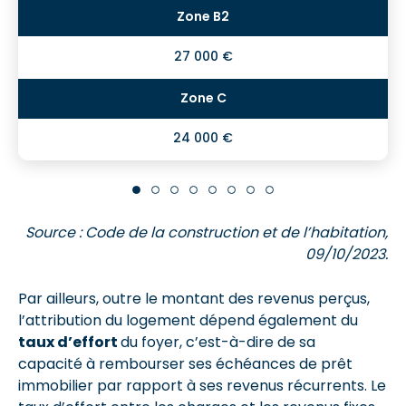
27 000 €
24 000 €
Source : Code de la construction et de l’habitation,
09/10/2023.
Par ailleurs, outre le montant des revenus perçus,
l’attribution du logement dépend également du
taux d’effort
du foyer, c’est-à-dire de sa
capacité à rembourser ses échéances de prêt
immobilier par rapport à ses revenus récurrents. Le