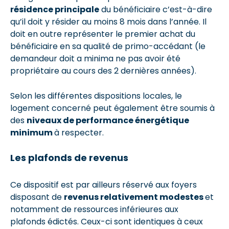
résidence principale
du bénéficiaire c’est-à-dire
qu’il doit y résider au moins 8 mois dans l’année. Il
doit en outre représenter le premier achat du
bénéficiaire en sa qualité de primo-accédant (le
demandeur doit a minima ne pas avoir été
propriétaire au cours des 2 dernières années).
Selon les différentes dispositions locales, le
logement concerné peut également être soumis à
des
niveaux de performance énergétique
minimum
à respecter.
Les plafonds de revenus
Ce dispositif est par ailleurs réservé aux foyers
disposant de
revenus relativement modestes
et
notamment de ressources inférieures aux
plafonds édictés. Ceux-ci sont identiques à ceux