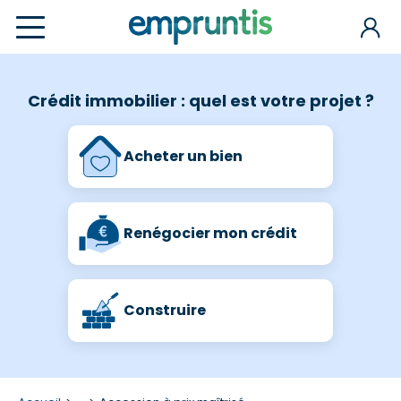
Crédit immobilier : quel est votre projet ?
Acheter un bien
Renégocier mon crédit
Construire