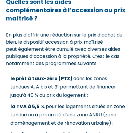
Quelles sont les aides
complémentaires à l’accession au prix
maîtrisé ?
En plus d’offrir une réduction sur le prix d’achat du
bien, le dispositif accession à prix maîtrisé
peut également être cumulé avec diverses aides
publiques d’accession à la propriété. C’est le cas
notamment des programmes suivants :
le prêt à taux-zéro (PTZ)
dans les zones
tendues A, A bis et B1 permettant de financer
jusqu’à 40 % du prix du logement ;
la TVA à 5,5 %
pour les logements situés en zone
tendue ou à proximité d’une zone ANRU (zone
d’aménagement et de rénovation urbaine) ;