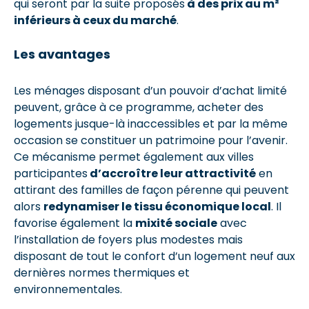
qui seront par la suite proposés
à des prix au m²
inférieurs à ceux du marché
.
Les avantages
Les ménages disposant d’un pouvoir d’achat limité
peuvent, grâce à ce programme, acheter des
logements jusque-là inaccessibles et par la même
occasion se constituer un patrimoine pour l’avenir.
Ce mécanisme permet également aux villes
participantes
d’accroître leur attractivité
en
attirant des familles de façon pérenne qui peuvent
alors
redynamiser le tissu économique local
. Il
favorise également la
mixité sociale
avec
l’installation de foyers plus modestes mais
disposant de tout le confort d’un logement neuf aux
dernières normes thermiques et
environnementales.