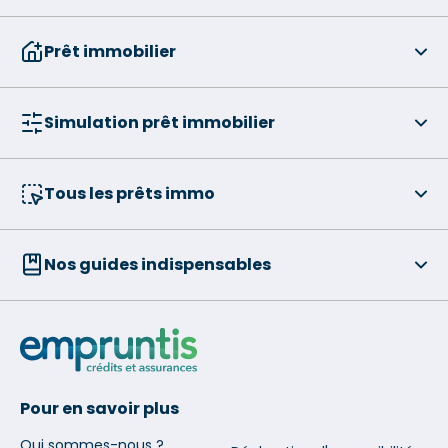
Prêt immobilier
Simulation prêt immobilier
Tous les prêts immo
Nos guides indispensables
Pour en savoir plus
Qui sommes-nous ?