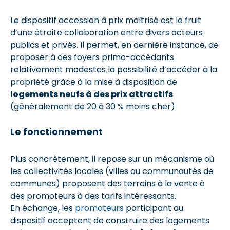
Le dispositif accession à prix maîtrisé est le fruit
d’une étroite collaboration entre divers acteurs
publics et privés. Il permet, en dernière instance, de
proposer à des foyers primo-accédants
relativement modestes la possibilité d’accéder à la
propriété grâce à la mise à disposition de
logements neufs à des prix attractifs
(généralement de 20 à 30 % moins cher).
Le fonctionnement
Plus concrètement, il repose sur un mécanisme où
les collectivités locales (villes ou communautés de
communes) proposent des terrains à la vente à
des promoteurs à des tarifs intéressants.
En échange, les
promoteurs
participant au
dispositif acceptent de construire des logements